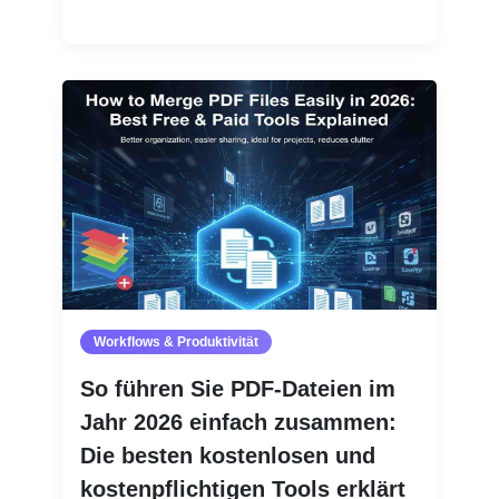
Weiterlesen
Workflows & Produktivität
So führen Sie PDF-Dateien im
Jahr 2026 einfach zusammen:
Die besten kostenlosen und
kostenpflichtigen Tools erklärt