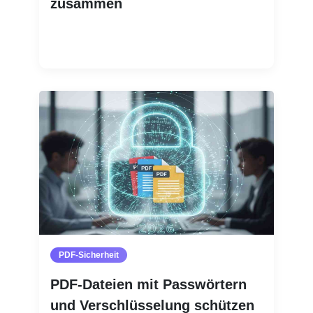
zusammen
Weiterlesen
PDF-Sicherheit
PDF-Dateien mit Passwörtern
und Verschlüsselung schützen