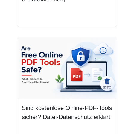
Weiterlesen
Sind kostenlose Online-PDF-Tools
sicher? Datei-Datenschutz erklärt