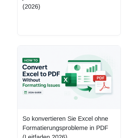
(2026)
Weiterlesen
So konvertieren Sie Excel ohne
Formatierungsprobleme in PDF
(Leitfaden 2026)