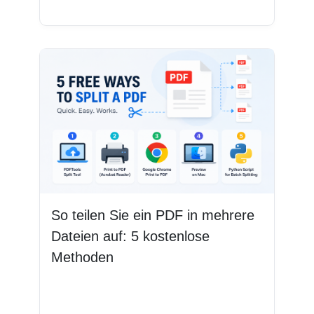
Weiterlesen
So teilen Sie ein PDF in mehrere
Dateien auf: 5 kostenlose
Methoden
Weiterlesen