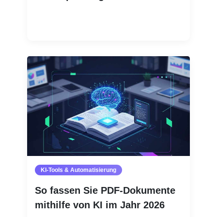
Weiterlesen
KI-Tools & Automatisierung
So fassen Sie PDF-Dokumente
mithilfe von KI im Jahr 2026