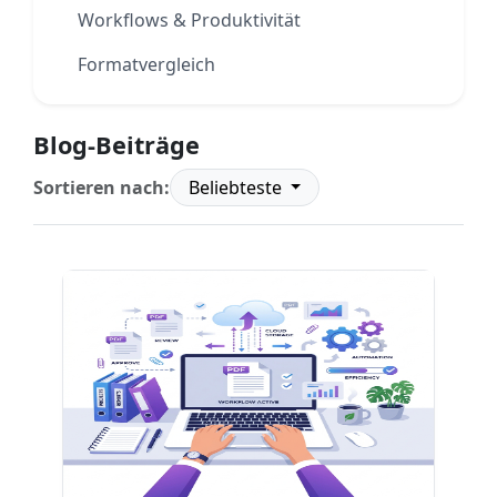
Workflows & Produktivität
Formatvergleich
Blog-Beiträge
Sortieren nach:
Beliebteste