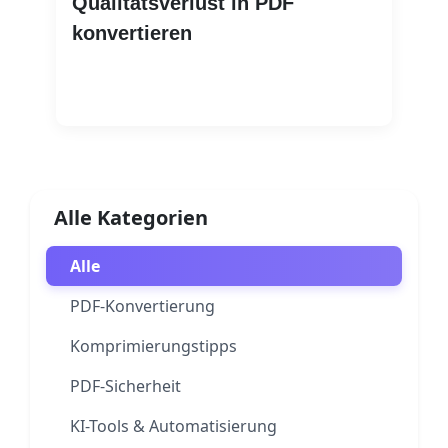
Qualitätsverlust in PDF
konvertieren
Weiterlesen
Alle Kategorien
Alle
PDF-Konvertierung
Komprimierungstipps
PDF-Sicherheit
KI-Tools & Automatisierung