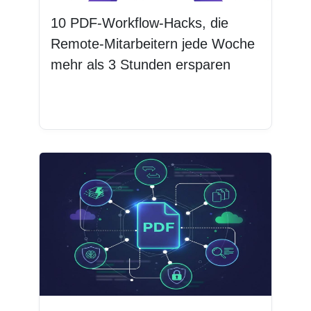
10 PDF-Workflow-Hacks, die
Remote-Mitarbeitern jede Woche
mehr als 3 Stunden ersparen
Weiterlesen