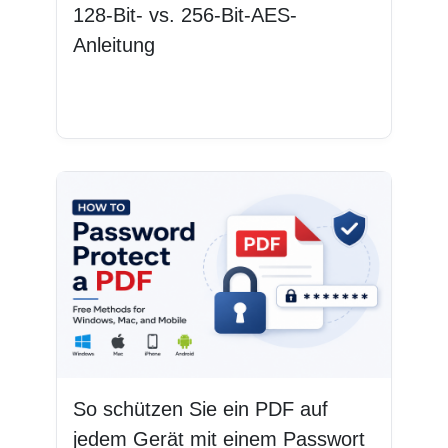
128-Bit- vs. 256-Bit-AES-
Anleitung
Weiterlesen
So schützen Sie ein PDF auf
jedem Gerät mit einem Passwort