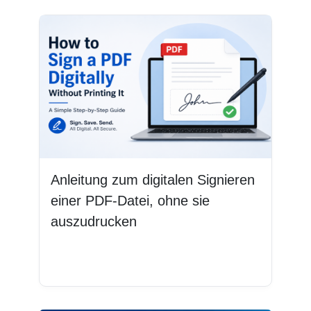
Anleitung zum digitalen Signieren
einer PDF-Datei, ohne sie
auszudrucken
Weiterlesen