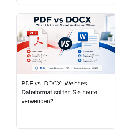
PDF vs. DOCX: Welches
Dateiformat sollten Sie heute
verwenden?
Weiterlesen