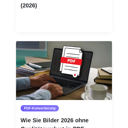
(2026)
Weiterlesen
PDF-Konvertierung
Wie Sie Bilder 2026 ohne