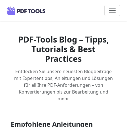
PDF-Tools Blog – Tipps,
Tutorials & Best
Practices
Entdecken Sie unsere neuesten Blogbeiträge
mit Expertentipps, Anleitungen und Lösungen
für all Ihre PDF-Anforderungen – von
Konvertierungen bis zur Bearbeitung und
mehr.
Empfohlene Anleitungen