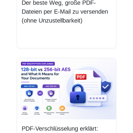
Der beste Weg, große PDF-
Dateien per E-Mail zu versenden
(ohne Unzustellbarkeit)
Weiterlesen
PDF-Verschlüsselung erklärt: