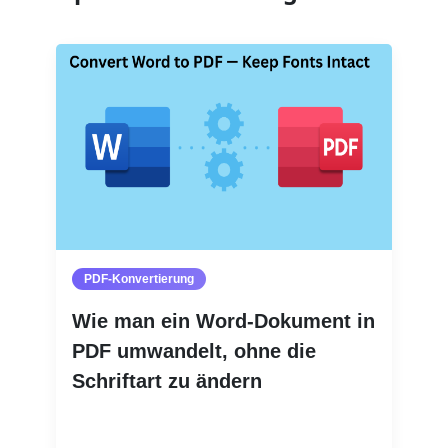
PDF-Konvertierung
Wie man ein Word-Dokument in
PDF umwandelt, ohne die
Schriftart zu ändern
Weiterlesen