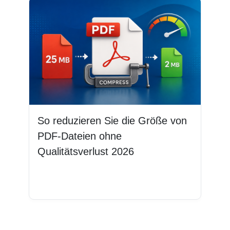
So reduzieren Sie die Größe von
PDF-Dateien ohne
Qualitätsverlust 2026
Weiterlesen