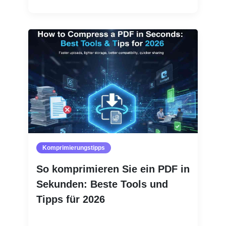
Komprimierungstipps
So komprimieren Sie ein PDF in
Sekunden: Beste Tools und
Tipps für 2026