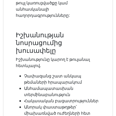
թույլ կառուցվածքը կամ
անհասկանալի
հաղորդագրությունները:
Իշխանության
նոսրացումից
խուսափելը
Իշխանությունը կարող է թուլանալ
հետևյալով.
Չափազանց շատ անկապ
թեմաների հրապարակում
Անհամապատասխան
տերմինաբանություն
Հակասական բացատրություններ
Անորակ փաստաթղթեր՝
միախառնված ուժեղների հետ