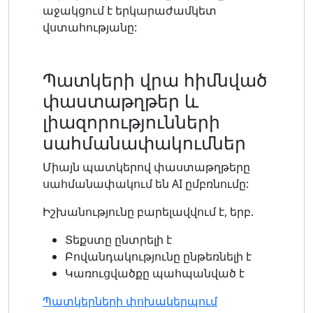
աջակցում է երկարաժամկետ
վստահությանը:
Պատկերի վրա հիմնված
փաստաթղթեր և
լիազորությունների
սահմանափակումներ
Միայն պատկերով փաստաթղթերը
սահմանափակում են AI ըմբռնումը:
Իշխանությունը բարելավվում է, երբ.
Տեքստը ընտրելի է
Բովանդակությունը ընթեռնելի է
Կառուցվածքը պահպանված է
Պատկերների փոխակերպում