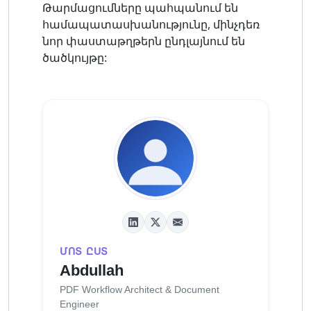
Թարմացումները պահպանում են
համապատասխանությունը, մինչդեռ
նոր փաստաթղթերն ընդլայնում են
ծածկույթը:
ՄՈՏ ԸՍՏ
Abdullah
PDF Workflow Architect & Document
Engineer