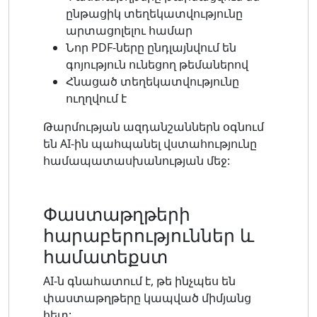
ընթացիկ տեղեկատվությունը
արտացոլելու համար
Նոր PDF-ները ընդլայնվում են
գոյություն ունեցող թեմաներով
Հնացած տեղեկատվությունը
ուղղվում է
Թարմության ազդանշաններն օգնում
են AI-ին պահպանել վստահությունը
համապատասխանության մեջ:
Փաստաթղթերի
հարաբերություններ և
համատեքստ
AI-ն գնահատում է, թե ինչպես են
փաստաթղթերը կապված միմյանց
հետ: