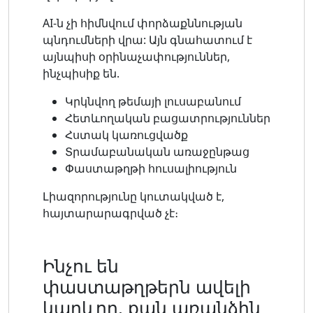
AI-ն չի հիմնվում փորձաքննության
պնդումների վրա: Այն գնահատում է
այնպիսի օրինաչափություններ,
ինչպիսիք են.
Կրկնվող թեմայի լուսաբանում
Հետևողական բացատրություններ
Հստակ կառուցվածք
Տրամաբանական առաջընթաց
Փաստաթղթի հուսալիություն
Լիազորությունը կուտակված է,
հայտարարագրված չէ։
Ինչու են
փաստաթղթերն ավելի
կարևոր, քան առանձին