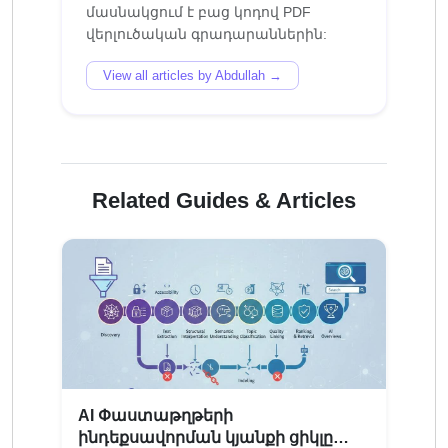
մասնակցում է բաց կոդով PDF
View all articles by Abdullah →
Related Guides & Articles
AI Փաստաթղթերի
ինդեքսավորման կյանքի ցիկլը