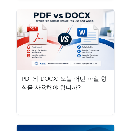
PDF와 DOCX: 오늘 어떤 파일 형
식을 사용해야 합니까?
더 읽기