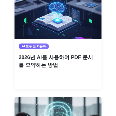
AI 도구 및 자동화
2026년 AI를 사용하여 PDF 문서
를 요약하는 방법
더 읽기