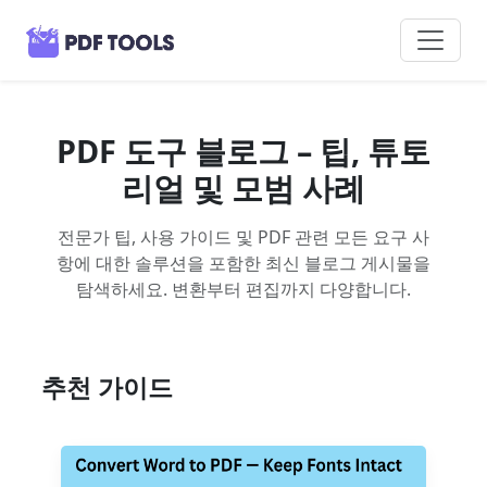
PDF 도구 블로그 – 팁, 튜토
리얼 및 모범 사례
전문가 팁, 사용 가이드 및 PDF 관련 모든 요구 사
항에 대한 솔루션을 포함한 최신 블로그 게시물을
탐색하세요. 변환부터 편집까지 다양합니다.
추천 가이드