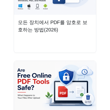
모든 장치에서 PDF를 암호로 보
호하는 방법(2026)
더 읽기