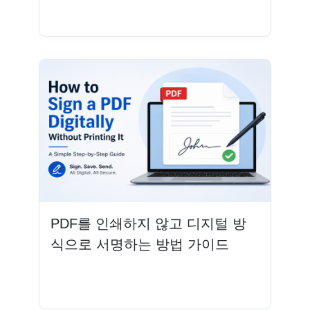
더 읽기
PDF를 인쇄하지 않고 디지털 방
식으로 서명하는 방법 가이드
더 읽기