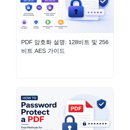
PDF 암호화 설명: 128비트 및 256
비트 AES 가이드
더 읽기