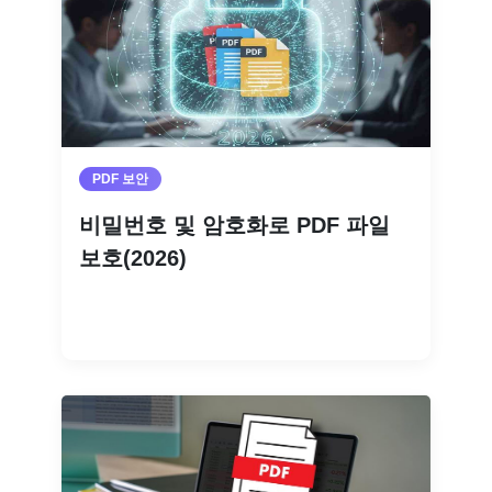
PDF 보안
비밀번호 및 암호화로 PDF 파일
보호(2026)
더 읽기