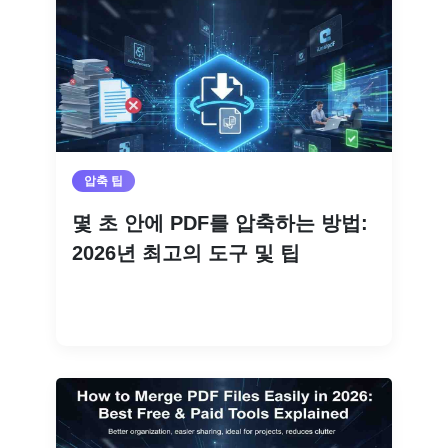
압축 팁
몇 초 안에 PDF를 압축하는 방법:
2026년 최고의 도구 및 팁
더 읽기