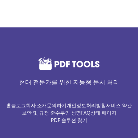
현대 전문가를 위한 지능형 문서 처리
홈
블로그
회사 소개
문의하기
개인정보처리방침
서비스 약관
보안 및 규정 준수
부인 성명
FAQ
상태 페이지
PDF 솔루션 찾기