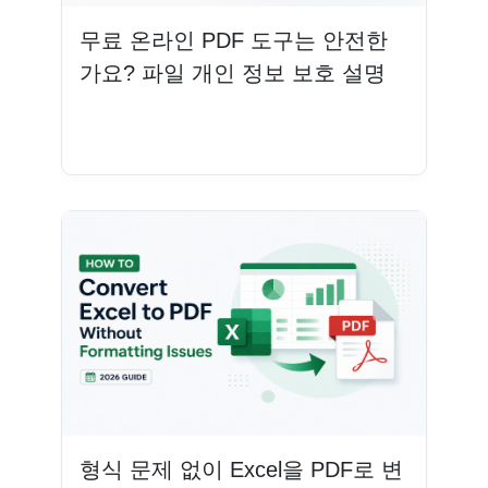
무료 온라인 PDF 도구는 안전한
가요? 파일 개인 정보 보호 설명
더 읽기
형식 문제 없이 Excel을 PDF로 변