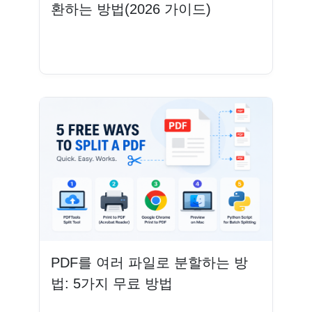
환하는 방법(2026 가이드)
더 읽기
PDF를 여러 파일로 분할하는 방
법: 5가지 무료 방법