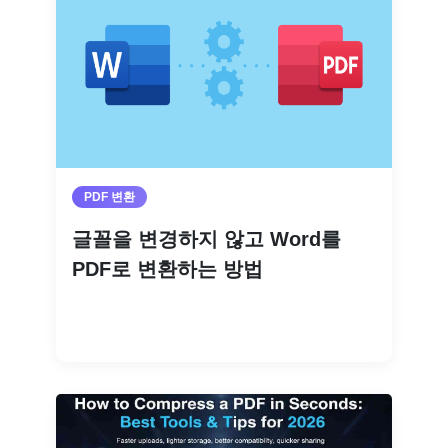
PDF 변환
글꼴을 변경하지 않고 Word를
PDF로 변환하는 방법
더 읽기