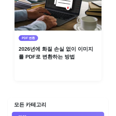
PDF 변환
2026년에 화질 손실 없이 이미지
를 PDF로 변환하는 방법
더 읽기
모든 카테고리