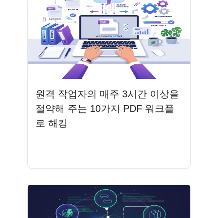
원격 작업자의 매주 3시간 이상을
절약해 주는 10가지 PDF 워크플
로 해킹
더 읽기