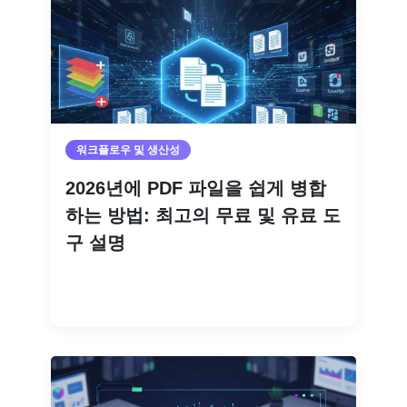
워크플로우 및 생산성
2026년에 PDF 파일을 쉽게 병합
하는 방법: 최고의 무료 및 유료 도
구 설명
더 읽기