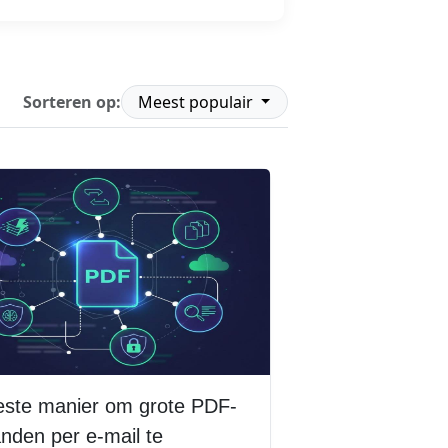
Sorteren op:
Meest populair
este manier om grote PDF-
nden per e-mail te