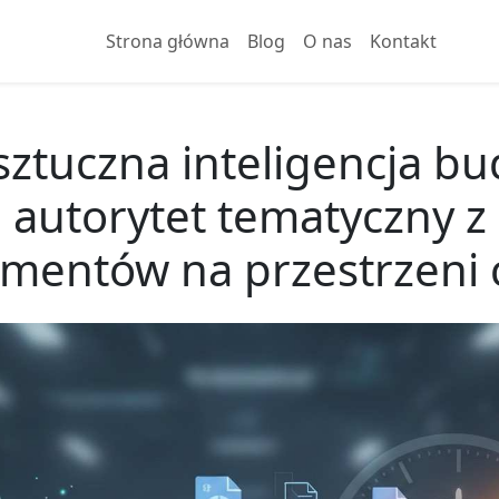
Strona główna
Blog
O nas
Kontakt
 sztuczna inteligencja bu
autorytet tematyczny z
mentów na przestrzeni 