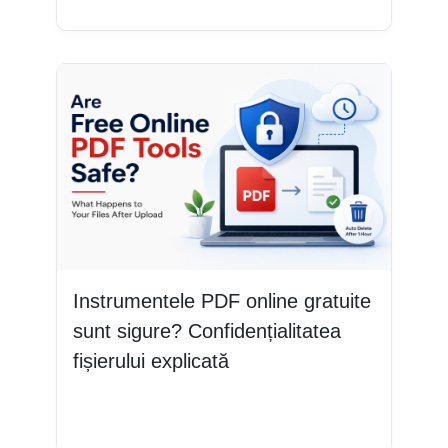
Instrumentele PDF online gratuite
sunt sigure? Confidențialitatea
fișierului explicată
Citește mai mult