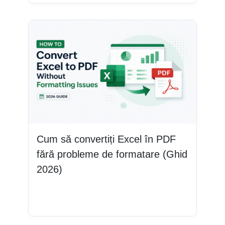
Cum să convertiți Excel în PDF
fără probleme de formatare (Ghid
2026)
Citește mai mult