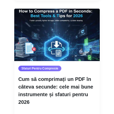
Sfaturi Pentru Compresie
Cum să comprimați un PDF în
câteva secunde: cele mai bune
instrumente și sfaturi pentru
2026