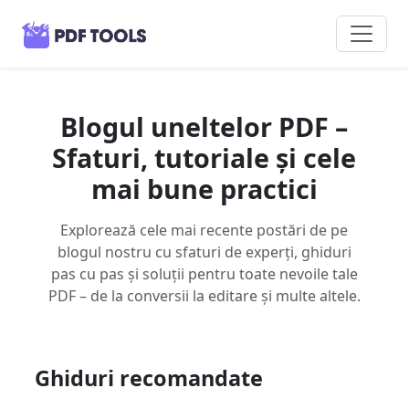
Blogul uneltelor PDF –
Sfaturi, tutoriale și cele
mai bune practici
Explorează cele mai recente postări de pe
blogul nostru cu sfaturi de experți, ghiduri
pas cu pas și soluții pentru toate nevoile tale
PDF – de la conversii la editare și multe altele.
Ghiduri recomandate