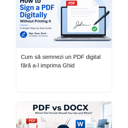
Cum să semnezi un PDF digital
fără a-l imprima Ghid
Citește mai mult