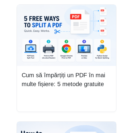
Cum să împărțiți un PDF în mai
multe fișiere: 5 metode gratuite
Citește mai mult