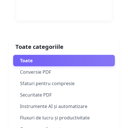
Citește mai mult
Toate categoriile
Toate
Conversie PDF
Sfaturi pentru compresie
Securitate PDF
Instrumente AI și automatizare
Fluxuri de lucru și productivitate