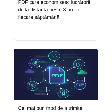
PDF care economisesc lucrătorii
de la distanță peste 3 ore în
fiecare săptămână
Citește mai mult
Cel mai bun mod de a trimite