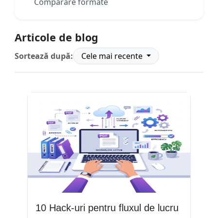
Comparare formate
Articole de blog
Sortează după:
Cele mai recente
10 Hack-uri pentru fluxul de lucru