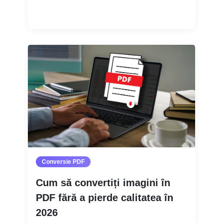
Citește mai mult
Conversie PDF
Cum să convertiți imagini în
PDF fără a pierde calitatea în
2026