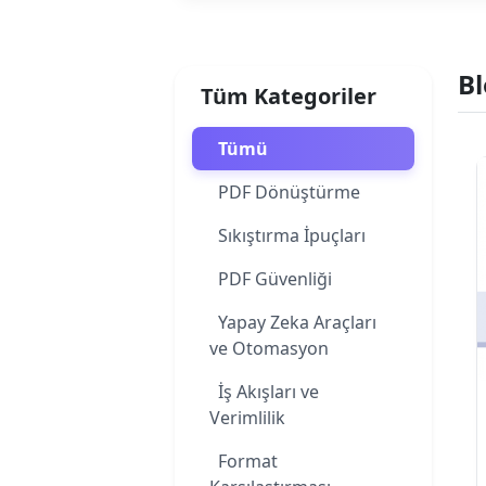
Bl
Tüm Kategoriler
Tümü
PDF Dönüştürme
Sıkıştırma İpuçları
PDF Güvenliği
Yapay Zeka Araçları
ve Otomasyon
İş Akışları ve
Verimlilik
Format