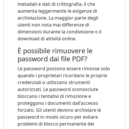
metadati e dati di crittografia, il che
aumenta leggermente le esigenze di
archiviazione. La maggior parte degli
utenti non nota mai differenze di
dimensioni durante la condivisione o il
download di attività online.
È possibile rimuovere le
password dai file PDF?
Le password possono essere rimosse solo
quando i proprietari ricordano le proprie
credenziali o utilizzano strumenti
autorizzati. Le password sconosciute
bloccano i tentativi di rimozione e
proteggono i documenti dall'accesso
forzato. Gli utenti devono archiviare le
password in modo sicuro per evitare
problemi di blocco permanente dei