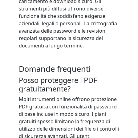
caricamento e download sicuro. Gli
strumenti più diffusi offrono diverse
funzionalità che soddisfano esigenze
aziendali, legali o personali. La crittografia
avanzata delle password e le revisioni
regolari supportano la sicurezza dei
documenti a lungo termine.
Domande frequenti
Posso proteggere i PDF
gratuitamente?
Molti strumenti online offrono protezione
PDF gratuita con funzionalità di password
di base incluse in modo sicuro. I piani
gratuiti spesso limitano la frequenza di
utilizzo delle dimensioni dei file o i controlli
di sicurezza avanzati. Gli utenti