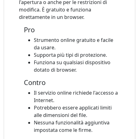
l'apertura o anche per le restrizioni di
modifica. È gratuito e funziona
direttamente in un browser.
Pro
Strumento online gratuito e facile
da usare.
Supporta più tipi di protezione.
Funziona su qualsiasi dispositivo
dotato di browser.
Contro
Il servizio online richiede l'accesso a
Internet.
Potrebbero essere applicati limiti
alle dimensioni del file.
Nessuna funzionalità aggiuntiva
impostata come le firme.