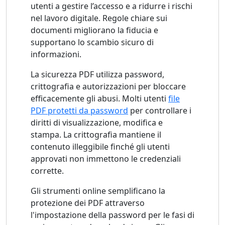
utenti a gestire l’accesso e a ridurre i rischi
nel lavoro digitale. Regole chiare sui
documenti migliorano la fiducia e
supportano lo scambio sicuro di
informazioni.
La sicurezza PDF utilizza password,
crittografia e autorizzazioni per bloccare
efficacemente gli abusi. Molti utenti
file
PDF protetti da password
per controllare i
diritti di visualizzazione, modifica e
stampa. La crittografia mantiene il
contenuto illeggibile finché gli utenti
approvati non immettono le credenziali
corrette.
Gli strumenti online semplificano la
protezione dei PDF attraverso
l'impostazione della password per le fasi di