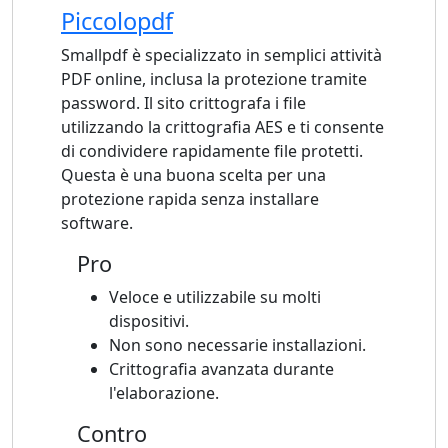
Piccolopdf
Smallpdf è specializzato in semplici attività
PDF online, inclusa la protezione tramite
password. Il sito crittografa i file
utilizzando la crittografia AES e ti consente
di condividere rapidamente file protetti.
Questa è una buona scelta per una
protezione rapida senza installare
software.
Pro
Veloce e utilizzabile su molti
dispositivi.
Non sono necessarie installazioni.
Crittografia avanzata durante
l'elaborazione.
Contro