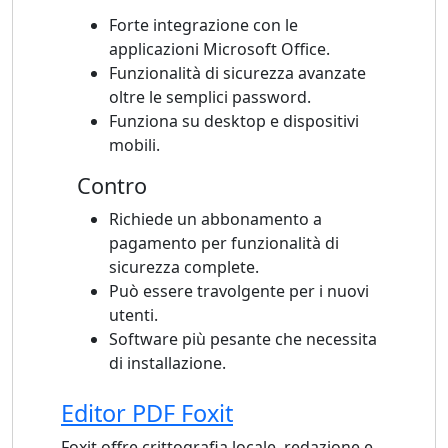
Forte integrazione con le
applicazioni Microsoft Office.
Funzionalità di sicurezza avanzate
oltre le semplici password.
Funziona su desktop e dispositivi
mobili.
Contro
Richiede un abbonamento a
pagamento per funzionalità di
sicurezza complete.
Può essere travolgente per i nuovi
utenti.
Software più pesante che necessita
di installazione.
Editor PDF Foxit
Foxit offre crittografia locale, redazione e