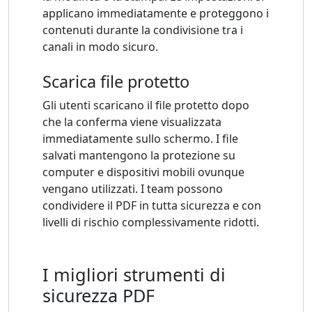
applicano immediatamente e proteggono i
contenuti durante la condivisione tra i
canali in modo sicuro.
Scarica file protetto
Gli utenti scaricano il file protetto dopo
che la conferma viene visualizzata
immediatamente sullo schermo. I file
salvati mantengono la protezione su
computer e dispositivi mobili ovunque
vengano utilizzati. I team possono
condividere il PDF in tutta sicurezza e con
livelli di rischio complessivamente ridotti.
I migliori strumenti di
sicurezza PDF