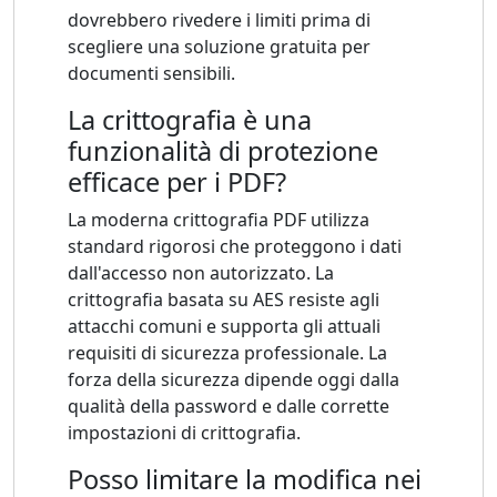
dovrebbero rivedere i limiti prima di
scegliere una soluzione gratuita per
documenti sensibili.
La crittografia è una
funzionalità di protezione
efficace per i PDF?
La moderna crittografia PDF utilizza
standard rigorosi che proteggono i dati
dall'accesso non autorizzato. La
crittografia basata su AES resiste agli
attacchi comuni e supporta gli attuali
requisiti di sicurezza professionale. La
forza della sicurezza dipende oggi dalla
qualità della password e dalle corrette
impostazioni di crittografia.
Posso limitare la modifica nei