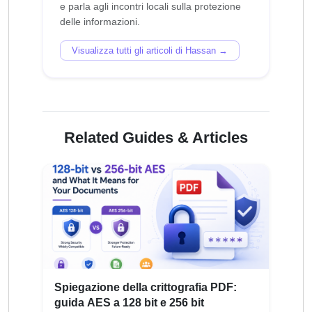
e parla agli incontri locali sulla protezione
Visualizza tutti gli articoli di Hassan →
Related Guides & Articles
Spiegazione della crittografia PDF:
guida AES a 128 bit e 256 bit