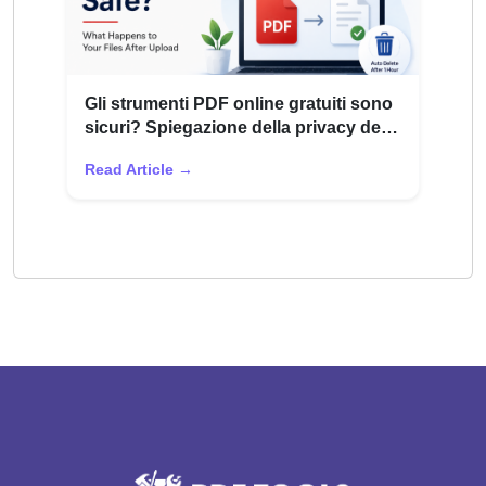
Gli strumenti PDF online gratuiti sono
sicuri? Spiegazione della privacy dei
file
Read Article →