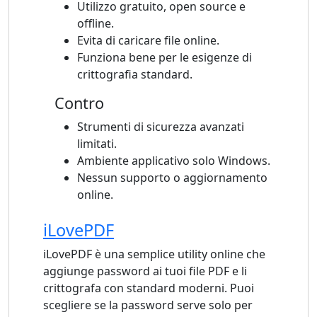
Utilizzo gratuito, open source e
offline.
Evita di caricare file online.
Funziona bene per le esigenze di
crittografia standard.
Contro
Strumenti di sicurezza avanzati
limitati.
Ambiente applicativo solo Windows.
Nessun supporto o aggiornamento
online.
iLovePDF
iLovePDF è una semplice utility online che
aggiunge password ai tuoi file PDF e li
crittografa con standard moderni. Puoi
scegliere se la password serve solo per