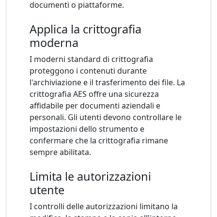
documenti o piattaforme.
Applica la crittografia
moderna
I moderni standard di crittografia
proteggono i contenuti durante
l'archiviazione e il trasferimento dei file. La
crittografia AES offre una sicurezza
affidabile per documenti aziendali e
personali. Gli utenti devono controllare le
impostazioni dello strumento e
confermare che la crittografia rimane
sempre abilitata.
Limita le autorizzazioni
utente
I controlli delle autorizzazioni limitano la