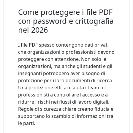
Come proteggere i file PDF
con password e crittografia
nel 2026
I file PDF spesso contengono dati privati ​​
che organizzazioni o professionisti devono
proteggere con attenzione. Non solo le
organizzazioni, ma anche gli studenti e gli
insegnanti potrebbero aver bisogno di
protezione per i loro documenti di ricerca.
Una protezione efficace aiuta i team o i
professionisti a controllare l'accesso e a
ridurre i rischi nei flussi di lavoro digitali.
Regole di sicurezza chiare creano fiducia e
supportano lo scambio di informazioni tra
le parti.