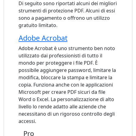
Di seguito sono riportati alcuni dei migliori
strumenti di protezione PDF. Alcuni di essi
sono a pagamento o offrono un utilizzo
gratuito limitato.
Adobe Acrobat
Adobe Acrobat è uno strumento ben noto
utilizzato dai professionisti di tutto il
mondo per proteggere i file PDF. È
possibile aggiungere password, limitare la
modifica, bloccare la stampa e limitare la
copia. Funziona anche con le applicazioni
Microsoft per creare PDF sicuri da file
Word o Excel. La personalizzazione di alto
livello lo rende adatto alle aziende che
necessitano di un rigoroso controllo degli
accessi.
Pro