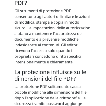
PDF?
Gli strumenti di protezione PDF
consentono agli autori di limitare le azioni
di modifica, stampa e copia in modo
sicuro. Le impostazioni delle autorizzazioni
aiutano a mantenere l'accuratezza del
documento e a prevenire modifiche
indesiderate ai contenuti. Gli editori
ricevono l'accesso solo quando i
proprietari concedono diritti specifici
intenzionalmente e chiaramente.
La protezione influisce sulle
dimensioni del file PDF?
La protezione PDF solitamente causa
piccole modifiche alle dimensioni del file
dopo l'applicazione della crittografia. La
sicurezza tramite password aggiunge