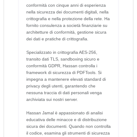
conformità con cinque anni di esperienza
nella sicurezza dei documenti digitali, nella
crittografia e nella protezione della rete. Ha
fornito consulenza a società finanziarie su
architetture di conformità, gestione sicura
dei dati e pratiche di crittografia.
Specializzato in crittografia AES-256,
transito dati TLS, sandboxing sicuro e
conformità GDPR, Hassan controlla i
framework di sicurezza di PDFTools. Si
impegna a mantenere elevati standard di
privacy degli utenti, garantendo che
nessuna traccia di dati personali venga
archiviata sui nostri server.
Hassan Jamal è appassionato di analisi
educativa delle minacce e di distribuzione
sicura dei documenti. Quando non controlla
il codice, esamina gli strumenti di sicurezza