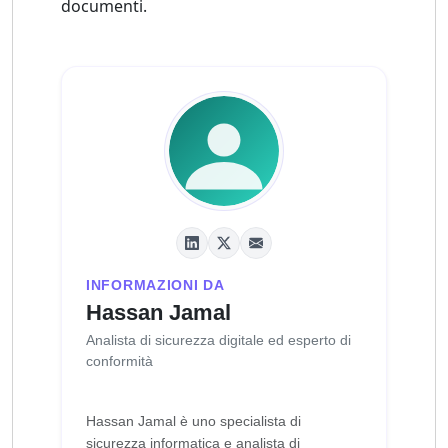
documenti.
INFORMAZIONI DA
Hassan Jamal
Analista di sicurezza digitale ed esperto di
conformità
Hassan Jamal è uno specialista di
sicurezza informatica e analista di