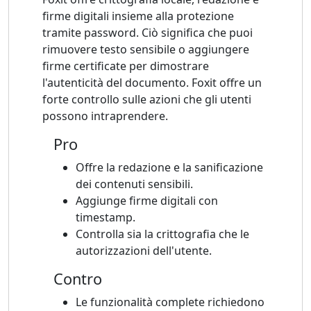
firme digitali insieme alla protezione
tramite password. Ciò significa che puoi
rimuovere testo sensibile o aggiungere
firme certificate per dimostrare
l'autenticità del documento. Foxit offre un
forte controllo sulle azioni che gli utenti
possono intraprendere.
Pro
Offre la redazione e la sanificazione
dei contenuti sensibili.
Aggiunge firme digitali con
timestamp.
Controlla sia la crittografia che le
autorizzazioni dell'utente.
Contro
Le funzionalità complete richiedono