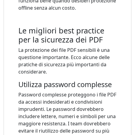
funziona bene quando desideri protezione
offline senza alcun costo.
Le migliori best practice
per la sicurezza dei PDF
La protezione dei file PDF sensibili è una
questione importante. Ecco alcune delle
pratiche di sicurezza più importanti da
considerare.
Utilizza password complesse
Password complesse proteggono i file PDF
da accessi indesiderati e condivisioni
imprudenti. Le password dovrebbero
includere lettere, numeri e simboli per una
maggiore resistenza. I team dovrebbero
evitare il riutilizzo delle password su più