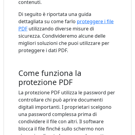
contenuti.
Di seguito è riportata una guida
dettagliata su come farlo
proteggere i file
PDF
utilizzando diverse misure di
sicurezza. Condivideremo alcune delle
migliori soluzioni che puoi utilizzare per
proteggere i dati PDF.
Come funziona la
protezione PDF
La protezione PDF utilizza le password per
controllare chi può aprire documenti
digitali importanti. I proprietari scelgono
una password complessa prima di
condividere il file con altri. Il software
blocca il file finché sullo schermo non