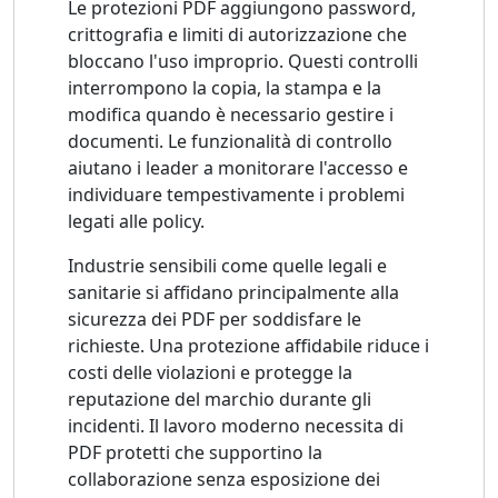
Le protezioni PDF aggiungono password,
crittografia e limiti di autorizzazione che
bloccano l'uso improprio. Questi controlli
interrompono la copia, la stampa e la
modifica quando è necessario gestire i
documenti. Le funzionalità di controllo
aiutano i leader a monitorare l'accesso e
individuare tempestivamente i problemi
legati alle policy.
Industrie sensibili come quelle legali e
sanitarie si affidano principalmente alla
sicurezza dei PDF per soddisfare le
richieste. Una protezione affidabile riduce i
costi delle violazioni e protegge la
reputazione del marchio durante gli
incidenti. Il lavoro moderno necessita di
PDF protetti che supportino la
collaborazione senza esposizione dei