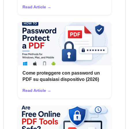
Read Article →
Come proteggere con password un
PDF su qualsiasi dispositivo (2026)
Read Article →