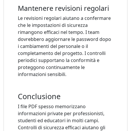
Mantenere revisioni regolari
Le revisioni regolari aiutano a confermare
che le impostazioni di sicurezza
rimangono efficaci nel tempo. I team
dovrebbero aggiornare le password dopo
i cambiamenti del personale o il
completamento del progetto. I controlli
periodici supportano la conformità e
proteggono continuamente le
informazioni sensibili.
Conclusione
I file PDF spesso memorizzano
informazioni private per professionisti,
studenti ed educatori in molti campi.
Controlli di sicurezza efficaci aiutano gli