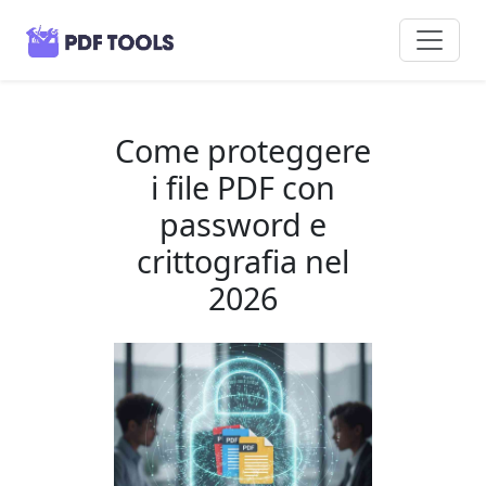
Come proteggere
i file PDF con
password e
crittografia nel
2026