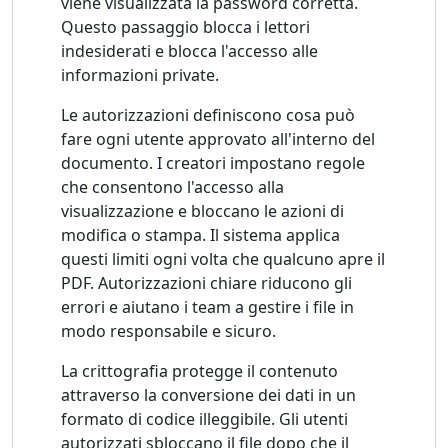
viene visualizzata la password corretta.
Questo passaggio blocca i lettori
indesiderati e blocca l'accesso alle
informazioni private.
Le autorizzazioni definiscono cosa può
fare ogni utente approvato all'interno del
documento. I creatori impostano regole
che consentono l'accesso alla
visualizzazione e bloccano le azioni di
modifica o stampa. Il sistema applica
questi limiti ogni volta che qualcuno apre il
PDF. Autorizzazioni chiare riducono gli
errori e aiutano i team a gestire i file in
modo responsabile e sicuro.
La crittografia protegge il contenuto
attraverso la conversione dei dati in un
formato di codice illeggibile. Gli utenti
autorizzati sbloccano il file dopo che il