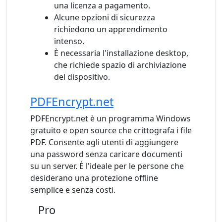
una licenza a pagamento.
Alcune opzioni di sicurezza
richiedono un apprendimento
intenso.
È necessaria l'installazione desktop,
che richiede spazio di archiviazione
del dispositivo.
PDFEncrypt.net
PDFEncrypt.net è un programma Windows
gratuito e open source che crittografa i file
PDF. Consente agli utenti di aggiungere
una password senza caricare documenti
su un server. È l'ideale per le persone che
desiderano una protezione offline
semplice e senza costi.
Pro