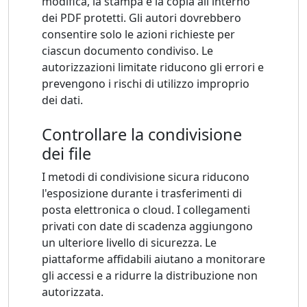
modifica, la stampa e la copia all'interno
dei PDF protetti. Gli autori dovrebbero
consentire solo le azioni richieste per
ciascun documento condiviso. Le
autorizzazioni limitate riducono gli errori e
prevengono i rischi di utilizzo improprio
dei dati.
Controllare la condivisione
dei file
I metodi di condivisione sicura riducono
l'esposizione durante i trasferimenti di
posta elettronica o cloud. I collegamenti
privati ​​con date di scadenza aggiungono
un ulteriore livello di sicurezza. Le
piattaforme affidabili aiutano a monitorare
gli accessi e a ridurre la distribuzione non
autorizzata.