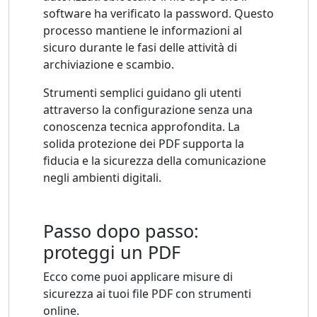
software ha verificato la password. Questo
processo mantiene le informazioni al
sicuro durante le fasi delle attività di
archiviazione e scambio.
Strumenti semplici guidano gli utenti
attraverso la configurazione senza una
conoscenza tecnica approfondita. La
solida protezione dei PDF supporta la
fiducia e la sicurezza della comunicazione
negli ambienti digitali.
Passo dopo passo:
proteggi un PDF
Ecco come puoi applicare misure di
sicurezza ai tuoi file PDF con strumenti
online.