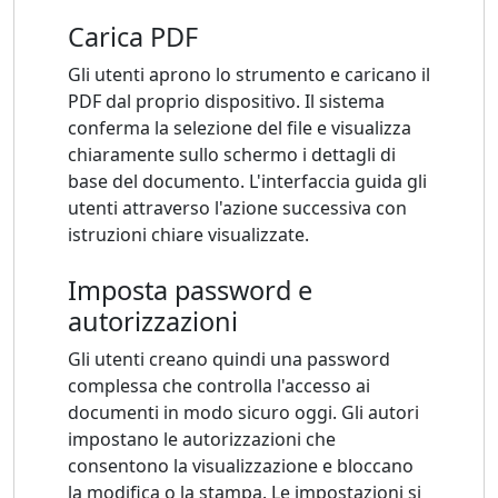
Carica PDF
Gli utenti aprono lo strumento e caricano il
PDF dal proprio dispositivo. Il sistema
conferma la selezione del file e visualizza
chiaramente sullo schermo i dettagli di
base del documento. L'interfaccia guida gli
utenti attraverso l'azione successiva con
istruzioni chiare visualizzate.
Imposta password e
autorizzazioni
Gli utenti creano quindi una password
complessa che controlla l'accesso ai
documenti in modo sicuro oggi. Gli autori
impostano le autorizzazioni che
consentono la visualizzazione e bloccano
la modifica o la stampa. Le impostazioni si