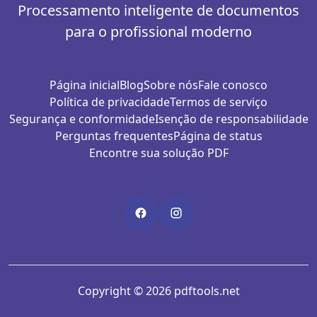
Processamento inteligente de documentos
para o profissional moderno
Página inicial
Blog
Sobre nós
Fale conosco
Política de privacidade
Termos de serviço
Segurança e conformidade
Isenção de responsabilidade
Perguntas frequentes
Página de status
Encontre sua solução PDF
Copyright © 2026 pdftools.net