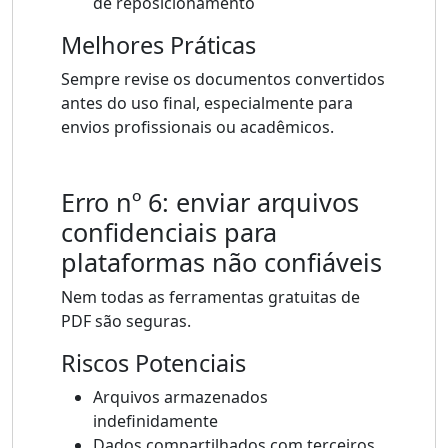
de reposicionamento
Melhores Práticas
Sempre revise os documentos convertidos
antes do uso final, especialmente para
envios profissionais ou acadêmicos.
Erro nº 6: enviar arquivos
confidenciais para
plataformas não confiáveis
Nem todas as ferramentas gratuitas de
PDF são seguras.
Riscos Potenciais
Arquivos armazenados
indefinidamente
Dados compartilhados com terceiros