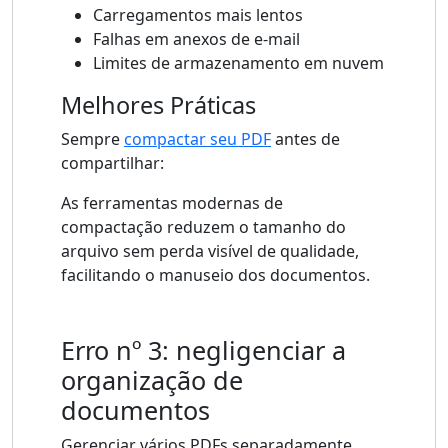
Carregamentos mais lentos
Falhas em anexos de e-mail
Limites de armazenamento em nuvem
Melhores Práticas
Sempre
compactar seu PDF
antes de
compartilhar:
As ferramentas modernas de
compactação reduzem o tamanho do
arquivo sem perda visível de qualidade,
facilitando o manuseio dos documentos.
Erro nº 3: negligenciar a
organização de
documentos
Gerenciar vários PDFs separadamente