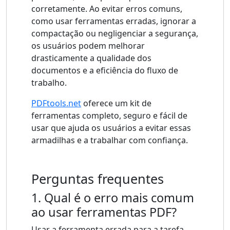
corretamente. Ao evitar erros comuns,
como usar ferramentas erradas, ignorar a
compactação ou negligenciar a segurança,
os usuários podem melhorar
drasticamente a qualidade dos
documentos e a eficiência do fluxo de
trabalho.
PDFtools.net
oferece um kit de
ferramentas completo, seguro e fácil de
usar que ajuda os usuários a evitar essas
armadilhas e a trabalhar com confiança.
Perguntas frequentes
1. Qual é o erro mais comum
ao usar ferramentas PDF?
Usar a ferramenta errada para a tarefa,