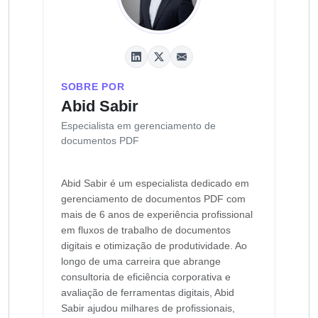
SOBRE POR
Abid Sabir
Especialista em gerenciamento de
documentos PDF
Abid Sabir é um especialista dedicado em
gerenciamento de documentos PDF com
mais de 6 anos de experiência profissional
em fluxos de trabalho de documentos
digitais e otimização de produtividade. Ao
longo de uma carreira que abrange
consultoria de eficiência corporativa e
avaliação de ferramentas digitais, Abid
Sabir ajudou milhares de profissionais,