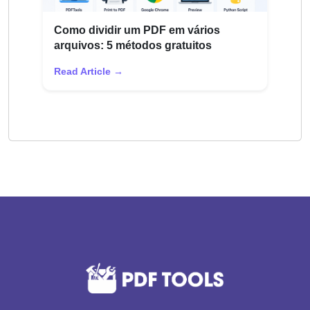
Como dividir um PDF em vários
arquivos: 5 métodos gratuitos
Read Article →