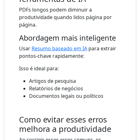
PDFs longos podem diminuir a
produtividade quando lidos página por
página.
Abordagem mais inteligente
Usar
Resumo baseado em IA
para extrair
pontos-chave rapidamente:
Isso é ideal para:
Artigos de pesquisa
Relatórios de negócios
Documentos legais ou políticos
Como evitar esses erros
melhora a produtividade
Ao corrigir esses erros comuns, os