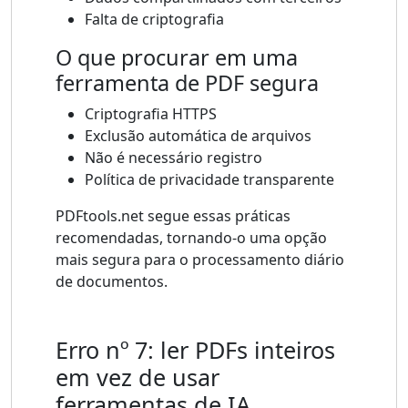
Falta de criptografia
O que procurar em uma
ferramenta de PDF segura
Criptografia HTTPS
Exclusão automática de arquivos
Não é necessário registro
Política de privacidade transparente
PDFtools.net segue essas práticas
recomendadas, tornando-o uma opção
mais segura para o processamento diário
de documentos.
Erro nº 7: ler PDFs inteiros
em vez de usar
ferramentas de IA