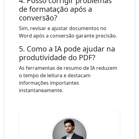
4. Posso corrigir problemas
de formatação após a
conversão?
Sim, revisar e ajustar documentos no
Word após a conversão garante precisão.
5. Como a IA pode ajudar na
produtividade do PDF?
As ferramentas de resumo de IA reduzem
o tempo de leitura e destacam
informações importantes
instantaneamente.