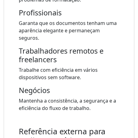
Profissionais
Garanta que os documentos tenham uma
aparência elegante e permaneçam
seguros.
Trabalhadores remotos e
freelancers
Trabalhe com eficiência em vários
dispositivos sem software.
Negócios
Mantenha a consistência, a segurança e a
eficiência do fluxo de trabalho.
Referência externa para