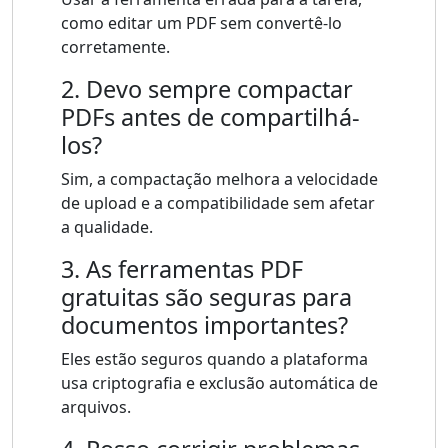
como editar um PDF sem convertê-lo
corretamente.
2. Devo sempre compactar
PDFs antes de compartilhá-
los?
Sim, a compactação melhora a velocidade
de upload e a compatibilidade sem afetar
a qualidade.
3. As ferramentas PDF
gratuitas são seguras para
documentos importantes?
Eles estão seguros quando a plataforma
usa criptografia e exclusão automática de
arquivos.