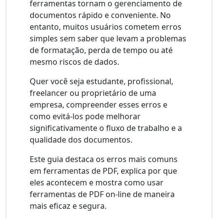
ferramentas tornam o gerenciamento de
documentos rápido e conveniente. No
entanto, muitos usuários cometem erros
simples sem saber que levam a problemas
de formatação, perda de tempo ou até
mesmo riscos de dados.
Quer você seja estudante, profissional,
freelancer ou proprietário de uma
empresa, compreender esses erros e
como evitá-los pode melhorar
significativamente o fluxo de trabalho e a
qualidade dos documentos.
Este guia destaca os erros mais comuns
em ferramentas de PDF, explica por que
eles acontecem e mostra como usar
ferramentas de PDF on-line de maneira
mais eficaz e segura.