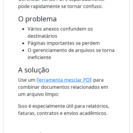
pode rapidamente se tornar confuso.
O problema
Vários anexos confundem os
destinatários
Páginas importantes se perdem
O gerenciamento de arquivos se torna
ineficiente
A solução
Use um
Ferramenta mesclar PDF
para
combinar documentos relacionados em
um arquivo limpo:
Isso é especialmente útil para relatórios,
faturas, contratos e envios acadêmicos.