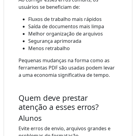
usuários se beneficiam de:
Fluxos de trabalho mais rápidos
Saída de documentos mais limpa
Melhor organização de arquivos
Segurança aprimorada
Menos retrabalho
Pequenas mudanças na forma como as
ferramentas PDF são usadas podem levar
a uma economia significativa de tempo.
Quem deve prestar
atenção a esses erros?
Alunos
Evite erros de envio, arquivos grandes e
problemas de formatação.