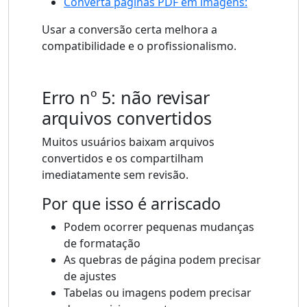
Converta páginas PDF em imagens:
Usar a conversão certa melhora a
compatibilidade e o profissionalismo.
Erro nº 5: não revisar
arquivos convertidos
Muitos usuários baixam arquivos
convertidos e os compartilham
imediatamente sem revisão.
Por que isso é arriscado
Podem ocorrer pequenas mudanças
de formatação
As quebras de página podem precisar
de ajustes
Tabelas ou imagens podem precisar