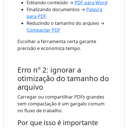
Editando conteúdo →
PDF para Word
Finalizando documentos →
Palavra
para PDF
Reduzindo o tamanho do arquivo →
Compactar PDF
Escolher a ferramenta certa garante
precisão e economiza tempo.
Erro nº 2: ignorar a
otimização do tamanho do
arquivo
Carregar ou compartilhar PDFs grandes
sem compactação é um gargalo comum
no fluxo de trabalho.
Por que isso é importante