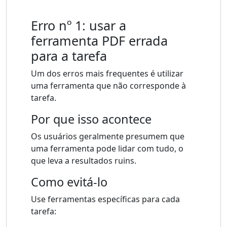
Erro nº 1: usar a
ferramenta PDF errada
para a tarefa
Um dos erros mais frequentes é utilizar
uma ferramenta que não corresponde à
tarefa.
Por que isso acontece
Os usuários geralmente presumem que
uma ferramenta pode lidar com tudo, o
que leva a resultados ruins.
Como evitá-lo
Use ferramentas específicas para cada
tarefa: