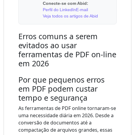
Conecte-se com Abid:
Perfil do LinkedIn
E-mail
Veja todos os artigos de Abid
Erros comuns a serem
evitados ao usar
ferramentas de PDF on-line
em 2026
Por que pequenos erros
em PDF podem custar
tempo e segurança
As ferramentas de PDF online tornaram-se
uma necessidade diária em 2026. Desde a
conversão de documentos até a
compactação de arquivos grandes, essas