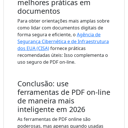
melhores práticas em
documentos
Para obter orientações mais amplas sobre
como lidar com documentos digitais de
forma segura e eficiente, o
Agência de
Segurança Cibernética e de Infraestrutura
dos EUA (CISA)
fornece práticas
recomendadas úteis: Isso complementa o
uso seguro de PDF on-line.
Conclusão: use
ferramentas de PDF on-line
de maneira mais
inteligente em 2026
As ferramentas de PDF online são
poderosas, mas apenas quando usadas