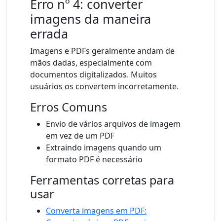
Erro nº 4: converter
imagens da maneira
errada
Imagens e PDFs geralmente andam de
mãos dadas, especialmente com
documentos digitalizados. Muitos
usuários os convertem incorretamente.
Erros Comuns
Envio de vários arquivos de imagem
em vez de um PDF
Extraindo imagens quando um
formato PDF é necessário
Ferramentas corretas para
usar
Converta imagens em PDF: