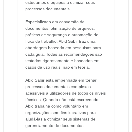
estudantes e equipes a otimizar seus
processos documentais.
Especializado em conversão de
documentos, otimização de arquivos,
práticas de segurança e automação de
fluxo de trabalho, Abid Sabir traz uma
abordagem baseada em pesquisas para
cada guia. Todas as recomendações são
testadas rigorosamente e baseadas em
casos de uso reais, não em teoria.
Abid Sabir está empenhada em tornar
processos documentais complexos
acessíveis a utilizadores de todos os níveis
técnicos. Quando não está escrevendo,
Abid trabalha como voluntário em
organizações sem fins lucrativos para
ajudá-las a otimizar seus sistemas de