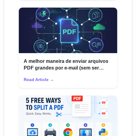
A melhor maneira de enviar arquivos
PDF grandes por e-mail (sem ser
devolvido)
Read Article →