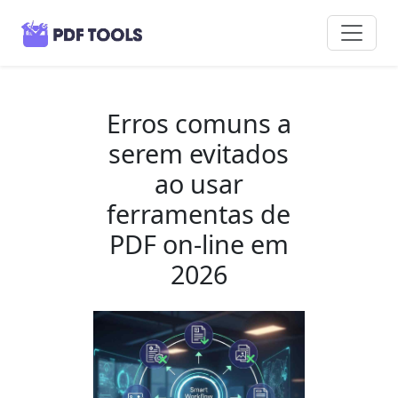
Erros comuns a
serem evitados
ao usar
ferramentas de
PDF on-line em
2026