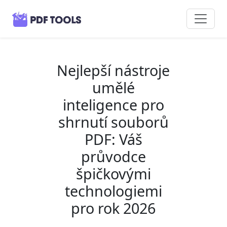
Nejlepší nástroje
umělé
inteligence pro
shrnutí souborů
PDF: Váš
průvodce
špičkovými
technologiemi
pro rok 2026