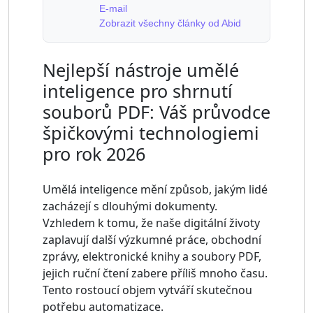
E-mail
Zobrazit všechny články od Abid
Nejlepší nástroje umělé
inteligence pro shrnutí
souborů PDF: Váš průvodce
špičkovými technologiemi
pro rok 2026
Umělá inteligence mění způsob, jakým lidé
zacházejí s dlouhými dokumenty.
Vzhledem k tomu, že naše digitální životy
zaplavují další výzkumné práce, obchodní
zprávy, elektronické knihy a soubory PDF,
jejich ruční čtení zabere příliš mnoho času.
Tento rostoucí objem vytváří skutečnou
potřebu automatizace.