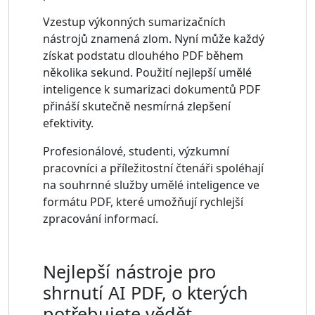
Vzestup výkonných sumarizačních
nástrojů znamená zlom. Nyní může každý
získat podstatu dlouhého PDF během
několika sekund. Použití nejlepší umělé
inteligence k sumarizaci dokumentů PDF
přináší skutečně nesmírná zlepšení
efektivity.
Profesionálové, studenti, výzkumní
pracovníci a příležitostní čtenáři spoléhají
na souhrnné služby umělé inteligence ve
formátu PDF, které umožňují rychlejší
zpracování informací.
Nejlepší nástroje pro
shrnutí AI PDF, o kterých
potřebujete vědět