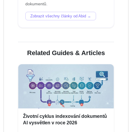
Zobrazit všechny články od Abid →
Related Guides & Articles
Životní cyklus indexování dokumentů
AI vysvětlen v roce 2026