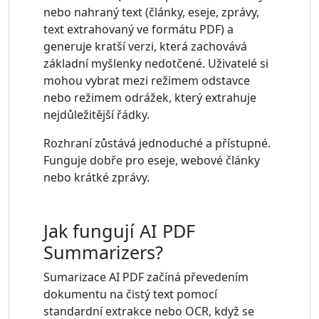
nebo nahraný text (články, eseje, zprávy,
text extrahovaný ve formátu PDF) a
generuje kratší verzi, která zachovává
základní myšlenky nedotčené. Uživatelé si
mohou vybrat mezi režimem odstavce
nebo režimem odrážek, který extrahuje
nejdůležitější řádky.
Rozhraní zůstává jednoduché a přístupné.
Funguje dobře pro eseje, webové články
nebo krátké zprávy.
Jak fungují AI PDF
Summarizers?
Sumarizace AI PDF začíná převedením
dokumentu na čistý text pomocí
standardní extrakce nebo OCR, když se