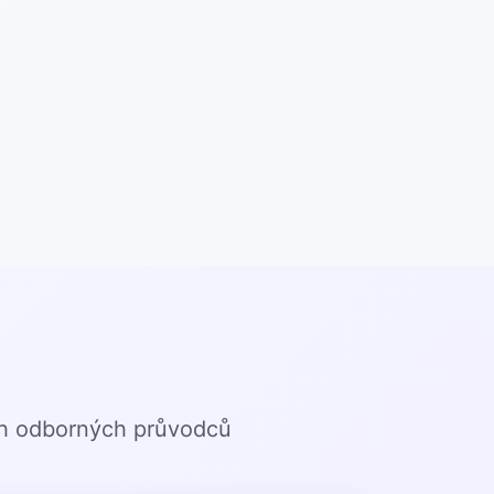
ch odborných průvodců