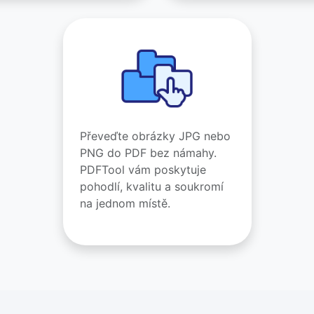
Převeďte obrázky JPG nebo
PNG do PDF bez námahy.
PDFTool vám poskytuje
pohodlí, kvalitu a soukromí
na jednom místě.