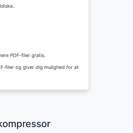
diske..
ere PDF-filer gratis.
F-filer og giver dig mulighed for at
-kompressor