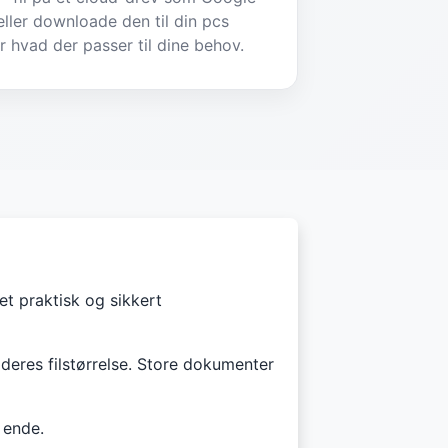
eller downloade den til din pcs
er hvad der passer til dine behov.
et praktisk og sikkert
 deres filstørrelse. Store dokumenter
 ende.