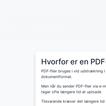
Hvorfor er en PDF
PDF-filer bruges i vid udstrækning 
dokumentformat.
Men når du sender PDF-filer via e-ma
tager ofte længere tid at uploade
Tilsvarende kræver det længere ti