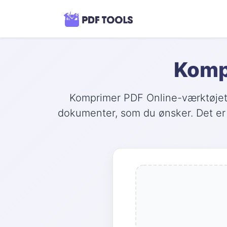
Kompr
Komprimer PDF Online-værktøjet 
dokumenter, som du ønsker. Det er e