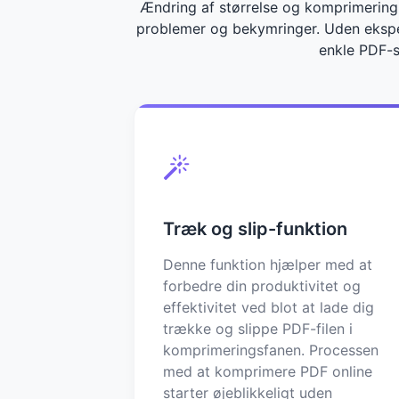
Ændring af størrelse og komprimering 
problemer og bekymringer. Uden ekspe
enkle PDF-st
Træk og slip-funktion
Denne funktion hjælper med at
forbedre din produktivitet og
effektivitet ved blot at lade dig
trække og slippe PDF-filen i
komprimeringsfanen. Processen
med at komprimere PDF online
starter øjeblikkeligt uden