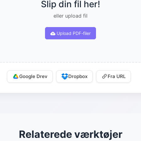
Slip din fil her!
eller upload fil
Upload PDF-filer
Google Drev
Dropbox
Fra URL
Relaterede værktøjer