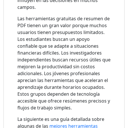
influyen en las decisiones en muchos
campos.
Las herramientas gratuitas de resumen de
PDF tienen un gran valor porque muchos
usuarios tienen presupuestos limitados.
Los estudiantes buscan un apoyo
confiable que se adapte a situaciones
financieras difíciles. Los investigadores
independientes buscan recursos útiles que
mejoren la productividad sin costos
adicionales. Los jóvenes profesionales
aprecian las herramientas que aceleran el
aprendizaje durante horarios ocupados.
Estos grupos dependen de tecnología
accesible que ofrece resúmenes precisos y
flujos de trabajo simples.
La siguiente es una guía detallada sobre
algunas de las
mejores herramientas