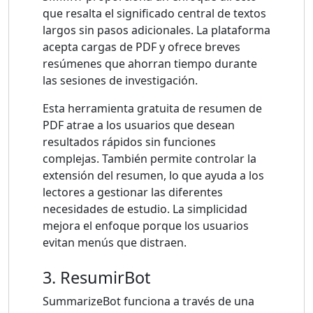
que resalta el significado central de textos
largos sin pasos adicionales. La plataforma
acepta cargas de PDF y ofrece breves
resúmenes que ahorran tiempo durante
las sesiones de investigación.
Esta herramienta gratuita de resumen de
PDF atrae a los usuarios que desean
resultados rápidos sin funciones
complejas. También permite controlar la
extensión del resumen, lo que ayuda a los
lectores a gestionar las diferentes
necesidades de estudio. La simplicidad
mejora el enfoque porque los usuarios
evitan menús que distraen.
3. ResumirBot
SummarizeBot funciona a través de una