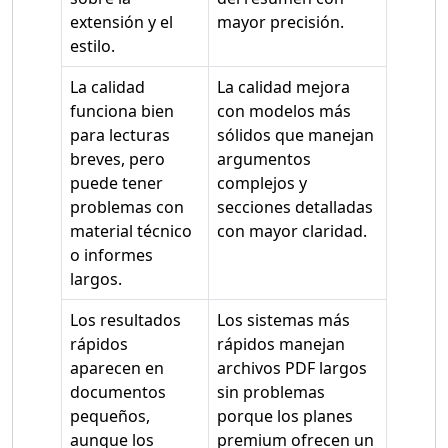
extensión y el
mayor precisión.
estilo.
La calidad
La calidad mejora
funciona bien
con modelos más
para lecturas
sólidos que manejan
breves, pero
argumentos
puede tener
complejos y
problemas con
secciones detalladas
material técnico
con mayor claridad.
o informes
largos.
Los resultados
Los sistemas más
rápidos
rápidos manejan
aparecen en
archivos PDF largos
documentos
sin problemas
pequeños,
porque los planes
aunque los
premium ofrecen un