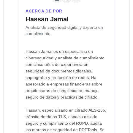
ACERCA DE POR
Hassan Jamal
Analista de seguridad digital y experto en
cumplimiento
Hassan Jamal es un especialista en
ciberseguridad y analista de cumplimiento
con cinco años de experiencia en
seguridad de documentos digitales,
criptografía y protección de redes. Ha
asesorado a empresas financieras sobre
arquitecturas de cumplimiento, manejo
seguro de datos y prácticas de cifrado.
Hassan, especializado en cifrado AES-256,
tránsito de datos TLS, espacio aislado
seguro y cumplimiento del RGPD, audita
los marcos de seguridad de PDFTools. Se