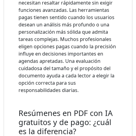
necesitan resaltar rápidamente sin exigir
funciones avanzadas. Las herramientas
pagas tienen sentido cuando los usuarios
desean un análisis más profundo o una
personalización más sólida que admita
tareas complejas. Muchos profesionales
eligen opciones pagas cuando la precisión
influye en decisiones importantes en
agendas apretadas. Una evaluación
cuidadosa del tamaño y el propósito del
documento ayuda a cada lector a elegir la
opción correcta para sus
responsabilidades diarias.
Resúmenes en PDF con IA
gratuitos y de pago: ¿cuál
es la diferencia?