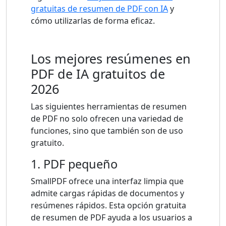
gratuitas de resumen de PDF con IA
y
cómo utilizarlas de forma eficaz.
Los mejores resúmenes en
PDF de IA gratuitos de
2026
Las siguientes herramientas de resumen
de PDF no solo ofrecen una variedad de
funciones, sino que también son de uso
gratuito.
1. PDF pequeño
SmallPDF ofrece una interfaz limpia que
admite cargas rápidas de documentos y
resúmenes rápidos. Esta opción gratuita
de resumen de PDF ayuda a los usuarios a