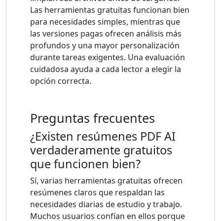
Las herramientas gratuitas funcionan bien
para necesidades simples, mientras que
las versiones pagas ofrecen análisis más
profundos y una mayor personalización
durante tareas exigentes. Una evaluación
cuidadosa ayuda a cada lector a elegir la
opción correcta.
Preguntas frecuentes
¿Existen resúmenes PDF AI
verdaderamente gratuitos
que funcionen bien?
Sí, varias herramientas gratuitas ofrecen
resúmenes claros que respaldan las
necesidades diarias de estudio y trabajo.
Muchos usuarios confían en ellos porque