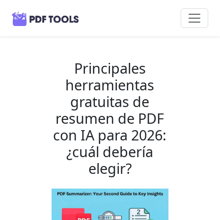
Principales
herramientas
gratuitas de
resumen de PDF
con IA para 2026:
¿cuál debería
elegir?