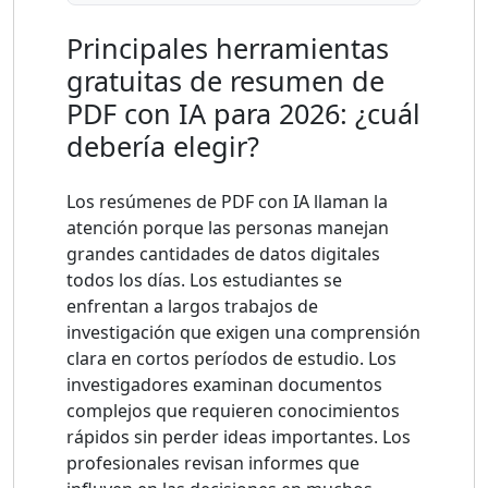
Principales herramientas
gratuitas de resumen de
PDF con IA para 2026: ¿cuál
debería elegir?
Los resúmenes de PDF con IA llaman la
atención porque las personas manejan
grandes cantidades de datos digitales
todos los días. Los estudiantes se
enfrentan a largos trabajos de
investigación que exigen una comprensión
clara en cortos períodos de estudio. Los
investigadores examinan documentos
complejos que requieren conocimientos
rápidos sin perder ideas importantes. Los
profesionales revisan informes que