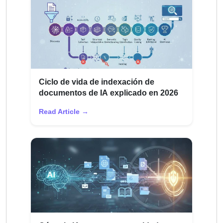
Ciclo de vida de indexación de
documentos de IA explicado en 2026
Read Article →