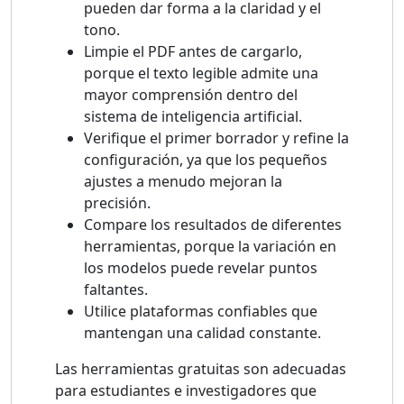
pueden dar forma a la claridad y el
tono.
Limpie el PDF antes de cargarlo,
porque el texto legible admite una
mayor comprensión dentro del
sistema de inteligencia artificial.
Verifique el primer borrador y refine la
configuración, ya que los pequeños
ajustes a menudo mejoran la
precisión.
Compare los resultados de diferentes
herramientas, porque la variación en
los modelos puede revelar puntos
faltantes.
Utilice plataformas confiables que
mantengan una calidad constante.
Las herramientas gratuitas son adecuadas
para estudiantes e investigadores que