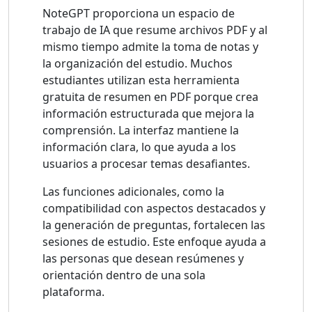
NoteGPT proporciona un espacio de
trabajo de IA que resume archivos PDF y al
mismo tiempo admite la toma de notas y
la organización del estudio. Muchos
estudiantes utilizan esta herramienta
gratuita de resumen en PDF porque crea
información estructurada que mejora la
comprensión. La interfaz mantiene la
información clara, lo que ayuda a los
usuarios a procesar temas desafiantes.
Las funciones adicionales, como la
compatibilidad con aspectos destacados y
la generación de preguntas, fortalecen las
sesiones de estudio. Este enfoque ayuda a
las personas que desean resúmenes y
orientación dentro de una sola
plataforma.