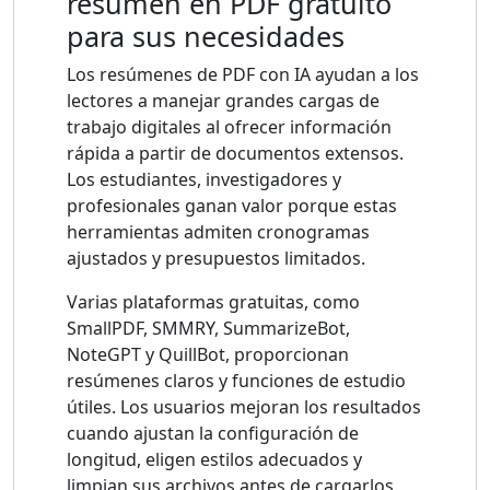
resumen en PDF gratuito
para sus necesidades
Los resúmenes de PDF con IA ayudan a los
lectores a manejar grandes cargas de
trabajo digitales al ofrecer información
rápida a partir de documentos extensos.
Los estudiantes, investigadores y
profesionales ganan valor porque estas
herramientas admiten cronogramas
ajustados y presupuestos limitados.
Varias plataformas gratuitas, como
SmallPDF, SMMRY, SummarizeBot,
NoteGPT y QuillBot, proporcionan
resúmenes claros y funciones de estudio
útiles. Los usuarios mejoran los resultados
cuando ajustan la configuración de
longitud, eligen estilos adecuados y
limpian sus archivos antes de cargarlos.