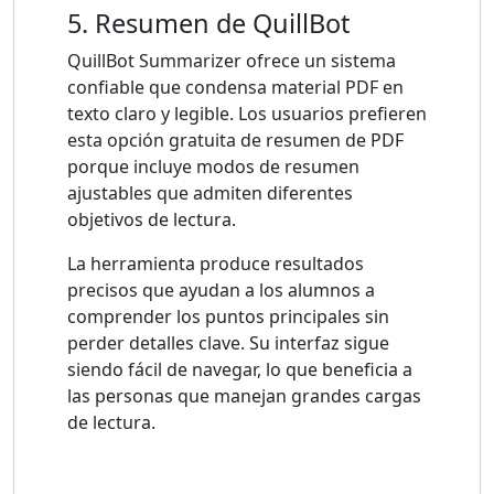
5. Resumen de QuillBot
QuillBot Summarizer ofrece un sistema
confiable que condensa material PDF en
texto claro y legible. Los usuarios prefieren
esta opción gratuita de resumen de PDF
porque incluye modos de resumen
ajustables que admiten diferentes
objetivos de lectura.
La herramienta produce resultados
precisos que ayudan a los alumnos a
comprender los puntos principales sin
perder detalles clave. Su interfaz sigue
siendo fácil de navegar, lo que beneficia a
las personas que manejan grandes cargas
de lectura.