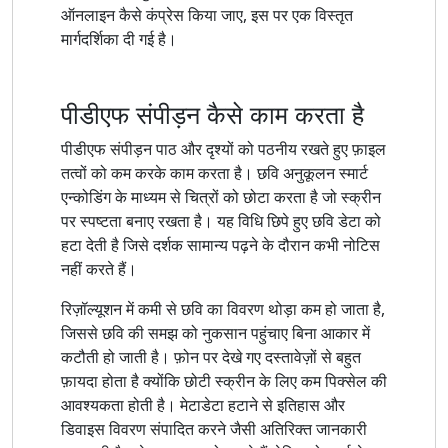
ऑनलाइन कैसे कंप्रेस किया जाए, इस पर एक विस्तृत
मार्गदर्शिका दी गई है।
पीडीएफ संपीड़न कैसे काम करता है
पीडीएफ संपीड़न पाठ और दृश्यों को पठनीय रखते हुए फ़ाइल
तत्वों को कम करके काम करता है। छवि अनुकूलन स्मार्ट
एन्कोडिंग के माध्यम से चित्रों को छोटा करता है जो स्क्रीन
पर स्पष्टता बनाए रखता है। यह विधि छिपे हुए छवि डेटा को
हटा देती है जिसे दर्शक सामान्य पढ़ने के दौरान कभी नोटिस
नहीं करते हैं।
रिज़ॉल्यूशन में कमी से छवि का विवरण थोड़ा कम हो जाता है,
जिससे छवि की समझ को नुकसान पहुंचाए बिना आकार में
कटौती हो जाती है। फ़ोन पर देखे गए दस्तावेज़ों से बहुत
फ़ायदा होता है क्योंकि छोटी स्क्रीन के लिए कम पिक्सेल की
आवश्यकता होती है। मेटाडेटा हटाने से इतिहास और
डिवाइस विवरण संपादित करने जैसी अतिरिक्त जानकारी