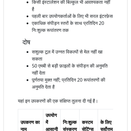
किसी इंस्टालेशन की बिल्कुल भी आवश्यकता नहीं
है
पहली बार उपयोगकर्ताओं के लिए भी सरल इंटरफ़ेस
एकाधिक संपीड़न स्तरों के साथ प्रतिदिन 20
निःशुल्क रूपांतरण तक
दोष
सशुल्क टूल में उन्नत विकल्पों से मेल नहीं खा
सकता
50 एमबी से बड़ी फ़ाइलों के संपीड़न की अनुमति
नहीं देता
पूर्णतया मुक्त नहीं; प्रतिदिन 20 रूपांतरणों की
अनुमति देता है
यहां इन उपकरणों की एक संक्षिप्त तुलना दी गई है।
उपयोग
उपकरण का
में
निःशुल्क
कस्टम
के लिए
नाम
आसानी
संस्करण
सेटिंग्स
सर्वोत्तम