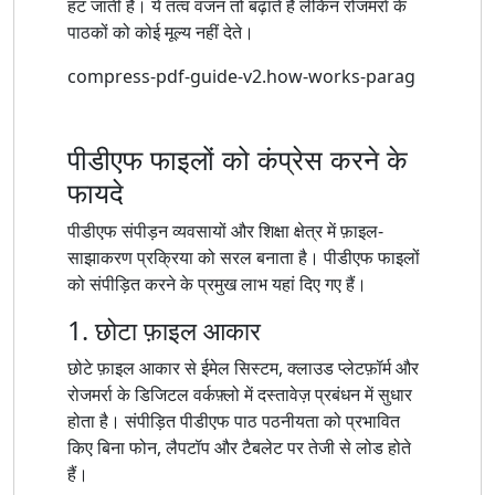
हट जाती है। ये तत्व वजन तो बढ़ाते हैं लेकिन रोजमर्रा के
पाठकों को कोई मूल्य नहीं देते।
compress-pdf-guide-v2.how-works-parag
पीडीएफ फाइलों को कंप्रेस करने के
फायदे
पीडीएफ संपीड़न व्यवसायों और शिक्षा क्षेत्र में फ़ाइल-
साझाकरण प्रक्रिया को सरल बनाता है। पीडीएफ फाइलों
को संपीड़ित करने के प्रमुख लाभ यहां दिए गए हैं।
1. छोटा फ़ाइल आकार
छोटे फ़ाइल आकार से ईमेल सिस्टम, क्लाउड प्लेटफ़ॉर्म और
रोजमर्रा के डिजिटल वर्कफ़्लो में दस्तावेज़ प्रबंधन में सुधार
होता है। संपीड़ित पीडीएफ पाठ पठनीयता को प्रभावित
किए बिना फोन, लैपटॉप और टैबलेट पर तेजी से लोड होते
हैं।