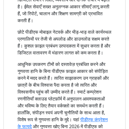
है। ईमेल सेवाएँ सख्त अनुलग्नक आकार सीमाएँ लागू करती
हैं, जो रिपोर्ट, चालान और शिक्षण सामग्री को प्रभावित
करती हैं।
छोटे पीडीएफ मोबाइल नेटवर्क और भीड़-भाड़ वाले कार्यस्थल
प्रणालियों पर तेजी से अपलोड और डाउनलोड सक्षम करते
हैं। कुशल फ़ाइल प्रबंधन उत्पादकता में सुधार करता है और
डिजिटल वातावरण में भंडारण लागत को कम करता है।
आधुनिक उपकरण टीमों को दस्तावेज़ प्रबंधित करने और
गुणवत्ता हानि के बिना पीडीएफ फ़ाइल आकार को संपीड़ित
करने में मदद करते हैं। त्वरित साझाकरण उन ग्राहकों और
छात्रों के बीच विश्वास पैदा करता है जो त्वरित और
विश्वसनीय पहुंच की उम्मीद करते हैं। स्मार्ट कम्प्रेशन
रणनीतियाँ क्लाउड प्लेटफ़ॉर्म में अनुपालन आवश्यकताओं
और भविष्य के लिए तैयार वर्कफ़्लो का समर्थन करती हैं।
हालाँकि, संपीड़न स्वयं अपनी चुनौतियों के साथ आता है,
विशेष रूप से गुणवत्ता हानि के मुद्दे। यहां
पीडीएफ कंप्रेशन
के फायदे
और गुणवत्ता खोए बिना 2026 में पीडीएफ को