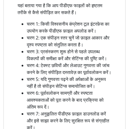
यहां बताया गया है कि आप पीडीएफ फाइलों को इष्टतम
तरीके से कैसे संपीड़ित कर सकते हैं।
चरण 1: किसी विश्वसनीय कंप्रेशन टूल इंटरफ़ेस का
उपयोग करके पीडीएफ फ़ाइल अपलोड करें।
चरण 2: एक संपीड़न स्तर चुनें जो फ़ाइल आकार और
दृश्य स्पष्टता को संतुलित करता है।
चरण 3: प्रसंस्करण शुरू होने से पहले उपलब्ध
विकल्पों की समीक्षा करें और सेटिंग्स की पुष्टि करें।
चरण 4: टेक्स्ट छवियों और लेआउट गुणवत्ता की जांच
करने के लिए संपीड़ित दस्तावेज़ का पूर्वावलोकन करें।
चरण 5: यदि गुणवत्ता पढ़ने की अपेक्षाओं के अनुरूप
नहीं है तो संपीड़न सेटिंग्स समायोजित करें।
चरण 6: पूर्वावलोकन सामग्री और स्पष्टता
आवश्यकताओं को पूरा करने के बाद प्रक्रिया को
अंतिम रूप दें।
चरण 7: अनुकूलित पीडीएफ फ़ाइल डाउनलोड करें
और इसे साझा करने के लिए सुरक्षित रूप से संग्रहीत
करें।