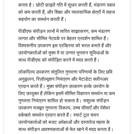
करता है। छोटी फ़ाइलें गति में सुधार करती हैं, भंडारण दबाव
को कम करती हैं, और शिक्षा और व्यावसायिक क्षेत्रों में सहज
सहयोग का समर्थन करती हैं।
पीडीएफ संपीड़न लाभों में त्वरित साझाकरण, कम भंडारण
लागत और सीमित नेटवर्क पर बेहतर प्रदर्शन शामिल हैं।
विश्वसनीय उपकरण इस प्रक्रिया को सरल बनाते हैं और
उपयोगकर्ताओं को मुफ्त में या उन्नत भुगतान सुविधाओं के
साथ पीडीएफ को संपीड़ित करने में मदद करते हैं।
लोकप्रिय उपकरण संतुलित गुणवत्ता परिणामों के लिए छवि
अनुकूलन, रिज़ॉल्यूशन नियंत्रण और मेटाडेटा क्लीनअप
प्रदान करते हैं। मुफ़्त संपीड़न उपकरण हल्के उपयोग के
लिए उपयुक्त हैं लेकिन इसमें सीमित विज्ञापन समर्थन या कम
गुणवत्ता नियंत्रण शामिल हो सकता है। सशुल्क संपीड़न
उपकरण मजबूत गुणवत्ता विकल्प, उच्च सीमाएँ और पेशेवर
वर्कफ़्लो समर्थन प्रदान करते हैं। स्मार्ट टूल चयन
उपयोगकर्ताओं को बजट अपेक्षाओं और दस्तावेज़ महत्व के
साथ संपीड़न आवश्यकताओं से मेल खाने में मदद करता है।