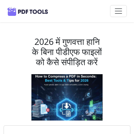
2026 में गुणवत्ता हानि
के बिना पीडीएफ फाइलों
को कैसे संपीड़ित करें