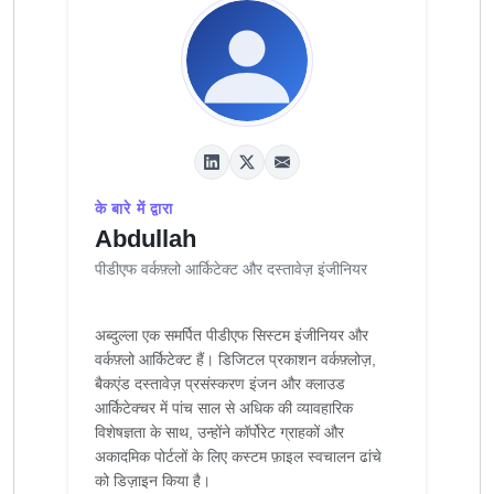
के बारे में द्वारा
Abdullah
पीडीएफ वर्कफ़्लो आर्किटेक्ट और दस्तावेज़ इंजीनियर
अब्दुल्ला एक समर्पित पीडीएफ सिस्टम इंजीनियर और
वर्कफ़्लो आर्किटेक्ट हैं। डिजिटल प्रकाशन वर्कफ़्लोज़,
बैकएंड दस्तावेज़ प्रसंस्करण इंजन और क्लाउड
आर्किटेक्चर में पांच साल से अधिक की व्यावहारिक
विशेषज्ञता के साथ, उन्होंने कॉर्पोरेट ग्राहकों और
अकादमिक पोर्टलों के लिए कस्टम फ़ाइल स्वचालन ढांचे
को डिज़ाइन किया है।