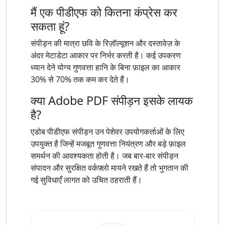
मैं एक पीडीएफ को कितना कंप्रेस कर
सकता हूं?
संपीड़न की मात्रा छवि के रिज़ॉल्यूशन और दस्तावेज़ के
अंदर मेटाडेटा आकार पर निर्भर करती है। कई उपकरण
ध्यान देने योग्य गुणवत्ता हानि के बिना फ़ाइल का आकार
30% से 70% तक कम कर देते हैं।
क्या Adobe PDF संपीड़न इसके लायक
है?
एडोब पीडीएफ संपीड़न उन पेशेवर उपयोगकर्ताओं के लिए
उपयुक्त है जिन्हें मजबूत गुणवत्ता नियंत्रण और बड़े फ़ाइल
समर्थन की आवश्यकता होती है। जब बार-बार संपीड़न
संपादन और सुरक्षित वर्कफ़्लो मायने रखते हैं तो भुगतान की
गई सुविधाएँ लागत को उचित ठहराती हैं।