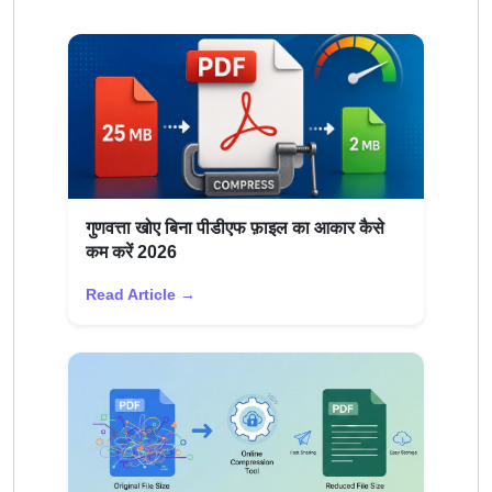
गुणवत्ता खोए बिना पीडीएफ फ़ाइल का आकार कैसे
कम करें 2026
Read Article →