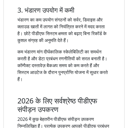
3. भंडारण उपयोग में कमी
भंडारण का कम उपयोग संगठनों को सर्वर, डिवाइस और
क्लाउड खातों में लागत को नियंत्रित करने में मदद करता
है। छोटे पीडीएफ सिस्टम क्षमता को बढ़ाए बिना रिकॉर्ड के
कुशल संग्रह की अनुमति देते हैं।
कम भंडारण मांग दीर्घकालिक स्केलेबिलिटी का समर्थन
करती है और डेटा प्रबंधन रणनीतियों को सरल बनाती है।
कॉम्पैक्ट दस्तावेज़ बैकअप समय को कम करते हैं और
सिस्टम आउटेज के दौरान पुनर्प्राप्ति योजना में सुधार करते
हैं।
2026 के लिए सर्वश्रेष्ठ पीडीएफ
संपीड़न उपकरण
2026 में कुछ बेहतरीन पीडीएफ संपीड़न उपकरण
निम्नलिखित हैं। प्रत्येक उपकरण आपको पीडीएफ प्रबंधन