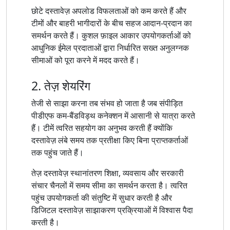
छोटे दस्तावेज़ अपलोड विफलताओं को कम करते हैं और
टीमों और बाहरी भागीदारों के बीच सहज आदान-प्रदान का
समर्थन करते हैं। कुशल फ़ाइल आकार उपयोगकर्ताओं को
आधुनिक ईमेल प्रदाताओं द्वारा निर्धारित सख्त अनुलग्नक
सीमाओं को पूरा करने में मदद करते हैं।
2. तेज़ शेयरिंग
तेजी से साझा करना तब संभव हो जाता है जब संपीड़ित
पीडीएफ कम-बैंडविड्थ कनेक्शन में आसानी से यात्रा करते
हैं। टीमें त्वरित सहयोग का अनुभव करती हैं क्योंकि
दस्तावेज़ लंबे समय तक प्रतीक्षा किए बिना प्राप्तकर्ताओं
तक पहुंच जाते हैं।
तेज़ दस्तावेज़ स्थानांतरण शिक्षा, व्यवसाय और सरकारी
संचार चैनलों में समय सीमा का समर्थन करता है। त्वरित
पहुंच उपयोगकर्ता की संतुष्टि में सुधार करती है और
डिजिटल दस्तावेज़ साझाकरण प्रक्रियाओं में विश्वास पैदा
करती है।