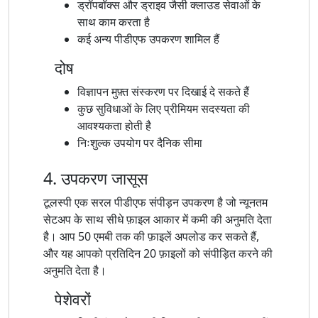
ड्रॉपबॉक्स और ड्राइव जैसी क्लाउड सेवाओं के
साथ काम करता है
कई अन्य पीडीएफ उपकरण शामिल हैं
दोष
विज्ञापन मुफ़्त संस्करण पर दिखाई दे सकते हैं
कुछ सुविधाओं के लिए प्रीमियम सदस्यता की
आवश्यकता होती है
निःशुल्क उपयोग पर दैनिक सीमा
4. उपकरण जासूस
टूलस्पी एक सरल पीडीएफ संपीड़न उपकरण है जो न्यूनतम
सेटअप के साथ सीधे फ़ाइल आकार में कमी की अनुमति देता
है। आप 50 एमबी तक की फ़ाइलें अपलोड कर सकते हैं,
और यह आपको प्रतिदिन 20 फ़ाइलों को संपीड़ित करने की
अनुमति देता है।
पेशेवरों