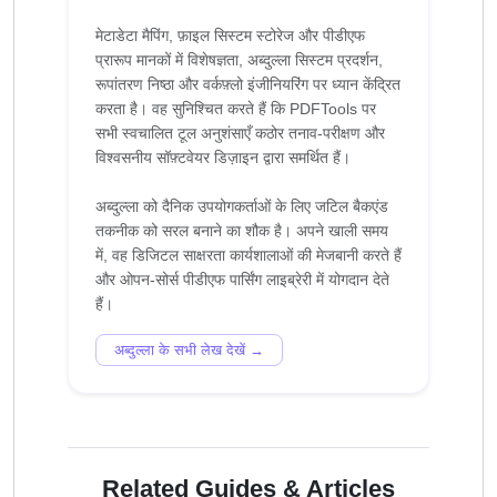
मेटाडेटा मैपिंग, फ़ाइल सिस्टम स्टोरेज और पीडीएफ
प्रारूप मानकों में विशेषज्ञता, अब्दुल्ला सिस्टम प्रदर्शन,
रूपांतरण निष्ठा और वर्कफ़्लो इंजीनियरिंग पर ध्यान केंद्रित
करता है। वह सुनिश्चित करते हैं कि PDFTools पर
सभी स्वचालित टूल अनुशंसाएँ कठोर तनाव-परीक्षण और
विश्वसनीय सॉफ़्टवेयर डिज़ाइन द्वारा समर्थित हैं।
अब्दुल्ला को दैनिक उपयोगकर्ताओं के लिए जटिल बैकएंड
तकनीक को सरल बनाने का शौक है। अपने खाली समय
में, वह डिजिटल साक्षरता कार्यशालाओं की मेजबानी करते हैं
और ओपन-सोर्स पीडीएफ पार्सिंग लाइब्रेरी में योगदान देते
अब्दुल्ला के सभी लेख देखें →
Related Guides & Articles