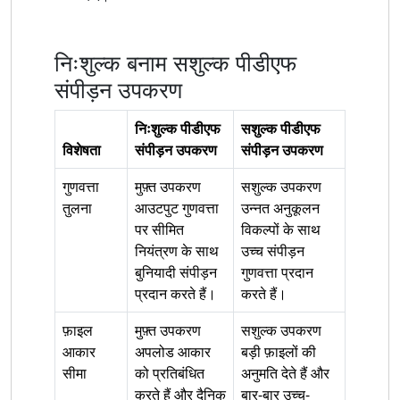
निःशुल्क बनाम सशुल्क पीडीएफ
संपीड़न उपकरण
निःशुल्क पीडीएफ
सशुल्क पीडीएफ
विशेषता
संपीड़न उपकरण
संपीड़न उपकरण
गुणवत्ता
मुफ़्त उपकरण
सशुल्क उपकरण
तुलना
आउटपुट गुणवत्ता
उन्नत अनुकूलन
पर सीमित
विकल्पों के साथ
नियंत्रण के साथ
उच्च संपीड़न
बुनियादी संपीड़न
गुणवत्ता प्रदान
प्रदान करते हैं।
करते हैं।
फ़ाइल
मुफ़्त उपकरण
सशुल्क उपकरण
आकार
अपलोड आकार
बड़ी फ़ाइलों की
सीमा
को प्रतिबंधित
अनुमति देते हैं और
करते हैं और दैनिक
बार-बार उच्च-