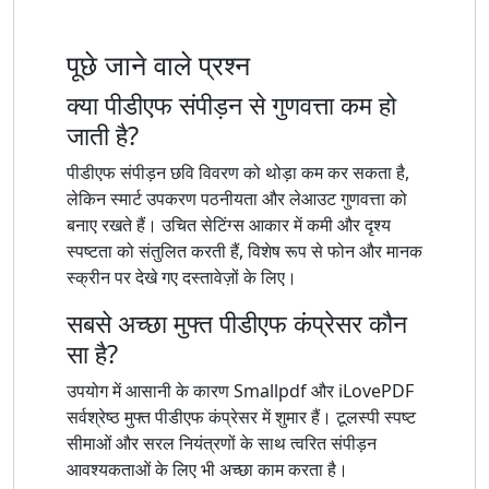
पूछे जाने वाले प्रश्न
क्या पीडीएफ संपीड़न से गुणवत्ता कम हो
जाती है?
पीडीएफ संपीड़न छवि विवरण को थोड़ा कम कर सकता है,
लेकिन स्मार्ट उपकरण पठनीयता और लेआउट गुणवत्ता को
बनाए रखते हैं। उचित सेटिंग्स आकार में कमी और दृश्य
स्पष्टता को संतुलित करती हैं, विशेष रूप से फोन और मानक
स्क्रीन पर देखे गए दस्तावेज़ों के लिए।
सबसे अच्छा मुफ्त पीडीएफ कंप्रेसर कौन
सा है?
उपयोग में आसानी के कारण Smallpdf और iLovePDF
सर्वश्रेष्ठ मुफ्त पीडीएफ कंप्रेसर में शुमार हैं। टूलस्पी स्पष्ट
सीमाओं और सरल नियंत्रणों के साथ त्वरित संपीड़न
आवश्यकताओं के लिए भी अच्छा काम करता है।