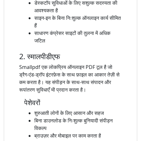
डेस्कटॉप सुविधाओं के लिए सशुल्क सदस्यता की
आवश्यकता है
साइन-इन के बिना निःशुल्क ऑनलाइन कार्य सीमित
हैं
साधारण कंप्रेसर साइटों की तुलना में अधिक
जटिल
2. स्मालपीडीएफ
Smallpdf एक लोकप्रिय ऑनलाइन PDF टूल है जो
ड्रैग-एंड-ड्रॉप इंटरफ़ेस के साथ फ़ाइल का आकार तेज़ी से
कम करता है। यह संपीड़न के साथ-साथ संपादन और
रूपांतरण सुविधाएँ भी प्रदान करता है।
पेशेवरों
शुरुआती लोगों के लिए आसान और सहज
बिना डाउनलोड के निःशुल्क बुनियादी संपीड़न
विकल्प
ब्राउज़र और मोबाइल पर काम करता है