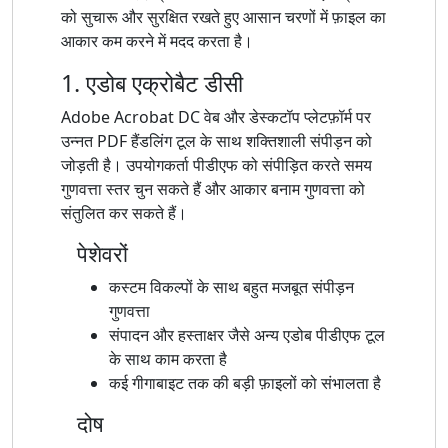
को सुचारू और सुरक्षित रखते हुए आसान चरणों में फ़ाइल का
आकार कम करने में मदद करता है।
1. एडोब एक्रोबैट डीसी
Adobe Acrobat DC वेब और डेस्कटॉप प्लेटफ़ॉर्म पर
उन्नत PDF हैंडलिंग टूल के साथ शक्तिशाली संपीड़न को
जोड़ती है। उपयोगकर्ता पीडीएफ को संपीड़ित करते समय
गुणवत्ता स्तर चुन सकते हैं और आकार बनाम गुणवत्ता को
संतुलित कर सकते हैं।
पेशेवरों
कस्टम विकल्पों के साथ बहुत मजबूत संपीड़न
गुणवत्ता
संपादन और हस्ताक्षर जैसे अन्य एडोब पीडीएफ टूल
के साथ काम करता है
कई गीगाबाइट तक की बड़ी फ़ाइलों को संभालता है
दोष