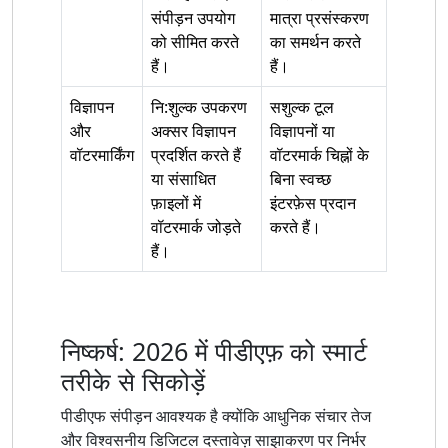
संपीड़न उपयोग
मात्रा प्रसंस्करण
को सीमित करते
का समर्थन करते
हैं।
हैं।
विज्ञापन
नि:शुल्क उपकरण
सशुल्क टूल
और
अक्सर विज्ञापन
विज्ञापनों या
वॉटरमार्किंग
प्रदर्शित करते हैं
वॉटरमार्क चिह्नों के
या संसाधित
बिना स्वच्छ
फ़ाइलों में
इंटरफ़ेस प्रदान
वॉटरमार्क जोड़ते
करते हैं।
हैं।
निष्कर्ष: 2026 में पीडीएफ़ को स्मार्ट
तरीके से सिकोड़ें
पीडीएफ संपीड़न आवश्यक है क्योंकि आधुनिक संचार तेज
और विश्वसनीय डिजिटल दस्तावेज़ साझाकरण पर निर्भर