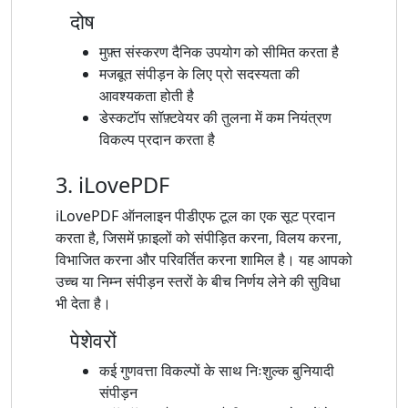
दोष
मुफ़्त संस्करण दैनिक उपयोग को सीमित करता है
मजबूत संपीड़न के लिए प्रो सदस्यता की
आवश्यकता होती है
डेस्कटॉप सॉफ़्टवेयर की तुलना में कम नियंत्रण
विकल्प प्रदान करता है
3. iLovePDF
iLovePDF ऑनलाइन पीडीएफ टूल का एक सूट प्रदान
करता है, जिसमें फ़ाइलों को संपीड़ित करना, विलय करना,
विभाजित करना और परिवर्तित करना शामिल है। यह आपको
उच्च या निम्न संपीड़न स्तरों के बीच निर्णय लेने की सुविधा
भी देता है।
पेशेवरों
कई गुणवत्ता विकल्पों के साथ निःशुल्क बुनियादी
संपीड़न