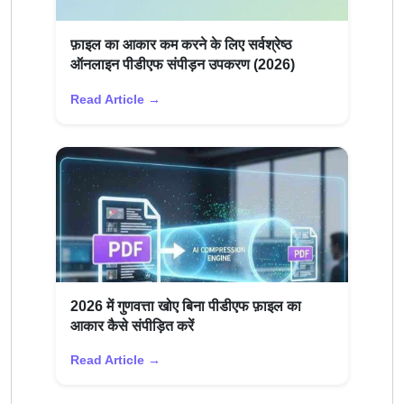
फ़ाइल का आकार कम करने के लिए सर्वश्रेष्ठ
ऑनलाइन पीडीएफ संपीड़न उपकरण (2026)
Read Article →
2026 में गुणवत्ता खोए बिना पीडीएफ फ़ाइल का
आकार कैसे संपीड़ित करें
Read Article →