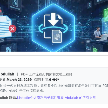
bdullah
|
PDF 工作流程架构师和文档工程师
更新:
March 23, 2025
阅读时间:
6 分钟
ullah 是一名文档系统工程师，拥有 5 个以上的知识拥有多年设计可扩展 P
经验。他专注于工作流程集成。
ullah 联系:
LinkedIn个人资料
电子邮件
查看 Abdullah 的所有文章