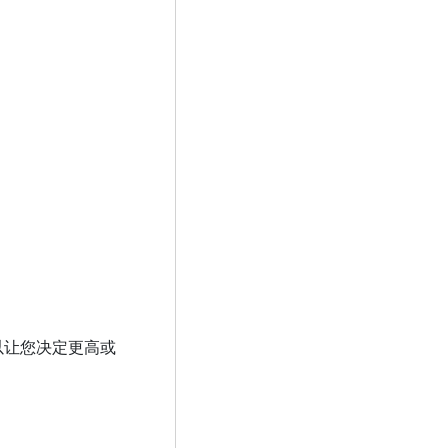
可以让您决定更高或