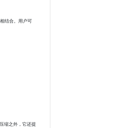
理工具相结合。用户可
除了压缩之外，它还提