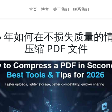
首页
博客
关于我们
联系我们
26 年如何在不损失质量的
压缩 PDF 文件