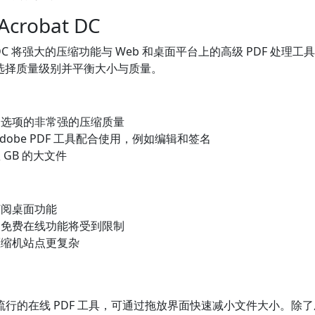
e Acrobat DC
bat DC 将强大的压缩功能与 Web 和桌面平台上的高级 PDF 处
 时选择质量级别并平衡大小与质量。
义选项的非常强的压缩质量
dob​​e PDF 工具配合使用，例如编辑和签名
 GB 的大文件
订阅桌面功能
，免费在线功能将受到限制
压缩机站点更复杂
是一种流行的在线 PDF 工具，可通过拖放界面快速减小文件大小。