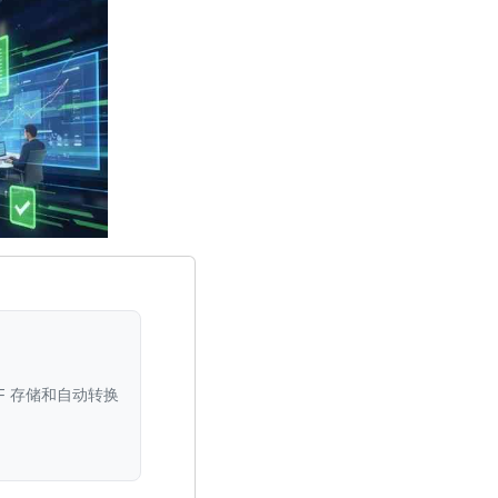
DF 存储和自动转换