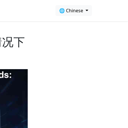
🌐 Chinese
情况下