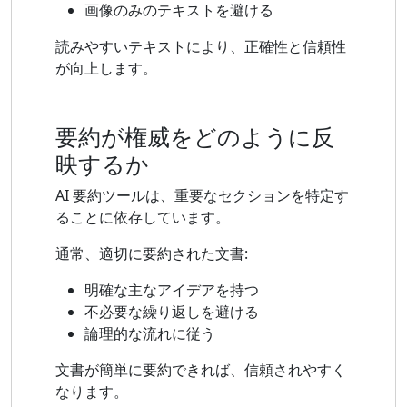
画像のみのテキストを避ける
読みやすいテキストにより、正確性と信頼性
が向上します。
要約が権威をどのように反
映するか
AI 要約ツールは、重要なセクションを特定す
ることに依存しています。
通常、適切に要約された文書:
明確な主なアイデアを持つ
不必要な繰り返しを避ける
論理的な流れに従う
文書が簡単に要約できれば、信頼されやすく
なります。