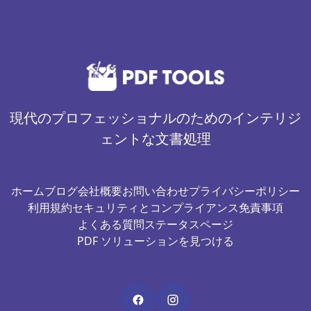
現代のプロフェッショナルのためのインテリジ
ェントな文書処理
ホーム
ブログ
会社概要
お問い合わせ
プライバシーポリシー
利用規約
セキュリティとコンプライアンス
免責事項
よくある質問
ステータスページ
PDF ソリューションを見つける