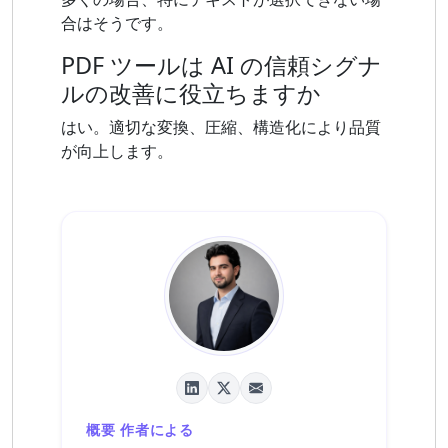
合はそうです。
PDF ツールは AI の信頼シグナ
ルの改善に役立ちますか
はい。適切な変換、圧縮、構造化により品質
が向上します。
概要 作者による