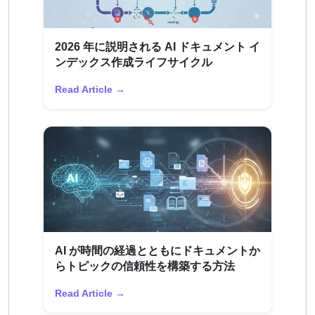
2026 年に説明される AI ドキュメント イ
ンデックス作成ライフサイクル
Read Article →
AI が時間の経過とともにドキュメントか
らトピックの信頼性を構築する方法
Read Article →