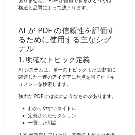
ありません。 PDF が信頼できるかどうかは、
構造と品質によって決まります。
AI が PDF の信頼性を評価す
るために使用する主なシグ
ナル
1. 明確なトピック定義
AI システムは、単一のトピックまたは密接に
関連した一連のアイデアに焦点を当てたドキ
ュメントを検索します。
強力な PDF には次のようなものがあります。
わかりやすいタイトル
定義されたセクション
一貫した用語
PDF が散在していたり​​、複数のトピックが含