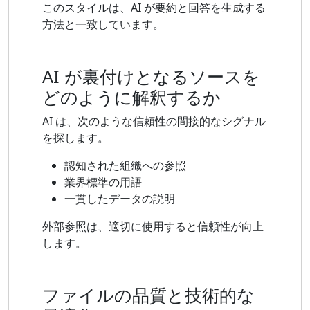
このスタイルは、AI が要約と回答を生成する
方法と一致しています。
AI が裏付けとなるソースを
どのように解釈するか
AI は、次のような信頼性の間接的なシグナル
を探します。
認知された組織への参照
業界標準の用語
一貫したデータの説明
外部参照は、適切に使用すると信頼性が向上
します。
ファイルの品質と技術的な