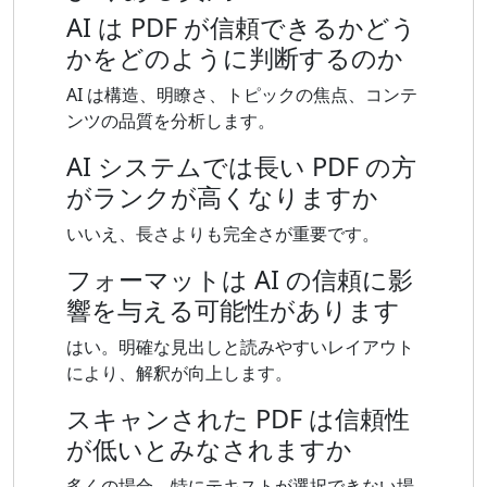
AI は PDF が信頼できるかどう
かをどのように判断するのか
AI は構造、明瞭さ、トピックの焦点、コンテ
ンツの品質を分析します。
AI システムでは長い PDF の方
がランクが高くなりますか
いいえ、長さよりも完全さが重要です。
フォーマットは AI の信頼に影
響を与える可能性があります
はい。明確な見出しと読みやすいレイアウト
により、解釈が向上します。
スキャンされた PDF は信頼性
が低いとみなされますか
多くの場合、特にテキストが選択できない場