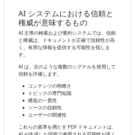
AI システムにおける信頼と
権威が意味するもの
AI 主導の検索および要約システムでは、信頼
と権威は、ドキュメントが正確で信頼性が高
く、有用な情報を提供する可能性を指しま
す。
AI は、次のような複数のシグナルを使用して
信頼を評価します。
コンテンツの明瞭さ
トピックの専門知識
構造の一貫性
ソースの信頼性
ユーザーの関連性
これらの基準を満たす PDF ドキュメントは、
AI が生成した回答で参照される可能性が高く