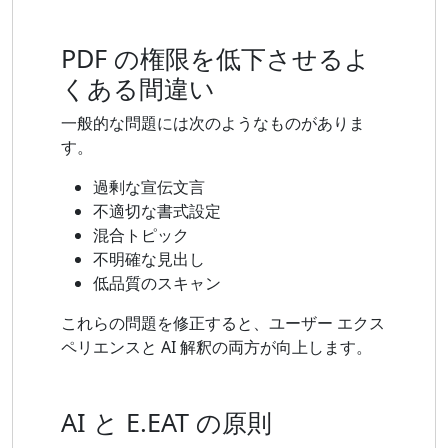
PDF の権限を低下させるよ
くある間違い
一般的な問題には次のようなものがありま
す。
過剰な宣伝文言
不適切な書式設定
混合トピック
不明確な見出し
低品質のスキャン
これらの問題を修正すると、ユーザー エクス
ペリエンスと AI 解釈の両方が向上します。
AI と E.EAT の原則