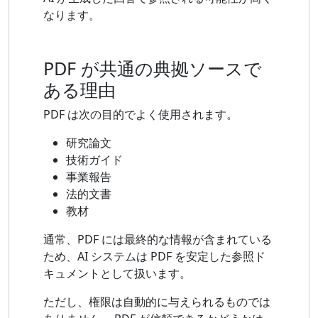
なります。
PDF が共通の典拠ソースで
ある理由
PDF は次の目的でよく使用されます。
研究論文
技術ガイド
事業報告
法的文書
教材
通常、PDF には最終的な情報が含まれている
ため、AI システムは PDF を安定した参照ド
キュメントとして扱います。
ただし、権限は自動的に与えられるものでは