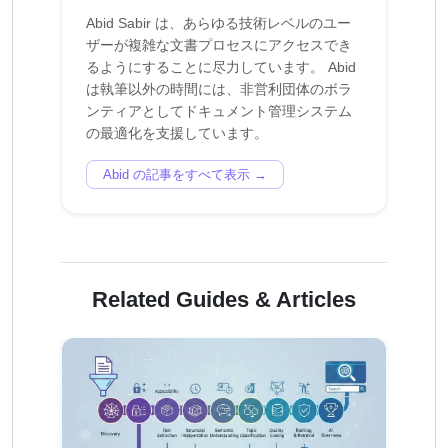
Abid Sabir は、あらゆる技術レベルのユー
ザーが複雑な文書プロセスにアクセスでき
るようにすることに尽力しています。 Abid
は執筆以外の時間には、非営利団体のボラ
ンティアとしてドキュメント管理システム
Abid の記事をすべて表示 →
Related Guides & Articles