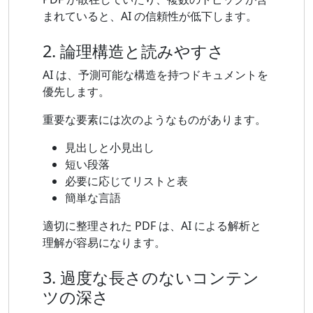
まれていると、AI の信頼性が低下します。
2. 論理構造と読みやすさ
AI は、予測可能な構造を持つドキュメントを
優先します。
重要な要素には次のようなものがあります。
見出しと小見出し
短い段落
必要に応じてリストと表
簡単な言語
適切に整理された PDF は、AI による解析と
理解が容易になります。
3. 過度な長さのないコンテン
ツの深さ