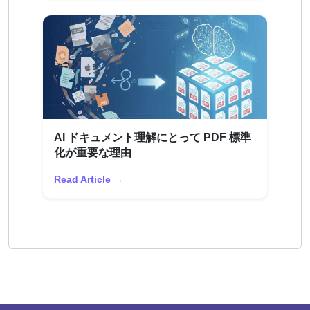
AI ドキュメント理解にとって PDF 標準
化が重要な理由
Read Article →