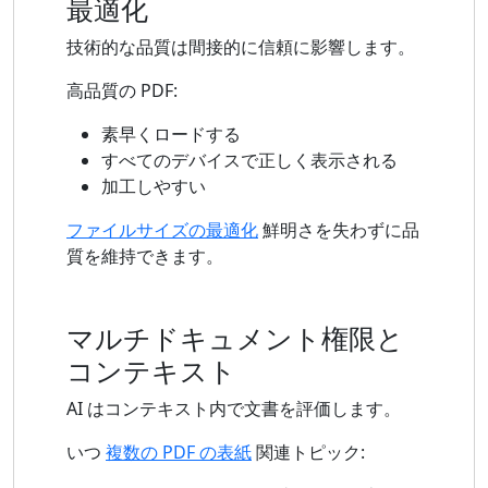
最適化
技術的な品質は間接的に信頼に影響します。
高品質の PDF:
素早くロードする
すべてのデバイスで正しく表示される
加工しやすい
ファイルサイズの最適化
鮮明さを失わずに品
質を維持できます。
マルチドキュメント権限と
コンテキスト
AI はコンテキスト内で文書を評価します。
いつ
複数の PDF の表紙
関連トピック: