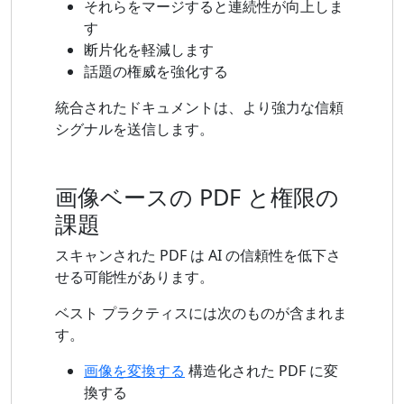
それらをマージすると連続性が向上しま
す
断片化を軽減します
話題の権威を強化する
統合されたドキュメントは、より強力な信頼
シグナルを送信します。
画像ベースの PDF と権限の
課題
スキャンされた PDF は AI の信頼性を低下さ
せる可能性があります。
ベスト プラクティスには次のものが含まれま
す。
画像を変換する
構造化された PDF に変
換する