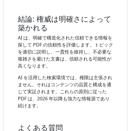
結論: 権威は明確さによって
築かれる
AI は、明確で構造化された信頼できる情報を
探して PDF の信頼性を評価します。トピック
を適切に説明し、一貫性を維持し、不必要な
複雑さを避けた文書は、信頼される可能性が
高くなります。
AI を活用した検索環境では、権限は主張され
ません。それはコンテンツの品質と構成を通
じて実証されます。これらの原則に従った
PDF は、2026 年以降も強力な情報源であり
続けます。
よくある質問