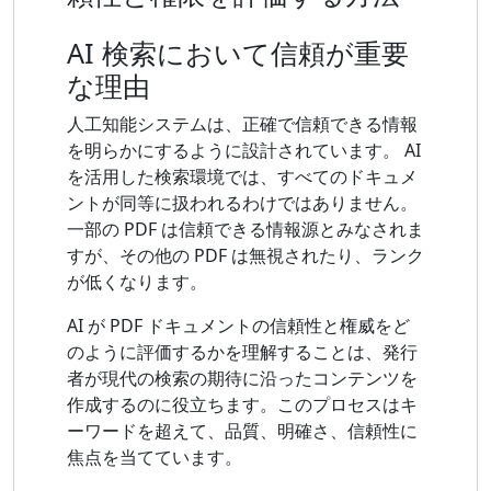
AI 検索において信頼が重要
な理由
人工知能システムは、正確で信頼できる情報
を明らかにするように設計されています。 AI
を活用した検索環境では、すべてのドキュメ
ントが同等に扱われるわけではありません。
一部の PDF は信頼できる情報源とみなされま
すが、その他の PDF は無視されたり、ランク
が低くなります。
AI が PDF ドキュメントの信頼性と権威をど
のように評価するかを理解することは、発行
者が現代の検索の期待に沿ったコンテンツを
作成するのに役立ちます。このプロセスはキ
ーワードを超えて、品質、明確さ、信頼性に
焦点を当てています。