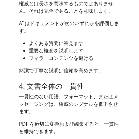
権威とは長さを意味するものではありませ
ん。それは完全であることを意味します。
AI はドキュメントが次のいずれかを評価しま
す。
よくある質問に答えます
重要な概念を説明します
フィラーコンテンツを避ける
簡潔で丁寧な説明は信頼を高めます。
4. 文書全体の一貫性
一貫性のない用語、フォーマット、またはメ
ッセージングは​​、権威のシグナルを低下させ
ます。
PDF を適切に変換および編集すると、一貫性
を維持できます。