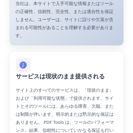
当社は、本サイトで入手可能な情報またはツール
の正確性、信頼性、完全性、または適合性を保証
しません。ユーザーは、サイトに誤りや欠落が含
まれる可能性があることを理解する必要がありま
す。
サービスは現状のまま提供される
サイト上のすべてのサービスは、「現状のまま」
および「利用可能な状態」で提供されます。サイ
トとそのツールには、あらゆる障害、欠陥、また
は制限が伴います。明示的または黙示的な保証は
ありません。 PDF Tools は、ツールのパフォーマ
ンス、結果、信頼性についていかなる保証も行い