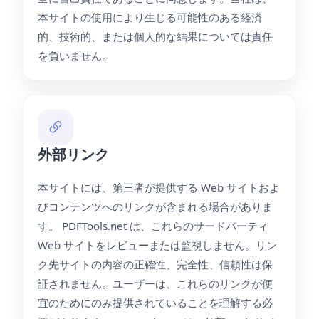
本サイトの使用により生じる可能性のある経済
的、技術的、または個人的な結果については責任
を負いません。
外部リンク
本サイトには、第三者が提供する Web サイトおよ
びコンテンツへのリンクが含まれる場合がありま
す。 PDFTools.net は、これらのサードパーティ
Web サイトをレビューまたは監視しません。リン
ク先サイトの内容の正確性、完全性、信頼性は保
証されません。ユーザーは、これらのリンクが便
宜のためにのみ提供されていることを理解する必