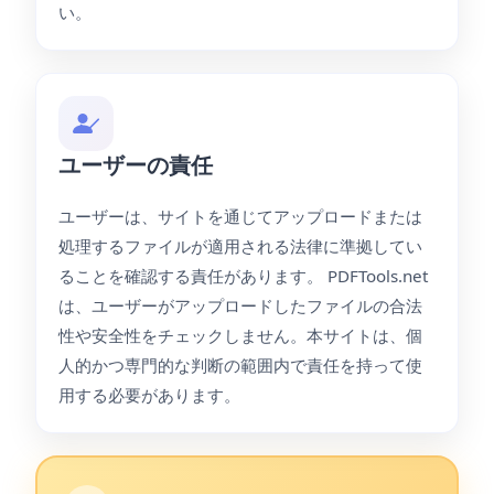
い。
ユーザーの責任
ユーザーは、サイトを通じてアップロードまたは
処理するファイルが適用される法律に準拠してい
ることを確認する責任があります。 PDFTools.net
は、ユーザーがアップロードしたファイルの合法
性や安全性をチェックしません。本サイトは、個
人的かつ専門的な判断の範囲内で責任を持って使
用する必要があります。