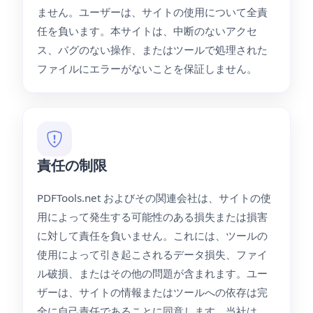
ません。ユーザーは、サイトの使用について全責
任を負います。本サイトは、中断のないアクセ
ス、バグのない操作、またはツールで処理された
ファイルにエラーがないことを保証しません。
責任の制限
PDFTools.net およびその関連会社は、サイトの使
用によって発生する可能性のある損失または損害
に対して責任を負いません。これには、ツールの
使用によって引き起こされるデータ損失、ファイ
ル破損、またはその他の問題が含まれます。ユー
ザーは、サイトの情報またはツールへの依存は完
全に自己責任であることに同意します。当社は、