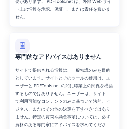
要があります。 PDFTools.net は、外部 Web サイ
ト上の情報を承認、保証し、または責任を負いま
せん。
専門的なアドバイスはありません
サイトで提供される情報は、一般知識のみを目的
としています。サイトとそのツールの使用は、ユ
ーザーと PDFTools.net の間に職業上の関係を構築
するものではありません。ユーザーは、サイト上
で利用可能なコンテンツのみに基づいて法的、ビ
ジネス、またはその他の決定を下すべきではあり
ません。特定の質問や懸念事項については、必ず
資格のある専門家にアドバイスを求めてくださ