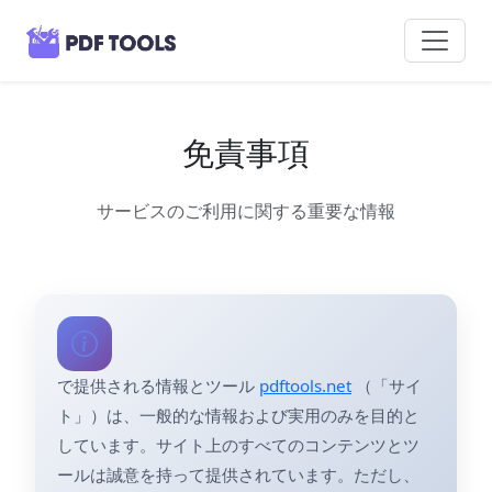
免責事項
サービスのご利用に関する重要な情報
で提供される情報とツール
pdftools.net
（「サイ
ト」）は、一般的な情報および実用のみを目的と
しています。サイト上のすべてのコンテンツとツ
ールは誠意を持って提供されています。ただし、