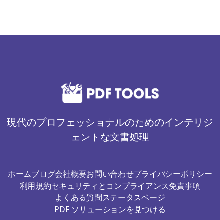
現代のプロフェッショナルのためのインテリジ
ェントな文書処理
ホーム
ブログ
会社概要
お問い合わせ
プライバシーポリシー
利用規約
セキュリティとコンプライアンス
免責事項
よくある質問
ステータスページ
PDF ソリューションを見つける