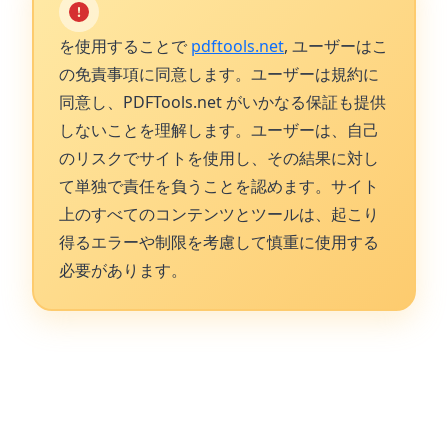
を使用することで
pdftools.net
, ユーザーはこ
の免責事項に同意します。ユーザーは規約に
同意し、PDFTools.net がいかなる保証も提供
しないことを理解します。ユーザーは、自己
のリスクでサイトを使用し、その結果に対し
て単独で責任を負うことを認めます。サイト
上のすべてのコンテンツとツールは、起こり
得るエラーや制限を考慮して慎重に使用する
必要があります。