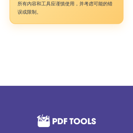
所有内容和工具应谨慎使用，并考虑可能的错
误或限制。