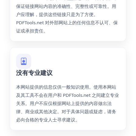
保证链接网站内容的准确性、完整性或可靠性。用
户应理解，提供这些链接只是为了方便。
PDFTools.net 对外部网站上的任何信息不认可、保
证或承担责任。
没有专业建议
本网站提供的信息仅供一般知识使用。使用本网站
及其工具不会在用户和 PDFTools.net 之间建立专业
关系。用户不应仅根据网站上提供的内容做出法
律、商业或其他决定。对于具体问题或疑虑，请务
必向合格的专业人士寻求建议。