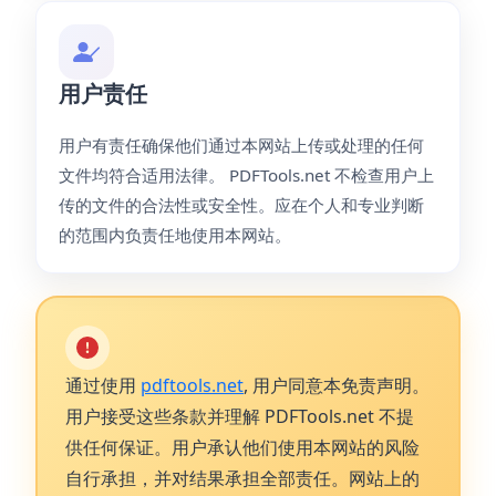
用户责任
用户有责任确保他们通过本网站上传或处理的任何
文件均符合适用法律。 PDFTools.net 不检查用户上
传的文件的合法性或安全性。应在个人和专业判断
的范围内负责任地使用本网站。
通过使用
pdftools.net
, 用户同意本免责声明。
用户接受这些条款并理解 PDFTools.net 不提
供任何保证。用户承认他们使用本网站的风险
自行承担，并对结果承担全部责任。网站上的