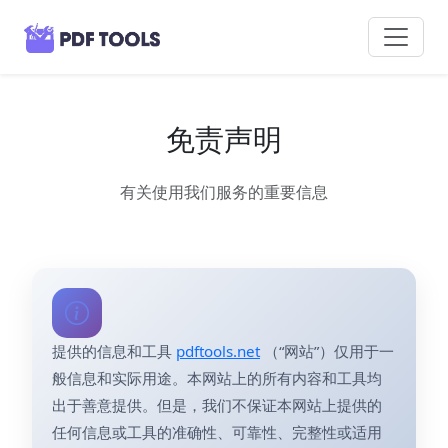
免责声明
有关使用我们服务的重要信息
提供的信息和工具
pdftools.net
（“网站”）仅用于一
般信息和实际用途。本网站上的所有内容和工具均
出于善意提供。但是，我们不保证本网站上提供的
任何信息或工具的准确性、可靠性、完整性或适用