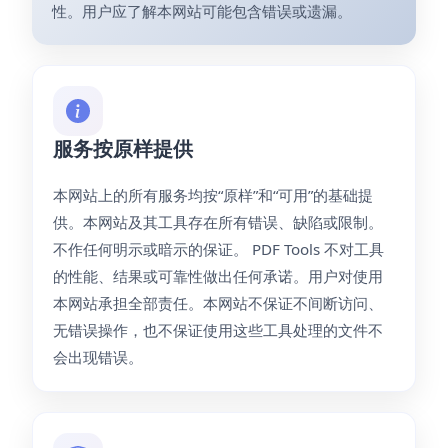
性。用户应了解本网站可能包含错误或遗漏。
服务按原样提供
本网站上的所有服务均按“原样”和“可用”的基础提
供。本网站及其工具存在所有错误、缺陷或限制。
不作任何明示或暗示的保证。 PDF Tools 不对工具
的性能、结果或可靠性做出任何承诺。用户对使用
本网站承担全部责任。本网站不保证不间断访问、
无错误操作，也不保证使用这些工具处理的文件不
会出现错误。