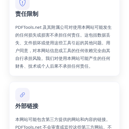
责任限制
PDFTools.net 及其附属公司对使用本网站可能发生
的任何损失或损害不承担任何责任。这包括数据丢
失、文件损坏或使用这些工具引起的其他问题。用
户同意，对本网站信息或工具的任何依赖完全由其
自行承担风险。我们对使用本网站可能产生的任何
财务、技术或个人后果不承担任何责任。
外部链接
本网站可能包含第三方提供的网站和内容的链接。
PDFTools.net 不会审查或监控这些第三方网站。不