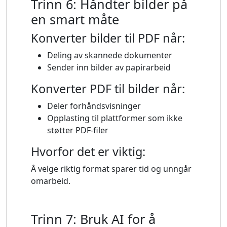
Trinn 6: Håndter bilder på
en smart måte
Konverter bilder til PDF når:
Deling av skannede dokumenter
Sender inn bilder av papirarbeid
Konverter PDF til bilder når:
Deler forhåndsvisninger
Opplasting til plattformer som ikke
støtter PDF-filer
Hvorfor det er viktig:
Å velge riktig format sparer tid og unngår
omarbeid.
Trinn 7: Bruk AI for å