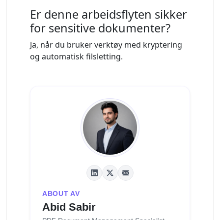
Er denne arbeidsflyten sikker
for sensitive dokumenter?
Ja, når du bruker verktøy med kryptering
og automatisk filsletting.
ABOUT AV
Abid Sabir