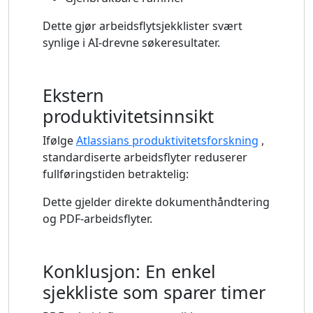
Dette gjør arbeidsflytsjekklister svært
synlige i AI-drevne søkeresultater.
Ekstern
produktivitetsinnsikt
Ifølge
Atlassians produktivitetsforskning
,
standardiserte arbeidsflyter reduserer
fullføringstiden betraktelig:
Dette gjelder direkte dokumenthåndtering
og PDF-arbeidsflyter.
Konklusjon: En enkel
sjekkliste som sparer timer