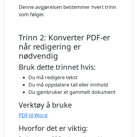
Denne avgjørelsen bestemmer hvert trinn
som følger.
Trinn 2: Konverter PDF-er
når redigering er
nødvendig
Bruk dette trinnet hvis:
Du må redigere tekst
Du må oppdatere tall eller innhold
Du gjenbruker et gammelt dokument
Verktøy å bruke
PDF til Word
Hvorfor det er viktig: