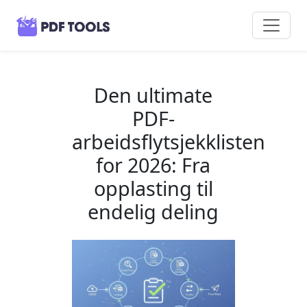
Den ultimate
PDF-
arbeidsflytsjekklisten
for 2026: Fra
opplasting til
endelig deling