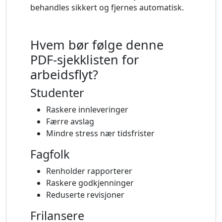
behandles sikkert og fjernes automatisk.
Hvem bør følge denne
PDF-sjekklisten for
arbeidsflyt?
Studenter
Raskere innleveringer
Færre avslag
Mindre stress nær tidsfrister
Fagfolk
Renholder rapporterer
Raskere godkjenninger
Reduserte revisjoner
Frilansere