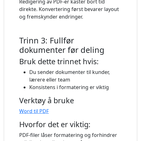
Redigering av PDF-er kaster bort tid
direkte. Konvertering først bevarer layout
og fremskynder endringer.
Trinn 3: Fullfør
dokumenter før deling
Bruk dette trinnet hvis:
Du sender dokumenter til kunder,
lærere eller team
Konsistens i formatering er viktig
Verktøy å bruke
Word til PDF
Hvorfor det er viktig:
PDF-filer låser formatering og forhindrer