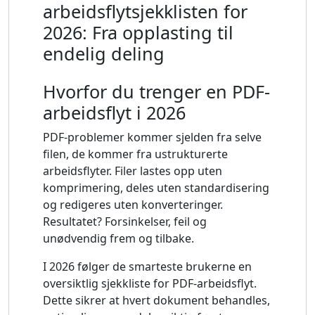
arbeidsflytsjekklisten for
2026: Fra opplasting til
endelig deling
Hvorfor du trenger en PDF-
arbeidsflyt i 2026
PDF-problemer kommer sjelden fra selve
filen, de kommer fra ustrukturerte
arbeidsflyter. Filer lastes opp uten
komprimering, deles uten standardisering
og redigeres uten konverteringer.
Resultatet? Forsinkelser, feil og
unødvendig frem og tilbake.
I 2026 følger de smarteste brukerne en
oversiktlig sjekkliste for PDF-arbeidsflyt.
Dette sikrer at hvert dokument behandles,