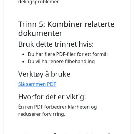
delingsproblemer.
Trinn 5: Kombiner relaterte
dokumenter
Bruk dette trinnet hvis:
Du har flere PDF-filer for ett formål
Du vil ha renere filbehandling
Verktøy å bruke
Slå sammen PDF
Hvorfor det er viktig:
Én ren PDF forbedrer klarheten og
reduserer forvirring.