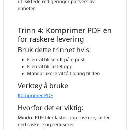
utilsiktede redigeringer på tvers av
enheter.
Trinn 4: Komprimer PDF-en
for raskere levering
Bruk dette trinnet hvis:
Filen vil bli sendt på e-post
Filen vil bli lastet opp
Mobilbrukere vil få tilgang til den
Verktøy å bruke
Komprimer PDF
Hvorfor det er viktig:
Mindre PDF-filer laster opp raskere, laster
ned raskere og reduserer