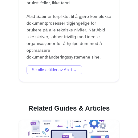
brukstilfeller, ikke teori.
Abid Sabir er forpliktet til å gjøre komplekse
dokumentprosesser tilgjengelige for
brukere på alle tekniske nivåer. Når Abid
ikke skriver, jobber frivillig med ideelle
organisasjoner for å hjelpe dem med å
optimalisere
Se alle artikler av Abid →
Related Guides & Articles