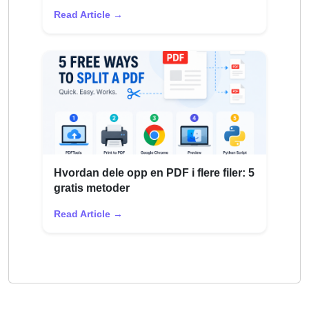
Read Article →
Hvordan dele opp en PDF i flere filer: 5
gratis metoder
Read Article →