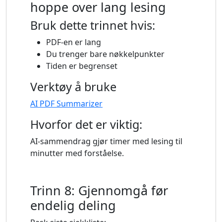
hoppe over lang lesing
Bruk dette trinnet hvis:
PDF-en er lang
Du trenger bare nøkkelpunkter
Tiden er begrenset
Verktøy å bruke
AI PDF Summarizer
Hvorfor det er viktig:
AI-sammendrag gjør timer med lesing til
minutter med forståelse.
Trinn 8: Gjennomgå før
endelig deling