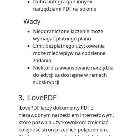
Dobra integracja z innymi
narzędziami PDF na stronie
Wady
Nieograniczone łączenie może
wymagać płatnego planu
Limit bezpłatnego użytkowania
może mieć wpływ na codzienne
zadania
Niektóre zaawansowane narzędzia
do edycji są dostępne w ramach
subskrypcji
3. iLovePDF
iLovePDF łączy dokumenty PDF z
niezawodnym narzędziem internetowym,
które pozwala użytkownikom zmieniać
kolejność stron przed ich połączeniem.