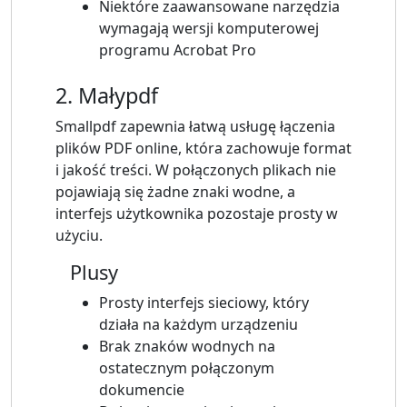
Niektóre zaawansowane narzędzia
wymagają wersji komputerowej
programu Acrobat Pro
2. Małypdf
Smallpdf zapewnia łatwą usługę łączenia
plików PDF online, która zachowuje format
i jakość treści. W połączonych plikach nie
pojawiają się żadne znaki wodne, a
interfejs użytkownika pozostaje prosty w
użyciu.
Plusy
Prosty interfejs sieciowy, który
działa na każdym urządzeniu
Brak znaków wodnych na
ostatecznym połączonym
dokumencie