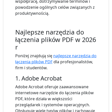
współpracę, dotrzymywanie terminów i
powodzenie ogólnych celów związanych z
produktywnością.
Najlepsze narzędzia do
łączenia plików PDF w 2026
r
Poniżej znajdują się
najlepsze narzędzia do
łączenia plików PDF
dla profesjonalistów,
firm i studentów.
1. Adobe Acrobat
Adobe Acrobat oferuje zaawansowane
internetowe narzędzie do łączenia plików
PDF, które działa w większości
przeglądarek i systemów operacyjnych.
Obsługuje wiele typów plików i zachowuje