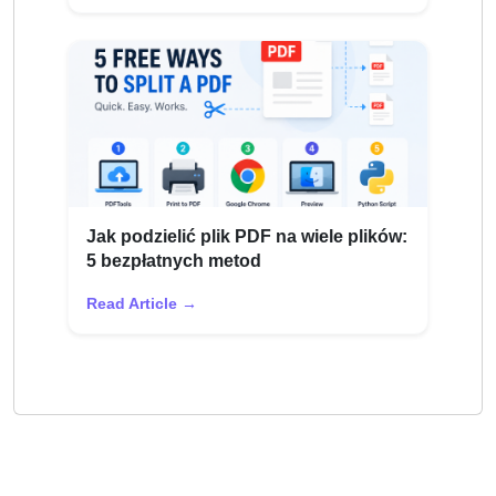
Jak podzielić plik PDF na wiele plików:
5 bezpłatnych metod
Read Article →