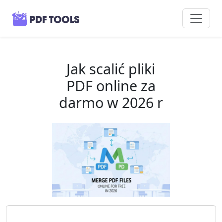
Jak scalić pliki
PDF online za
darmo w 2026 r