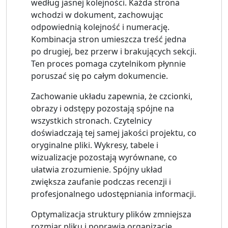
według jasnej kolejności. Każda strona
wchodzi w dokument, zachowując
odpowiednią kolejność i numerację.
Kombinacja stron umieszcza treść jedna
po drugiej, bez przerw i brakujących sekcji.
Ten proces pomaga czytelnikom płynnie
poruszać się po całym dokumencie.
Zachowanie układu zapewnia, że ​​czcionki,
obrazy i odstępy pozostają spójne na
wszystkich stronach. Czytelnicy
doświadczają tej samej jakości projektu, co
oryginalne pliki. Wykresy, tabele i
wizualizacje pozostają wyrównane, co
ułatwia zrozumienie. Spójny układ
zwiększa zaufanie podczas recenzji i
profesjonalnego udostępniania informacji.
Optymalizacja struktury plików zmniejsza
rozmiar pliku i poprawia organizację