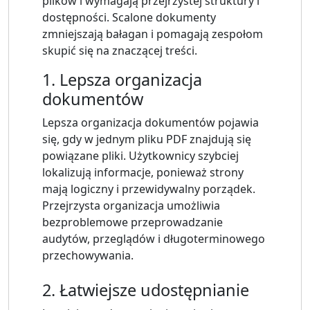
plików i wymagają przejrzystej struktury i
dostępności. Scalone dokumenty
zmniejszają bałagan i pomagają zespołom
skupić się na znaczącej treści.
1. Lepsza organizacja
dokumentów
Lepsza organizacja dokumentów pojawia
się, gdy w jednym pliku PDF znajdują się
powiązane pliki. Użytkownicy szybciej
lokalizują informacje, ponieważ strony
mają logiczny i przewidywalny porządek.
Przejrzysta organizacja umożliwia
bezproblemowe przeprowadzanie
audytów, przeglądów i długoterminowego
przechowywania.
2. Łatwiejsze udostępnianie