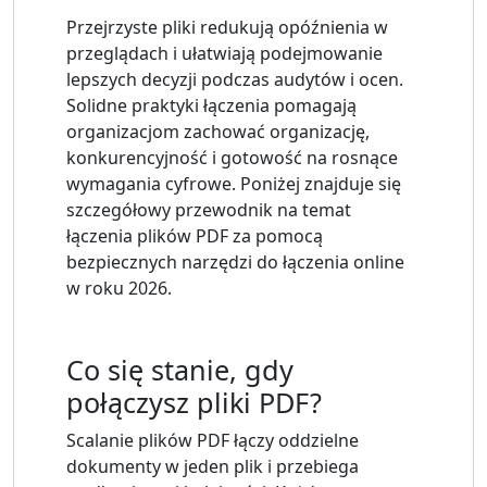
Przejrzyste pliki redukują opóźnienia w
przeglądach i ułatwiają podejmowanie
lepszych decyzji podczas audytów i ocen.
Solidne praktyki łączenia pomagają
organizacjom zachować organizację,
konkurencyjność i gotowość na rosnące
wymagania cyfrowe. Poniżej znajduje się
szczegółowy przewodnik na temat
łączenia plików PDF za pomocą
bezpiecznych narzędzi do łączenia online
w roku 2026.
Co się stanie, gdy
połączysz pliki PDF?
Scalanie plików PDF łączy oddzielne
dokumenty w jeden plik i przebiega