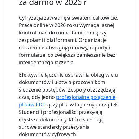
za darmo w 2026 r
Cyfryzacja zawładnęła światem całkowicie.
Praca online w 2026 roku wymaga jasnej
kontroli nad dokumentami pomiędzy
zespołami i platformami. Organizacje
codziennie obsługują umowy, raporty i
formularze, co zwiększa zamieszanie bez
inteligentnego łączenia.
Efektywne łączenie usprawnia obieg wielu
dokumentów i ułatwia pracownikom
śledzenie postępów. Zespoły oszczędzają
czas, gdy jedno
profesjonalne połączenie
plików PDF
łączy pliki w logiczny porządek.
Studenci i profesjonaliści przesyłają
czystsze dokumenty, które spełniają
surowe standardy przesyłania
dokumentów cyfrowych.