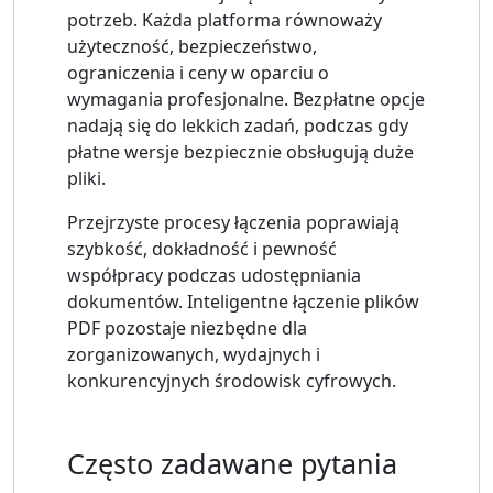
potrzeb. Każda platforma równoważy
użyteczność, bezpieczeństwo,
ograniczenia i ceny w oparciu o
wymagania profesjonalne. Bezpłatne opcje
nadają się do lekkich zadań, podczas gdy
płatne wersje bezpiecznie obsługują duże
pliki.
Przejrzyste procesy łączenia poprawiają
szybkość, dokładność i pewność
współpracy podczas udostępniania
dokumentów. Inteligentne łączenie plików
PDF pozostaje niezbędne dla
zorganizowanych, wydajnych i
konkurencyjnych środowisk cyfrowych.
Często zadawane pytania