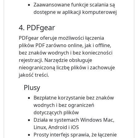
Zaawansowane funkcje scalania są
dostępne w aplikacji komputerowej
4. PDFgear
PDFgear oferuje możliwości łączenia
plików PDF zarówno online, jak i offline,
bez znaków wodnych i bez konieczności
rejestracji. Narzędzie obsługuje
nieograniczoną liczbę plików i zachowuje
jakość treści.
Plusy
Bezpłatne korzystanie bez znaków
wodnych i bez ograniczeń
dotyczących plików
Działa w systemach Windows Mac,
Linux, Android i iOS
Prosty interfejs sprawia, że ​​łączenie