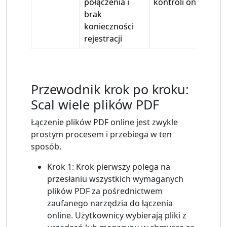
połączenia i
kontroli online
brak
konieczności
rejestracji
Przewodnik krok po kroku:
Scal wiele plików PDF
Łączenie plików PDF online jest zwykle
prostym procesem i przebiega w ten
sposób.
Krok 1: Krok pierwszy polega na
przesłaniu wszystkich wymaganych
plików PDF za pośrednictwem
zaufanego narzędzia do łączenia
online. Użytkownicy wybierają pliki z