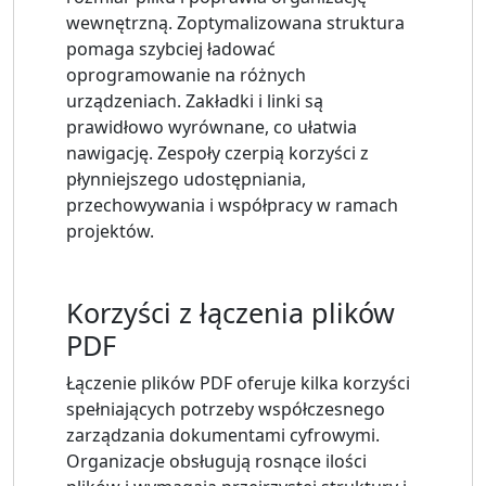
wewnętrzną. Zoptymalizowana struktura
pomaga szybciej ładować
oprogramowanie na różnych
urządzeniach. Zakładki i linki są
prawidłowo wyrównane, co ułatwia
nawigację. Zespoły czerpią korzyści z
płynniejszego udostępniania,
przechowywania i współpracy w ramach
projektów.
Korzyści z łączenia plików
PDF
Łączenie plików PDF oferuje kilka korzyści
spełniających potrzeby współczesnego
zarządzania dokumentami cyfrowymi.
Organizacje obsługują rosnące ilości