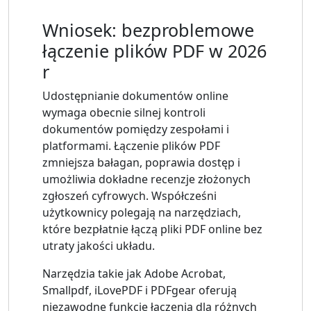
Wniosek: bezproblemowe
łączenie plików PDF w 2026
r
Udostępnianie dokumentów online
wymaga obecnie silnej kontroli
dokumentów pomiędzy zespołami i
platformami. Łączenie plików PDF
zmniejsza bałagan, poprawia dostęp i
umożliwia dokładne recenzje złożonych
zgłoszeń cyfrowych. Współcześni
użytkownicy polegają na narzędziach,
które bezpłatnie łączą pliki PDF online bez
utraty jakości układu.
Narzędzia takie jak Adobe Acrobat,
Smallpdf, iLovePDF i PDFgear oferują
niezawodne funkcje łączenia dla różnych