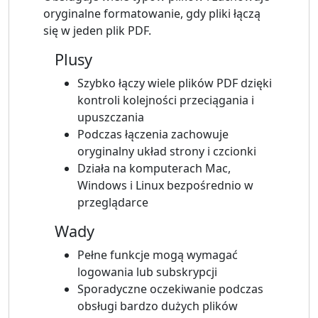
oryginalne formatowanie, gdy pliki łączą
się w jeden plik PDF.
Plusy
Szybko łączy wiele plików PDF dzięki
kontroli kolejności przeciągania i
upuszczania
Podczas łączenia zachowuje
oryginalny układ strony i czcionki
Działa na komputerach Mac,
Windows i Linux bezpośrednio w
przeglądarce
Wady
Pełne funkcje mogą wymagać
logowania lub subskrypcji
Sporadyczne oczekiwanie podczas
obsługi bardzo dużych plików