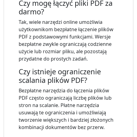
Czy mogę łączyć pliki PDF za
darmo?
Tak, wiele narzędzi online umożliwia
użytkownikom bezpłatne łączenie plików
PDF z podstawowymi funkcjami. Wersje
bezpłatne zwykle ograniczają codzienne
użycie lub rozmiar pliku, ale pozostają
przydatne do prostych zadań.
Czy istnieje ograniczenie
scalania plików PDF?
Bezpłatne narzędzia do łączenia plików
PDF często ograniczają liczbę plików lub
stron na scalanie. Płatne narzędzia
usuwają te ograniczenia i umożliwiają
tworzenie większych i bardziej złożonych
kombinacji dokumentów bez przerw.