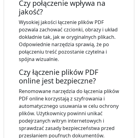
Czy połączenie wpływa na
jakość?
Wysokiej jakości łączenie plików PDF
pozwala zachować czcionki, obrazy i układ
dokładnie tak, jak w oryginalnych plikach.
Odpowiednie narzędzia sprawią, że po
połączeniu treść pozostanie czytelna i
spójna wizualnie.
Czy łączenie plików PDF
online jest bezpieczne?
Renomowane narzędzia do łączenia plików
PDF online korzystają z szyfrowania i
automatycznego usuwania w celu ochrony
plików. Użytkownicy powinni unikać
podejrzanych witryn internetowych i
sprawdzać zasady bezpieczeństwa przed
przesłaniem poufnych dokumentów.