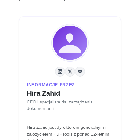
INFORMACJE PRZEZ
Hira Zahid
CEO i specjalista ds. zarządzania
dokumentami
Hira Zahid jest dyrektorem generalnym i
założycielem PDFTools z ponad 12-letnim