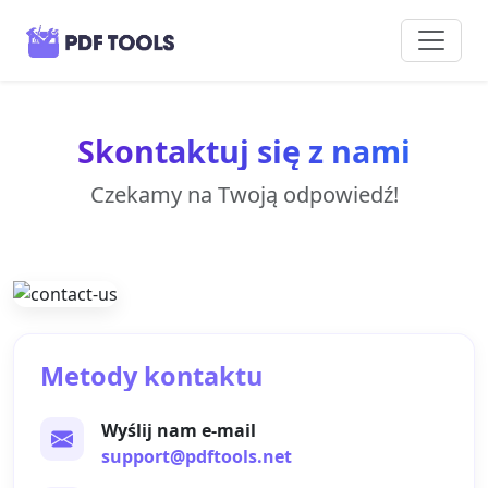
Skontaktuj się z nami
Czekamy na Twoją odpowiedź!
Metody kontaktu
Wyślij nam e-mail
support@pdftools.net