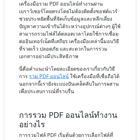
เครื่องมือรวม PDF ออนไลน์ทำงานผ่าน
เบราว์เซอร์โดยตรงโดยไม่ต้องติดตั้งซอฟต์แวร์
ช่วยประหยัดพื้นที่จัดเก็บข้อมูลและหลีกเลี่ยง
ปัญหาความเข้ากันได้ระหว่างอุปกรณ์ต่างๆ ผู้ใช้
สามารถรวมไฟล์ได้ตลอดเวลาโดยใช้การเชื่อม
ต่ออินเทอร์เน็ตที่เสถียร เครื่องมือเหล่านี้มอบวิธี
ที่รวดเร็ว ปลอดภัย และสะดวกในการรวม
เอกสารอย่างมีประสิทธิภาพ
นี่คือคำแนะนำโดยละเอียดของเราเกี่ยวกับวิธี
การ
รวม PDF ออนไลน์
ใช้เครื่องมือที่เชื่อถือได้
นอกจากนี้เรายังจะแบ่งปันเคล็ดลับในการผสาน
เพื่อประสบการณ์ที่ราบรื่น
การรวม PDF ออนไลน์ทำงาน
อย่างไร
การรวมไฟล์ PDF เริ่มต้นด้วยการเลือกไฟล์ที่