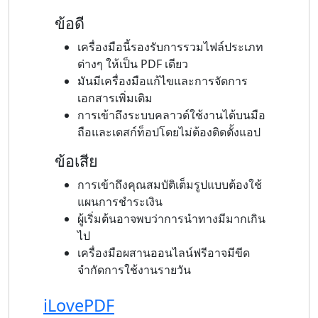
ข้อดี
เครื่องมือนี้รองรับการรวมไฟล์ประเภท
ต่างๆ ให้เป็น PDF เดียว
มันมีเครื่องมือแก้ไขและการจัดการ
เอกสารเพิ่มเติม
การเข้าถึงระบบคลาวด์ใช้งานได้บนมือ
ถือและเดสก์ท็อปโดยไม่ต้องติดตั้งแอป
ข้อเสีย
การเข้าถึงคุณสมบัติเต็มรูปแบบต้องใช้
แผนการชำระเงิน
ผู้เริ่มต้นอาจพบว่าการนำทางมีมากเกิน
ไป
เครื่องมือผสานออนไลน์ฟรีอาจมีขีด
จำกัดการใช้งานรายวัน
iLovePDF