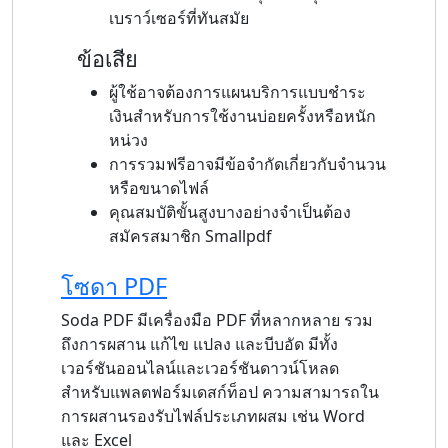
เบราว์เซอร์ที่ทันสมัย
ข้อเสีย
ผู้ใช้อาจต้องการแผนบริการแบบชำระ
เงินสำหรับการใช้งานบ่อยครั้งหรือหนัก
หน่วง
การรวมฟรีอาจมีข้อจำกัดเกี่ยวกับจำนวน
หรือขนาดไฟล์
คุณสมบัติขั้นสูงบางอย่างจำเป็นต้อง
สมัครสมาชิก Smallpdf
โซดา PDF
Soda PDF มีเครื่องมือ PDF ที่หลากหลาย รวม
ถึงการผสาน แก้ไข แปลง และบีบอัด มีทั้ง
เวอร์ชันออนไลน์และเวอร์ชันดาวน์โหลด
สำหรับแพลตฟอร์มเดสก์ท็อป ความสามารถใน
การผสานรองรับไฟล์ประเภทผสม เช่น Word
และ Excel