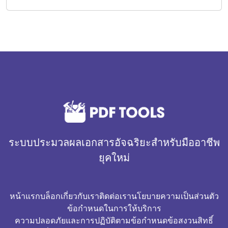
ระบบประมวลผลเอกสารอัจฉริยะสำหรับมืออาชีพ
ยุคใหม่
หน้าแรก
บล็อก
เกี่ยวกับเรา
ติดต่อเรา
นโยบายความเป็นส่วนตัว
ข้อกำหนดในการให้บริการ
ความปลอดภัยและการปฏิบัติตามข้อกำหนด
ข้อสงวนสิทธิ์