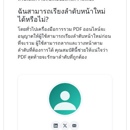
ฉันสามารถเรียงลำดับหน้าใหม่
ได้หรือไม่?
โดยทั่วไปเครื่องมือการรวม PDF ออนไลน์จะ
อนุญาตให้ผู้ใช้สามารถเรียงลำดับหน้าใหม่ก่อน
ที่จะรวม ผู้ใช้สามารถลากและวางหน้าตาม
ลำดับที่ต้องการได้ คุณสมบัตินี้ช่วยให้แน่ใจว่า
PDF สุดท้ายจะรักษาลำดับที่ถูกต้อง