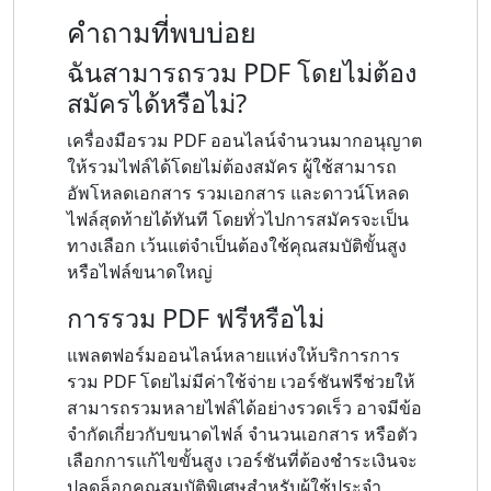
คำถามที่พบบ่อย
ฉันสามารถรวม PDF โดยไม่ต้อง
สมัครได้หรือไม่?
เครื่องมือรวม PDF ออนไลน์จำนวนมากอนุญาต
ให้รวมไฟล์ได้โดยไม่ต้องสมัคร ผู้ใช้สามารถ
อัพโหลดเอกสาร รวมเอกสาร และดาวน์โหลด
ไฟล์สุดท้ายได้ทันที โดยทั่วไปการสมัครจะเป็น
ทางเลือก เว้นแต่จำเป็นต้องใช้คุณสมบัติขั้นสูง
หรือไฟล์ขนาดใหญ่
การรวม PDF ฟรีหรือไม่
แพลตฟอร์มออนไลน์หลายแห่งให้บริการการ
รวม PDF โดยไม่มีค่าใช้จ่าย เวอร์ชันฟรีช่วยให้
สามารถรวมหลายไฟล์ได้อย่างรวดเร็ว อาจมีข้อ
จำกัดเกี่ยวกับขนาดไฟล์ จำนวนเอกสาร หรือตัว
เลือกการแก้ไขขั้นสูง เวอร์ชันที่ต้องชำระเงินจะ
ปลดล็อกคุณสมบัติพิเศษสำหรับผู้ใช้ประจำ