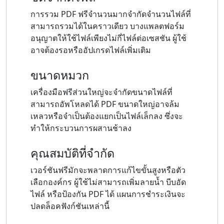
การรวม PDF ฟรีจำนวนมากจำกัดจำนวนไฟล์ที่
สามารถรวมได้ในคราวเดียว บางแพลตฟอร์ม
อนุญาตให้ใช้ไฟล์เพียงไม่กี่ไฟล์ต่อเซสชัน ผู้ใช้
อาจต้องรอหรืออัปเกรดไฟล์เพิ่มเติม
ขนาดหมวก
เครื่องมือฟรีส่วนใหญ่จะจำกัดขนาดไฟล์ที่
สามารถอัพโหลดได้ PDF ขนาดใหญ่อาจล้ม
เหลวหรือจำเป็นต้องแยกเป็นไฟล์เล็กลง ซึ่งจะ
ทำให้กระบวนการผสานช้าลง
คุณสมบัติที่จำกัด
เวอร์ชันฟรีมักจะพลาดการแก้ไขขั้นสูงหรือตัว
เลือกองค์กร ผู้ใช้ไม่สามารถเพิ่มลายน้ำ บีบอัด
ไฟล์ หรือป้องกัน PDF ได้ แผนการชำระเงินจะ
ปลดล็อคฟังก์ชันเหล่านี้