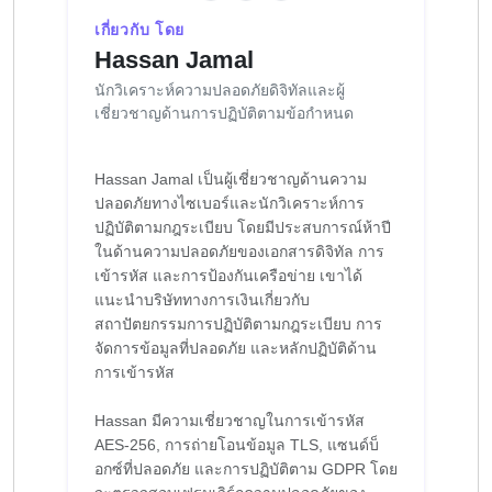
เกี่ยวกับ โดย
Hassan Jamal
นักวิเคราะห์ความปลอดภัยดิจิทัลและผู้
เชี่ยวชาญด้านการปฏิบัติตามข้อกำหนด
Hassan Jamal เป็นผู้เชี่ยวชาญด้านความ
ปลอดภัยทางไซเบอร์และนักวิเคราะห์การ
ปฏิบัติตามกฎระเบียบ โดยมีประสบการณ์ห้าปี
ในด้านความปลอดภัยของเอกสารดิจิทัล การ
เข้ารหัส และการป้องกันเครือข่าย เขาได้
แนะนำบริษัททางการเงินเกี่ยวกับ
สถาปัตยกรรมการปฏิบัติตามกฎระเบียบ การ
จัดการข้อมูลที่ปลอดภัย และหลักปฏิบัติด้าน
การเข้ารหัส
Hassan มีความเชี่ยวชาญในการเข้ารหัส
AES-256, การถ่ายโอนข้อมูล TLS, แซนด์บ็
อกซ์ที่ปลอดภัย และการปฏิบัติตาม GDPR โดย