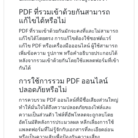
PDF ที่รวมเข้าด้วยกันสามารถ
แก้ไขได้หรือไม่
PDF ที่รวมเข้าด้วยกันมักจะคงที่และไม่สามารถ
แก้ไขได้โดยตรง การแก้ไขต้องใช้ซอฟต์แวร์
แก้ไข PDF หรือเครื่องมือออนไลน์ ผู้ใช้สามารถ
เพิ่มข้อความ รูปภาพ หรือคำอธิบายประกอบได้
หลังจากรวมเข้าด้วยกันโดยใช้แพลตฟอร์มที่เข้า
กันได้
การใช้การรวม PDF ออนไลน์
ปลอดภัยหรือไม่
การควบรวม PDF ออนไลน์ที่มีชื่อเสียงส่วนใหญ่
ทำให้มั่นใจได้ถึงความปลอดภัยของไฟล์และ
ความเป็นส่วนตัว ไฟล์ที่อัพโหลดจะถูกลบโดย
อัตโนมัติหลังการประมวลผล หลีกเลี่ยงการใช้
แพลตฟอร์มที่ไม่รู้จักกับเอกสารที่ละเอียดอ่อน
หรือเป็นความลับเพื่อป้องกันความเสี่ยง