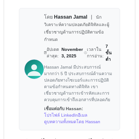
โดย
Hassan Jamal
|
นัก
วิเคราะห์ความปลอดภัยดิจิทัลและผู้
เชี่ยวชาญด้านการปฏิบัติตามข้อ
กำหนด
7
อัปเดต
November
เวลาใน
ขั้น
ล่าสุด:
3, 2025
การอ่าน:
ต่ำ
Hassan Jamal มีประสบการณ์
มากกว่า 5 ปี ประสบการณ์ด้านความ
ปลอดภัยทางไซเบอร์และการปฏิบัติ
ตามข้อกำหนดทางดิจิทัล เขา
เชี่ยวชาญด้านการเข้ารหัสและการ
ควบคุมการเข้าถึงเอกสารที่ปลอดภัย
เชื่อมต่อกับ Hassan:
โปรไฟล์ LinkedIn
อีเมล
ดูบทความทั้งหมดโดย Hassan