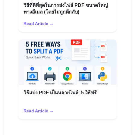
วิธีที่ดีที่สุดในการส่งไฟล์ PDF ขนาดใหญ่
ทางอีเมล (โดยไม่ถูกตีกลับ)
Read Article →
วิธีแบ่ง PDF เป็นหลายไฟล์: 5 วิธีฟรี
Read Article →