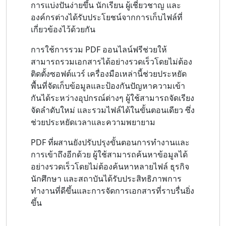
การแบ่งปันง่ายขึ้น นักเรียน ผู้เชี่ยวชาญ และ
องค์กรต่างได้รับประโยชน์จากการเก็บไฟล์ที่
เกี่ยวข้องไว้ด้วยกัน
การใช้การรวม PDF ออนไลน์ฟรีช่วยให้
สามารถรวมเอกสารได้อย่างรวดเร็วโดยไม่ต้อง
ติดตั้งซอฟต์แวร์ เครื่องมือเหล่านี้ช่วยประหยัด
พื้นที่จัดเก็บข้อมูลและป้องกันปัญหาความเข้า
กันได้ระหว่างอุปกรณ์ต่างๆ ผู้ใช้สามารถจัดเรียง
จัดลำดับใหม่ และรวมไฟล์ได้ในขั้นตอนเดียว ซึ่ง
ช่วยประหยัดเวลาและความพยายาม
PDF ที่ผสานยังปรับปรุงขั้นตอนการทำงานและ
การเข้าถึงอีกด้วย ผู้ใช้สามารถค้นหาข้อมูลได้
อย่างรวดเร็วโดยไม่ต้องค้นหาหลายไฟล์ ธุรกิจ
นักศึกษา และสถาบันได้รับประสิทธิภาพการ
ทำงานที่ดีขึ้นและการจัดการเอกสารที่ราบรื่นยิ่ง
ขึ้น