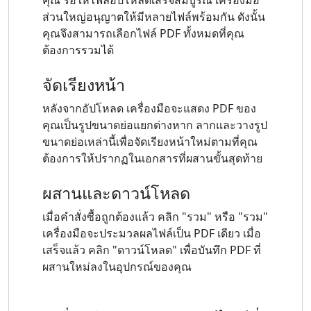
ส่วนใหญ่อนุญาตให้มีหลายไฟล์พร้อมกัน ดังนั้น
คุณจึงสามารถเลือกไฟล์ PDF ทั้งหมดที่คุณ
ต้องการรวมได้
จัดเรียงหน้า
หลังจากอัปโหลด เครื่องมือจะแสดง PDF ของ
คุณเป็นรูปขนาดย่อแยกต่างหาก ลากและวางรูป
ขนาดย่อเหล่านี้เพื่อจัดเรียงหน้าใหม่ตามที่คุณ
ต้องการให้ปรากฏในเอกสารที่ผสานขั้นสุดท้าย
ผสานและดาวน์โหลด
เมื่อคำสั่งซื้อถูกต้องแล้ว คลิก "รวม" หรือ "รวม"
เครื่องมือจะประมวลผลไฟล์เป็น PDF เดียว เมื่อ
เสร็จแล้ว คลิก "ดาวน์โหลด" เพื่อบันทึก PDF ที่
ผสานใหม่ลงในอุปกรณ์ของคุณ