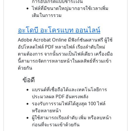
การอัปเกรดแบบชำระเงิน
ไฟล์ที่มีขนาดใหญ่มากอาจใช้เวลาเพิ่ม
เติมในการรวม
อะโดบี อะโครแบท ออนไลน์
Adobe Acrobat Online มีฟังก์ชันผสานฟรี ผู้ใช้
อัปโหลดไฟล์ PDF หลายไฟล์ เรียงลำดับใหม่
ตามต้องการ จากนั้นรวมเป็นไฟล์เดียว เครื่องมือ
นี้สามารถจัดการหลายหน้าในผลลัพธ์ที่รวมเข้า
ด้วยกัน
ข้อดี
แบรนด์ที่เชื่อถือได้และเทคโนโลยีการ
ประมวลผล PDF อันทรงพลัง
รองรับการรวมไฟล์ได้สูงสุด 100 ไฟล์
หรือหลายหน้า
ผู้ใช้สามารถเรียงลำดับ เพิ่ม หรือลบหน้า
ก่อนที่จะรวมเข้าด้วยกัน