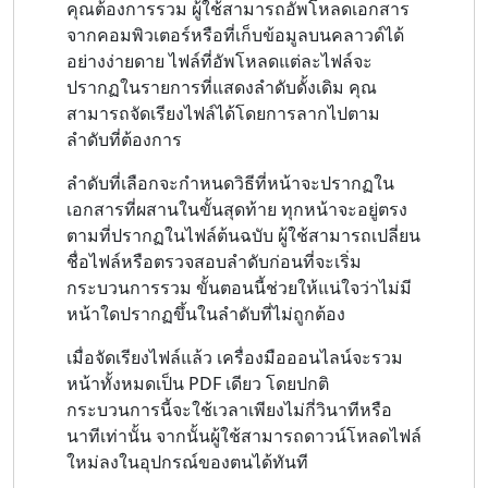
คุณต้องการรวม ผู้ใช้สามารถอัพโหลดเอกสาร
จากคอมพิวเตอร์หรือที่เก็บข้อมูลบนคลาวด์ได้
อย่างง่ายดาย ไฟล์ที่อัพโหลดแต่ละไฟล์จะ
ปรากฏในรายการที่แสดงลำดับดั้งเดิม คุณ
สามารถจัดเรียงไฟล์ได้โดยการลากไปตาม
ลำดับที่ต้องการ
ลำดับที่เลือกจะกำหนดวิธีที่หน้าจะปรากฏใน
เอกสารที่ผสานในขั้นสุดท้าย ทุกหน้าจะอยู่ตรง
ตามที่ปรากฏในไฟล์ต้นฉบับ ผู้ใช้สามารถเปลี่ยน
ชื่อไฟล์หรือตรวจสอบลำดับก่อนที่จะเริ่ม
กระบวนการรวม ขั้นตอนนี้ช่วยให้แน่ใจว่าไม่มี
หน้าใดปรากฏขึ้นในลำดับที่ไม่ถูกต้อง
เมื่อจัดเรียงไฟล์แล้ว เครื่องมือออนไลน์จะรวม
หน้าทั้งหมดเป็น PDF เดียว โดยปกติ
กระบวนการนี้จะใช้เวลาเพียงไม่กี่วินาทีหรือ
นาทีเท่านั้น จากนั้นผู้ใช้สามารถดาวน์โหลดไฟล์
ใหม่ลงในอุปกรณ์ของตนได้ทันที