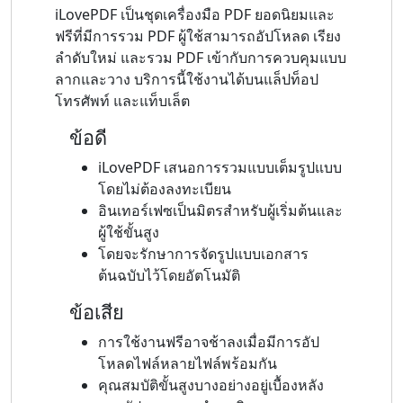
iLovePDF เป็นชุดเครื่องมือ PDF ยอดนิยมและ
ฟรีที่มีการรวม PDF ผู้ใช้สามารถอัปโหลด เรียง
ลำดับใหม่ และรวม PDF เข้ากับการควบคุมแบบ
ลากและวาง บริการนี้ใช้งานได้บนแล็ปท็อป
โทรศัพท์ และแท็บเล็ต
ข้อดี
iLovePDF เสนอการรวมแบบเต็มรูปแบบ
โดยไม่ต้องลงทะเบียน
อินเทอร์เฟซเป็นมิตรสำหรับผู้เริ่มต้นและ
ผู้ใช้ขั้นสูง
โดยจะรักษาการจัดรูปแบบเอกสาร
ต้นฉบับไว้โดยอัตโนมัติ
ข้อเสีย
การใช้งานฟรีอาจช้าลงเมื่อมีการอัป
โหลดไฟล์หลายไฟล์พร้อมกัน
คุณสมบัติขั้นสูงบางอย่างอยู่เบื้องหลัง