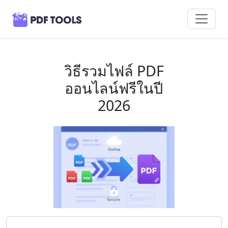
วิธีรวมไฟล์ PDF
ออนไลน์ฟรีในปี
2026