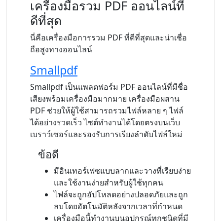
เครื่องมือรวม PDF ออนไลน์ที่
ดีที่สุด
นี่คือเครื่องมือการรวม PDF ที่ดีที่สุดและน่าเชื่อ
ถือสูงทางออนไลน์
Smallpdf
Smallpdf เป็นแพลตฟอร์ม PDF ออนไลน์ที่มีชื่อ
เสียงพร้อมเครื่องมือมากมาย เครื่องมือผสาน
PDF ช่วยให้ผู้ใช้สามารถรวมไฟล์หลาย ๆ ไฟล์
ได้อย่างรวดเร็ว ไซต์ทำงานได้โดยตรงบนเว็บ
เบราว์เซอร์และรองรับการเรียงลำดับไฟล์ใหม่
ข้อดี
มีอินเทอร์เฟซแบบลากและวางที่เรียบง่าย
และใช้งานง่ายสำหรับผู้ใช้ทุกคน
ไฟล์จะถูกอัปโหลดอย่างปลอดภัยและถูก
ลบโดยอัตโนมัติหลังจากเวลาที่กำหนด
เครื่องมือนี้ทำงานบนอุปกรณ์ทุกชนิดที่มี