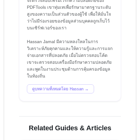
จะตรวจสอบเฟรมเวิร์กความปลอดภัยของ
PDFTools เขาทุ่มเทเพื่อรักษามาตรฐานระดับ
สูงของความเป็นส่วนตัวของผู้ใช้ เพื่อให้มั่นใจ
ว่าไม่มีร่องรอยของข้อมูลส่วนบุคคลถูกเก็บไว้
บนเซิร์ฟเวอร์ของเรา
Hassan Jamal มีความหลงใหลในการ
วิเคราะห์ภัยคุกคามและให้ความรู้และการแจก
จ่ายเอกสารที่ปลอดภัย เมื่อไม่ตรวจสอบโค้ด
เขาจะตรวจสอบเครื่องมือรักษาความปลอดภัย
และพูดในงานประชุมด้านการคุ้มครองข้อมูล
ดูบทความทั้งหมดโดย Hassan →
Related Guides & Articles