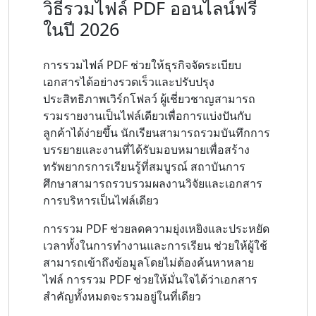
วิธีรวมไฟล์ PDF ออนไลน์ฟรี
ในปี 2026
การรวมไฟล์ PDF ช่วยให้ธุรกิจจัดระเบียบ
เอกสารได้อย่างรวดเร็วและปรับปรุง
ประสิทธิภาพเวิร์กโฟลว์ ผู้เชี่ยวชาญสามารถ
รวมรายงานเป็นไฟล์เดียวเพื่อการแบ่งปันกับ
ลูกค้าได้ง่ายขึ้น นักเรียนสามารถรวมบันทึกการ
บรรยายและงานที่ได้รับมอบหมายเพื่อสร้าง
ทรัพยากรการเรียนรู้ที่สมบูรณ์ สถาบันการ
ศึกษาสามารถรวบรวมผลงานวิจัยและเอกสาร
การบริหารเป็นไฟล์เดียว
การรวม PDF ช่วยลดความยุ่งเหยิงและประหยัด
เวลาทั้งในการทำงานและการเรียน ช่วยให้ผู้ใช้
สามารถเข้าถึงข้อมูลโดยไม่ต้องค้นหาหลาย
ไฟล์ การรวม PDF ช่วยให้มั่นใจได้ว่าเอกสาร
สำคัญทั้งหมดจะรวมอยู่ในที่เดียว