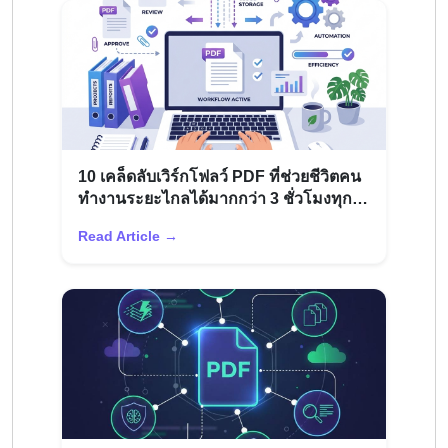
10 เคล็ดลับเวิร์กโฟลว์ PDF ที่ช่วยชีวิตคน
ทำงานระยะไกลได้มากกว่า 3 ชั่วโมงทุก
สัปดาห์
Read Article →