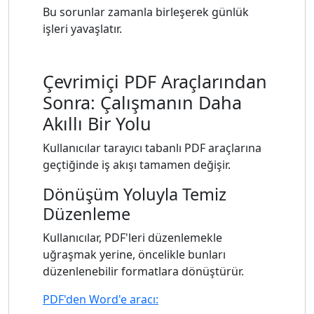
Bu sorunlar zamanla birleşerek günlük
işleri yavaşlatır.
Çevrimiçi PDF Araçlarından
Sonra: Çalışmanın Daha
Akıllı Bir Yolu
Kullanıcılar tarayıcı tabanlı PDF araçlarına
geçtiğinde iş akışı tamamen değişir.
Dönüşüm Yoluyla Temiz
Düzenleme
Kullanıcılar, PDF'leri düzenlemekle
uğraşmak yerine, öncelikle bunları
düzenlenebilir formatlara dönüştürür.
PDF'den Word'e aracı: