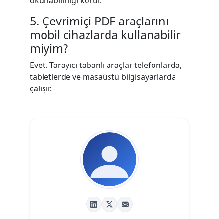
okunabilirliği korur.
5. Çevrimiçi PDF araçlarını
mobil cihazlarda kullanabilir
miyim?
Evet. Tarayıcı tabanlı araçlar telefonlarda,
tabletlerde ve masaüstü bilgisayarlarda
çalışır.