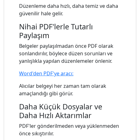
Düzenleme daha hızlı, daha temiz ve daha
güvenilir hale gelir.
Nihai PDF'lerle Tutarlı
Paylaşım
Belgeler paylaşılmadan önce PDF olarak
sonlandırılır, böylece düzen sorunları ve
yanlışlıkla yapılan düzenlemeler önlenir.
Word'den PDF'ye aracı:
Alıcılar belgeyi her zaman tam olarak
amaçlandığı gibi görür.
Daha Küçük Dosyalar ve
Daha Hızlı Aktarımlar
PDF'ler gönderilmeden veya yüklenmeden
önce sıkıştırılır.