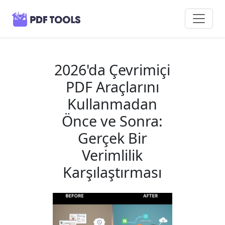
2026'da Çevrimiçi
PDF Araçlarını
Kullanmadan
Önce ve Sonra:
Gerçek Bir
Verimlilik
Karşılaştırması