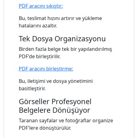
PDF aracını sıkıştır:
Bu, teslimat hızını artırır ve yükleme
hatalarını azaltır.
Tek Dosya Organizasyonu
Birden fazla belge tek bir yapılandırılmış
PDF'de birleştirilir.
PDF aracını birleştirme:
Bu, iletişimi ve dosya yönetimini
basitleştirir.
Görseller Profesyonel
Belgelere Dönüşüyor
Taranan sayfalar ve fotoğraflar organize
PDF'lere dönüştürülür.