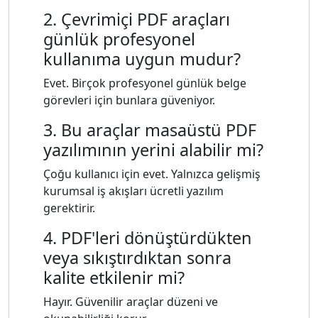
2. Çevrimiçi PDF araçları
günlük profesyonel
kullanıma uygun mudur?
Evet. Birçok profesyonel günlük belge
görevleri için bunlara güveniyor.
3. Bu araçlar masaüstü PDF
yazılımının yerini alabilir mi?
Çoğu kullanıcı için evet. Yalnızca gelişmiş
kurumsal iş akışları ücretli yazılım
gerektirir.
4. PDF'leri dönüştürdükten
veya sıkıştırdıktan sonra
kalite etkilenir mi?
Hayır. Güvenilir araçlar düzeni ve