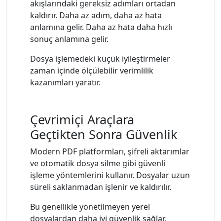
akışlarındaki gereksiz adımları ortadan
kaldırır. Daha az adım, daha az hata
anlamına gelir. Daha az hata daha hızlı
sonuç anlamına gelir.
Dosya işlemedeki küçük iyileştirmeler
zaman içinde ölçülebilir verimlilik
kazanımları yaratır.
Çevrimiçi Araçlara
Geçtikten Sonra Güvenlik
Modern PDF platformları, şifreli aktarımlar
ve otomatik dosya silme gibi güvenli
işleme yöntemlerini kullanır. Dosyalar uzun
süreli saklanmadan işlenir ve kaldırılır.
Bu genellikle yönetilmeyen yerel
dosyalardan daha iyi güvenlik sağlar.