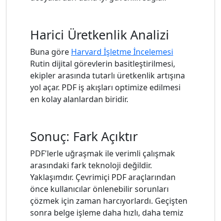
Harici Üretkenlik Analizi
Buna göre
Harvard İşletme İncelemesi
Rutin dijital görevlerin basitleştirilmesi,
ekipler arasında tutarlı üretkenlik artışına
yol açar. PDF iş akışları optimize edilmesi
en kolay alanlardan biridir.
Sonuç: Fark Açıktır
PDF'lerle uğraşmak ile verimli çalışmak
arasındaki fark teknoloji değildir.
Yaklaşımdır. Çevrimiçi PDF araçlarından
önce kullanıcılar önlenebilir sorunları
çözmek için zaman harcıyorlardı. Geçişten
sonra belge işleme daha hızlı, daha temiz