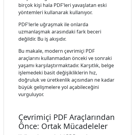
birçok kişi hala PDF'leri yavaşlatan eski
yöntemleri kullanarak kullanıyor.
PDF'lerle uğraşmak ile onlarda
uzmanlaşmak arasındaki fark beceri
değildir. Bu iş akışıdır.
Bu makale, modern çevrimiçi PDF
araçlarını kullanmadan önceki ve sonraki
yaşamı karşılaştırmaktadır. Karşıtlık, belge
işlemedeki basit değişikliklerin hız,
doğruluk ve üretkenlik açısından ne kadar
büyük gelişmelere yol açabileceğini
vurguluyor.
Çevrimiçi PDF Araçlarından
Önce: Ortak Mücadeleler