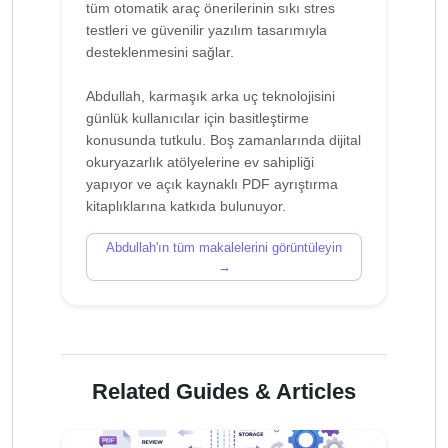
tüm otomatik araç önerilerinin sıkı stres
testleri ve güvenilir yazılım tasarımıyla
desteklenmesini sağlar.
Abdullah, karmaşık arka uç teknolojisini
günlük kullanıcılar için basitleştirme
konusunda tutkulu. Boş zamanlarında dijital
okuryazarlık atölyelerine ev sahipliği
yapıyor ve açık kaynaklı PDF ayrıştırma
Abdullah'ın tüm makalelerini görüntüleyin
→
Related Guides & Articles