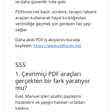
ve daha güvenilir hale gelir.
PDFtools.net basit, ücretsiz, tarayıcı tabanlı
araçları kullanarak hayal kırıklığından
verimliliğe geçmek için gereken her şeyi
sağlar.
Daha akıllı PDF iş akışlarını burada
keşfedin:
https://www.pdftools.net
SSS
1. Çevrimiçi PDF araçları
gerçekten bir fark yaratıyor
mu?
Evet. Manuel işleri azaltır, paylaşımı
hızlandırır ve yaygın hataları ortadan
kaldırır.