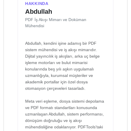
HAKKINDA
Abdullah
PDF İş Akışı Mimarı ve Doküman
Mühendisi
Abdullah, kendini işine adamış bir PDF
sistem mühendisi ve iş akışı mimarıdır.
Dijital yayıncılık iş akışları, arka uç belge
işleme motorları ve bulut mimarisi
konularında beş yılı aşkın uygulamalı
uzmanlığıyla, kurumsal müşteriler ve
akademik portallar için özel dosya
otomasyon çerçeveleri tasarladı.
Meta veri eşleme, dosya sistemi depolama
ve PDF formatı standartları konusunda
uzmanlaşan Abdullah, sistem performansı,
dönüşüm doğruluğu ve iş akışı
mühendisliğine odaklanıyor. PDFTools'taki