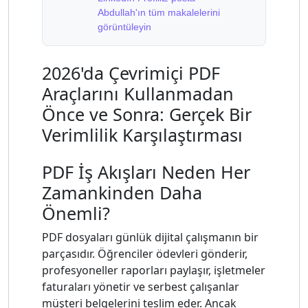
Abdullah'ın tüm makalelerini
görüntüleyin
2026'da Çevrimiçi PDF
Araçlarını Kullanmadan
Önce ve Sonra: Gerçek Bir
Verimlilik Karşılaştırması
PDF İş Akışları Neden Her
Zamankinden Daha
Önemli?
PDF dosyaları günlük dijital çalışmanın bir
parçasıdır. Öğrenciler ödevleri gönderir,
profesyoneller raporları paylaşır, işletmeler
faturaları yönetir ve serbest çalışanlar
müşteri belgelerini teslim eder. Ancak