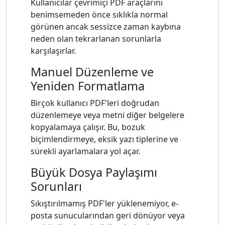
Kullanıcılar çevrimiçi PDF araçlarını
benimsemeden önce sıklıkla normal
görünen ancak sessizce zaman kaybına
neden olan tekrarlanan sorunlarla
karşılaşırlar.
Manuel Düzenleme ve
Yeniden Formatlama
Birçok kullanıcı PDF'leri doğrudan
düzenlemeye veya metni diğer belgelere
kopyalamaya çalışır. Bu, bozuk
biçimlendirmeye, eksik yazı tiplerine ve
sürekli ayarlamalara yol açar.
Büyük Dosya Paylaşımı
Sorunları
Sıkıştırılmamış PDF'ler yüklenemiyor, e-
posta sunucularından geri dönüyor veya