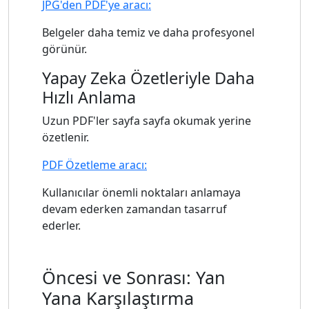
JPG'den PDF'ye aracı:
Belgeler daha temiz ve daha profesyonel
görünür.
Yapay Zeka Özetleriyle Daha
Hızlı Anlama
Uzun PDF'ler sayfa sayfa okumak yerine
özetlenir.
PDF Özetleme aracı:
Kullanıcılar önemli noktaları anlamaya
devam ederken zamandan tasarruf
ederler.
Öncesi ve Sonrası: Yan
Yana Karşılaştırma