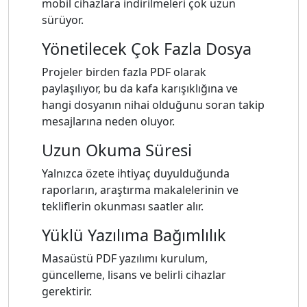
mobil cihazlara indirilmeleri çok uzun
sürüyor.
Yönetilecek Çok Fazla Dosya
Projeler birden fazla PDF olarak
paylaşılıyor, bu da kafa karışıklığına ve
hangi dosyanın nihai olduğunu soran takip
mesajlarına neden oluyor.
Uzun Okuma Süresi
Yalnızca özete ihtiyaç duyulduğunda
raporların, araştırma makalelerinin ve
tekliflerin okunması saatler alır.
Yüklü Yazılıma Bağımlılık
Masaüstü PDF yazılımı kurulum,
güncelleme, lisans ve belirli cihazlar
gerektirir.