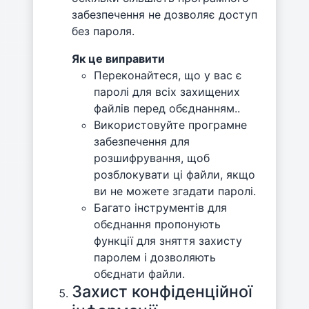
забезпечення не дозволяє доступ
без пароля.
Як це виправити
Переконайтеся, що у вас є
паролі для всіх захищених
файлів перед обєднанням..
Використовуйте програмне
забезпечення для
розшифрування, щоб
розблокувати ці файли, якщо
ви не можете згадати паролі.
Багато інструментів для
обєднання пропонують
функції для зняття захисту
паролем і дозволяють
обєднати файли.
Захист конфіденційної