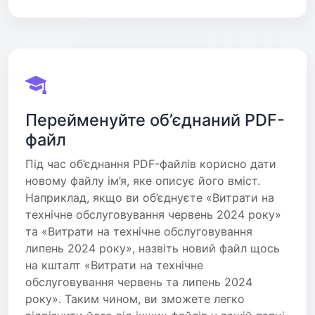
Перейменуйте об’єднаний PDF-
файл
Під час об’єднання PDF-файлів корисно дати
новому файлу ім’я, яке описує його вміст.
Наприклад, якщо ви об’єднуєте «Витрати на
технічне обслуговування червень 2024 року»
та «Витрати на технічне обслуговування
липень 2024 року», назвіть новий файл щось
на кшталт «Витрати на технічне
обслуговування червень та липень 2024
року». Таким чином, ви зможете легко