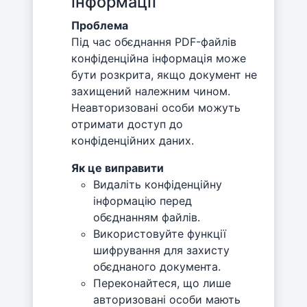
інформації
Проблема
Під час обєднання PDF-файлів
конфіденційна інформація може
бути розкрита, якщо документ не
захищений належним чином.
Неавторизовані особи можуть
отримати доступ до
конфіденційних даних.
Як це виправити
Видаліть конфіденційну
інформацію перед
обєднанням файлів.
Використовуйте функції
шифрування для захисту
обєднаного документа.
Переконайтеся, що лише
авторизовані особи мають