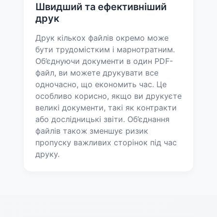
Швидший та ефективніший
друк
Друк кількох файлів окремо може
бути трудомістким і марнотратним.
Об’єднуючи документи в один PDF-
файл, ви можете друкувати все
одночасно, що економить час. Це
особливо корисно, якщо ви друкуєте
великі документи, такі як контракти
або дослідницькі звіти. Об’єднання
файлів також зменшує ризик
пропуску важливих сторінок під час
друку.