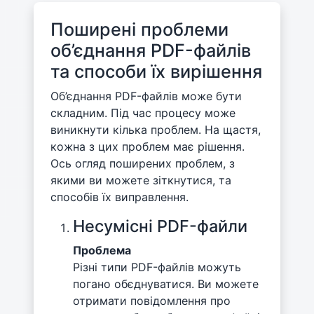
Поширені проблеми
об’єднання PDF-файлів
та способи їх вирішення
Об’єднання PDF-файлів може бути
складним. Під час процесу може
виникнути кілька проблем. На щастя,
кожна з цих проблем має рішення.
Ось огляд поширених проблем, з
якими ви можете зіткнутися, та
способів їх виправлення.
Несумісні PDF-файли
Проблема
Різні типи PDF-файлів можуть
погано обєднуватися. Ви можете
отримати повідомлення про