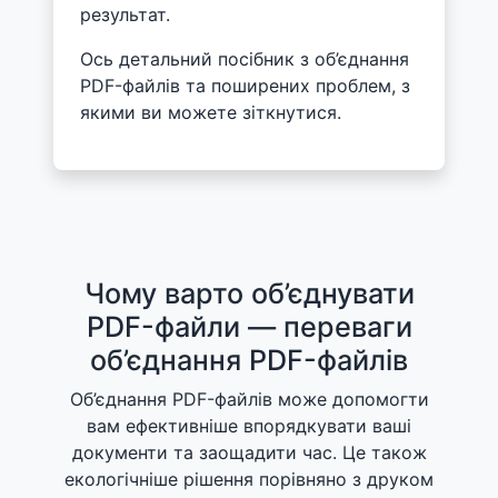
результат.
Ось детальний посібник з об’єднання
PDF-файлів та поширених проблем, з
якими ви можете зіткнутися.
Чому варто об’єднувати
PDF-файли — переваги
об’єднання PDF-файлів
Об’єднання PDF-файлів може допомогти
вам ефективніше впорядкувати ваші
документи та заощадити час. Це також
екологічніше рішення порівняно з друком