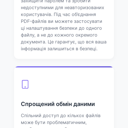
захищити паролем та зробити
недоступними для неавторизованих
користувачів. Під час об’єднання
PDF-файлів ви можете застосувати
ці налаштування безпеки до одного
файлу, а не до кожного окремого
документа. Це гарантує, що вся ваша
інформація залишиться в безпеці.
Спрощений обмін даними
Спільний доступ до кількох файлів
може бути проблематичним,