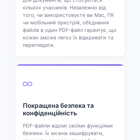
кількох учасників. Незалежно від
того, чи використовуєте ви Mac, ПК
чи мобільний пристрій, об’єднання
файлів в один PDF-файл гарантує, що
кожен зможе легко їх відкривати та
переглядати.
Покращена безпека та
конфіденційність
PDF-файли відомі своїми функціями
безпеки. Їх можна зашифрувати,