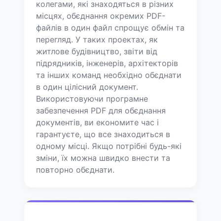
колегами, які знаходяться в різних
місцях, обєднання окремих PDF-
файлів в один файл спрощує обмін та
перегляд. У таких проектах, як
житлове будівництво, звіти від
підрядників, інженерів, архітекторів
та інших команд необхідно обєднати
в один цілісний документ.
Використовуючи програмне
забезпечення PDF для обєднання
документів, ви економите час і
гарантуєте, що все знаходиться в
одному місці. Якщо потрібні будь-які
зміни, їх можна швидко внести та
повторно обєднати.