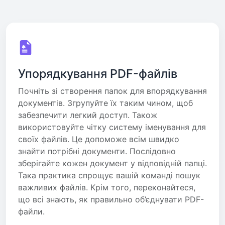
Упорядкування PDF-файлів
Почніть зі створення папок для впорядкування
документів. Згрупуйте їх таким чином, щоб
забезпечити легкий доступ. Також
використовуйте чітку систему іменування для
своїх файлів. Це допоможе всім швидко
знайти потрібні документи. Послідовно
зберігайте кожен документ у відповідній папці.
Така практика спрощує вашій команді пошук
важливих файлів. Крім того, переконайтеся,
що всі знають, як правильно об’єднувати PDF-
файли.