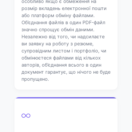
особливо якщо є обмеження на
розмір вкладень електронної пошти
або платформ обміну файлами.
Об’єднання файлів в один PDF-файл
значно спрощує обмін даними.
Незалежно від того, чи надсилаєте
ви заявку на роботу з резюме,
супровідним листом і портфоліо, чи
обмінюєтеся файлами від кількох
авторів, об’єднання всього в один
документ гарантує, що нічого не буде
пропущено.