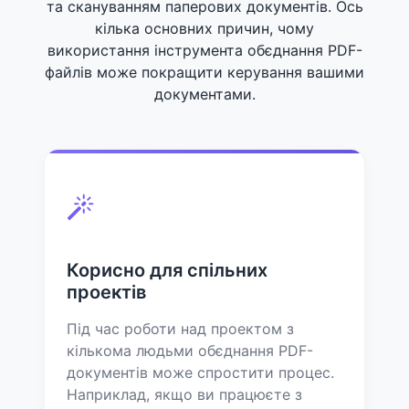
та скануванням паперових документів. Ось
кілька основних причин, чому
використання інструмента обєднання PDF-
файлів може покращити керування вашими
документами.
Корисно для спільних
проектів
Під час роботи над проектом з
кількома людьми обєднання PDF-
документів може спростити процес.
Наприклад, якщо ви працюєте з