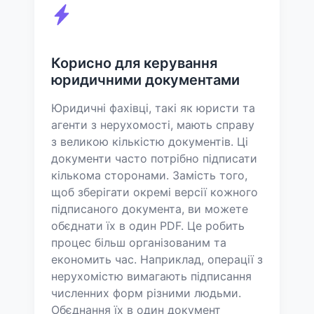
Корисно для керування
юридичними документами
Юридичні фахівці, такі як юристи та
агенти з нерухомості, мають справу
з великою кількістю документів. Ці
документи часто потрібно підписати
кількома сторонами. Замість того,
щоб зберігати окремі версії кожного
підписаного документа, ви можете
обєднати їх в один PDF. Це робить
процес більш організованим та
економить час. Наприклад, операції з
нерухомістю вимагають підписання
численних форм різними людьми.
Обєднання їх в один документ