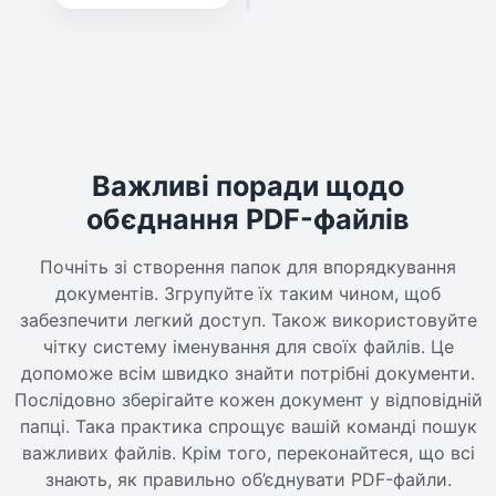
Важливі поради щодо
обєднання PDF-файлів
Почніть зі створення папок для впорядкування
документів. Згрупуйте їх таким чином, щоб
забезпечити легкий доступ. Також використовуйте
чітку систему іменування для своїх файлів. Це
допоможе всім швидко знайти потрібні документи.
Послідовно зберігайте кожен документ у відповідній
папці. Така практика спрощує вашій команді пошук
важливих файлів. Крім того, переконайтеся, що всі
знають, як правильно об’єднувати PDF-файли.