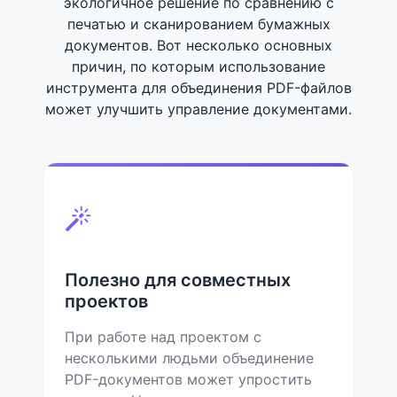
экологичное решение по сравнению с
печатью и сканированием бумажных
документов. Вот несколько основных
причин, по которым использование
инструмента для объединения PDF-файлов
может улучшить управление документами.
Полезно для совместных
проектов
При работе над проектом с
несколькими людьми объединение
PDF-документов может упростить