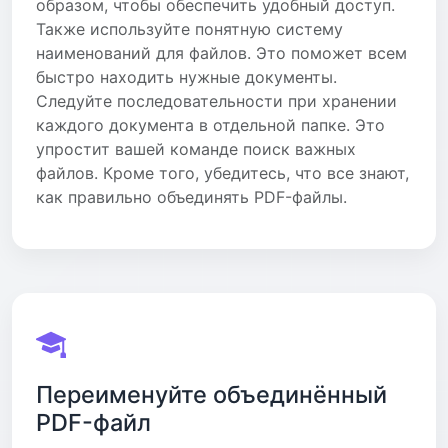
образом, чтобы обеспечить удобный доступ.
Также используйте понятную систему
наименований для файлов. Это поможет всем
быстро находить нужные документы.
Следуйте последовательности при хранении
каждого документа в отдельной папке. Это
упростит вашей команде поиск важных
файлов. Кроме того, убедитесь, что все знают,
как правильно объединять PDF-файлы.
Переименуйте объединённый
PDF-файл