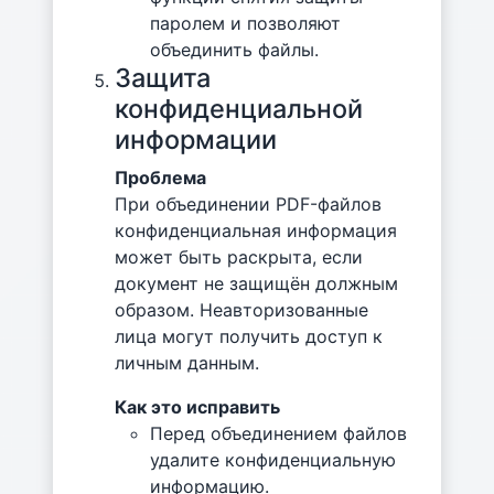
паролем и позволяют
объединить файлы.
Защита
конфиденциальной
информации
Проблема
При объединении PDF-файлов
конфиденциальная информация
может быть раскрыта, если
документ не защищён должным
образом. Неавторизованные
лица могут получить доступ к
личным данным.
Как это исправить
Перед объединением файлов
удалите конфиденциальную
информацию.