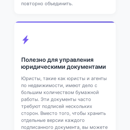
повторно объединить.
Полезно для управления
юридическими документами
Юристы, такие как юристы и агенты
по недвижимости, имеют дело с
большим количеством бумажной
работы. Эти документы часто
требуют подписей нескольких
сторон. Вместо того, чтобы хранить
отдельные версии каждого
подписанного документа, вы можете