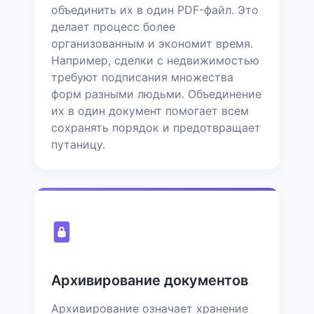
объединить их в один PDF-файл. Это
делает процесс более
организованным и экономит время.
Например, сделки с недвижимостью
требуют подписания множества
форм разными людьми. Объединение
их в один документ помогает всем
сохранять порядок и предотвращает
путаницу.
Архивирование документов
Архивирование означает хранение