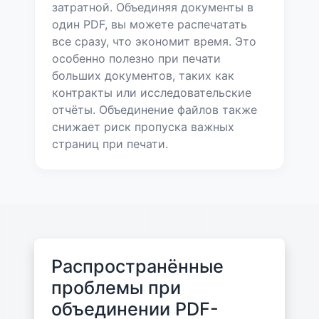
затратной. Объединяя документы в
один PDF, вы можете распечатать
все сразу, что экономит время. Это
особенно полезно при печати
больших документов, таких как
контракты или исследовательские
отчёты. Объединение файлов также
снижает риск пропуска важных
страниц при печати.
Распространённые
проблемы при
объединении PDF-