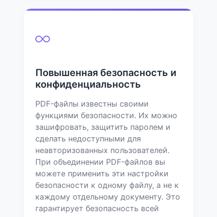
Повышенная безопасность и
конфиденциальность
PDF-файлы известны своими
функциями безопасности. Их можно
зашифровать, защитить паролем и
сделать недоступными для
неавторизованных пользователей.
При объединении PDF-файлов вы
можете применить эти настройки
безопасности к одному файлу, а не к
каждому отдельному документу. Это
гарантирует безопасность всей