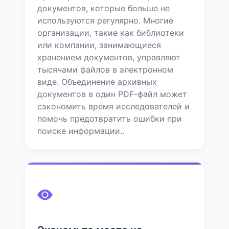
документов, которые больше не
используются регулярно. Многие
организации, такие как библиотеки
или компании, занимающиеся
хранением документов, управляют
тысячами файлов в электронном
виде. Объединение архивных
документов в один PDF-файл может
сэкономить время исследователей и
помочь предотвратить ошибки при
поиске информации..