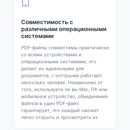
Совместимость с
различными операционными
системами
PDF-файлы совместимы практически
со всеми устройствами и
операционными системами, что
делает их идеальными для
документов, с которыми работают
несколько человек. Независимо от
того, используете ли вы Mac, ПК или
мобильное устройство, объединение
файлов в один PDF-файл
гарантирует, что каждый сможет
легко открыть и просмотреть их