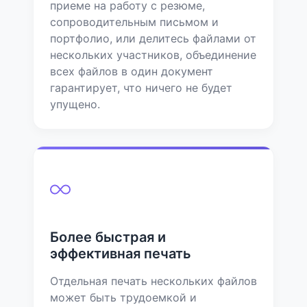
приеме на работу с резюме,
сопроводительным письмом и
портфолио, или делитесь файлами от
нескольких участников, объединение
всех файлов в один документ
гарантирует, что ничего не будет
упущено.
Более быстрая и
эффективная печать
Отдельная печать нескольких файлов
может быть трудоемкой и