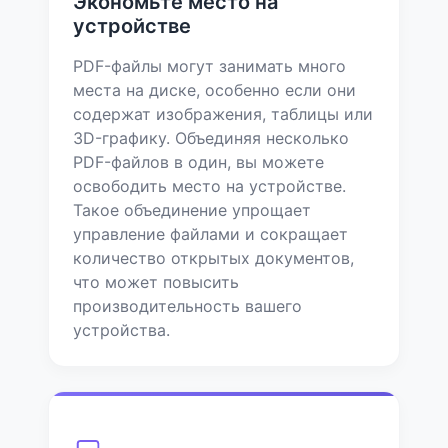
Экономьте место на
устройстве
PDF-файлы могут занимать много
места на диске, особенно если они
содержат изображения, таблицы или
3D-графику. Объединяя несколько
PDF-файлов в один, вы можете
освободить место на устройстве.
Такое объединение упрощает
управление файлами и сокращает
количество открытых документов,
что может повысить
производительность вашего
устройства.