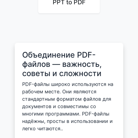
PPT to PDF
Объединение PDF-
файлов — важность,
советы и сложности
PDF-файлы широко используются на
рабочем месте. Они являются
стандартным форматом файлов для
документов и совместимы со
многими программами. PDF-файлы
надёжны, просты в использовании и
легко читаются..