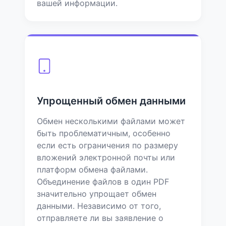
вашей информации.
Упрощенный обмен данными
Обмен несколькими файлами может
быть проблематичным, особенно
если есть ограничения по размеру
вложений электронной почты или
платформ обмена файлами.
Объединение файлов в один PDF
значительно упрощает обмен
данными. Независимо от того,
отправляете ли вы заявление о