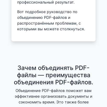
профессиональный результат.
Вот подробное руководство по
объединению PDF-файлов и
распространённым проблемам, с
которыми вы можете столкнуться.
Зачем объединять PDF-
файлы — преимущества
объединения PDF-файлов.
Объединение PDF-файлов поможет вам
эффективнее организовать документы и
сэкономить время. Это также более