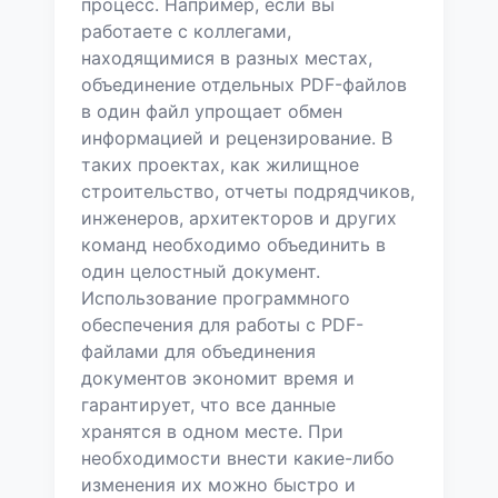
процесс. Например, если вы
работаете с коллегами,
находящимися в разных местах,
объединение отдельных PDF-файлов
в один файл упрощает обмен
информацией и рецензирование. В
таких проектах, как жилищное
строительство, отчеты подрядчиков,
инженеров, архитекторов и других
команд необходимо объединить в
один целостный документ.
Использование программного
обеспечения для работы с PDF-
файлами для объединения
документов экономит время и
гарантирует, что все данные
хранятся в одном месте. При
необходимости внести какие-либо
изменения их можно быстро и