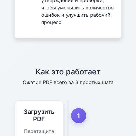
утверждения и проверки,
чтобы уменьшить количество
ошибок и улучшить рабочий
процесс
Как это работает
Сжатие PDF всего за 3 простых шага
Загрузить
1
PDF
Перетащите