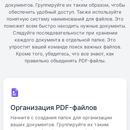
документов. Группируйте их таким образом, чтобы
обеспечить удобный доступ. Также используйте
понятную систему наименований для файлов. Это
поможет всем быстро находить нужные документы.
Следуйте последовательности при хранении
каждого документа в отдельной папке. Это
упростит вашей команде поиск важных файлов.
Кроме того, убедитесь, что все знают, как
правильно объединять PDF-файлы.
Организация PDF-файлов
Начните с создания папок для организации
ваших документов. Группируйте их таким