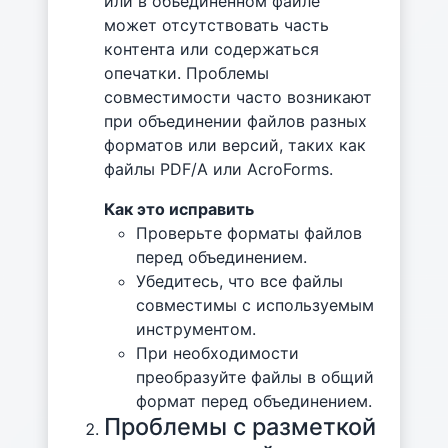
или в объединённом файле
может отсутствовать часть
контента или содержаться
опечатки. Проблемы
совместимости часто возникают
при объединении файлов разных
форматов или версий, таких как
файлы PDF/A или AcroForms.
Как это исправить
Проверьте форматы файлов
перед объединением.
Убедитесь, что все файлы
совместимы с используемым
инструментом.
При необходимости
преобразуйте файлы в общий
формат перед объединением.
Проблемы с разметкой