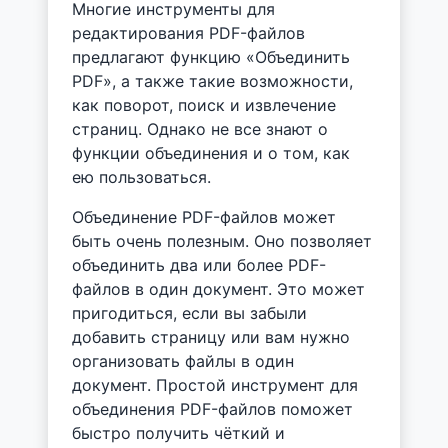
Многие инструменты для
редактирования PDF-файлов
предлагают функцию «Объединить
PDF», а также такие возможности,
как поворот, поиск и извлечение
страниц. Однако не все знают о
функции объединения и о том, как
ею пользоваться.
Объединение PDF-файлов может
быть очень полезным. Оно позволяет
объединить два или более PDF-
файлов в один документ. Это может
пригодиться, если вы забыли
добавить страницу или вам нужно
организовать файлы в один
документ. Простой инструмент для
объединения PDF-файлов поможет
быстро получить чёткий и