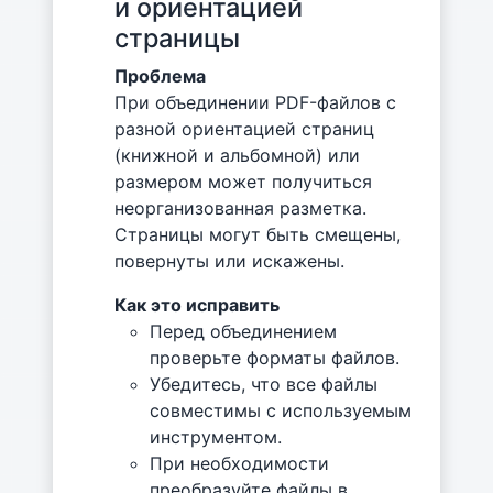
и ориентацией
страницы
Проблема
При объединении PDF-файлов с
разной ориентацией страниц
(книжной и альбомной) или
размером может получиться
неорганизованная разметка.
Страницы могут быть смещены,
повернуты или искажены.
Как это исправить
Перед объединением
проверьте форматы файлов.
Убедитесь, что все файлы
совместимы с используемым
инструментом.
При необходимости
преобразуйте файлы в