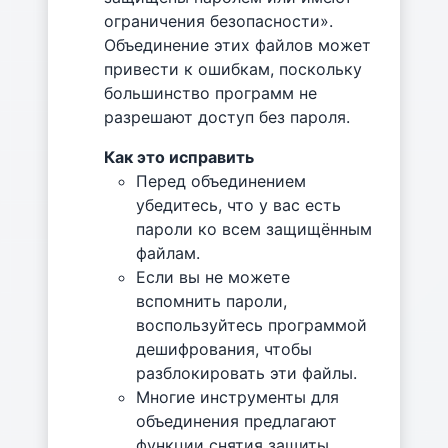
ограничения безопасности».
Объединение этих файлов может
привести к ошибкам, поскольку
большинство программ не
разрешают доступ без пароля.
Как это исправить
Перед объединением
убедитесь, что у вас есть
пароли ко всем защищённым
файлам.
Если вы не можете
вспомнить пароли,
воспользуйтесь программой
дешифрования, чтобы
разблокировать эти файлы.
Многие инструменты для
объединения предлагают
функции снятия защиты