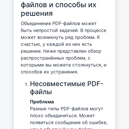
файлов и способы их
решения
Объединение PDF-файлов может
быть непростой задачей. В процессе
может возникнуть ряд проблем. К
счастью, у каждой из них есть
решение. Ниже представлен обзор
распространённых проблем, с
которыми вы можете столкнуться, и
способов их устранения.
Несовместимые PDF-
файлы
Проблема
Разные типы PDF-файлов могут
плохо объединяться. Может
появиться сообщение об ошибке,