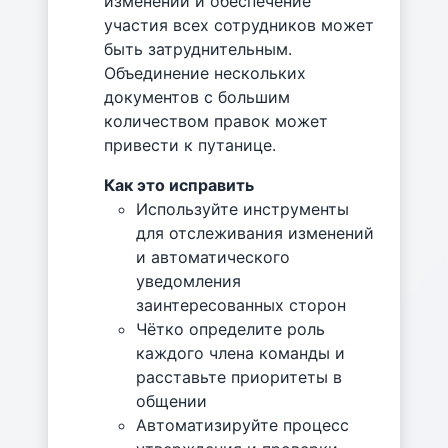
изменений и обеспечение
участия всех сотрудников может
быть затруднительным.
Объединение нескольких
документов с большим
количеством правок может
привести к путанице.
Как это исправить
Используйте инструменты
для отслеживания изменений
и автоматического
уведомления
заинтересованных сторон
Чётко определите роль
каждого члена команды и
расставьте приоритеты в
общении
Автоматизируйте процесс