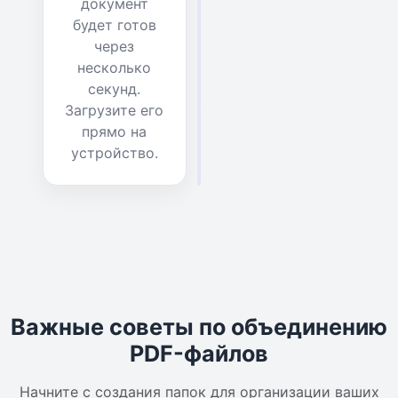
документ
будет готов
через
несколько
секунд.
Загрузите его
прямо на
устройство.
Важные советы по объединению
PDF-файлов
Начните с создания папок для организации ваших