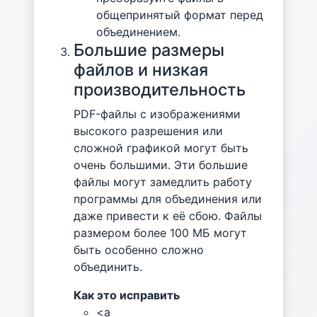
общепринятый формат перед
объединением.
Большие размеры
файлов и низкая
производительность
PDF-файлы с изображениями
высокого разрешения или
сложной графикой могут быть
очень большими. Эти большие
файлы могут замедлить работу
программы для объединения или
даже привести к её сбою. Файлы
размером более 100 МБ могут
быть особенно сложно
объединить.
Как это исправить
<a