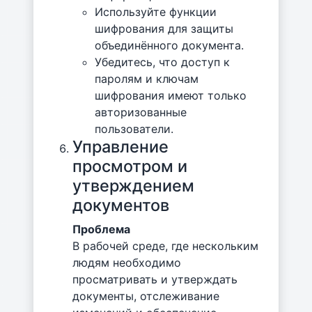
Используйте функции
шифрования для защиты
объединённого документа.
Убедитесь, что доступ к
паролям и ключам
шифрования имеют только
авторизованные
пользователи.
Управление
просмотром и
утверждением
документов
Проблема
В рабочей среде, где нескольким
людям необходимо
просматривать и утверждать
документы, отслеживание