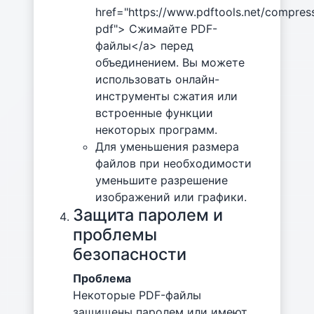
href="https://www.pdftools.net/compres
pdf"> Сжимайте PDF-
файлы</a> перед
объединением. Вы можете
использовать онлайн-
инструменты сжатия или
встроенные функции
некоторых программ.
Для уменьшения размера
файлов при необходимости
уменьшите разрешение
изображений или графики.
Защита паролем и
проблемы
безопасности
Проблема
Некоторые PDF-файлы
защищены паролем или имеют