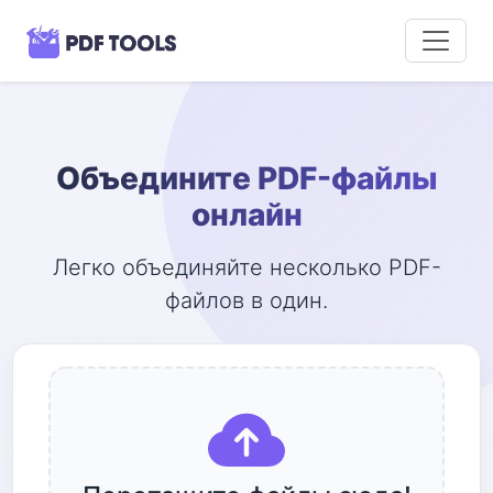
Объедините PDF-файлы
онлайн
Легко объединяйте несколько PDF-
файлов в один.