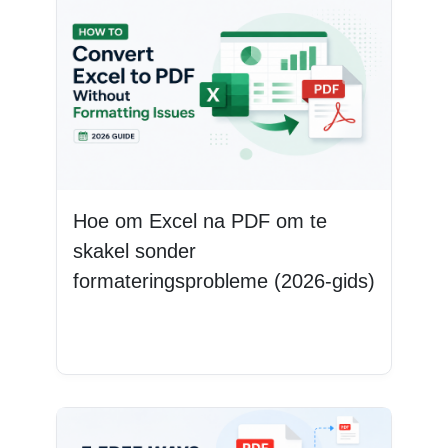
Hoe om Excel na PDF om te
skakel sonder
formateringsprobleme (2026-gids)
Lees Meer