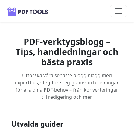
PDF-verktygsblogg –
Tips, handledningar och
bästa praxis
Utforska våra senaste blogginlägg med
experttips, steg-för-steg-guider och lösningar
för alla dina PDF-behov – från konverteringar
till redigering och mer.
Utvalda guider