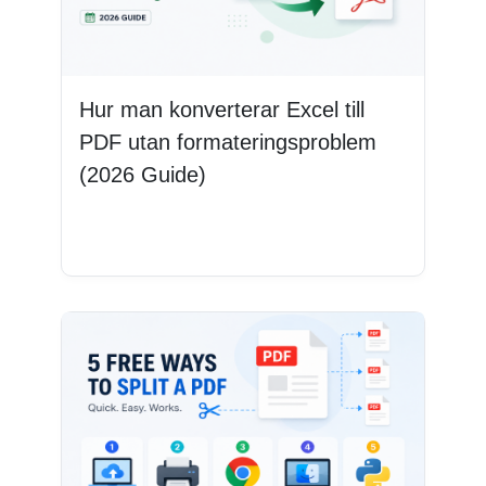
Hur man konverterar Excel till
PDF utan formateringsproblem
(2026 Guide)
Läs mer