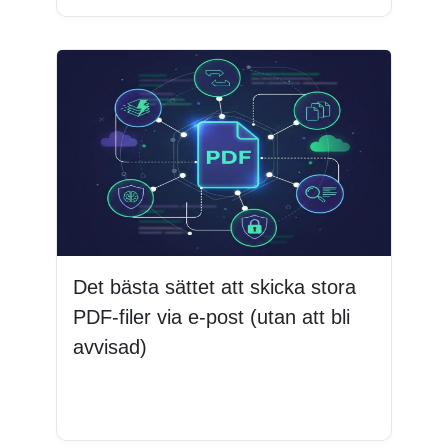
Det bästa sättet att skicka stora
PDF-filer via e-post (utan att bli
avvisad)
Läs mer