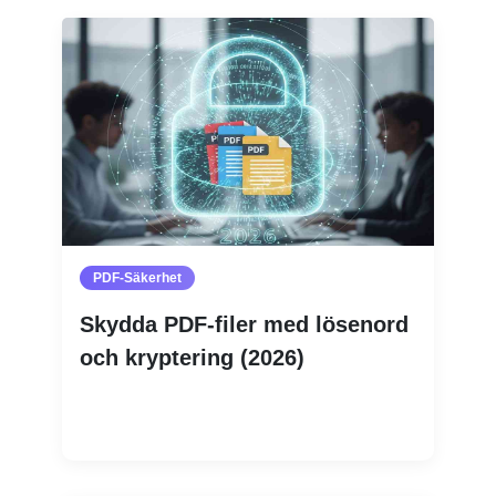
PDF-Säkerhet
Skydda PDF-filer med lösenord
och kryptering (2026)
Läs mer