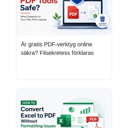
Är gratis PDF-verktyg online
säkra? Filsekretess förklaras
Läs mer