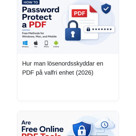
Hur man lösenordsskyddar en
PDF på valfri enhet (2026)
Läs mer