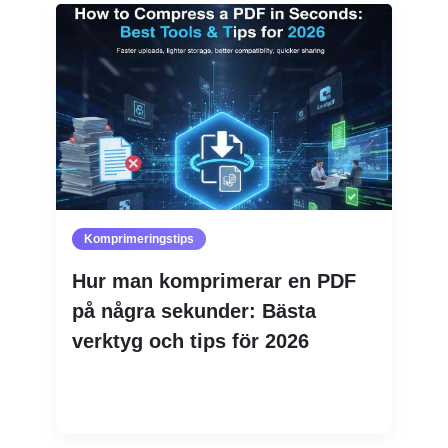
Komprimeringstips
Hur man komprimerar en PDF
på några sekunder: Bästa
verktyg och tips för 2026
Läs mer