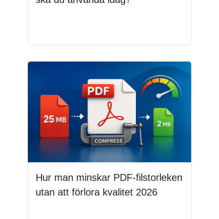
Läs mer
Hur man minskar PDF-filstorleken
utan att förlora kvalitet 2026