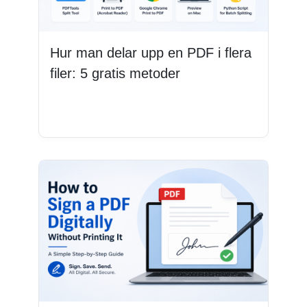
Hur man delar upp en PDF i flera
filer: 5 gratis metoder
Läs mer