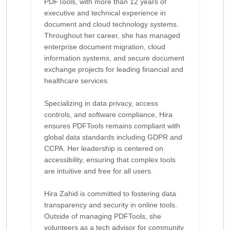
PDFTools, with more than 12 years of
executive and technical experience in
document and cloud technology systems.
Throughout her career, she has managed
enterprise document migration, cloud
information systems, and secure document
exchange projects for leading financial and
healthcare services.
Specializing in data privacy, access
controls, and software compliance, Hira
ensures PDFTools remains compliant with
global data standards including GDPR and
CCPA. Her leadership is centered on
accessibility, ensuring that complex tools
are intuitive and free for all users.
Hira Zahid is committed to fostering data
transparency and security in online tools.
Outside of managing PDFTools, she
volunteers as a tech advisor for community