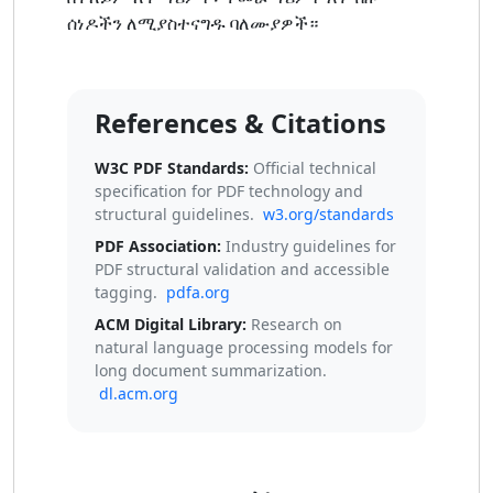
ሰነዶችን ለሚያስተናግዱ ባለሙያዎች።
References & Citations
W3C PDF Standards:
Official technical
specification for PDF technology and
structural guidelines.
w3.org/standards
PDF Association:
Industry guidelines for
PDF structural validation and accessible
tagging.
pdfa.org
ACM Digital Library:
Research on
natural language processing models for
long document summarization.
dl.acm.org