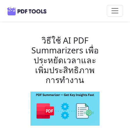
วิธีใช้ AI PDF
Summarizers เพื่อ
ประหยัดเวลาและ
เพิ่มประสิทธิภาพ
การทำงาน