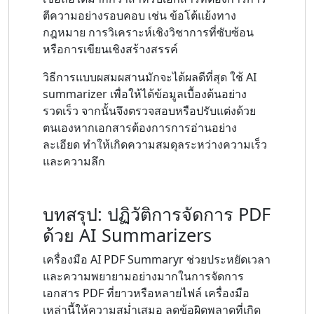
ตีความอย่างรอบคอบ เช่น ข้อโต้แย้งทาง
กฎหมาย การวิเคราะห์เชิงวิชาการที่ซับซ้อน
หรือการเขียนเชิงสร้างสรรค์
วิธีการแบบผสมผสานมักจะได้ผลดีที่สุด ใช้ AI
summarizer เพื่อให้ได้ข้อมูลเบื้องต้นอย่าง
รวดเร็ว จากนั้นจึงตรวจสอบหรือปรับแต่งด้วย
ตนเองหากเอกสารต้องการการอ่านอย่าง
ละเอียด ทำให้เกิดความสมดุลระหว่างความเร็ว
และความลึก
บทสรุป: ปฏิวัติการจัดการ PDF
ด้วย AI Summarizers
เครื่องมือ AI PDF Summaryr ช่วยประหยัดเวลา
และความพยายามอย่างมากในการจัดการ
เอกสาร PDF ที่ยาวหรือหลายไฟล์ เครื่องมือ
เหล่านี้ให้ความสม่ำเสมอ ลดข้อผิดพลาดที่เกิด