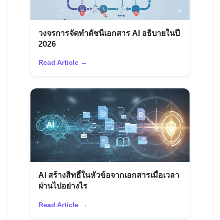
วงจรการจัดทำดัชนีเอกสาร AI อธิบายในปี
2026
Read Article →
AI สร้างสิทธิ์ในหัวข้อจากเอกสารเมื่อเวลา
ผ่านไปอย่างไร
Read Article →