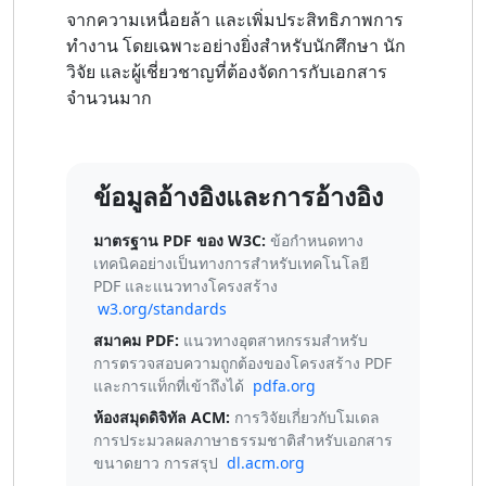
จากความเหนื่อยล้า และเพิ่มประสิทธิภาพการ
ทำงาน โดยเฉพาะอย่างยิ่งสำหรับนักศึกษา นัก
วิจัย และผู้เชี่ยวชาญที่ต้องจัดการกับเอกสาร
จำนวนมาก
ข้อมูลอ้างอิงและการอ้างอิง
มาตรฐาน PDF ของ W3C:
ข้อกำหนดทาง
เทคนิคอย่างเป็นทางการสำหรับเทคโนโลยี
PDF และแนวทางโครงสร้าง
w3.org/standards
สมาคม PDF:
แนวทางอุตสาหกรรมสำหรับ
การตรวจสอบความถูกต้องของโครงสร้าง PDF
และการแท็กที่เข้าถึงได้
pdfa.org
ห้องสมุดดิจิทัล ACM:
การวิจัยเกี่ยวกับโมเดล
การประมวลผลภาษาธรรมชาติสำหรับเอกสาร
ขนาดยาว การสรุป
dl.acm.org