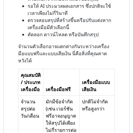
รอให้ AI ประมวลผลเอกสาร ซึ่งปกติจะใช้
เวลาเพียงไม่กี่วินาที
ตรวจสอบสรุปที่สร้างขึ้นหรือปรับแต่งหาก
เครื่องมือมีตัวเลือกนี้
คัดลอก ดาวน์โหลด หรือบันทึกสรุป
จำนวนตัวเลือกอาจแตกต่างกันระหว่างเครื่อง
มือแบบฟรีและแบบเสียเงิน นี่คือสิ่งที่คุณคาด
หวังได้
คุณสมบัติ
/ ประเภท
เครื่องมือแบบ
เครื่องมือ
เครื่องมือฟรี
เสียเงิน
จำนวน
มักมีข้อจำกัด
ปกติไม่จำกัด
สรุปต่อ
(เช่น เวอร์ชัน
หรือสูงกว่า
วัน/เดือน
ฟรีอาจอนุญาต
ให้สรุปได้เพียง
ไม่กี่รายการต่อ