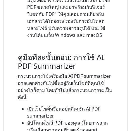
PDF ขนาดใหญ่ และมาพร้อมกับฟีเจอร์
"แชทกับ PDF" ให้คุณสอบถามเกี่ยวกับ
เอกสารได้โดยตรง รองรับการอัปโหลด
หลายไฟล์ ปรับความยาวสรุปได้ และใช้
งานได้บนเว็บ Windows และ macOS
คู่มือทีละขั้นตอน: การใช้ AI
PDF Summarizer
กระบวนการใช้เครื่องมือ AI PDF summarizer
อาจแตกต่างกันไปขึ้นอยู่กับเว็บไซต์ที่คุณใช้
อย่างไรก็ตาม โดยทั่วไปแล้วกระบวนการจะเป็น
ดังนี้
เปิดเว็บไซต์หรือแอปพลิเคชัน AI PDF
summarizer
อัปโหลดไฟล์ PDF ของคุณ (โดยการลาก
หรือเลือกจากคอมพิวเตอร์ของคุณ)