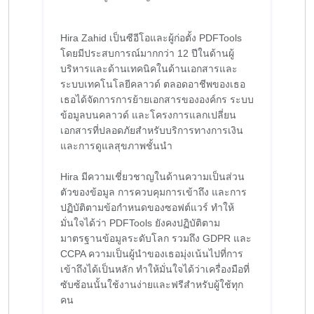
Hira Zahid เป็นซีอีโอและผู้ก่อตั้ง PDFTools
โดยมีประสบการณ์มากกว่า 12 ปีในด้านผู้
บริหารและด้านเทคนิคในด้านเอกสารและ
ระบบเทคโนโลยีคลาวด์ ตลอดอาชีพของเธอ
เธอได้จัดการการย้ายเอกสารขององค์กร ระบบ
ข้อมูลบนคลาวด์ และโครงการแลกเปลี่ยน
เอกสารที่ปลอดภัยสำหรับบริการทางการเงิน
และการดูแลสุขภาพชั้นนำ
Hira มีความเชี่ยวชาญในด้านความเป็นส่วน
ตัวของข้อมูล การควบคุมการเข้าถึง และการ
ปฏิบัติตามข้อกำหนดของซอฟต์แวร์ ทำให้
มั่นใจได้ว่า PDFTools ยังคงปฏิบัติตาม
มาตรฐานข้อมูลระดับโลก รวมถึง GDPR และ
CCPA ความเป็นผู้นำของเธอมุ่งเน้นไปที่การ
เข้าถึงได้เป็นหลัก ทำให้มั่นใจได้ว่าเครื่องมือที่
ซับซ้อนนั้นใช้งานง่ายและฟรีสำหรับผู้ใช้ทุก
คน