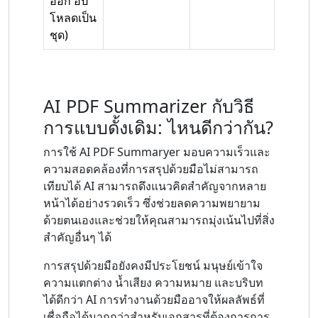
ออก อัป
โหลดเป็น
ชุด)
AI PDF Summarizer กับวิธี
การแบบดั้งเดิม: ไหนดีกว่ากัน?
การใช้ AI PDF Summaryer มอบความเร็วและ
ความสอดคล้องที่การสรุปด้วยมือไม่สามารถ
เทียบได้ AI สามารถดึงแนวคิดสำคัญจากหลาย
หน้าได้อย่างรวดเร็ว ซึ่งช่วยลดความพยายาม
ด้วยตนเองและช่วยให้คุณสามารถมุ่งเน้นไปที่สิ่ง
สำคัญอื่นๆ ได้
การสรุปด้วยมือยังคงมีประโยชน์ มนุษย์เข้าใจ
ความแตกต่าง น้ำเสียง ความหมาย และบริบท
ได้ดีกว่า AI การทำงานด้วยมืออาจให้ผลลัพธ์ที่
เชื่อถือได้มากกว่าสำหรับเอกสารที่ต้องการการ