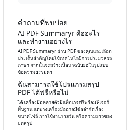
คำถามที่พบบ่อย
AI PDF Summaryr คืออะไร
และทำงานอย่างไร
AI PDF Summaryr อ่าน PDF ของคุณและเลือก
ประเด็นสำคัญโดยใช้เทคโนโลยีการประมวลผล
ภาษา จากนั้นจะสร้างเนื้อหาฉบับย่อในรูปแบบ
ข้อความธรรมดา
ฉันสามารถใช้โปรแกรมสรุป
PDF ได้ฟรีหรือไม่
ได้ เครื่องมือหลายตัวมีแพ็กเกจฟรีพร้อมฟีเจอร์
พื้นฐาน แต่บางเครื่องมืออาจมีข้อจำกัดเรื่อง
ขนาดไฟล์ การใช้งานรายวัน หรือความยาวของ
บทสรุป