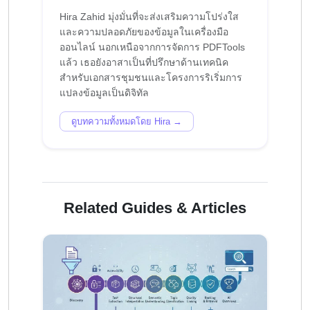
Hira Zahid มุ่งมั่นที่จะส่งเสริมความโปร่งใส
และความปลอดภัยของข้อมูลในเครื่องมือ
ออนไลน์ นอกเหนือจากการจัดการ PDFTools
แล้ว เธอยังอาสาเป็นที่ปรึกษาด้านเทคนิค
สำหรับเอกสารชุมชนและโครงการริเริ่มการ
ดูบทความทั้งหมดโดย Hira →
Related Guides & Articles