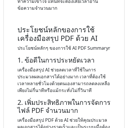
ทำความเข้าใจ แทนที่จะต้องเสียเวลาอ่าน
ข้อความจำนวนมาก
ประโยชน์หลักของการใช้
เครื่องมือสรุป PDF ด้วย AI
ประโยชน์หลักๆ ของการใช้ AI PDF Summaryr
1. ข้อดีในการประหยัดเวลา
เครื่องมือสรุป AI ช่วยลดเวลาที่ใช้ในการ
ประมวลผลเอกสารได้อย่างมาก เวลาที่ต้องใช้
เวลาหลายชั่วโมงด้วยตนเองสามารถลดลงเหลือ
เพียงไม่กี่นาทีหรือแม้กระทั่งไม่กี่วินาที
2. เพิ่มประสิทธิภาพในการจัดการ
ไฟล์ PDF จำนวนมาก
เครื่องมือสรุป PDF ด้วย AI ช่วยให้คุณประมวล
ผลเอกสารได้อย่างรวดเร็วและเป็นระบบเมื่อต้อง