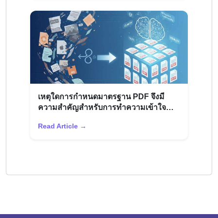
เหตุใดการกำหนดมาตรฐาน PDF จึงมี
ความสำคัญสำหรับการทำความเข้าใจ
เอกสาร AI
Read Article →