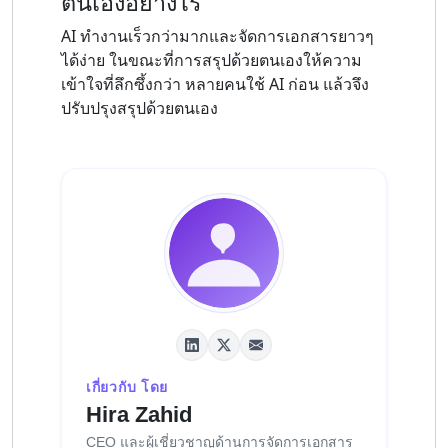
ตนเองอย่างไร
AI ทำงานเร็วกว่ามากและจัดการเอกสารยาวๆ
ได้ง่าย ในขณะที่การสรุปด้วยตนเองให้ความ
เข้าใจที่ลึกซึ้งกว่า หลายคนใช้ AI ก่อน แล้วจึง
ปรับปรุงสรุปด้วยตนเอง
เกี่ยวกับ โดย
Hira Zahid
CEO และผู้เชี่ยวชาญด้านการจัดการเอกสาร