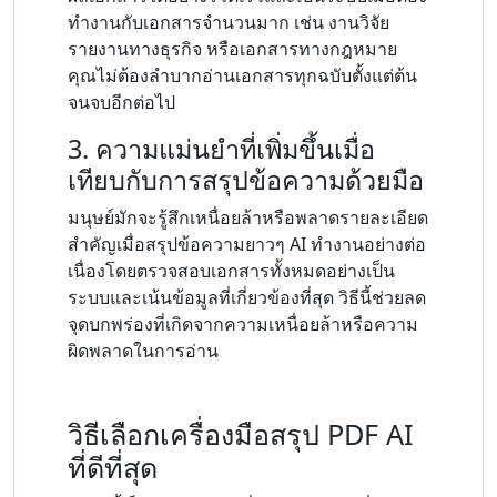
ทำงานกับเอกสารจำนวนมาก เช่น งานวิจัย
รายงานทางธุรกิจ หรือเอกสารทางกฎหมาย
คุณไม่ต้องลำบากอ่านเอกสารทุกฉบับตั้งแต่ต้น
จนจบอีกต่อไป
3. ความแม่นยำที่เพิ่มขึ้นเมื่อ
เทียบกับการสรุปข้อความด้วยมือ
มนุษย์มักจะรู้สึกเหนื่อยล้าหรือพลาดรายละเอียด
สำคัญเมื่อสรุปข้อความยาวๆ AI ทำงานอย่างต่อ
เนื่องโดยตรวจสอบเอกสารทั้งหมดอย่างเป็น
ระบบและเน้นข้อมูลที่เกี่ยวข้องที่สุด วิธีนี้ช่วยลด
จุดบกพร่องที่เกิดจากความเหนื่อยล้าหรือความ
ผิดพลาดในการอ่าน
วิธีเลือกเครื่องมือสรุป PDF AI
ที่ดีที่สุด