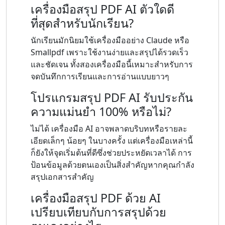
เครื่องมือสรุป PDF AI ตัวใดดี
ที่สุดสำหรับนักเรียน?
นักเรียนมักนิยมใช้เครื่องมืออย่าง Claude หรือ
Smallpdf เพราะใช้งานง่ายและสรุปได้รวดเร็ว
และชัดเจน ทั้งสองเครื่องมือนี้เหมาะสำหรับการ
จดบันทึกการเรียนและการอ่านแบบยาวๆ
โปรแกรมสรุป PDF AI รับประกัน
ความแม่นยำ 100% หรือไม่?
ไม่ได้ เครื่องมือ AI อาจพลาดบริบทหรือรายละ
เอียดเล็กๆ น้อยๆ ในบางครั้ง แต่เครื่องมือเหล่านี้
ก็ยังให้จุดเริ่มต้นที่ดีซึ่งช่วยประหยัดเวลาได้ การ
ป้อนข้อมูลด้วยตนเองเป็นสิ่งสำคัญหากคุณกำลัง
สรุปเอกสารสำคัญ
เครื่องมือสรุป PDF ด้วย AI
เปรียบเทียบกับการสรุปด้วย