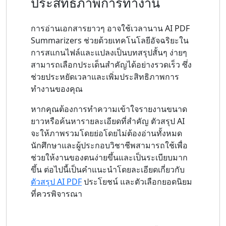
ประสิทธิภาพการทำงาน
การอ่านเอกสารยาวๆ อาจใช้เวลานาน AI PDF
Summarizers ช่วยด้วยเทคโนโลยีอัจฉริยะใน
การสแกนไฟล์และแปลงเป็นบทสรุปสั้นๆ ง่ายๆ
สามารถเลือกประเด็นสำคัญได้อย่างรวดเร็ว ซึ่ง
ช่วยประหยัดเวลาและเพิ่มประสิทธิภาพการ
ทำงานของคุณ
หากคุณต้องการทำความเข้าใจรายงานขนาด
ยาวหรือค้นหารายละเอียดที่สำคัญ ตัวสรุป AI
จะให้ภาพรวมโดยย่อโดยไม่ต้องอ่านทั้งหมด
นักศึกษาและผู้ประกอบวิชาชีพสามารถใช้เพื่อ
ช่วยให้งานของตนง่ายขึ้นและเป็นระเบียบมาก
ขึ้น ต่อไปนี้เป็นคำแนะนำโดยละเอียดเกี่ยวกับ
ตัวสรุป AI PDF
ประโยชน์ และตัวเลือกยอดนิยม
ที่ควรพิจารณา