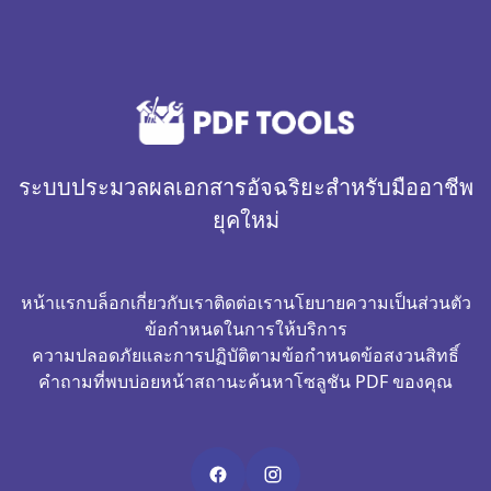
ระบบประมวลผลเอกสารอัจฉริยะสำหรับมืออาชีพ
ยุคใหม่
หน้าแรก
บล็อก
เกี่ยวกับเรา
ติดต่อเรา
นโยบายความเป็นส่วนตัว
ข้อกำหนดในการให้บริการ
ความปลอดภัยและการปฏิบัติตามข้อกำหนด
ข้อสงวนสิทธิ์
คำถามที่พบบ่อย
หน้าสถานะ
ค้นหาโซลูชัน PDF ของคุณ