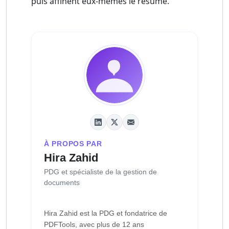
puis affinent eux-mêmes le résumé.
À PROPOS PAR
Hira Zahid
PDG et spécialiste de la gestion de
documents
Hira Zahid est la PDG et fondatrice de
PDFTools, avec plus de 12 ans