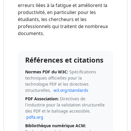
erreurs liées à la fatigue et améliorent la
productivité, en particulier pour les
étudiants, les chercheurs et les
professionnels qui traitent de nombreux
documents.
Références et citations
Normes PDF du W3C:
Spécifications
techniques officielles pour la
technologie PDF et les directives
structurelles.
w3.org/standards
PDF Association:
Directives de
l'industrie pour la validation structurelle
des PDF et le balisage accessible.
pdfa.org
Bibliothèque numérique ACM: