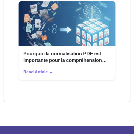
Pourquoi la normalisation PDF est
importante pour la compréhension
des documents par l'IA
Read Article →