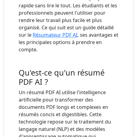
rapide sans lire le tout. Les étudiants et les
professionnels peuvent l'utiliser pour
rendre leur travail plus facile et plus
organisé. Ce qui suit est un guide détaillé
sur le
Résumateur PDF AI
, ses avantages et
les principales options à prendre en
compte.
Qu'est-ce qu'un résumé
PDF AI ?
Un résumé PDF AI utilise l'intelligence
artificielle pour transformer des
documents PDF longs et complexes en
résumés concis et digestibles. Cette
technologie repose sur le traitement du
langage naturel (NLP) et des modèles
d'apprentissage automatique qui