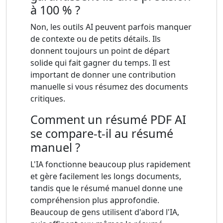
à 100 % ?
Non, les outils AI peuvent parfois manquer
de contexte ou de petits détails. Ils
donnent toujours un point de départ
solide qui fait gagner du temps. Il est
important de donner une contribution
manuelle si vous résumez des documents
critiques.
Comment un résumé PDF AI
se compare-t-il au résumé
manuel ?
L'IA fonctionne beaucoup plus rapidement
et gère facilement les longs documents,
tandis que le résumé manuel donne une
compréhension plus approfondie.
Beaucoup de gens utilisent d'abord l'IA,