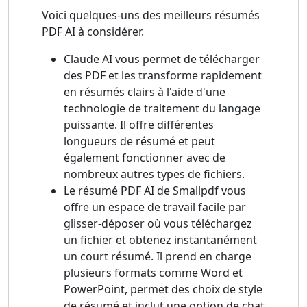
Voici quelques-uns des meilleurs résumés
PDF AI à considérer.
Claude AI vous permet de télécharger
des PDF et les transforme rapidement
en résumés clairs à l'aide d'une
technologie de traitement du langage
puissante. Il offre différentes
longueurs de résumé et peut
également fonctionner avec de
nombreux autres types de fichiers.
Le résumé PDF AI de Smallpdf vous
offre un espace de travail facile par
glisser-déposer où vous téléchargez
un fichier et obtenez instantanément
un court résumé. Il prend en charge
plusieurs formats comme Word et
PowerPoint, permet des choix de style
de résumé et inclut une option de chat