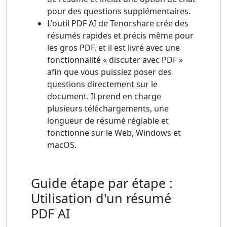
pour des questions supplémentaires.
L'outil PDF AI de Tenorshare crée des
résumés rapides et précis même pour
les gros PDF, et il est livré avec une
fonctionnalité « discuter avec PDF »
afin que vous puissiez poser des
questions directement sur le
document. Il prend en charge
plusieurs téléchargements, une
longueur de résumé réglable et
fonctionne sur le Web, Windows et
macOS.
Guide étape par étape :
Utilisation d'un résumé
PDF AI