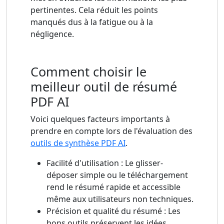
pertinentes. Cela réduit les points
manqués dus à la fatigue ou à la
négligence.
Comment choisir le
meilleur outil de résumé
PDF AI
Voici quelques facteurs importants à
prendre en compte lors de l'évaluation des
outils de synthèse PDF AI
.
Facilité d'utilisation : Le glisser-
déposer simple ou le téléchargement
rend le résumé rapide et accessible
même aux utilisateurs non techniques.
Précision et qualité du résumé : Les
bons outils préservent les idées