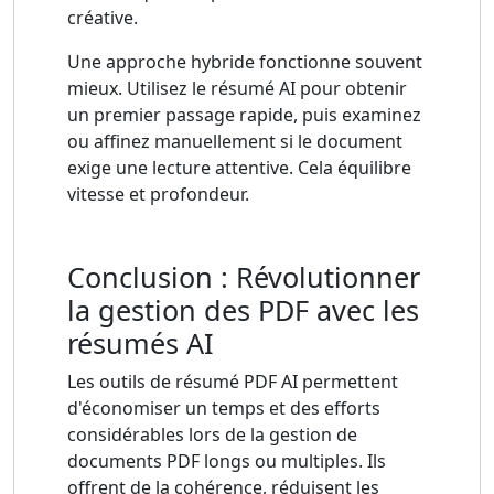
créative.
Une approche hybride fonctionne souvent
mieux. Utilisez le résumé AI pour obtenir
un premier passage rapide, puis examinez
ou affinez manuellement si le document
exige une lecture attentive. Cela équilibre
vitesse et profondeur.
Conclusion : Révolutionner
la gestion des PDF avec les
résumés AI
Les outils de résumé PDF AI permettent
d'économiser un temps et des efforts
considérables lors de la gestion de
documents PDF longs ou multiples. Ils
offrent de la cohérence, réduisent les