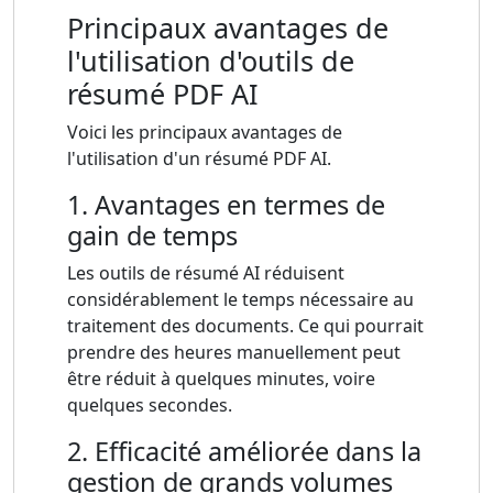
Principaux avantages de
l'utilisation d'outils de
résumé PDF AI
Voici les principaux avantages de
l'utilisation d'un résumé PDF AI.
1. Avantages en termes de
gain de temps
Les outils de résumé AI réduisent
considérablement le temps nécessaire au
traitement des documents. Ce qui pourrait
prendre des heures manuellement peut
être réduit à quelques minutes, voire
quelques secondes.
2. Efficacité améliorée dans la
gestion de grands volumes