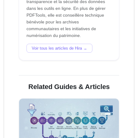
transparence et la sécurité des données
dans les outils en ligne. En plus de gérer
PDFTools, elle est conseillère technique
bénévole pour les archives
communautaires et les initiatives de
Voir tous les articles de Hira →
Related Guides & Articles