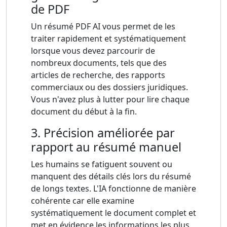
de PDF
Un résumé PDF AI vous permet de les
traiter rapidement et systématiquement
lorsque vous devez parcourir de
nombreux documents, tels que des
articles de recherche, des rapports
commerciaux ou des dossiers juridiques.
Vous n'avez plus à lutter pour lire chaque
document du début à la fin.
3. Précision améliorée par
rapport au résumé manuel
Les humains se fatiguent souvent ou
manquent des détails clés lors du résumé
de longs textes. L'IA fonctionne de manière
cohérente car elle examine
systématiquement le document complet et
met en évidence les informations les plus