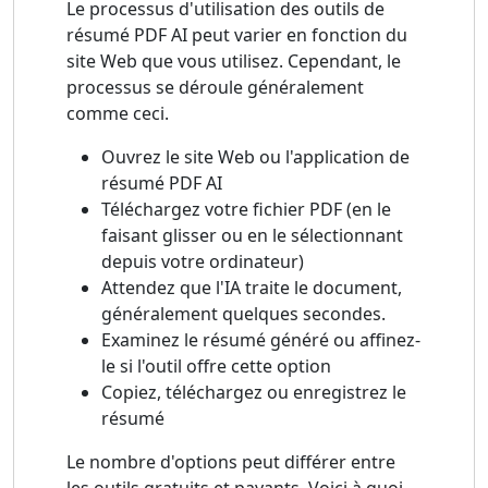
Le processus d'utilisation des outils de
résumé PDF AI peut varier en fonction du
site Web que vous utilisez. Cependant, le
processus se déroule généralement
comme ceci.
Ouvrez le site Web ou l'application de
résumé PDF AI
Téléchargez votre fichier PDF (en le
faisant glisser ou en le sélectionnant
depuis votre ordinateur)
Attendez que l'IA traite le document,
généralement quelques secondes.
Examinez le résumé généré ou affinez-
le si l'outil offre cette option
Copiez, téléchargez ou enregistrez le
résumé
Le nombre d'options peut différer entre
les outils gratuits et payants. Voici à quoi