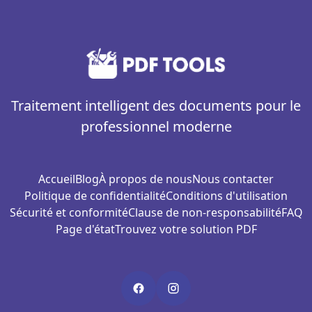
Traitement intelligent des documents pour le
professionnel moderne
Accueil
Blog
À propos de nous
Nous contacter
Politique de confidentialité
Conditions d'utilisation
Sécurité et conformité
Clause de non-responsabilité
FAQ
Page d'état
Trouvez votre solution PDF