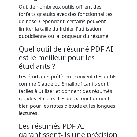
Oui, de nombreux outils offrent des
forfaits gratuits avec des fonctionnalités
de base. Cependant, certains peuvent
limiter la taille du fichier, l'utilisation
quotidienne ou la longueur du résumé.
Quel outil de résumé PDF AI
est le meilleur pour les
étudiants ?
Les étudiants préfèrent souvent des outils
comme Claude ou Smallpdf car ils sont
faciles à utiliser et donnent des résumés
rapides et clairs. Les deux fonctionnent
bien pour les notes d'étude et les longues
lectures.
Les résumés PDF AI
garantissent-ils une précision