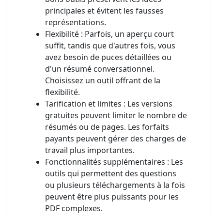
principales et évitent les fausses
représentations.
Flexibilité : Parfois, un aperçu court
suffit, tandis que d'autres fois, vous
avez besoin de puces détaillées ou
d'un résumé conversationnel.
Choisissez un outil offrant de la
flexibilité.
Tarification et limites : Les versions
gratuites peuvent limiter le nombre de
résumés ou de pages. Les forfaits
payants peuvent gérer des charges de
travail plus importantes.
Fonctionnalités supplémentaires : Les
outils qui permettent des questions
ou plusieurs téléchargements à la fois
peuvent être plus puissants pour les
PDF complexes.