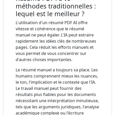
méthodes traditionnelles :
lequel est le meilleur ?
L'utilisation d'un résumé PDF AI offre
vitesse et cohérence que le résumé
manuel ne peut égaler. L'IA peut extraire
rapidement les idées clés de nombreuses
pages. Cela réduit les efforts manuels et
vous permet de vous concentrer sur
d'autres choses importantes.
Le résumé manuel a toujours sa place. Les
humains comprennent mieux les nuances,
le ton, l'implication et le contexte que l'IA.
Le travail manuel peut fournir des
résultats plus fiables pour les documents
nécessitant une interprétation minutieuse,
tels que les arguments juridiques, l'analyse
académique complexe ou l'écriture