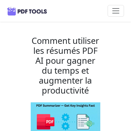
Comment utiliser
les résumés PDF
AI pour gagner
du temps et
augmenter la
productivité