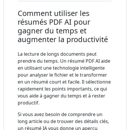
Comment utiliser les
résumés PDF AI pour
gagner du temps et
augmenter la productivité
La lecture de longs documents peut
prendre du temps. Un résumé PDF AI aide
en utilisant une technologie intelligente
pour analyser le fichier et le transformer
en un résumé court et facile. Il sélectionne
rapidement les points importants, ce qui
vous aide à gagner du temps et à rester
productif.
Si vous avez besoin de comprendre un
long article ou de trouver des détails clés,
un résumé IA vous donne un aperçu