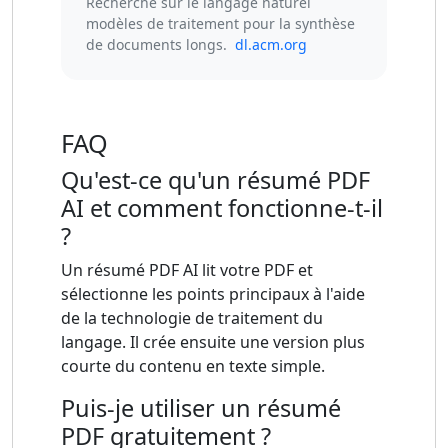
Recherche sur le langage naturel
modèles de traitement pour la synthèse
de documents longs.
dl.acm.org
FAQ
Qu'est-ce qu'un résumé PDF
AI et comment fonctionne-t-il
?
Un résumé PDF AI lit votre PDF et
sélectionne les points principaux à l'aide
de la technologie de traitement du
langage. Il crée ensuite une version plus
courte du contenu en texte simple.
Puis-je utiliser un résumé
PDF gratuitement ?