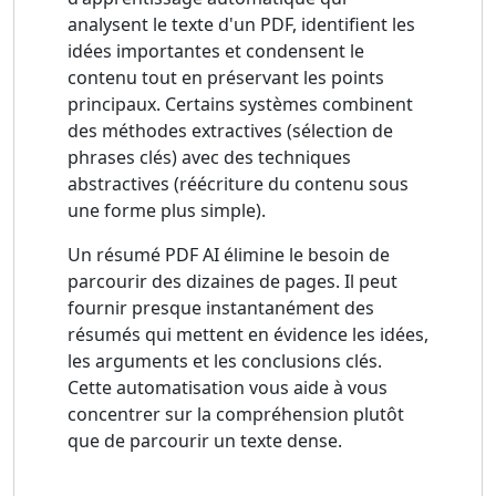
analysent le texte d'un PDF, identifient les
idées importantes et condensent le
contenu tout en préservant les points
principaux. Certains systèmes combinent
des méthodes extractives (sélection de
phrases clés) avec des techniques
abstractives (réécriture du contenu sous
une forme plus simple).
Un résumé PDF AI élimine le besoin de
parcourir des dizaines de pages. Il peut
fournir presque instantanément des
résumés qui mettent en évidence les idées,
les arguments et les conclusions clés.
Cette automatisation vous aide à vous
concentrer sur la compréhension plutôt
que de parcourir un texte dense.