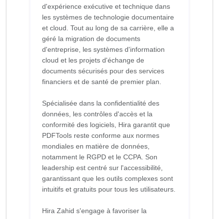
d'expérience exécutive et technique dans
les systèmes de technologie documentaire
et cloud. Tout au long de sa carrière, elle a
géré la migration de documents
d'entreprise, les systèmes d'information
cloud et les projets d'échange de
documents sécurisés pour des services
financiers et de santé de premier plan.
Spécialisée dans la confidentialité des
données, les contrôles d'accès et la
conformité des logiciels, Hira garantit que
PDFTools reste conforme aux normes
mondiales en matière de données,
notamment le RGPD et le CCPA. Son
leadership est centré sur l'accessibilité,
garantissant que les outils complexes sont
intuitifs et gratuits pour tous les utilisateurs.
Hira Zahid s'engage à favoriser la