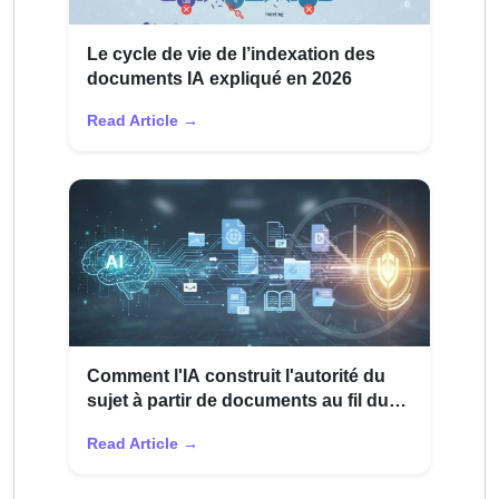
Le cycle de vie de l’indexation des
documents IA expliqué en 2026
Read Article →
Comment l'IA construit l'autorité du
sujet à partir de documents au fil du
temps
Read Article →