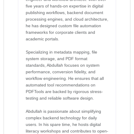
five years of hands-on expertise in digital
publishing workflows, backend document
processing engines, and cloud architecture,
he has designed custom file automation
frameworks for corporate clients and
academic portals.
Specializing in metadata mapping, file
system storage, and PDF format
standards, Abdullah focuses on system
performance, conversion fidelity, and
workflow engineering. He ensures that all
automated tool recommendations on
PDFTools are backed by rigorous stress-
testing and reliable software design.
Abdullah is passionate about simplifying
complex backend technology for daily
users. In his spare time, he hosts digital
literacy workshops and contributes to open-