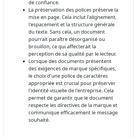
de confiance.
La préservation des polices préserve la
mise en page. Cela inclut l'alignement,
l'espacement et la structure générale
du texte. Sans cela, un document
pourrait paraître désorganisé ou
brouillon, ce qui affecterait la
perception de sa qualité par le lecteur.
Lorsque des documents présentent
des exigences de marque spécifiques,
le choix d'une police de caractères
appropriée est crucial pour préserver
l'identité visuelle de l'entreprise. Cela
permet de garantir que le document
respecte les directives de la marque et
communique efficacement le message
souhaité.