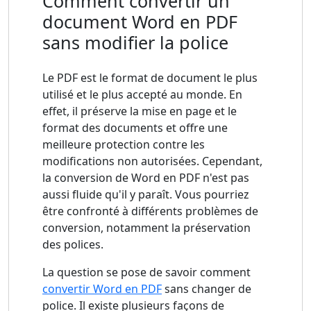
Comment convertir un
document Word en PDF
sans modifier la police
Le PDF est le format de document le plus
utilisé et le plus accepté au monde. En
effet, il préserve la mise en page et le
format des documents et offre une
meilleure protection contre les
modifications non autorisées. Cependant,
la conversion de Word en PDF n'est pas
aussi fluide qu'il y paraît. Vous pourriez
être confronté à différents problèmes de
conversion, notamment la préservation
des polices.
La question se pose de savoir comment
convertir Word en PDF
sans changer de
police. Il existe plusieurs façons de