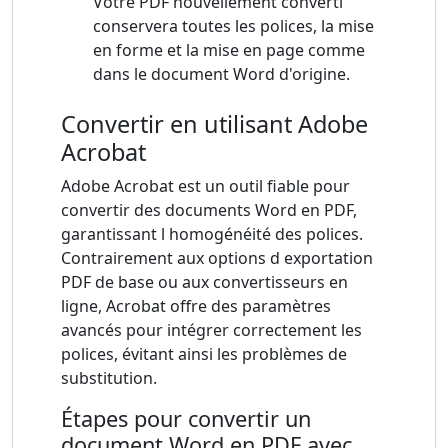
Votre PDF nouvellement converti
conservera toutes les polices, la mise
en forme et la mise en page comme
dans le document Word d'origine.
Convertir en utilisant Adobe
Acrobat
Adobe Acrobat est un outil fiable pour
convertir des documents Word en PDF,
garantissant l homogénéité des polices.
Contrairement aux options d exportation
PDF de base ou aux convertisseurs en
ligne, Acrobat offre des paramètres
avancés pour intégrer correctement les
polices, évitant ainsi les problèmes de
substitution.
Étapes pour convertir un
document Word en PDF avec