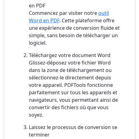
en PDF
Commencez par visiter notre
outil
Word en PDF
. Cette plateforme offre
une expérience de conversion fluide et
simple, sans besoin de télécharger un
logiciel.
Téléchargez votre document Word
Glissez-déposez votre fichier Word
dans la zone de téléchargement ou
sélectionnez-le directement depuis
votre appareil. PDFTools fonctionne
parfaitement sur tous les appareils et
navigateurs, vous permettant ainsi de
convertir des fichiers où que vous
soyez.
Laissez le processus de conversion se
terminer