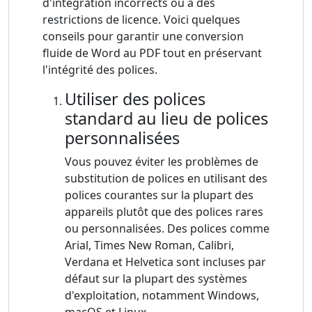
d'intégration incorrects ou à des
restrictions de licence. Voici quelques
conseils pour garantir une conversion
fluide de Word au PDF tout en préservant
l'intégrité des polices.
Utiliser des polices
standard au lieu de polices
personnalisées
Vous pouvez éviter les problèmes de
substitution de polices en utilisant des
polices courantes sur la plupart des
appareils plutôt que des polices rares
ou personnalisées. Des polices comme
Arial, Times New Roman, Calibri,
Verdana et Helvetica sont incluses par
défaut sur la plupart des systèmes
d'exploitation, notamment Windows,