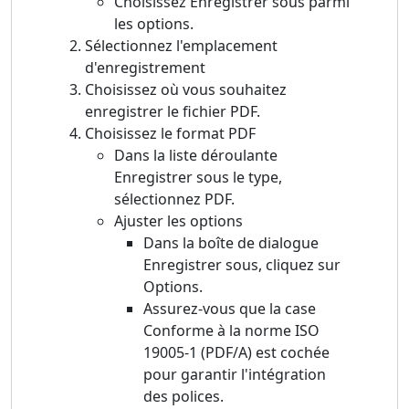
Choisissez Enregistrer sous parmi
les options.
Sélectionnez l'emplacement
d'enregistrement
Choisissez où vous souhaitez
enregistrer le fichier PDF.
Choisissez le format PDF
Dans la liste déroulante
Enregistrer sous le type,
sélectionnez PDF.
Ajuster les options
Dans la boîte de dialogue
Enregistrer sous, cliquez sur
Options.
Assurez-vous que la case
Conforme à la norme ISO
19005-1 (PDF/A) est cochée
pour garantir l'intégration
des polices.