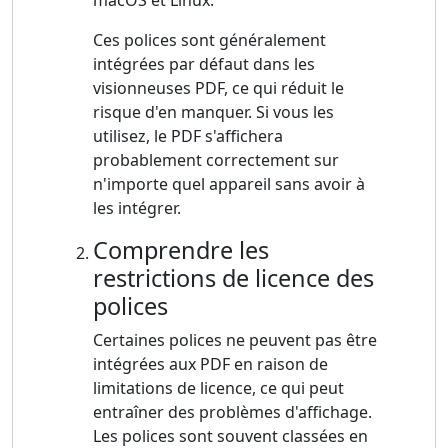
macOS et Linux.
Ces polices sont généralement
intégrées par défaut dans les
visionneuses PDF, ce qui réduit le
risque d'en manquer. Si vous les
utilisez, le PDF s'affichera
probablement correctement sur
n'importe quel appareil sans avoir à
les intégrer.
Comprendre les
restrictions de licence des
polices
Certaines polices ne peuvent pas être
intégrées aux PDF en raison de
limitations de licence, ce qui peut
entraîner des problèmes d'affichage.
Les polices sont souvent classées en