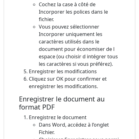
Cochez la case à côté de
Incorporer les polices dans le
fichier.
Vous pouvez sélectionner
Incorporer uniquement les
caractères utilisés dans le
document pour économiser de l
espace (ou choisir d intégrer tous
les caractères si vous préférez).
Enregistrer les modifications
Cliquez sur OK pour confirmer et
enregistrer les modifications.
Enregistrer le document au
format PDF
Enregistrez le document
Dans Word, accédez à l’onglet
Fichier.