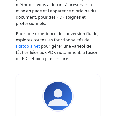
méthodes vous aideront à préserver la
mise en page et l apparence d origine du
document, pour des PDF soignés et
professionnels.
Pour une expérience de conversion fluide,
explorez toutes les fonctionnalités de
Pdftools.net
pour gérer une variété de
tâches liées aux PDF, notamment la fusion
de PDF et bien plus encore.