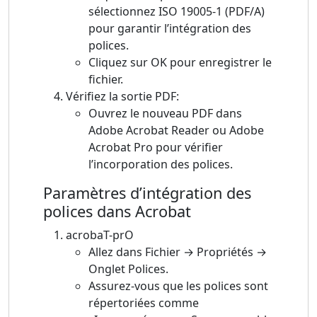
sélectionnez ISO 19005-1 (PDF/A)
pour garantir l’intégration des
polices.
Cliquez sur OK pour enregistrer le
fichier.
Vérifiez la sortie PDF:
Ouvrez le nouveau PDF dans
Adobe Acrobat Reader ou Adobe
Acrobat Pro pour vérifier
l’incorporation des polices.
Paramètres d’intégration des
polices dans Acrobat
acrobaT-prO
Allez dans Fichier → Propriétés →
Onglet Polices.
Assurez-vous que les polices sont
répertoriées comme