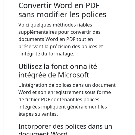
Convertir Word en PDF
sans modifier les polices
Voici quelques méthodes fiables
supplémentaires pour convertir des
documents Word en PDF tout en
préservant la précision des polices et
l’intégrité du formatage:
Utilisez la fonctionnalité
intégrée de Microsoft
L'intégration de polices dans un document
Word et son enregistrement sous forme
de fichier PDF contenant les polices
intégrées impliquent généralement les
étapes suivantes.
Incorporer des polices dans un
document Word