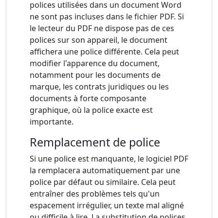
polices utilisées dans un document Word
ne sont pas incluses dans le fichier PDF. Si
le lecteur du PDF ne dispose pas de ces
polices sur son appareil, le document
affichera une police différente. Cela peut
modifier l'apparence du document,
notamment pour les documents de
marque, les contrats juridiques ou les
documents à forte composante
graphique, où la police exacte est
importante.
Remplacement de police
Si une police est manquante, le logiciel PDF
la remplacera automatiquement par une
police par défaut ou similaire. Cela peut
entraîner des problèmes tels qu'un
espacement irrégulier, un texte mal aligné
ou difficile à lire. La substitution de polices