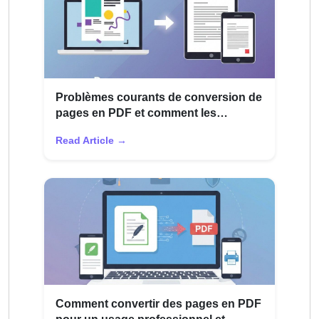
Problèmes courants de conversion de
pages en PDF et comment les
résoudre
Read Article →
Comment convertir des pages en PDF