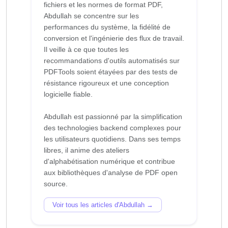
fichiers et les normes de format PDF,
Abdullah se concentre sur les
performances du système, la fidélité de
conversion et l'ingénierie des flux de travail.
Il veille à ce que toutes les
recommandations d'outils automatisés sur
PDFTools soient étayées par des tests de
résistance rigoureux et une conception
logicielle fiable.
Abdullah est passionné par la simplification
des technologies backend complexes pour
les utilisateurs quotidiens. Dans ses temps
libres, il anime des ateliers
d'alphabétisation numérique et contribue
aux bibliothèques d'analyse de PDF open
Voir tous les articles d'Abdullah →