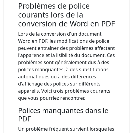
Problèmes de police
courants lors de la
conversion de Word en PDF
Lors de la conversion d'un document
Word en PDF, les modifications de police
peuvent entraîner des problèmes affectant
l'apparence et la lisibilité du document. Ces
problèmes sont généralement dus à des
polices manquantes, à des substitutions
automatiques ou à des différences
d'affichage des polices sur différents
appareils. Voici trois problèmes courants
que vous pourriez rencontrer.
Polices manquantes dans le
PDF
Un problème fréquent survient lorsque les