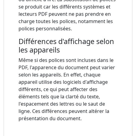
se produit car les différents systèmes et
lecteurs PDF peuvent ne pas prendre en
charge toutes les polices, notamment les
polices personnalisées.
Différences d'affichage selon
les appareils
Même si des polices sont incluses dans le
PDF, l'apparence du document peut varier
selon les appareils. En effet, chaque
appareil utilise des logiciels d'affichage
différents, ce qui peut affecter des
éléments tels que la clarté du texte,
l'espacement des lettres ou le saut de
ligne. Ces différences peuvent altérer la
présentation du document.