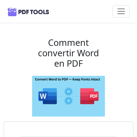
Comment
convertir Word
en PDF