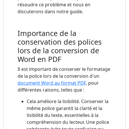
résoudre ce problème et nous en
discuterons dans notre guide.
Importance de la
conservation des polices
lors de la conversion de
Word en PDF
Il est important de conserver le formatage
de la police lors de la conversion d'un
document Word au format PDF
, pour
différentes raisons, telles que :
Cela améliore la lisibilité. Conserver la
même police garantit la clarté et la
lisibilité du texte, essentielles à la
compréhension du lecteur. Une police