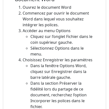
Ouvrez le document Word
Commencez par ouvrir le document
Word dans lequel vous souhaitez
intégrer les polices.
Accéder au menu Options
Cliquez sur l’onglet Fichier dans le
coin supérieur gauche.
Sélectionnez Options dans le
menu.
Choisissez Enregistrer les paramètres
Dans la fenêtre Options Word,
cliquez sur Enregistrer dans la
barre latérale gauche.
Dans la section Préserver la
fidélité lors du partage de ce
document, recherchez l’option
Incorporer les polices dans le
fichier.