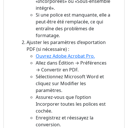
«Incorporées» ou «Sous-ensemble
intégré».
Si une police est manquante, elle a
peut-être été remplacée, ce qui
entraîne des problèmes de
formatage.
Ajuster les paramètres d’exportation
PDF (si nécessaire) :
Ouvrez Adobe Acrobat Pro.
Allez dans Édition → Préférences
→ Convertir en PDF.
Sélectionnez Microsoft Word et
cliquez sur Modifier les
paramètres.
Assurez-vous que l’option
Incorporer toutes les polices est
cochée.
Enregistrez et réessayez la
conversion.