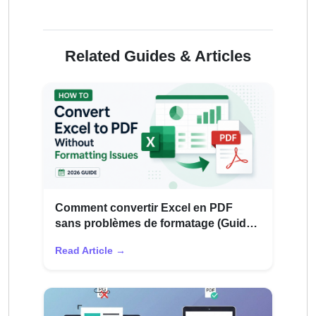
Related Guides & Articles
Comment convertir Excel en PDF
sans problèmes de formatage (Guide
2026)
Read Article →