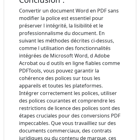
Convertir un document Word en PDF sans
modifier la police est essentiel pour
préserver l intégrité, la lisibilité et le
professionnalisme du document. En
suivant les méthodes décrites ci-dessus,
comme l utilisation des fonctionnalités
intégrées de Microsoft Word, d Adobe
Acrobat ou d outils en ligne fiables comme
PDFTools, vous pouvez garantir la
cohérence des polices sur tous les
appareils et toutes les plateformes.
Intégrer correctement les polices, utiliser
des polices courantes et comprendre les
restrictions de licence des polices sont des
étapes cruciales pour des conversions PDF
impeccables. Que vous travailliez sur des
documents commerciaux, des contrats
juridiques ou du contenu de marque, ces