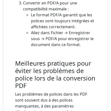
Convertir en PDF/A pour une
compatibilité maximale :
Le format PDF/A garantit que les
polices sont toujours intégrées et
affichées correctement.
Allez dans Fichier → Enregistrer
sous → PDF/A pour enregistrer le
document dans ce format.
Meilleures pratiques pour
éviter les problèmes de
police lors de la conversion
PDF
Les problèmes de polices dans les PDF
sont souvent dus à des polices
manquantes, à des paramètres