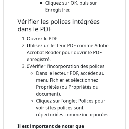
Cliquez sur OK, puis sur
Enregistrer.
Vérifier les polices intégrées
dans le PDF
Ouvrez le PDF
Utilisez un lecteur PDF comme Adobe
Acrobat Reader pour ouvrir le PDF
enregistré.
0Vérifier l'incorporation des polices
Dans le lecteur PDF, accédez au
menu Fichier et sélectionnez
Propriétés (ou Propriétés du
document).
Cliquez sur l’onglet Polices pour
voir si les polices sont
répertoriées comme incorporées.
Il est important de noter que