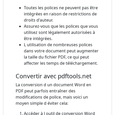
Toutes les polices ne peuvent pas être
intégrées en raison de restrictions de
droits d'auteur.
Assurez-vous que les polices que vous
utilisez sont légalement autorisées à
être intégrées.
L utilisation de nombreuses polices
dans votre document peut augmenter
la taille du fichier PDF, ce qui peut
affecter les temps de téléchargement.
Convertir avec pdftools.net
La conversion d un document Word en
PDF peut parfois entraîner des
modifications de police, mais voici un
moyen simple d éviter cela:
Accéder à l outil de conversion Word