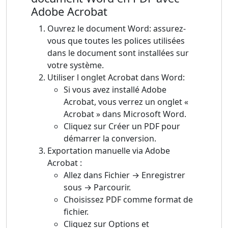
Adobe Acrobat
Ouvrez le document Word: assurez-
vous que toutes les polices utilisées
dans le document sont installées sur
votre système.
Utiliser l onglet Acrobat dans Word:
Si vous avez installé Adobe
Acrobat, vous verrez un onglet «
Acrobat » dans Microsoft Word.
Cliquez sur Créer un PDF pour
démarrer la conversion.
Exportation manuelle via Adobe
Acrobat :
Allez dans Fichier → Enregistrer
sous → Parcourir.
Choisissez PDF comme format de
fichier.
Cliquez sur Options et