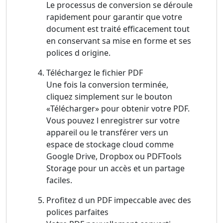
Le processus de conversion se déroule
rapidement pour garantir que votre
document est traité efficacement tout
en conservant sa mise en forme et ses
polices d origine.
Téléchargez le fichier PDF
Une fois la conversion terminée,
cliquez simplement sur le bouton
«Télécharger» pour obtenir votre PDF.
Vous pouvez l enregistrer sur votre
appareil ou le transférer vers un
espace de stockage cloud comme
Google Drive, Dropbox ou PDFTools
Storage pour un accès et un partage
faciles.
Profitez d un PDF impeccable avec des
polices parfaites