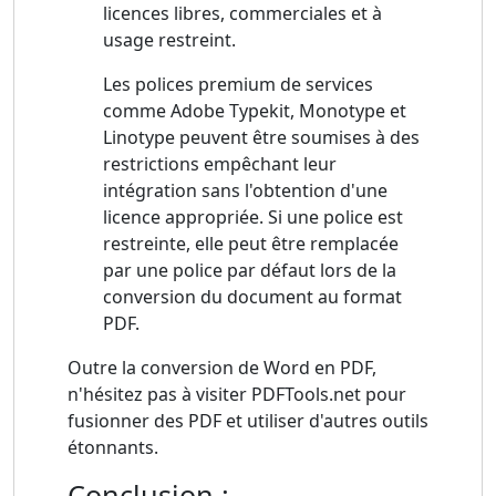
licences libres, commerciales et à
usage restreint.
Les polices premium de services
comme Adobe Typekit, Monotype et
Linotype peuvent être soumises à des
restrictions empêchant leur
intégration sans l'obtention d'une
licence appropriée. Si une police est
restreinte, elle peut être remplacée
par une police par défaut lors de la
conversion du document au format
PDF.
Outre la conversion de Word en PDF,
n'hésitez pas à visiter PDFTools.net pour
fusionner des PDF et utiliser d'autres outils
étonnants.
Conclusion :