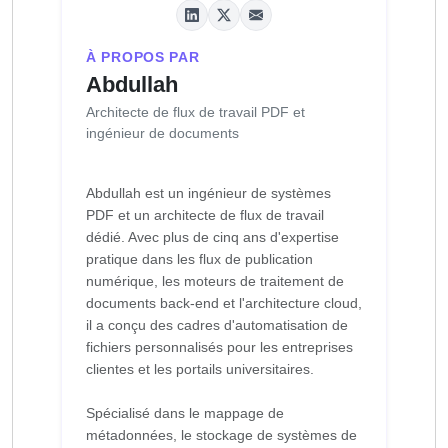
À PROPOS PAR
Abdullah
Architecte de flux de travail PDF et
ingénieur de documents
Abdullah est un ingénieur de systèmes
PDF et un architecte de flux de travail
dédié. Avec plus de cinq ans d'expertise
pratique dans les flux de publication
numérique, les moteurs de traitement de
documents back-end et l'architecture cloud,
il a conçu des cadres d'automatisation de
fichiers personnalisés pour les entreprises
clientes et les portails universitaires.
Spécialisé dans le mappage de
métadonnées, le stockage de systèmes de