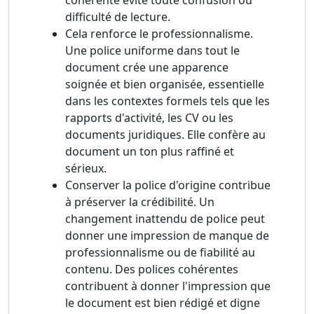
cohérente évite toute confusion ou
difficulté de lecture.
Cela renforce le professionnalisme.
Une police uniforme dans tout le
document crée une apparence
soignée et bien organisée, essentielle
dans les contextes formels tels que les
rapports d'activité, les CV ou les
documents juridiques. Elle confère au
document un ton plus raffiné et
sérieux.
Conserver la police d'origine contribue
à préserver la crédibilité. Un
changement inattendu de police peut
donner une impression de manque de
professionnalisme ou de fiabilité au
contenu. Des polices cohérentes
contribuent à donner l'impression que
le document est bien rédigé et digne