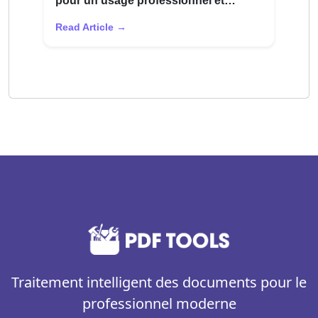
pour un usage professionnel et
académique
Read Article →
Traitement intelligent des documents pour le
professionnel moderne