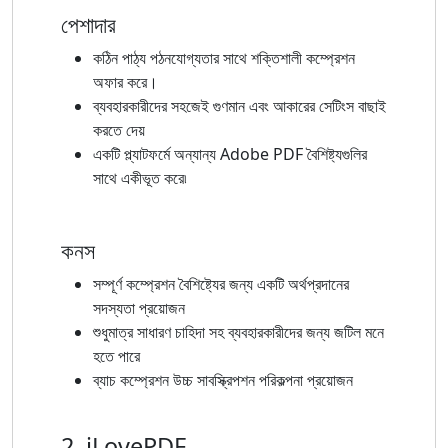
পেশাদার
কঠিন পাঠ্য পঠনযোগ্যতার সাথে শক্তিশালী কম্প্রেশন
অফার করে।
ব্যবহারকারীদের সহজেই গুণমান এবং আকারের সেটিংস বাছাই
করতে দেয়
একটি প্ল্যাটফর্মে অন্যান্য Adobe PDF বৈশিষ্ট্যগুলির
সাথে একীভূত করে৷
কনস
সম্পূর্ণ কম্প্রেশন বৈশিষ্ট্যের জন্য একটি অর্থপ্রদানের
সদস্যতা প্রয়োজন
শুধুমাত্র সাধারণ চাহিদা সহ ব্যবহারকারীদের জন্য জটিল মনে
হতে পারে
ব্যাচ কম্প্রেশন উচ্চ সাবস্ক্রিপশন পরিকল্পনা প্রয়োজন
2. iLovePDF