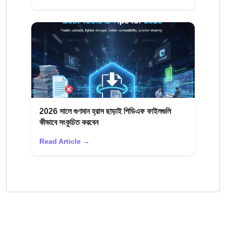
2026 সালে গুণমান হ্রাস ছাড়াই পিডিএফ ফাইলগুলি
কীভাবে সংকুচিত করবেন
Read Article →