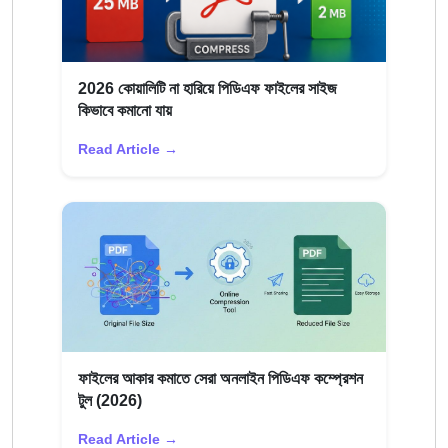
2026 কোয়ালিটি না হারিয়ে পিডিএফ ফাইলের সাইজ
কিভাবে কমানো যায়
Read Article →
ফাইলের আকার কমাতে সেরা অনলাইন পিডিএফ কম্প্রেশন
টুল (2026)
Read Article →