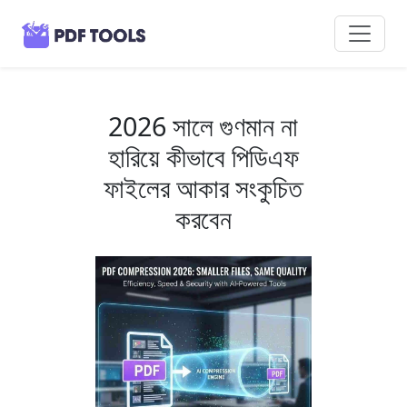
2026 সালে গুণমান না
হারিয়ে কীভাবে পিডিএফ
ফাইলের আকার সংকুচিত
করবেন