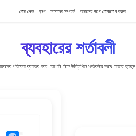
হোম পেজ
ব্লগ
আমাদের সম্পর্কে
আমাদের সাথে যোগাযোগ করুন
ব্যবহারের শর্তাবলী
মাদের পরিষেবা ব্যবহার করে, আপনি নিচে উল্লিখিত শর্তাবলীর সাথে সম্মত হচ্ছে