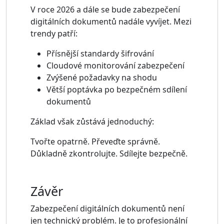
V roce 2026 a dále se bude zabezpečení
digitálních dokumentů nadále vyvíjet. Mezi
trendy patří:
Přísnější standardy šifrování
Cloudové monitorování zabezpečení
Zvýšené požadavky na shodu
Větší poptávka po bezpečném sdílení
dokumentů
Základ však zůstává jednoduchý:
Tvořte opatrně. Převeďte správně.
Důkladně zkontrolujte. Sdílejte bezpečně.
Závěr
Zabezpečení digitálních dokumentů není
jen technický problém. Je to profesionální