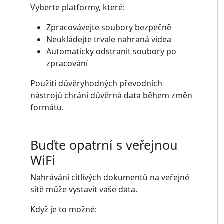
Vyberte platformy, které:
Zpracovávejte soubory bezpečně
Neukládejte trvale nahraná videa
Automaticky odstranit soubory po
zpracování
Použití důvěryhodných převodních
nástrojů chrání důvěrná data během změn
formátu.
Buďte opatrní s veřejnou
WiFi
Nahrávání citlivých dokumentů na veřejné
sítě může vystavit vaše data.
Když je to možné: