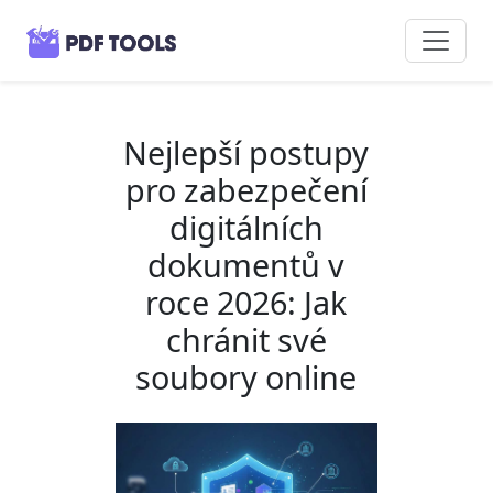
Nejlepší postupy
pro zabezpečení
digitálních
dokumentů v
roce 2026: Jak
chránit své
soubory online