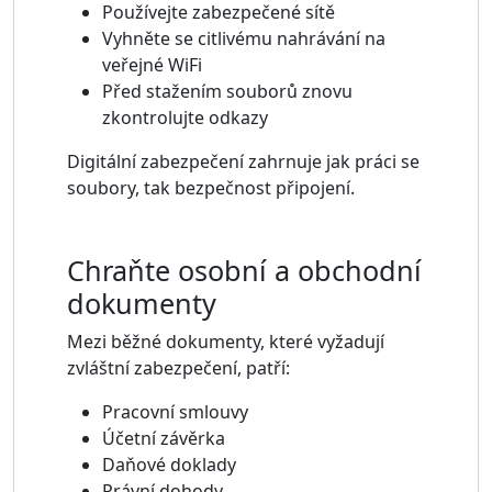
Používejte zabezpečené sítě
Vyhněte se citlivému nahrávání na
veřejné WiFi
Před stažením souborů znovu
zkontrolujte odkazy
Digitální zabezpečení zahrnuje jak práci se
soubory, tak bezpečnost připojení.
Chraňte osobní a obchodní
dokumenty
Mezi běžné dokumenty, které vyžadují
zvláštní zabezpečení, patří:
Pracovní smlouvy
Účetní závěrka
Daňové doklady
Právní dohody