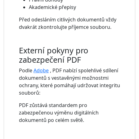
Akademické přepisy
Před odesláním citlivých dokumentů vždy
dvakrát zkontrolujte příjemce souboru.
Externí pokyny pro
zabezpečení PDF
Podle
Adobe
, PDF nabízí spolehlivé sdílení
dokumentů s vestavěnými možnostmi
ochrany, které pomáhají udržovat integritu
souborů:
PDF zůstává standardem pro
zabezpečenou výměnu digitálních
dokumentů po celém světě.