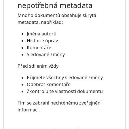
nepotřebná metadata
Mnoho dokumentů obsahuje skrytá
metadata, například:
Jména autorů
Historie úprav
Komentáře
Sledované změny
Před sdílením vždy:
Přijměte všechny sledované změny
Odebrat komentáře
Zkontrolujte vlastnosti dokumentu
Tím se zabrání nechtěnému zveřejnění
informací.