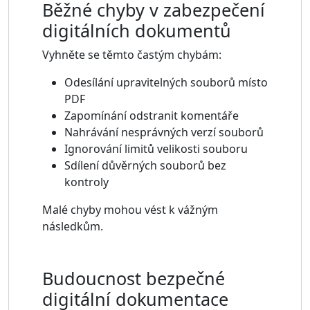
Běžné chyby v zabezpečení
digitálních dokumentů
Vyhněte se těmto častým chybám:
Odesílání upravitelných souborů místo
PDF
Zapomínání odstranit komentáře
Nahrávání nesprávných verzí souborů
Ignorování limitů velikosti souboru
Sdílení důvěrných souborů bez
kontroly
Malé chyby mohou vést k vážným
následkům.
Budoucnost bezpečné
digitální dokumentace