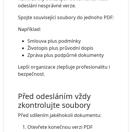
odeslání nesprávné verze.
Spojte související soubory do jednoho PDF:
Například:
Smlouva plus podmínky
Životopis plus průvodní dopis
Zpráva plus podpůrné dokumenty
Lepší organizace zlepšuje profesionalitu i
bezpečnost.
Před odesláním vždy
zkontrolujte soubory
Před sdílením jakéhokoli dokumentu:
Otevřete konečnou verzi PDF