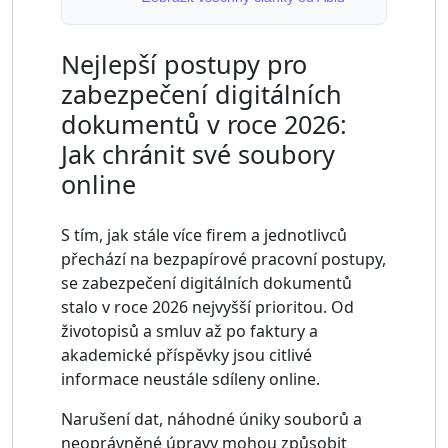
Nejlepší postupy pro
zabezpečení digitálních
dokumentů v roce 2026:
Jak chránit své soubory
online
S tím, jak stále více firem a jednotlivců
přechází na bezpapírové pracovní postupy,
se zabezpečení digitálních dokumentů
stalo v roce 2026 nejvyšší prioritou. Od
životopisů a smluv až po faktury a
akademické příspěvky jsou citlivé
informace neustále sdíleny online.
Narušení dat, náhodné úniky souborů a
neoprávněné úpravy mohou způsobit