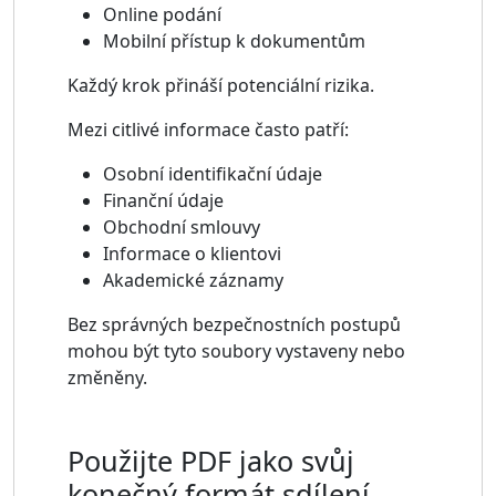
Online podání
Mobilní přístup k dokumentům
Každý krok přináší potenciální rizika.
Mezi citlivé informace často patří:
Osobní identifikační údaje
Finanční údaje
Obchodní smlouvy
Informace o klientovi
Akademické záznamy
Bez správných bezpečnostních postupů
mohou být tyto soubory vystaveny nebo
změněny.
Použijte PDF jako svůj
konečný formát sdílení