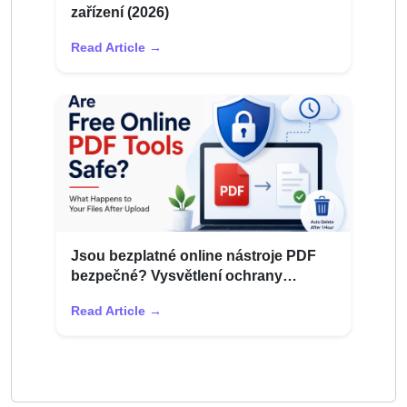
zařízení (2026)
Read Article →
Jsou bezplatné online nástroje PDF
bezpečné? Vysvětlení ochrany
osobních údajů souboru
Read Article →