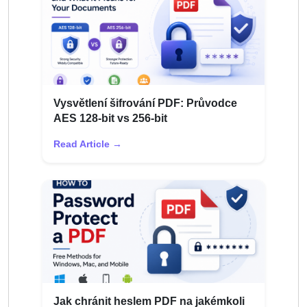
Vysvětlení šifrování PDF: Průvodce
AES 128-bit vs 256-bit
Read Article →
Jak chránit heslem PDF na jakémkoli