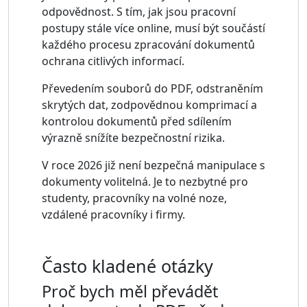
odpovědnost. S tím, jak jsou pracovní
postupy stále více online, musí být součástí
každého procesu zpracování dokumentů
ochrana citlivých informací.
Převedením souborů do PDF, odstraněním
skrytých dat, zodpovědnou komprimací a
kontrolou dokumentů před sdílením
výrazně snížíte bezpečnostní rizika.
V roce 2026 již není bezpečná manipulace s
dokumenty volitelná. Je to nezbytné pro
studenty, pracovníky na volné noze,
vzdálené pracovníky i firmy.
Často kladené otázky
Proč bych měl převádět