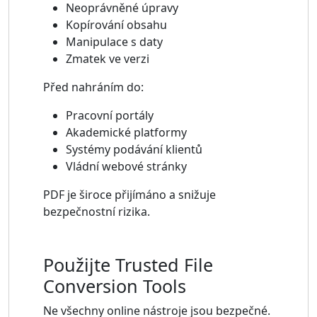
Neoprávněné úpravy
Kopírování obsahu
Manipulace s daty
Zmatek ve verzi
Před nahráním do:
Pracovní portály
Akademické platformy
Systémy podávání klientů
Vládní webové stránky
PDF je široce přijímáno a snižuje
bezpečnostní rizika.
Použijte Trusted File
Conversion Tools
Ne všechny online nástroje jsou bezpečné.