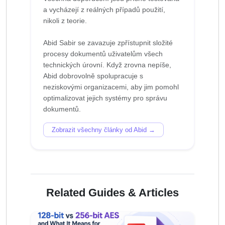
a vycházejí z reálných případů použití,
nikoli z teorie.
Abid Sabir se zavazuje zpřístupnit složité
procesy dokumentů uživatelům všech
technických úrovní. Když zrovna nepíše,
Abid dobrovolně spolupracuje s
neziskovými organizacemi, aby jim pomohl
optimalizovat jejich systémy pro správu
Zobrazit všechny články od Abid →
Related Guides & Articles