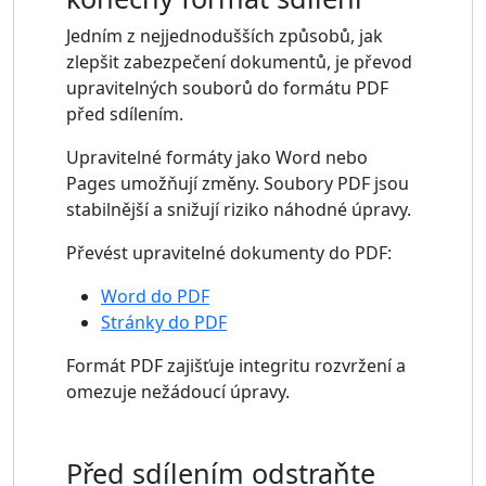
Jedním z nejjednodušších způsobů, jak
zlepšit zabezpečení dokumentů, je převod
upravitelných souborů do formátu PDF
před sdílením.
Upravitelné formáty jako Word nebo
Pages umožňují změny. Soubory PDF jsou
stabilnější a snižují riziko náhodné úpravy.
Převést upravitelné dokumenty do PDF:
Word do PDF
Stránky do PDF
Formát PDF zajišťuje integritu rozvržení a
omezuje nežádoucí úpravy.
Před sdílením odstraňte