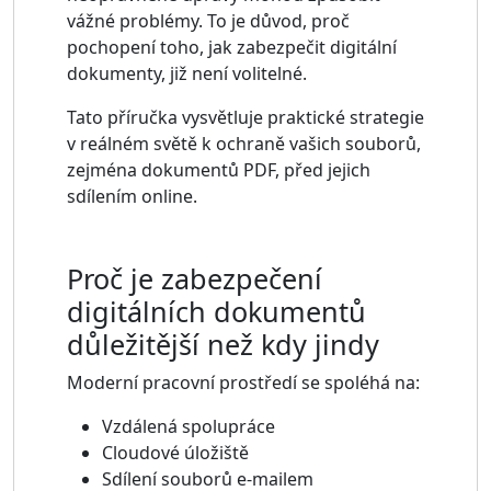
vážné problémy. To je důvod, proč
pochopení toho, jak zabezpečit digitální
dokumenty, již není volitelné.
Tato příručka vysvětluje praktické strategie
v reálném světě k ochraně vašich souborů,
zejména dokumentů PDF, před jejich
sdílením online.
Proč je zabezpečení
digitálních dokumentů
důležitější než kdy jindy
Moderní pracovní prostředí se spoléhá na:
Vzdálená spolupráce
Cloudové úložiště
Sdílení souborů e-mailem