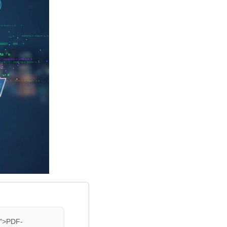
8">PDF-