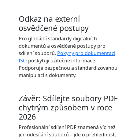
Odkaz na externí
osvědčené postupy
Pro globální standardy digitálních
dokumentů a osvědčené postupy pro
sdílení souborů,
Pokyny pro dokumentaci
ISO
poskytují užitečné informace:
Podporuje bezpečnou a standardizovanou
manipulaci s dokumenty.
Závěr: Sdílejte soubory PDF
chytrým způsobem v roce
2026
Profesionální sdílení PDF znamená víc než
jen odesílání souborů – jde o přehlednost,