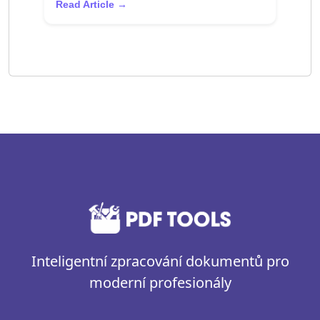
Read Article →
Inteligentní zpracování dokumentů pro
moderní profesionály