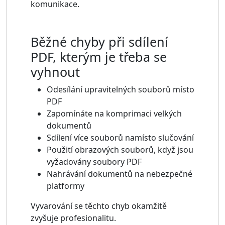
komunikace.
Běžné chyby při sdílení
PDF, kterým je třeba se
vyhnout
Odesílání upravitelných souborů místo
PDF
Zapomínáte na komprimaci velkých
dokumentů
Sdílení více souborů namísto slučování
Použití obrazových souborů, když jsou
vyžadovány soubory PDF
Nahrávání dokumentů na nebezpečné
platformy
Vyvarování se těchto chyb okamžitě
zvyšuje profesionalitu.