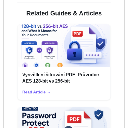
Related Guides & Articles
Vysvětlení šifrování PDF: Průvodce
AES 128-bit vs 256-bit
Read Article →