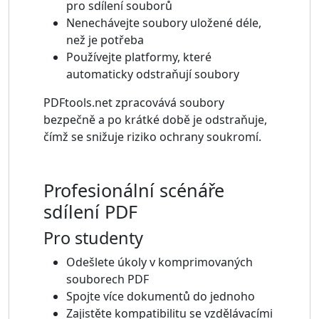
pro sdílení souborů
Nenechávejte soubory uložené déle,
než je potřeba
Používejte platformy, které
automaticky odstraňují soubory
PDFtools.net zpracovává soubory
bezpečně a po krátké době je odstraňuje,
čímž se snižuje riziko ochrany soukromí.
Profesionální scénáře
sdílení PDF
Pro studenty
Odešlete úkoly v komprimovaných
souborech PDF
Spojte více dokumentů do jednoho
Zajistěte kompatibilitu se vzdělávacími