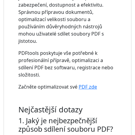
zabezpečení, dostupnost a efektivitu.
Správnou přípravou dokumentů,
optimalizací velikosti souboru a
používáním důvěryhodných nástrojů
mohou uživatelé sdílet soubory PDF s
jistotou.
PDFtools poskytuje vše potřebné k
profesionální přípravě, optimalizaci a
sdílení PDF bez softwaru, registrace nebo
složitosti.
Začněte optimalizovat své
PDF zde
Nejčastější dotazy
1. Jaký je nejbezpečnější
způsob sdílení souboru PDF?