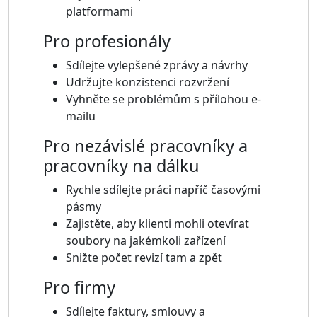
platformami
Pro profesionály
Sdílejte vylepšené zprávy a návrhy
Udržujte konzistenci rozvržení
Vyhněte se problémům s přílohou e-
mailu
Pro nezávislé pracovníky a
pracovníky na dálku
Rychle sdílejte práci napříč časovými
pásmy
Zajistěte, aby klienti mohli otevírat
soubory na jakémkoli zařízení
Snižte počet revizí tam a zpět
Pro firmy
Sdílejte faktury, smlouvy a