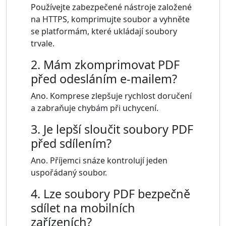
Používejte zabezpečené nástroje založené
na HTTPS, komprimujte soubor a vyhněte
se platformám, které ukládají soubory
trvale.
2. Mám zkomprimovat PDF
před odesláním e-mailem?
Ano. Komprese zlepšuje rychlost doručení
a zabraňuje chybám při uchycení.
3. Je lepší sloučit soubory PDF
před sdílením?
Ano. Příjemci snáze kontrolují jeden
uspořádaný soubor.
4. Lze soubory PDF bezpečně
sdílet na mobilních
zařízeních?