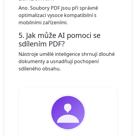
Ano. Soubory PDF jsou při správné
optimalizaci vysoce kompatibilní s
mobilními zařízeními.
5. Jak může AI pomoci se
sdílením PDF?
Nástroje umělé inteligence shrnují dlouhé
dokumenty a usnadňují pochopení
sdíleného obsahu.