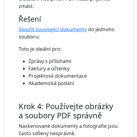
zmást.
Řešení
Sloučit související dokumenty
do jednoho
souboru:
Toto je ideální pro:
Zprávy s přílohami
Faktury a účtenky
Projektová dokumentace
Akademická podání
Krok 4: Používejte obrázky
a soubory PDF správně
Naskenované dokumenty a fotografie jsou
často sdíleny nesprávně.