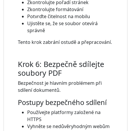
Zkontrolujte pořadí stránek
Zkontrolujte formátování
Potvrďte čitelnost na mobilu
Ujistěte se, že se soubor otevírá
správně
Tento krok zabrání ostudě a přepracování.
Krok 6: Bezpečně sdílejte
soubory PDF
Bezpečnost je hlavním problémem při
sdílení dokumentů.
Postupy bezpečného sdílení
Používejte platformy založené na
HTTPS
Vyhněte se nedůvěryhodným webům