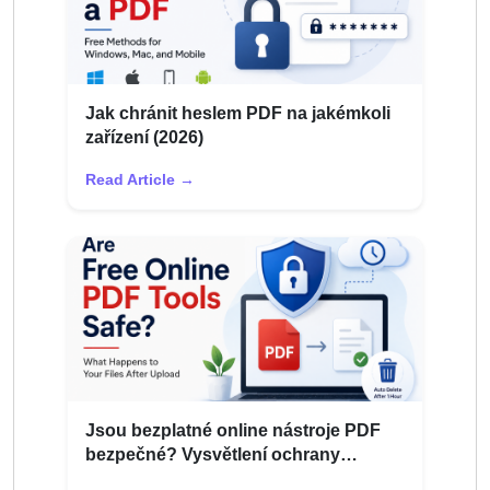
Jak chránit heslem PDF na jakémkoli
zařízení (2026)
Read Article →
Jsou bezplatné online nástroje PDF
bezpečné? Vysvětlení ochrany
osobních údajů souboru