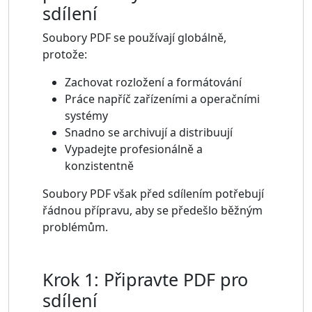
sdílení
Soubory PDF se používají globálně,
protože:
Zachovat rozložení a formátování
Práce napříč zařízeními a operačními
systémy
Snadno se archivují a distribuují
Vypadejte profesionálně a
konzistentně
Soubory PDF však před sdílením potřebují
řádnou přípravu, aby se předešlo běžným
problémům.
Krok 1: Připravte PDF pro
sdílení