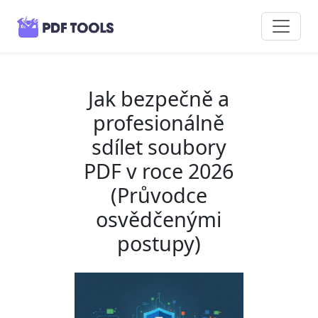
Jak bezpečně a
profesionálně
sdílet soubory
PDF v roce 2026
(Průvodce
osvědčenými
postupy)