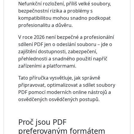
Nefunkční rozložení, příliš velké soubory,
bezpečnostní rizika a problémy s
kompatibilitou mohou snadno podkopat
profesionalitu a důvěru.
V roce 2026 není bezpečné a profesionální
sdílení PDF jen o odeslání souboru – jde o
zajištění dostupnosti, zabezpečení,
přehlednosti a snadného použití napříč
zařízeními a platformami.
Tato příručka vysvětluje, jak správně
připravovat, optimalizovat a sdílet soubory
PDF pomocí moderních online nástrojů a
osvědčených osvědčených postupů.
Proč jsou PDF
preferovaným formátem