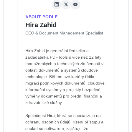
ABOUT PODLE
Hira Zahid
CEO & Document Management Specialist
Hira Zahid je generální ředitelka a
zakladatelka PDFTools s více než 12 lety
manažerských a technických zkušeností v
oblasti dokumentů a systémů cloudové
technologie. Během své kariéry řídila
migraci podnikových dokumentů, cloudové
informační systémy a projekty bezpečné
výměny dokumentů pro přední finanční a
zdravotnické služby.
Společnost Hira, která se specializuje na
ochranu osobních údajů, řízení přístupu a
soulad se softwarem, zajišťuje, že