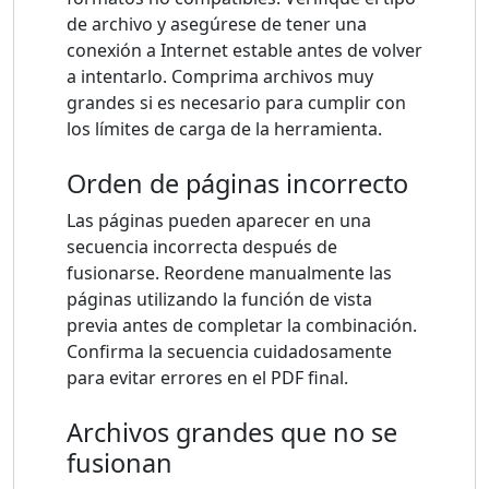
de archivo y asegúrese de tener una
conexión a Internet estable antes de volver
a intentarlo. Comprima archivos muy
grandes si es necesario para cumplir con
los límites de carga de la herramienta.
Orden de páginas incorrecto
Las páginas pueden aparecer en una
secuencia incorrecta después de
fusionarse. Reordene manualmente las
páginas utilizando la función de vista
previa antes de completar la combinación.
Confirma la secuencia cuidadosamente
para evitar errores en el PDF final.
Archivos grandes que no se
fusionan