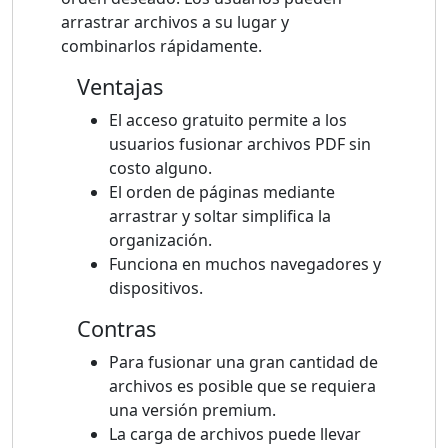
arrastrar archivos a su lugar y
combinarlos rápidamente.
Ventajas
El acceso gratuito permite a los
usuarios fusionar archivos PDF sin
costo alguno.
El orden de páginas mediante
arrastrar y soltar simplifica la
organización.
Funciona en muchos navegadores y
dispositivos.
Contras
Para fusionar una gran cantidad de
archivos es posible que se requiera
una versión premium.
La carga de archivos puede llevar