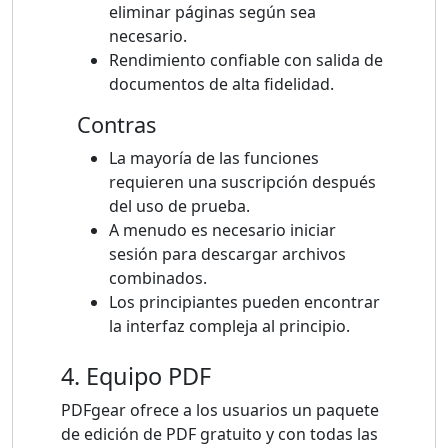
eliminar páginas según sea
necesario.
Rendimiento confiable con salida de
documentos de alta fidelidad.
Contras
La mayoría de las funciones
requieren una suscripción después
del uso de prueba.
A menudo es necesario iniciar
sesión para descargar archivos
combinados.
Los principiantes pueden encontrar
la interfaz compleja al principio.
4. Equipo PDF
PDFgear ofrece a los usuarios un paquete
de edición de PDF gratuito y con todas las