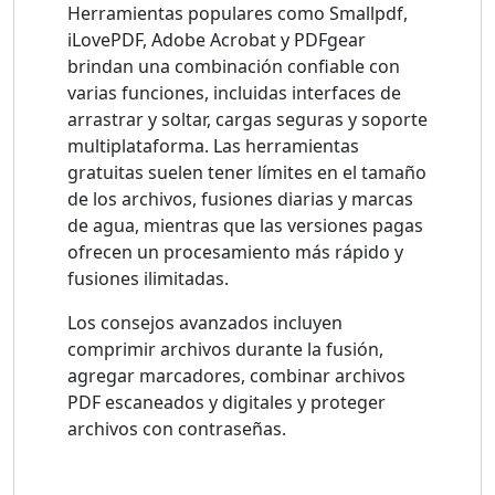
Herramientas populares como Smallpdf,
iLovePDF, Adobe Acrobat y PDFgear
brindan una combinación confiable con
varias funciones, incluidas interfaces de
arrastrar y soltar, cargas seguras y soporte
multiplataforma. Las herramientas
gratuitas suelen tener límites en el tamaño
de los archivos, fusiones diarias y marcas
de agua, mientras que las versiones pagas
ofrecen un procesamiento más rápido y
fusiones ilimitadas.
Los consejos avanzados incluyen
comprimir archivos durante la fusión,
agregar marcadores, combinar archivos
PDF escaneados y digitales y proteger
archivos con contraseñas.