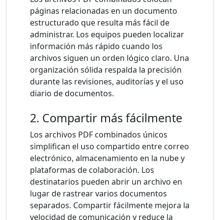
páginas relacionadas en un documento
estructurado que resulta más fácil de
administrar. Los equipos pueden localizar
información más rápido cuando los
archivos siguen un orden lógico claro. Una
organización sólida respalda la precisión
durante las revisiones, auditorías y el uso
diario de documentos.
2. Compartir más fácilmente
Los archivos PDF combinados únicos
simplifican el uso compartido entre correo
electrónico, almacenamiento en la nube y
plataformas de colaboración. Los
destinatarios pueden abrir un archivo en
lugar de rastrear varios documentos
separados. Compartir fácilmente mejora la
velocidad de comunicación y reduce la