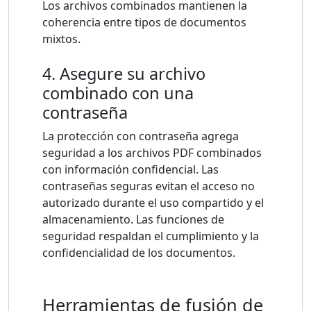
Los archivos combinados mantienen la
coherencia entre tipos de documentos
mixtos.
4. Asegure su archivo
combinado con una
contraseña
La protección con contraseña agrega
seguridad a los archivos PDF combinados
con información confidencial. Las
contraseñas seguras evitan el acceso no
autorizado durante el uso compartido y el
almacenamiento. Las funciones de
seguridad respaldan el cumplimiento y la
confidencialidad de los documentos.
Herramientas de fusión de