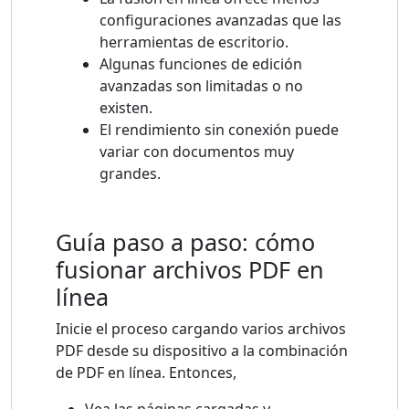
configuraciones avanzadas que las
herramientas de escritorio.
Algunas funciones de edición
avanzadas son limitadas o no
existen.
El rendimiento sin conexión puede
variar con documentos muy
grandes.
Guía paso a paso: cómo
fusionar archivos PDF en
línea
Inicie el proceso cargando varios archivos
PDF desde su dispositivo a la combinación
de PDF en línea. Entonces,
Vea las páginas cargadas y