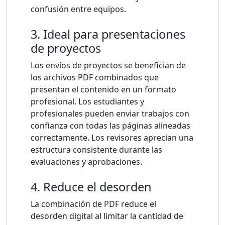
confusión entre equipos.
3. Ideal para presentaciones
de proyectos
Los envíos de proyectos se benefician de
los archivos PDF combinados que
presentan el contenido en un formato
profesional. Los estudiantes y
profesionales pueden enviar trabajos con
confianza con todas las páginas alineadas
correctamente. Los revisores aprecian una
estructura consistente durante las
evaluaciones y aprobaciones.
4. Reduce el desorden
La combinación de PDF reduce el
desorden digital al limitar la cantidad de