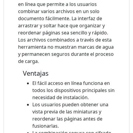
en línea que permite a los usuarios
combinar varios archivos en un solo
documento fácilmente. La interfaz de
arrastrar y soltar hace que organizar y
reordenar páginas sea sencillo y rápido.
Los archivos combinados a través de esta
herramienta no muestran marcas de agua
y permanecen seguros durante el proceso
de carga.
Ventajas
El fácil acceso en línea funciona en
todos los dispositivos principales sin
necesidad de instalación.
Los usuarios pueden obtener una
vista previa de las miniaturas y
reordenar las páginas antes de
fusionarlas.
La combinación segura con cifrado