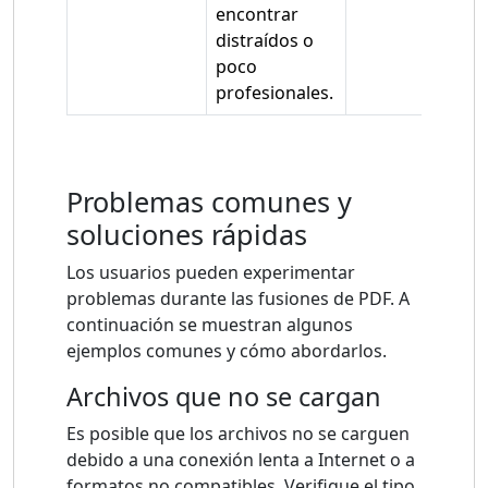
encontrar
distraídos o
poco
profesionales.
Problemas comunes y
soluciones rápidas
Los usuarios pueden experimentar
problemas durante las fusiones de PDF. A
continuación se muestran algunos
ejemplos comunes y cómo abordarlos.
Archivos que no se cargan
Es posible que los archivos no se carguen
debido a una conexión lenta a Internet o a
formatos no compatibles. Verifique el tipo