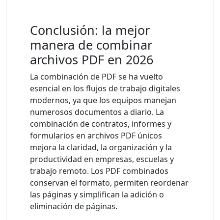
Conclusión: la mejor
manera de combinar
archivos PDF en 2026
La combinación de PDF se ha vuelto
esencial en los flujos de trabajo digitales
modernos, ya que los equipos manejan
numerosos documentos a diario. La
combinación de contratos, informes y
formularios en archivos PDF únicos
mejora la claridad, la organización y la
productividad en empresas, escuelas y
trabajo remoto. Los PDF combinados
conservan el formato, permiten reordenar
las páginas y simplifican la adición o
eliminación de páginas.