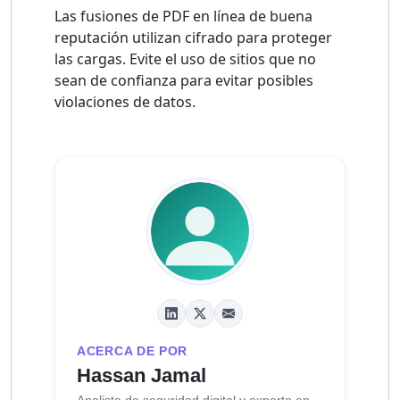
Las fusiones de PDF en línea de buena
reputación utilizan cifrado para proteger
las cargas. Evite el uso de sitios que no
sean de confianza para evitar posibles
violaciones de datos.
ACERCA DE POR
Hassan Jamal
Analista de seguridad digital y experto en