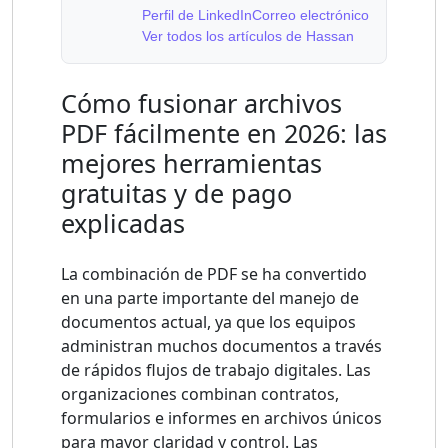
Perfil de LinkedIn
Correo electrónico
Ver todos los artículos de Hassan
Cómo fusionar archivos
PDF fácilmente en 2026: las
mejores herramientas
gratuitas y de pago
explicadas
La combinación de PDF se ha convertido
en una parte importante del manejo de
documentos actual, ya que los equipos
administran muchos documentos a través
de rápidos flujos de trabajo digitales. Las
organizaciones combinan contratos,
formularios e informes en archivos únicos
para mayor claridad y control. Las