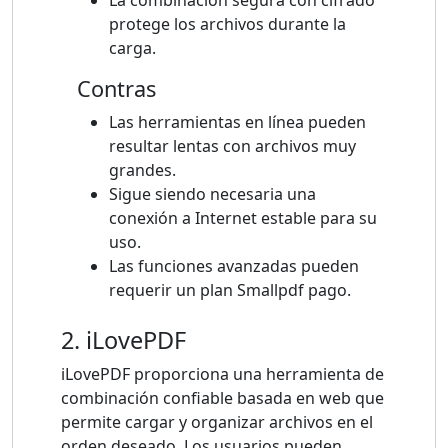
protege los archivos durante la
carga.
Contras
Las herramientas en línea pueden
resultar lentas con archivos muy
grandes.
Sigue siendo necesaria una
conexión a Internet estable para su
uso.
Las funciones avanzadas pueden
requerir un plan Smallpdf pago.
2. iLovePDF
iLovePDF proporciona una herramienta de
combinación confiable basada en web que
permite cargar y organizar archivos en el
orden deseado. Los usuarios pueden