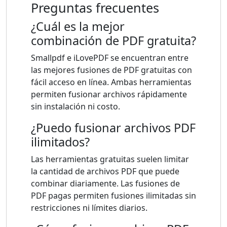
Preguntas frecuentes
¿Cuál es la mejor
combinación de PDF gratuita?
Smallpdf e iLovePDF se encuentran entre
las mejores fusiones de PDF gratuitas con
fácil acceso en línea. Ambas herramientas
permiten fusionar archivos rápidamente
sin instalación ni costo.
¿Puedo fusionar archivos PDF
ilimitados?
Las herramientas gratuitas suelen limitar
la cantidad de archivos PDF que puede
combinar diariamente. Las fusiones de
PDF pagas permiten fusiones ilimitadas sin
restricciones ni límites diarios.