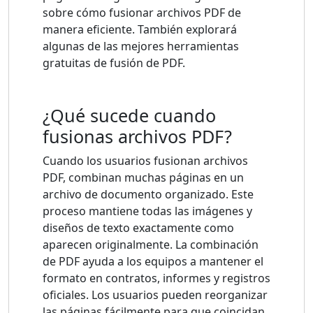
sobre cómo fusionar archivos PDF de
manera eficiente. También explorará
algunas de las mejores herramientas
gratuitas de fusión de PDF.
¿Qué sucede cuando
fusionas archivos PDF?
Cuando los usuarios fusionan archivos
PDF, combinan muchas páginas en un
archivo de documento organizado. Este
proceso mantiene todas las imágenes y
diseños de texto exactamente como
aparecen originalmente. La combinación
de PDF ayuda a los equipos a mantener el
formato en contratos, informes y registros
oficiales. Los usuarios pueden reorganizar
las páginas fácilmente para que coincidan