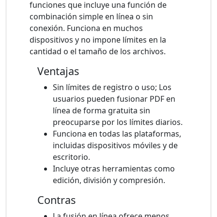
funciones que incluye una función de
combinación simple en línea o sin
conexión. Funciona en muchos
dispositivos y no impone límites en la
cantidad o el tamaño de los archivos.
Ventajas
Sin límites de registro o uso; Los
usuarios pueden fusionar PDF en
línea de forma gratuita sin
preocuparse por los límites diarios.
Funciona en todas las plataformas,
incluidas dispositivos móviles y de
escritorio.
Incluye otras herramientas como
edición, división y compresión.
Contras
La fusión en línea ofrece menos