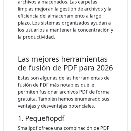
archivos almacenados. Las carpetas
limpias mejoran la gestión de archivos y la
eficiencia del almacenamiento a largo
plazo. Los sistemas organizados ayudan a
los usuarios a mantener la concentración y
la productividad.
Las mejores herramientas
de fusión de PDF para 2026
Estas son algunas de las herramientas de
fusión de PDF más notables que le
permiten fusionar archivos PDF de forma
gratuita. También hemos enumerado sus
ventajas y desventajas potenciales.
1. Pequeñopdf
Smallpdf ofrece una combinación de PDF