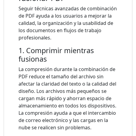
Seguir técnicas avanzadas de combinación
de PDF ayuda a los usuarios a mejorar la
calidad, la organización y la usabilidad de
los documentos en flujos de trabajo
profesionales.
1. Comprimir mientras
fusionas
La compresión durante la combinación de
PDF reduce el tamaño del archivo sin
afectar la claridad del texto o la calidad del
diseño. Los archivos más pequeños se
cargan más rápido y ahorran espacio de
almacenamiento en todos los dispositivos.
La compresión ayuda a que el intercambio
de correo electrónico y las cargas en la
nube se realicen sin problemas.