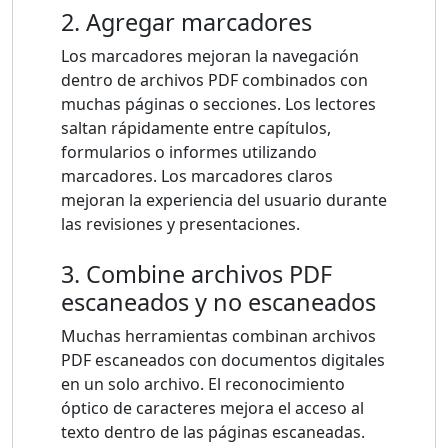
2. Agregar marcadores
Los marcadores mejoran la navegación
dentro de archivos PDF combinados con
muchas páginas o secciones. Los lectores
saltan rápidamente entre capítulos,
formularios o informes utilizando
marcadores. Los marcadores claros
mejoran la experiencia del usuario durante
las revisiones y presentaciones.
3. Combine archivos PDF
escaneados y no escaneados
Muchas herramientas combinan archivos
PDF escaneados con documentos digitales
en un solo archivo. El reconocimiento
óptico de caracteres mejora el acceso al
texto dentro de las páginas escaneadas.