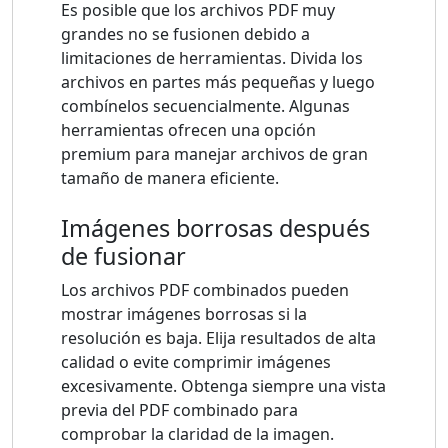
Es posible que los archivos PDF muy
grandes no se fusionen debido a
limitaciones de herramientas. Divida los
archivos en partes más pequeñas y luego
combínelos secuencialmente. Algunas
herramientas ofrecen una opción
premium para manejar archivos de gran
tamaño de manera eficiente.
Imágenes borrosas después
de fusionar
Los archivos PDF combinados pueden
mostrar imágenes borrosas si la
resolución es baja. Elija resultados de alta
calidad o evite comprimir imágenes
excesivamente. Obtenga siempre una vista
previa del PDF combinado para
comprobar la claridad de la imagen.