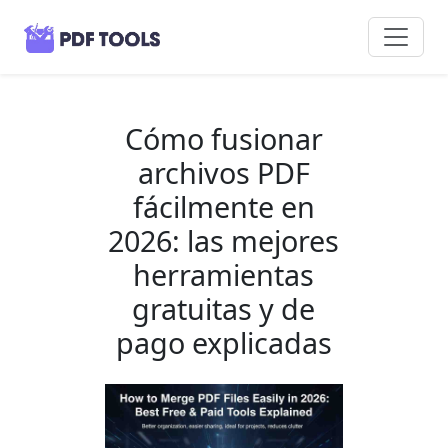
Cómo fusionar
archivos PDF
fácilmente en
2026: las mejores
herramientas
gratuitas y de
pago explicadas