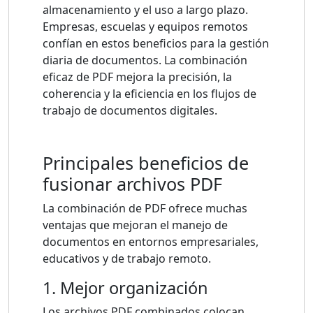
almacenamiento y el uso a largo plazo.
Empresas, escuelas y equipos remotos
confían en estos beneficios para la gestión
diaria de documentos. La combinación
eficaz de PDF mejora la precisión, la
coherencia y la eficiencia en los flujos de
trabajo de documentos digitales.
Principales beneficios de
fusionar archivos PDF
La combinación de PDF ofrece muchas
ventajas que mejoran el manejo de
documentos en entornos empresariales,
educativos y de trabajo remoto.
1. Mejor organización
Los archivos PDF combinados colocan