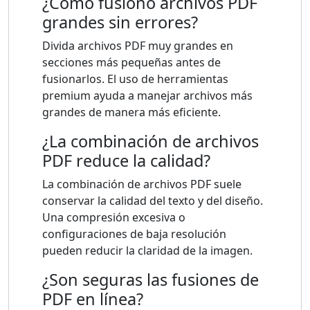
¿Cómo fusiono archivos PDF
grandes sin errores?
Divida archivos PDF muy grandes en
secciones más pequeñas antes de
fusionarlos. El uso de herramientas
premium ayuda a manejar archivos más
grandes de manera más eficiente.
¿La combinación de archivos
PDF reduce la calidad?
La combinación de archivos PDF suele
conservar la calidad del texto y del diseño.
Una compresión excesiva o
configuraciones de baja resolución
pueden reducir la claridad de la imagen.
¿Son seguras las fusiones de
PDF en línea?