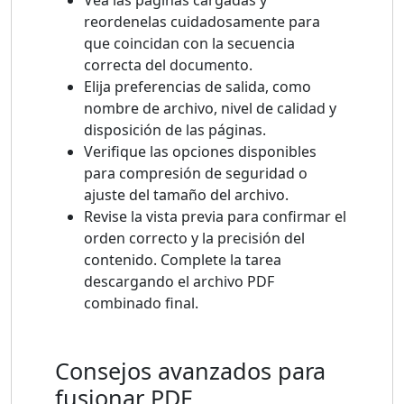
reordenelas cuidadosamente para
que coincidan con la secuencia
correcta del documento.
Elija preferencias de salida, como
nombre de archivo, nivel de calidad y
disposición de las páginas.
Verifique las opciones disponibles
para compresión de seguridad o
ajuste del tamaño del archivo.
Revise la vista previa para confirmar el
orden correcto y la precisión del
contenido. Complete la tarea
descargando el archivo PDF
combinado final.
Consejos avanzados para
fusionar PDF