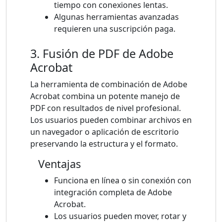
tiempo con conexiones lentas.
Algunas herramientas avanzadas
requieren una suscripción paga.
3. Fusión de PDF de Adobe
Acrobat
La herramienta de combinación de Adobe
Acrobat combina un potente manejo de
PDF con resultados de nivel profesional.
Los usuarios pueden combinar archivos en
un navegador o aplicación de escritorio
preservando la estructura y el formato.
Ventajas
Funciona en línea o sin conexión con
integración completa de Adobe
Acrobat.
Los usuarios pueden mover, rotar y