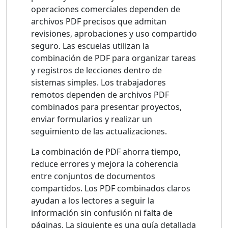
operaciones comerciales dependen de
archivos PDF precisos que admitan
revisiones, aprobaciones y uso compartido
seguro. Las escuelas utilizan la
combinación de PDF para organizar tareas
y registros de lecciones dentro de
sistemas simples. Los trabajadores
remotos dependen de archivos PDF
combinados para presentar proyectos,
enviar formularios y realizar un
seguimiento de las actualizaciones.
La combinación de PDF ahorra tiempo,
reduce errores y mejora la coherencia
entre conjuntos de documentos
compartidos. Los PDF combinados claros
ayudan a los lectores a seguir la
información sin confusión ni falta de
páginas. La siguiente es una guía detallada