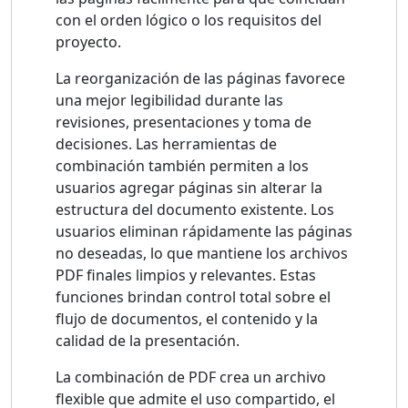
con el orden lógico o los requisitos del
proyecto.
La reorganización de las páginas favorece
una mejor legibilidad durante las
revisiones, presentaciones y toma de
decisiones. Las herramientas de
combinación también permiten a los
usuarios agregar páginas sin alterar la
estructura del documento existente. Los
usuarios eliminan rápidamente las páginas
no deseadas, lo que mantiene los archivos
PDF finales limpios y relevantes. Estas
funciones brindan control total sobre el
flujo de documentos, el contenido y la
calidad de la presentación.
La combinación de PDF crea un archivo
flexible que admite el uso compartido, el