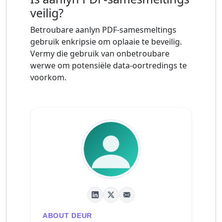
veilig?
Betroubare aanlyn PDF-samesmeltings
gebruik enkripsie om oplaaie te beveilig.
Vermy die gebruik van onbetroubare
werwe om potensiële data-oortredings te
voorkom.
ABOUT DEUR