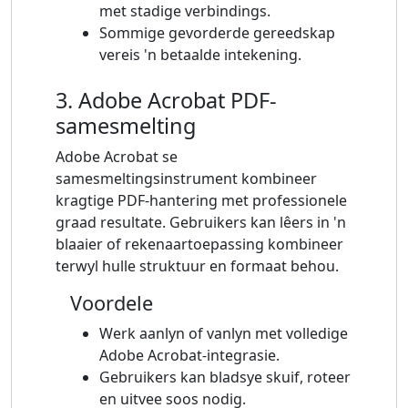
met stadige verbindings.
Sommige gevorderde gereedskap
vereis 'n betaalde intekening.
3. Adobe Acrobat PDF-
samesmelting
Adobe Acrobat se
samesmeltingsinstrument kombineer
kragtige PDF-hantering met professionele
graad resultate. Gebruikers kan lêers in 'n
blaaier of rekenaartoepassing kombineer
terwyl hulle struktuur en formaat behou.
Voordele
Werk aanlyn of vanlyn met volledige
Adobe Acrobat-integrasie.
Gebruikers kan bladsye skuif, roteer
en uitvee soos nodig.