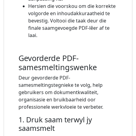
Hersien die voorskou om die korrekte
volgorde en inhoudakkuraatheid te
bevestig. Voltooi die taak deur die
finale saamgevoegde PDF-lêer af te
laai.
Gevorderde PDF-
samesmeltingswenke
Deur gevorderde PDF-
samesmeltingstegnieke te volg, help
gebruikers om dokumentkwaliteit,
organisasie en bruikbaarheid oor
professionele werkvloeie te verbeter.
1. Druk saam terwyl jy
saamsmelt