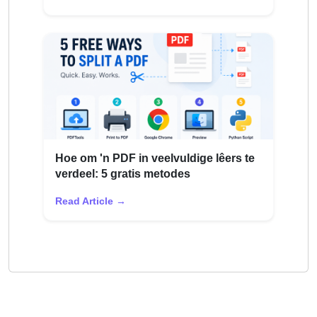
Hoe om 'n PDF in veelvuldige lêers te
verdeel: 5 gratis metodes
Read Article →