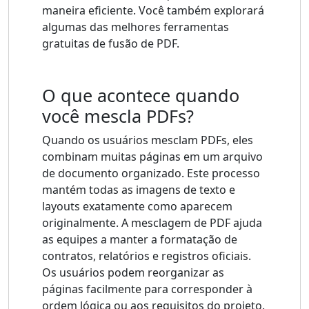
maneira eficiente. Você também explorará
algumas das melhores ferramentas
gratuitas de fusão de PDF.
O que acontece quando
você mescla PDFs?
Quando os usuários mesclam PDFs, eles
combinam muitas páginas em um arquivo
de documento organizado. Este processo
mantém todas as imagens de texto e
layouts exatamente como aparecem
originalmente. A mesclagem de PDF ajuda
as equipes a manter a formatação de
contratos, relatórios e registros oficiais.
Os usuários podem reorganizar as
páginas facilmente para corresponder à
ordem lógica ou aos requisitos do projeto.