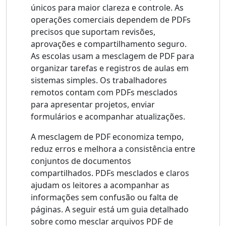
únicos para maior clareza e controle. As
operações comerciais dependem de PDFs
precisos que suportam revisões,
aprovações e compartilhamento seguro.
As escolas usam a mesclagem de PDF para
organizar tarefas e registros de aulas em
sistemas simples. Os trabalhadores
remotos contam com PDFs mesclados
para apresentar projetos, enviar
formulários e acompanhar atualizações.
A mesclagem de PDF economiza tempo,
reduz erros e melhora a consistência entre
conjuntos de documentos
compartilhados. PDFs mesclados e claros
ajudam os leitores a acompanhar as
informações sem confusão ou falta de
páginas. A seguir está um guia detalhado
sobre como mesclar arquivos PDF de