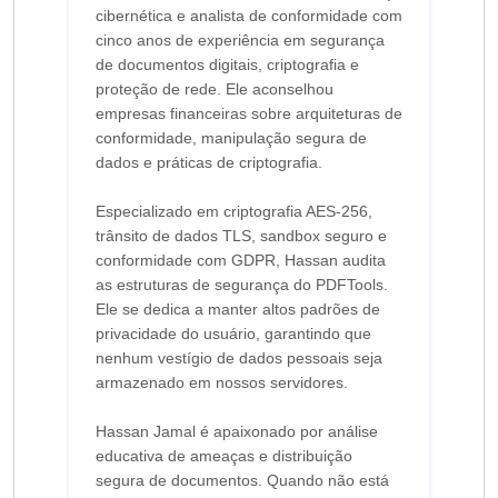
cibernética e analista de conformidade com
cinco anos de experiência em segurança
de documentos digitais, criptografia e
proteção de rede. Ele aconselhou
empresas financeiras sobre arquiteturas de
conformidade, manipulação segura de
dados e práticas de criptografia.
Especializado em criptografia AES-256,
trânsito de dados TLS, sandbox seguro e
conformidade com GDPR, Hassan audita
as estruturas de segurança do PDFTools.
Ele se dedica a manter altos padrões de
privacidade do usuário, garantindo que
nenhum vestígio de dados pessoais seja
armazenado em nossos servidores.
Hassan Jamal é apaixonado por análise
educativa de ameaças e distribuição
segura de documentos. Quando não está