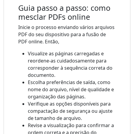
Guia passo a passo: como
mesclar PDFs online
Inicie o processo enviando vários arquivos
PDF do seu dispositivo para a fusão de
PDF online. Então,
Visualize as páginas carregadas e
reordene-as cuidadosamente para
corresponder à sequência correta do
documento.
Escolha preferências de saída, como
nome do arquivo, nível de qualidade e
organização das páginas.
Verifique as opções disponíveis para
compactação de segurança ou ajuste
de tamanho de arquivo.
Revise a visualização para confirmar a
ordem correta e a precisão do