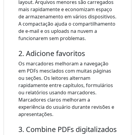
layout. Arquivos menores são carregados
mais rapidamente e economizam espaço
de armazenamento em vários dispositivos.
A compactação ajuda o compartilhamento
de e-mail e os uploads na nuvem a
funcionarem sem problemas.
2. Adicione favoritos
Os marcadores melhoram a navegação
em PDFs mesclados com muitas páginas
ou seções. Os leitores alternam
rapidamente entre capítulos, formulários
ou relatórios usando marcadores.
Marcadores claros melhoram a
experiência do usuário durante revisões e
apresentações.
3. Combine PDFs digitalizados