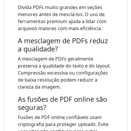
Divida PDFs muito grandes em seções
menores antes de mesclá-los. O uso de
ferramentas premium ajuda a lidar com
arquivos maiores com mais eficiência.
A mesclagem de PDFs reduz
a qualidade?
A mesclagem de PDFs geralmente
preserva a qualidade do texto e do layout.
Compressão excessiva ou configurações
de baixa resolução podem reduzir a
clareza da imagem.
As fusões de PDF online são
seguras?
Fusões de PDF online confiáveis ​​usam
criptografia para proteger uploads. Evite