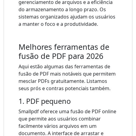
gerenciamento de arquivos e a eficiência
do armazenamento a longo prazo. Os
sistemas organizados ajudam os usuários
a manter o foco e a produtividade.
Melhores ferramentas de
fusão de PDF para 2026
Aqui estão algumas das ferramentas de
fusão de PDF mais notáveis ​​que permitem
mesclar PDFs gratuitamente. Listamos
seus prós e contras potenciais também.
1. PDF pequeno
Smallpdf oferece uma fusão de PDF online
que permite aos usuários combinar
facilmente vários arquivos em um
documento. A interface de arrastar e