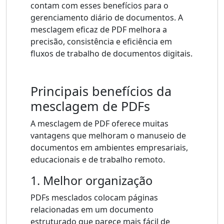
contam com esses benefícios para o
gerenciamento diário de documentos. A
mesclagem eficaz de PDF melhora a
precisão, consistência e eficiência em
fluxos de trabalho de documentos digitais.
Principais benefícios da
mesclagem de PDFs
A mesclagem de PDF oferece muitas
vantagens que melhoram o manuseio de
documentos em ambientes empresariais,
educacionais e de trabalho remoto.
1. Melhor organização
PDFs mesclados colocam páginas
relacionadas em um documento
estruturado que parece mais fácil de