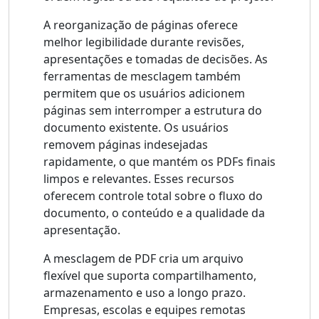
A reorganização de páginas oferece
melhor legibilidade durante revisões,
apresentações e tomadas de decisões. As
ferramentas de mesclagem também
permitem que os usuários adicionem
páginas sem interromper a estrutura do
documento existente. Os usuários
removem páginas indesejadas
rapidamente, o que mantém os PDFs finais
limpos e relevantes. Esses recursos
oferecem controle total sobre o fluxo do
documento, o conteúdo e a qualidade da
apresentação.
A mesclagem de PDF cria um arquivo
flexível que suporta compartilhamento,
armazenamento e uso a longo prazo.
Empresas, escolas e equipes remotas