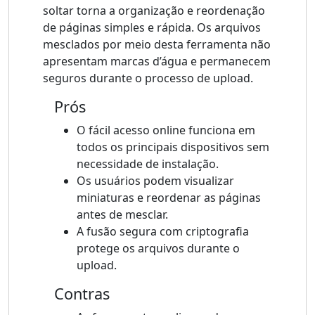
soltar torna a organização e reordenação
de páginas simples e rápida. Os arquivos
mesclados por meio desta ferramenta não
apresentam marcas d’água e permanecem
seguros durante o processo de upload.
Prós
O fácil acesso online funciona em
todos os principais dispositivos sem
necessidade de instalação.
Os usuários podem visualizar
miniaturas e reordenar as páginas
antes de mesclar.
A fusão segura com criptografia
protege os arquivos durante o
upload.
Contras