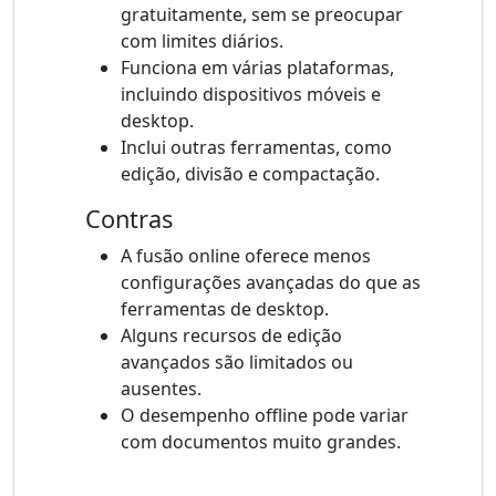
gratuitamente, sem se preocupar
com limites diários.
Funciona em várias plataformas,
incluindo dispositivos móveis e
desktop.
Inclui outras ferramentas, como
edição, divisão e compactação.
Contras
A fusão online oferece menos
configurações avançadas do que as
ferramentas de desktop.
Alguns recursos de edição
avançados são limitados ou
ausentes.
O desempenho offline pode variar
com documentos muito grandes.