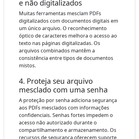
e não digitalizados
Muitas ferramentas mesclam PDFs
digitalizados com documentos digitais em
um único arquivo. O reconhecimento
óptico de caracteres melhora o acesso ao
texto nas páginas digitalizadas. Os
arquivos combinados mantêm a
consistência entre tipos de documentos
mistos.
4. Proteja seu arquivo
mesclado com uma senha
A proteção por senha adiciona segurança
aos PDFs mesclados com informações
confidenciais. Senhas fortes impedem o
acesso não autorizado durante o
compartilhamento e armazenamento. Os
recursos de segurança oferecem suporte