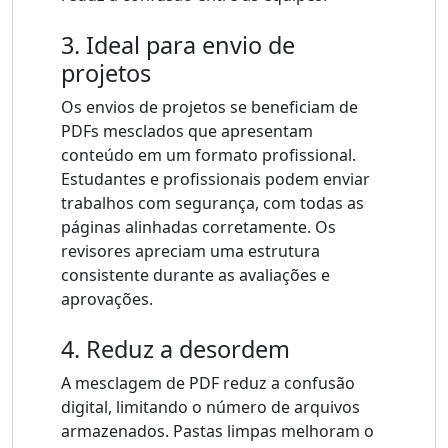
3. Ideal para envio de
projetos
Os envios de projetos se beneficiam de
PDFs mesclados que apresentam
conteúdo em um formato profissional.
Estudantes e profissionais podem enviar
trabalhos com segurança, com todas as
páginas alinhadas corretamente. Os
revisores apreciam uma estrutura
consistente durante as avaliações e
aprovações.
4. Reduz a desordem
A mesclagem de PDF reduz a confusão
digital, limitando o número de arquivos
armazenados. Pastas limpas melhoram o