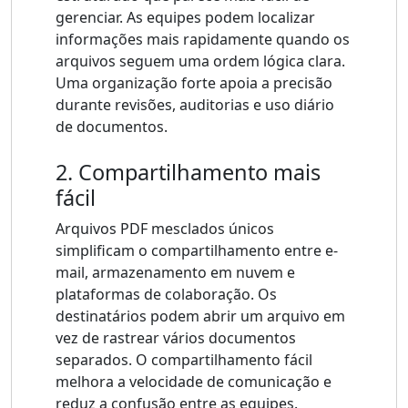
gerenciar. As equipes podem localizar
informações mais rapidamente quando os
arquivos seguem uma ordem lógica clara.
Uma organização forte apoia a precisão
durante revisões, auditorias e uso diário
de documentos.
2. Compartilhamento mais
fácil
Arquivos PDF mesclados únicos
simplificam o compartilhamento entre e-
mail, armazenamento em nuvem e
plataformas de colaboração. Os
destinatários podem abrir um arquivo em
vez de rastrear vários documentos
separados. O compartilhamento fácil
melhora a velocidade de comunicação e
reduz a confusão entre as equipes.