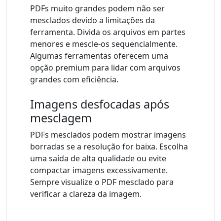
PDFs muito grandes podem não ser
mesclados devido a limitações da
ferramenta. Divida os arquivos em partes
menores e mescle-os sequencialmente.
Algumas ferramentas oferecem uma
opção premium para lidar com arquivos
grandes com eficiência.
Imagens desfocadas após
mesclagem
PDFs mesclados podem mostrar imagens
borradas se a resolução for baixa. Escolha
uma saída de alta qualidade ou evite
compactar imagens excessivamente.
Sempre visualize o PDF mesclado para
verificar a clareza da imagem.