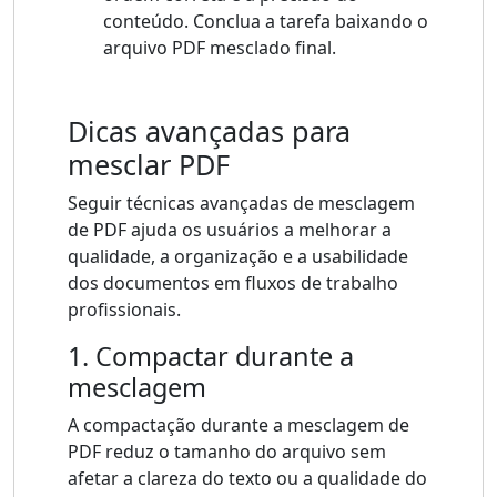
conteúdo. Conclua a tarefa baixando o
arquivo PDF mesclado final.
Dicas avançadas para
mesclar PDF
Seguir técnicas avançadas de mesclagem
de PDF ajuda os usuários a melhorar a
qualidade, a organização e a usabilidade
dos documentos em fluxos de trabalho
profissionais.
1. Compactar durante a
mesclagem
A compactação durante a mesclagem de
PDF reduz o tamanho do arquivo sem
afetar a clareza do texto ou a qualidade do