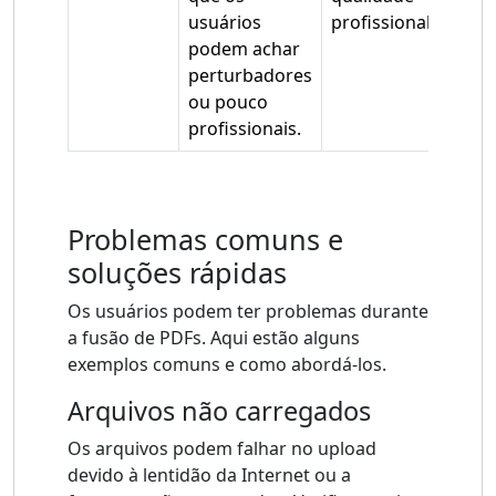
usuários
profissional.
podem achar
perturbadores
ou pouco
profissionais.
Problemas comuns e
soluções rápidas
Os usuários podem ter problemas durante
a fusão de PDFs. Aqui estão alguns
exemplos comuns e como abordá-los.
Arquivos não carregados
Os arquivos podem falhar no upload
devido à lentidão da Internet ou a