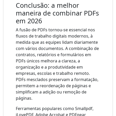
Conclusão: a melhor
maneira de combinar PDFs
em 2026
A fusão de PDFs tornou-se essencial nos
fluxos de trabalho digitais modernos, à
medida que as equipes lidam diariamente
com vários documentos. A combinação de
contratos, relatórios e formulários em
PDFs únicos melhora a clareza, a
organização e a produtividade em
empresas, escolas e trabalho remoto.
PDFs mesclados preservam a formatação,
permitem a reordenação de páginas e
simplificam a adição ou remoção de
páginas.
Ferramentas populares como Smallpdf,
iLovePDF, Adobe Acrobat e PDFgear