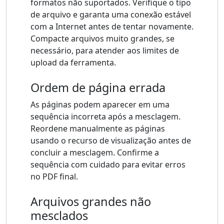
formatos não suportados. Verifique o tipo
de arquivo e garanta uma conexão estável
com a Internet antes de tentar novamente.
Compacte arquivos muito grandes, se
necessário, para atender aos limites de
upload da ferramenta.
Ordem de página errada
As páginas podem aparecer em uma
sequência incorreta após a mesclagem.
Reordene manualmente as páginas
usando o recurso de visualização antes de
concluir a mesclagem. Confirme a
sequência com cuidado para evitar erros
no PDF final.
Arquivos grandes não
mesclados