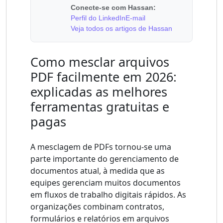
Conecte-se com Hassan:
Perfil do LinkedIn
E-mail
Veja todos os artigos de Hassan
Como mesclar arquivos
PDF facilmente em 2026:
explicadas as melhores
ferramentas gratuitas e
pagas
A mesclagem de PDFs tornou-se uma
parte importante do gerenciamento de
documentos atual, à medida que as
equipes gerenciam muitos documentos
em fluxos de trabalho digitais rápidos. As
organizações combinam contratos,
formulários e relatórios em arquivos