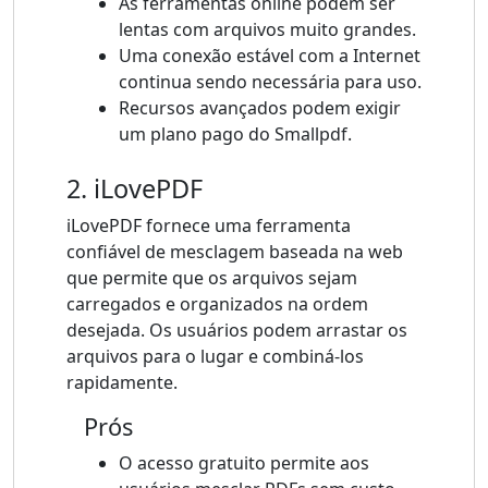
As ferramentas online podem ser
lentas com arquivos muito grandes.
Uma conexão estável com a Internet
continua sendo necessária para uso.
Recursos avançados podem exigir
um plano pago do Smallpdf.
2. iLovePDF
iLovePDF fornece uma ferramenta
confiável de mesclagem baseada na web
que permite que os arquivos sejam
carregados e organizados na ordem
desejada. Os usuários podem arrastar os
arquivos para o lugar e combiná-los
rapidamente.
Prós
O acesso gratuito permite aos