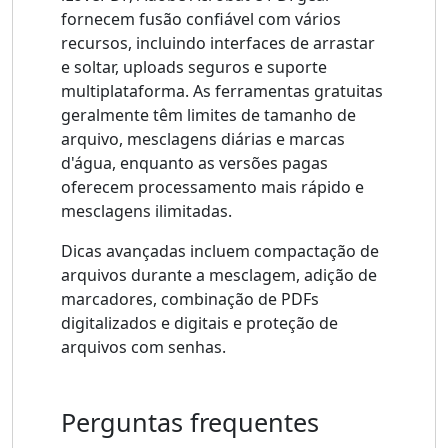
fornecem fusão confiável com vários
recursos, incluindo interfaces de arrastar
e soltar, uploads seguros e suporte
multiplataforma. As ferramentas gratuitas
geralmente têm limites de tamanho de
arquivo, mesclagens diárias e marcas
d'água, enquanto as versões pagas
oferecem processamento mais rápido e
mesclagens ilimitadas.
Dicas avançadas incluem compactação de
arquivos durante a mesclagem, adição de
marcadores, combinação de PDFs
digitalizados e digitais e proteção de
arquivos com senhas.
Perguntas frequentes