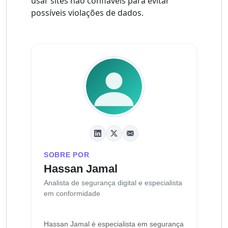
usar sites não confiáveis ​​para evitar
possíveis violações de dados.
SOBRE POR
Hassan Jamal
Analista de segurança digital e especialista
em conformidade
Hassan Jamal é especialista em segurança