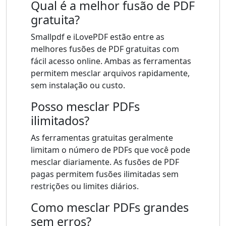
Qual é a melhor fusão de PDF
gratuita?
Smallpdf e iLovePDF estão entre as
melhores fusões de PDF gratuitas com
fácil acesso online. Ambas as ferramentas
permitem mesclar arquivos rapidamente,
sem instalação ou custo.
Posso mesclar PDFs
ilimitados?
As ferramentas gratuitas geralmente
limitam o número de PDFs que você pode
mesclar diariamente. As fusões de PDF
pagas permitem fusões ilimitadas sem
restrições ou limites diários.
Como mesclar PDFs grandes
sem erros?