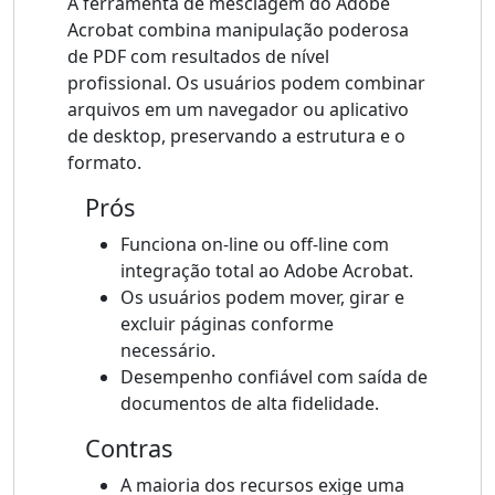
A ferramenta de mesclagem do Adobe
Acrobat combina manipulação poderosa
de PDF com resultados de nível
profissional. Os usuários podem combinar
arquivos em um navegador ou aplicativo
de desktop, preservando a estrutura e o
formato.
Prós
Funciona on-line ou off-line com
integração total ao Adobe Acrobat.
Os usuários podem mover, girar e
excluir páginas conforme
necessário.
Desempenho confiável com saída de
documentos de alta fidelidade.
Contras
A maioria dos recursos exige uma