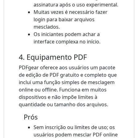
assinatura após o uso experimental.
Muitas vezes é necessário fazer
login para baixar arquivos
mesclados.
Os iniciantes podem achar a
interface complexa no início.
4. Equipamento PDF
PDFgear oferece aos usuários um pacote
de edição de PDF gratuito e completo que
inclui uma função simples de mesclagem
online ou offline. Funciona em muitos
dispositivos e não impõe limites à
quantidade ou tamanho dos arquivos.
Prós
Sem inscrição ou limites de uso; os
usuários podem mesclar PDF online