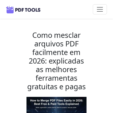
Como mesclar
arquivos PDF
facilmente em
2026: explicadas
as melhores
ferramentas
gratuitas e pagas