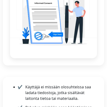
Käyttäjä ei missään olosuhteissa saa
ladata tiedostoja, jotka sisältävät
laitonta tietoa tai materiaalia.