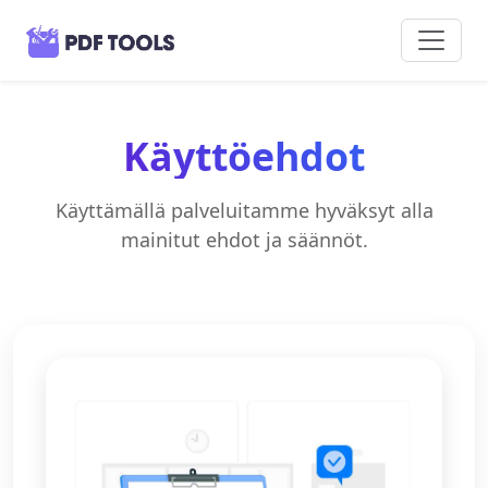
Käyttöehdot
Käyttämällä palveluitamme hyväksyt alla
mainitut ehdot ja säännöt.