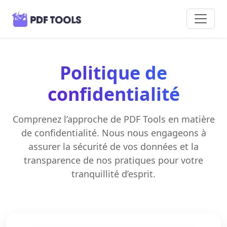
Politique de
confidentialité
Comprenez l’approche de PDF Tools en matière
de confidentialité. Nous nous engageons à
assurer la sécurité de vos données et la
transparence de nos pratiques pour votre
tranquillité d’esprit.