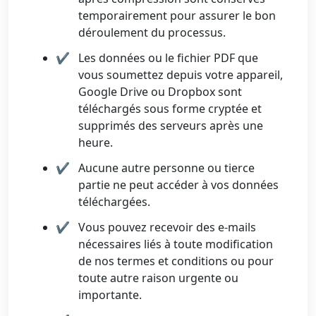
temporairement pour assurer le bon
déroulement du processus.
Les données ou le fichier PDF que
vous soumettez depuis votre appareil,
Google Drive ou Dropbox sont
téléchargés sous forme cryptée et
supprimés des serveurs après une
heure.
Aucune autre personne ou tierce
partie ne peut accéder à vos données
téléchargées.
Vous pouvez recevoir des e-mails
nécessaires liés à toute modification
de nos termes et conditions ou pour
toute autre raison urgente ou
importante.