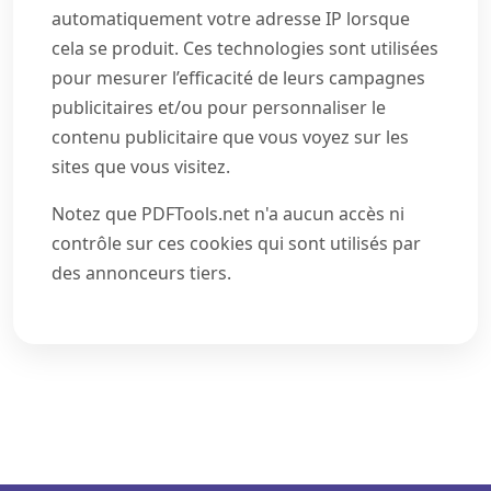
automatiquement votre adresse IP lorsque
cela se produit. Ces technologies sont utilisées
pour mesurer l’efficacité de leurs campagnes
publicitaires et/ou pour personnaliser le
contenu publicitaire que vous voyez sur les
sites que vous visitez.
Notez que PDFTools.net n'a aucun accès ni
contrôle sur ces cookies qui sont utilisés par
des annonceurs tiers.