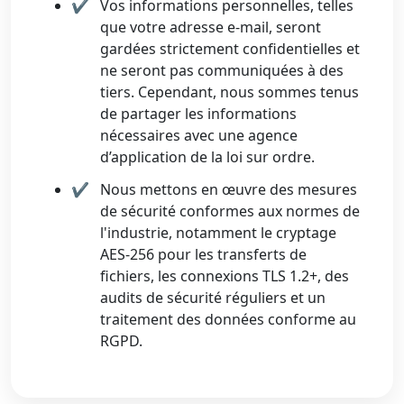
Vos informations personnelles, telles
que votre adresse e-mail, seront
gardées strictement confidentielles et
ne seront pas communiquées à des
tiers. Cependant, nous sommes tenus
de partager les informations
nécessaires avec une agence
d’application de la loi sur ordre.
Nous mettons en œuvre des mesures
de sécurité conformes aux normes de
l'industrie, notamment le cryptage
AES-256 pour les transferts de
fichiers, les connexions TLS 1.2+, des
audits de sécurité réguliers et un
traitement des données conforme au
RGPD.