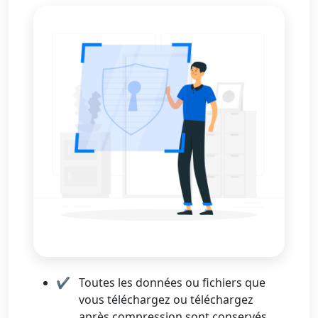
Toutes les données ou fichiers que
vous téléchargez ou téléchargez
après compression sont conservés