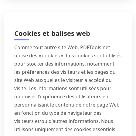
Cookies et balises web
Comme tout autre site Web, PDFTools.net
utilise des « cookies ». Ces cookies sont utilisés
pour stocker des informations, notamment
les préférences des visiteurs et les pages du
site Web auxquelles le visiteur a accédé ou
visité. Les informations sont utilisées pour
optimiser l'expérience des utilisateurs en
personnalisant le contenu de notre page Web
en fonction du type de navigateur des
visiteurs et/ou d'autres informations. Nous
utilisons uniquement des cookies essentiels.