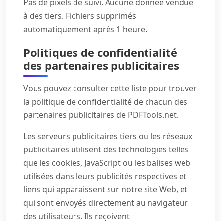
Pas de pixels de suivi. Aucune donnée vendue
à des tiers. Fichiers supprimés
automatiquement après 1 heure.
Politiques de confidentialité
des partenaires publicitaires
Vous pouvez consulter cette liste pour trouver
la politique de confidentialité de chacun des
partenaires publicitaires de PDFTools.net.
Les serveurs publicitaires tiers ou les réseaux
publicitaires utilisent des technologies telles
que les cookies, JavaScript ou les balises web
utilisées dans leurs publicités respectives et
liens qui apparaissent sur notre site Web, et
qui sont envoyés directement au navigateur
des utilisateurs. Ils reçoivent