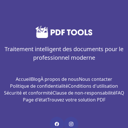
Traitement intelligent des documents pour le
professionnel moderne
Accueil
Blog
À propos de nous
Nous contacter
Politique de confidentialité
Conditions d'utilisation
Sécurité et conformité
Clause de non-responsabilité
FAQ
Page d'état
Trouvez votre solution PDF