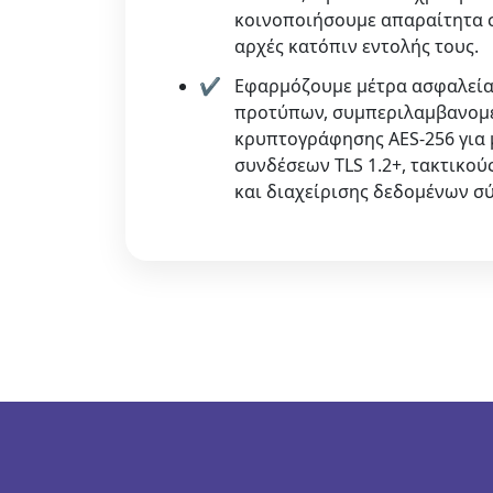
κοινοποιήσουμε απαραίτητα σ
αρχές κατόπιν εντολής τους.
Εφαρμόζουμε μέτρα ασφαλεία
προτύπων, συμπεριλαμβανομέ
κρυπτογράφησης AES-256 για 
συνδέσεων TLS 1.2+, τακτικού
και διαχείρισης δεδομένων σ