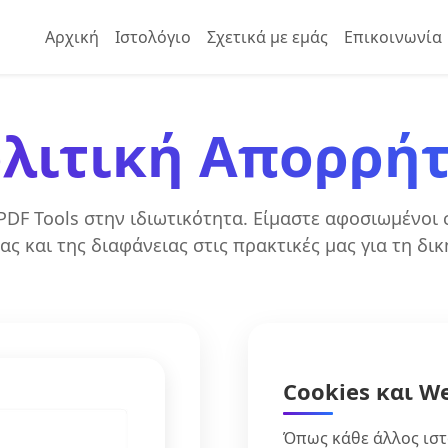
Αρχική
Ιστολόγιο
Σχετικά με εμάς
Επικοινωνία
λιτική Απορρή
DF Tools στην ιδιωτικότητα. Είμαστε αφοσιωμένοι
ς και της διαφάνειας στις πρακτικές μας για τη δικ
Cookies και W
Όπως κάθε άλλος ιστ