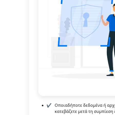
Οποιαδήποτε δεδομένα ή αρχε
κατεβάζετε μετά τη συμπίεση