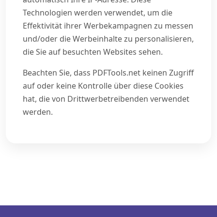
Technologien werden verwendet, um die
Effektivität ihrer Werbekampagnen zu messen
und/oder die Werbeinhalte zu personalisieren,
die Sie auf besuchten Websites sehen.
Beachten Sie, dass PDFTools.net keinen Zugriff
auf oder keine Kontrolle über diese Cookies
hat, die von Drittwerbetreibenden verwendet
werden.