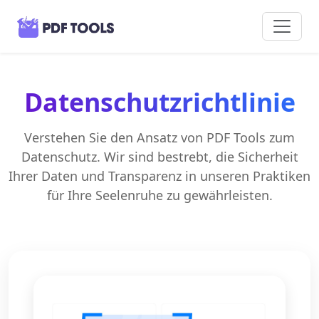
Datenschutzrichtlinie
Verstehen Sie den Ansatz von PDF Tools zum
Datenschutz. Wir sind bestrebt, die Sicherheit
Ihrer Daten und Transparenz in unseren Praktiken
für Ihre Seelenruhe zu gewährleisten.