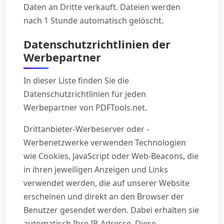
Daten an Dritte verkauft. Dateien werden
nach 1 Stunde automatisch gelöscht.
Datenschutzrichtlinien der
Werbepartner
In dieser Liste finden Sie die
Datenschutzrichtlinien für jeden
Werbepartner von PDFTools.net.
Drittanbieter-Werbeserver oder -
Werbenetzwerke verwenden Technologien
wie Cookies, JavaScript oder Web-Beacons, die
in ihren jeweiligen Anzeigen und Links
verwendet werden, die auf unserer Website
erscheinen und direkt an den Browser der
Benutzer gesendet werden. Dabei erhalten sie
automatisch Ihre IP-Adresse. Diese