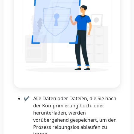
Alle Daten oder Dateien, die Sie nach
der Komprimierung hoch- oder
herunterladen, werden
vorübergehend gespeichert, um den
Prozess reibungslos ablaufen zu