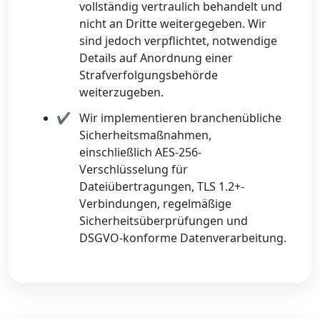
vollständig vertraulich behandelt und
nicht an Dritte weitergegeben. Wir
sind jedoch verpflichtet, notwendige
Details auf Anordnung einer
Strafverfolgungsbehörde
weiterzugeben.
Wir implementieren branchenübliche
Sicherheitsmaßnahmen,
einschließlich AES-256-
Verschlüsselung für
Dateiübertragungen, TLS 1.2+-
Verbindungen, regelmäßige
Sicherheitsüberprüfungen und
DSGVO-konforme Datenverarbeitung.