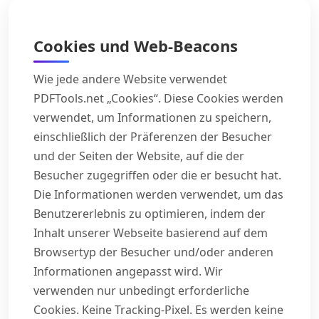
Cookies und Web-Beacons
Wie jede andere Website verwendet
PDFTools.net „Cookies“. Diese Cookies werden
verwendet, um Informationen zu speichern,
einschließlich der Präferenzen der Besucher
und der Seiten der Website, auf die der
Besucher zugegriffen oder die er besucht hat.
Die Informationen werden verwendet, um das
Benutzererlebnis zu optimieren, indem der
Inhalt unserer Webseite basierend auf dem
Browsertyp der Besucher und/oder anderen
Informationen angepasst wird. Wir
verwenden nur unbedingt erforderliche
Cookies. Keine Tracking-Pixel. Es werden keine