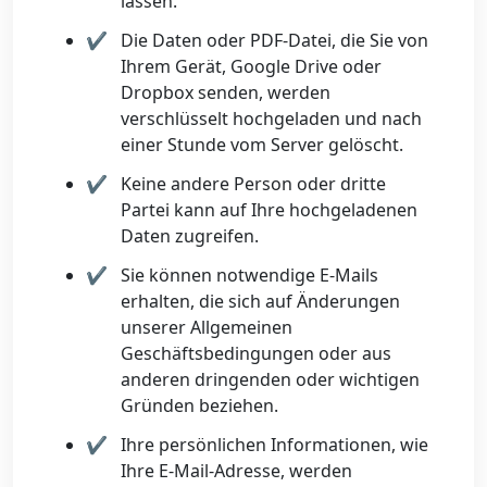
lassen.
Die Daten oder PDF-Datei, die Sie von
Ihrem Gerät, Google Drive oder
Dropbox senden, werden
verschlüsselt hochgeladen und nach
einer Stunde vom Server gelöscht.
Keine andere Person oder dritte
Partei kann auf Ihre hochgeladenen
Daten zugreifen.
Sie können notwendige E-Mails
erhalten, die sich auf Änderungen
unserer Allgemeinen
Geschäftsbedingungen oder aus
anderen dringenden oder wichtigen
Gründen beziehen.
Ihre persönlichen Informationen, wie
Ihre E-Mail-Adresse, werden