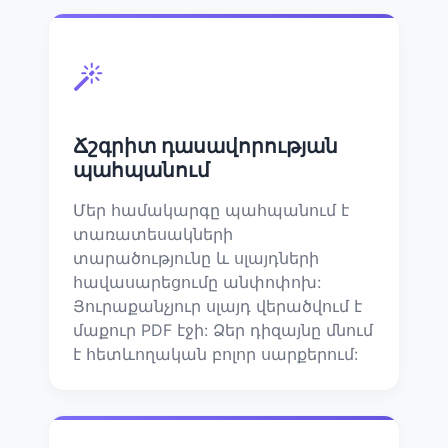
Ճշգրիտ դասավորության
պահպանում
Մեր համակարգը պահպանում է
տառատեսակների
տարածությունը և սլայդների
հավասարեցումը անփոփոխ:
Յուրաքանչյուր սլայդ վերածվում է
մաքուր PDF էջի: Ձեր դիզայնը մնում
է հետևողական բոլոր սարքերում: