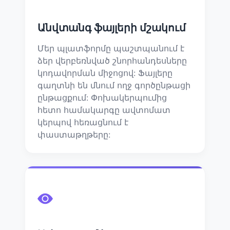
Անվտանգ ֆայլերի մշակում
Մեր պլատֆորմը պաշտպանում է
ձեր վերբեռնված շնորհանդեսները
կոդավորման միջոցով: Ֆայլերը
գաղտնի են մնում ողջ գործընթացի
ընթացքում: Փոխակերպումից
հետո համակարգը ավտոմատ
կերպով հեռացնում է
փաստաթղթերը: