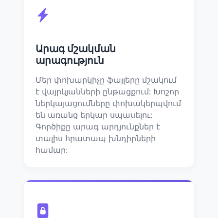
Արագ մշակման
արագություն
Մեր փոխարկիչը ֆայլերը մշակում
է վայրկյանների ընթացքում: Խոշոր
ներկայացումները փոխակերպվում
են առանց երկար սպասելու:
Գործիքը արագ արդյունքներ է
տալիս հրատապ խնդիրների
համար: