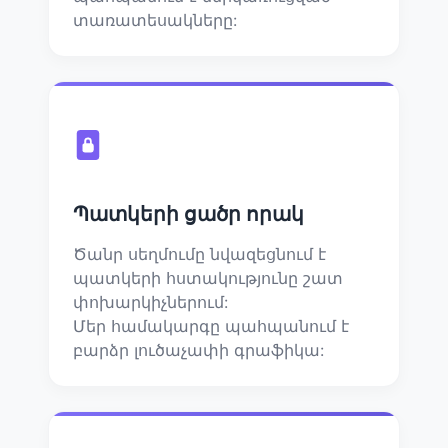
տառատեսակները:
Պատկերի ցածր որակ
Ծանր սեղմումը նվազեցնում է
պատկերի հստակությունը շատ
փոխարկիչներում:
Մեր համակարգը պահպանում է
բարձր լուծաչափի գրաֆիկա: