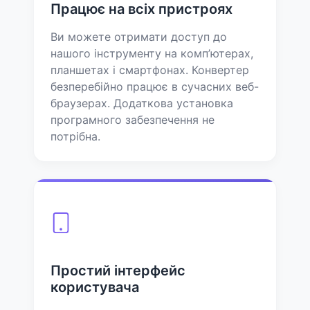
Працює на всіх пристроях
Ви можете отримати доступ до
нашого інструменту на комп’ютерах,
планшетах і смартфонах. Конвертер
безперебійно працює в сучасних веб-
браузерах. Додаткова установка
програмного забезпечення не
потрібна.
Простий інтерфейс
користувача