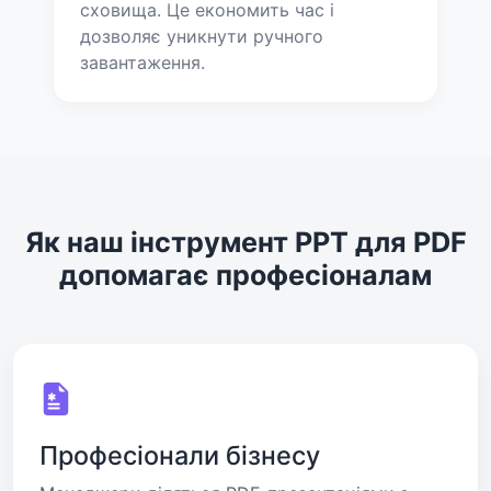
сховища. Це економить час і
дозволяє уникнути ручного
завантаження.
Як наш інструмент PPT для PDF
допомагає професіоналам
Професіонали бізнесу