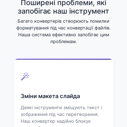
Поширені проблеми, які
запобігає наш інструмент
Багато конвертерів створюють помилки
форматування під час конвертації файлів.
Наша система ефективно запобігає цим
проблемам.
Зміни макета слайда
Деякі інструменти зміщують текст і
зображення під час перетворення.
Наш конвертер надійно блокує