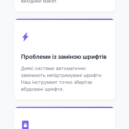
вихідний макет.
Проблеми із заміною шрифтів
Деякі системи автоматично
замінюють непідтримувані шрифти.
Наш інструмент точно зберігає
вбудовані шрифти.