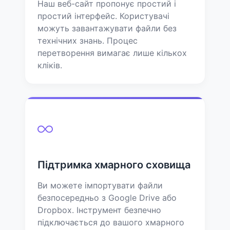
Наш веб-сайт пропонує простий і
простий інтерфейс. Користувачі
можуть завантажувати файли без
технічних знань. Процес
перетворення вимагає лише кількох
кліків.
Підтримка хмарного сховища
Ви можете імпортувати файли
безпосередньо з Google Drive або
Dropbox. Інструмент безпечно
підключається до вашого хмарного