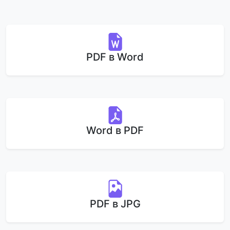
PDF в Word
Word в PDF
PDF в JPG