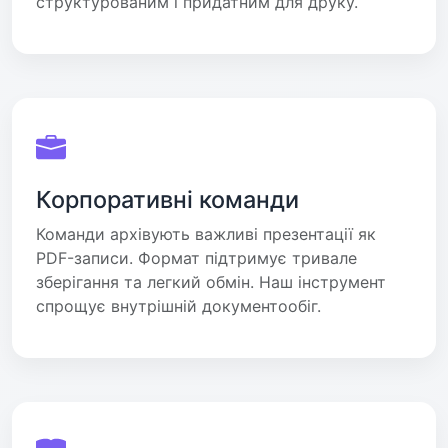
структурованим і придатним для друку.
Корпоративні команди
Команди архівують важливі презентації як
PDF-записи. Формат підтримує тривале
зберігання та легкий обмін. Наш інструмент
спрощує внутрішній документообіг.