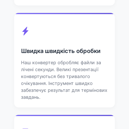
Швидка швидкість обробки
Наш конвертер обробляє файли за
лічені секунди. Великі презентації
конвертуються без тривалого
очікування. Інструмент швидко
забезпечує результат для термінових
завдань.