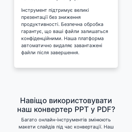
Інструмент підтримує великі
презентації без зниження
продуктивності. Безпечна обробка
гарантує, що ваші файли залишаться
конфіденційними. Наша платформа
автоматично видаляє завантажені
файли після завершення.
Навіщо використовувати
наш конвертер PPT у PDF?
Багато онлайн-інструментів змінюють
макети слайдів під час конвертації. Наш