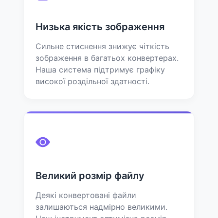
Низька якість зображення
Сильне стиснення знижує чіткість
зображення в багатьох конвертерах.
Наша система підтримує графіку
високої роздільної здатності.
Великий розмір файлу
Деякі конвертовані файли
залишаються надмірно великими.