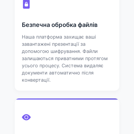
Безпечна обробка файлів
Наша платформа захищає ваші
завантажені презентації за
допомогою шифрування. Файли
залишаються приватними протягом
усього процесу. Система видаляє
документи автоматично після
конвертації.