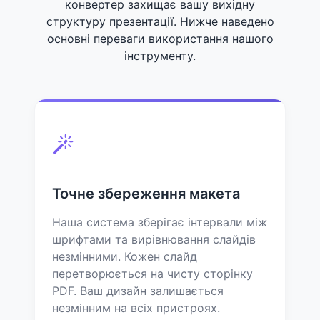
конвертер захищає вашу вихідну
структуру презентації. Нижче наведено
основні переваги використання нашого
інструменту.
Точне збереження макета
Наша система зберігає інтервали між
шрифтами та вирівнювання слайдів
незмінними. Кожен слайд
перетворюється на чисту сторінку
PDF. Ваш дизайн залишається
незмінним на всіх пристроях.