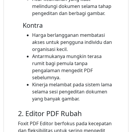
melindungi dokumen selama tahap
pengeditan dan berbagi gambar.
Kontra
Harga berlangganan membatasi
akses untuk pengguna individu dan
organisasi kecil.
Antarmukanya mungkin terasa
rumit bagi pemula tanpa
pengalaman mengedit PDF
sebelumnya.
Kinerja melambat pada sistem lama
selama sesi pengeditan dokumen
yang banyak gambar.
2. Editor PDF Rubah
Foxit PDF Editor berfokus pada kecepatan
dan fleksibilitas untuk sering mengedit