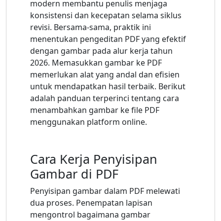
modern membantu penulis menjaga
konsistensi dan kecepatan selama siklus
revisi. Bersama-sama, praktik ini
menentukan pengeditan PDF yang efektif
dengan gambar pada alur kerja tahun
2026. Memasukkan gambar ke PDF
memerlukan alat yang andal dan efisien
untuk mendapatkan hasil terbaik. Berikut
adalah panduan terperinci tentang cara
menambahkan gambar ke file PDF
menggunakan platform online.
Cara Kerja Penyisipan
Gambar di PDF
Penyisipan gambar dalam PDF melewati
dua proses. Penempatan lapisan
mengontrol bagaimana gambar