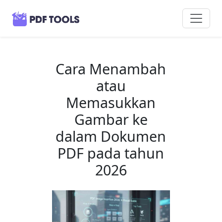
Cara Menambah
atau
Memasukkan
Gambar ke
dalam Dokumen
PDF pada tahun
2026