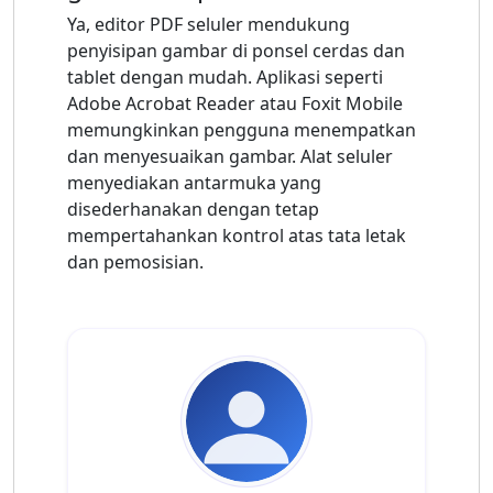
Ya, editor PDF seluler mendukung
penyisipan gambar di ponsel cerdas dan
tablet dengan mudah. Aplikasi seperti
Adobe Acrobat Reader atau Foxit Mobile
memungkinkan pengguna menempatkan
dan menyesuaikan gambar. Alat seluler
menyediakan antarmuka yang
disederhanakan dengan tetap
mempertahankan kontrol atas tata letak
dan pemosisian.