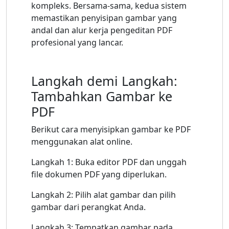
kompleks. Bersama-sama, kedua sistem
memastikan penyisipan gambar yang
andal dan alur kerja pengeditan PDF
profesional yang lancar.
Langkah demi Langkah:
Tambahkan Gambar ke
PDF
Berikut cara menyisipkan gambar ke PDF
menggunakan alat online.
Langkah 1: Buka editor PDF dan unggah
file dokumen PDF yang diperlukan.
Langkah 2: Pilih alat gambar dan pilih
gambar dari perangkat Anda.
Langkah 3: Tempatkan gambar pada