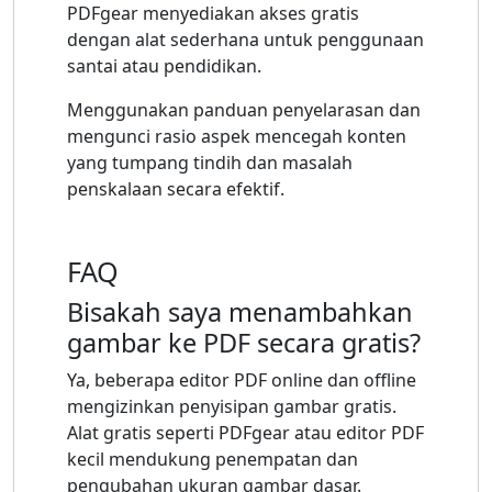
PDFgear menyediakan akses gratis
dengan alat sederhana untuk penggunaan
santai atau pendidikan.
Menggunakan panduan penyelarasan dan
mengunci rasio aspek mencegah konten
yang tumpang tindih dan masalah
penskalaan secara efektif.
FAQ
Bisakah saya menambahkan
gambar ke PDF secara gratis?
Ya, beberapa editor PDF online dan offline
mengizinkan penyisipan gambar gratis.
Alat gratis seperti PDFgear atau editor PDF
kecil mendukung penempatan dan
pengubahan ukuran gambar dasar.