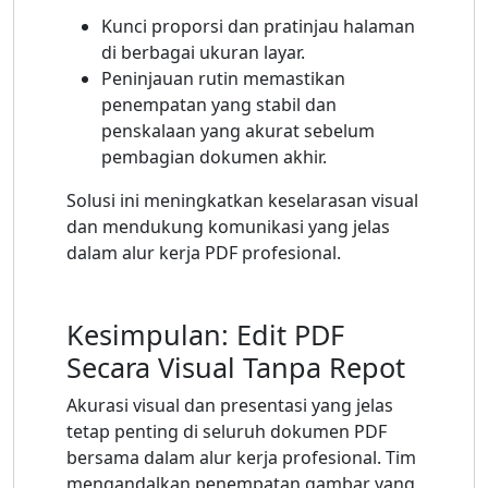
Kunci proporsi dan pratinjau halaman
di berbagai ukuran layar.
Peninjauan rutin memastikan
penempatan yang stabil dan
penskalaan yang akurat sebelum
pembagian dokumen akhir.
Solusi ini meningkatkan keselarasan visual
dan mendukung komunikasi yang jelas
dalam alur kerja PDF profesional.
Kesimpulan: Edit PDF
Secara Visual Tanpa Repot
Akurasi visual dan presentasi yang jelas
tetap penting di seluruh dokumen PDF
bersama dalam alur kerja profesional. Tim
mengandalkan penempatan gambar yang