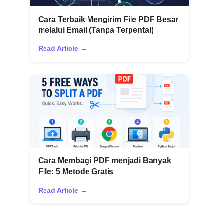
Cara Terbaik Mengirim File PDF Besar
melalui Email (Tanpa Terpental)
Read Article →
Cara Membagi PDF menjadi Banyak
File: 5 Metode Gratis
Read Article →