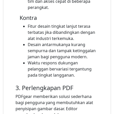
tim dan akses cepat di beberapa
perangkat.
Kontra
Fitur desain tingkat lanjut terasa
terbatas jika dibandingkan dengan
alat industri terkemuka.
Desain antarmukanya kurang
sempurna dan tampak ketinggalan
jaman bagi pengguna modern.
Waktu respons dukungan
pelanggan bervariasi tergantung
pada tingkat langganan.
3. Perlengkapan PDF
PDFgear memberikan solusi sederhana
bagi pengguna yang membutuhkan alat
penyisipan gambar dasar. Editor