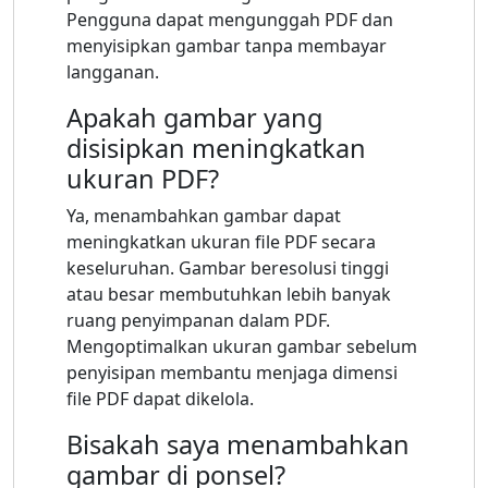
Pengguna dapat mengunggah PDF dan
menyisipkan gambar tanpa membayar
langganan.
Apakah gambar yang
disisipkan meningkatkan
ukuran PDF?
Ya, menambahkan gambar dapat
meningkatkan ukuran file PDF secara
keseluruhan. Gambar beresolusi tinggi
atau besar membutuhkan lebih banyak
ruang penyimpanan dalam PDF.
Mengoptimalkan ukuran gambar sebelum
penyisipan membantu menjaga dimensi
file PDF dapat dikelola.
Bisakah saya menambahkan
gambar di ponsel?