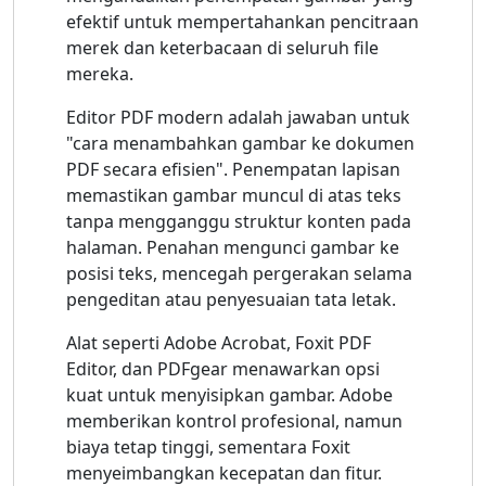
efektif untuk mempertahankan pencitraan
merek dan keterbacaan di seluruh file
mereka.
Editor PDF modern adalah jawaban untuk
"cara menambahkan gambar ke dokumen
PDF secara efisien". Penempatan lapisan
memastikan gambar muncul di atas teks
tanpa mengganggu struktur konten pada
halaman. Penahan mengunci gambar ke
posisi teks, mencegah pergerakan selama
pengeditan atau penyesuaian tata letak.
Alat seperti Adobe Acrobat, Foxit PDF
Editor, dan PDFgear menawarkan opsi
kuat untuk menyisipkan gambar. Adobe
memberikan kontrol profesional, namun
biaya tetap tinggi, sementara Foxit
menyeimbangkan kecepatan dan fitur.