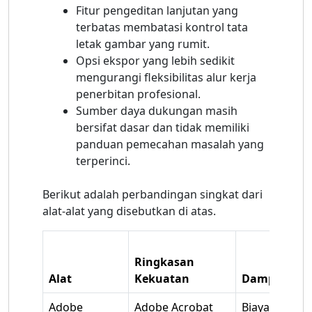
Fitur pengeditan lanjutan yang
terbatas membatasi kontrol tata
letak gambar yang rumit.
Opsi ekspor yang lebih sedikit
mengurangi fleksibilitas alur kerja
penerbitan profesional.
Sumber daya dukungan masih
bersifat dasar dan tidak memiliki
panduan pemecahan masalah yang
terperinci.
Berikut adalah perbandingan singkat dari
alat-alat yang disebutkan di atas.
Ringkasan
Alat
Kekuatan
Dampak Bia
Adobe
Adobe Acrobat
Biaya