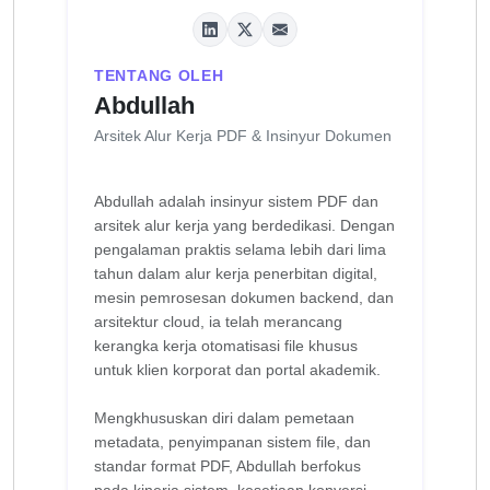
TENTANG OLEH
Abdullah
Arsitek Alur Kerja PDF & Insinyur Dokumen
Abdullah adalah insinyur sistem PDF dan
arsitek alur kerja yang berdedikasi. Dengan
pengalaman praktis selama lebih dari lima
tahun dalam alur kerja penerbitan digital,
mesin pemrosesan dokumen backend, dan
arsitektur cloud, ia telah merancang
kerangka kerja otomatisasi file khusus
untuk klien korporat dan portal akademik.
Mengkhususkan diri dalam pemetaan
metadata, penyimpanan sistem file, dan
standar format PDF, Abdullah berfokus
pada kinerja sistem, kesetiaan konversi,