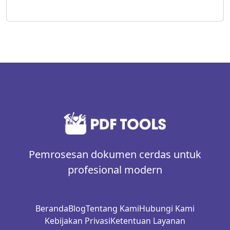
Pemrosesan dokumen cerdas untuk
profesional modern
Beranda
Blog
Tentang Kami
Hubungi Kami
Kebijakan Privasi
Ketentuan Layanan