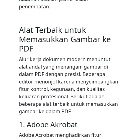
penempatan.
Alat Terbaik untuk
Memasukkan Gambar ke
PDF
Alur kerja dokumen modern menuntut
alat andal yang menangani gambar di
dalam PDF dengan presisi. Beberapa
editor menonjol karena menyeimbangkan
fitur kontrol, kegunaan, dan kualitas
keluaran profesional. Berikut adalah
beberapa alat terbaik untuk memasukkan
gambar ke dalam PDF.
1. Adobe Akrobat
Adobe Acrobat menghadirkan fitur