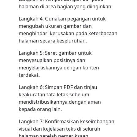
halaman di area bagian yang diinginkan.
Langkah 4: Gunakan pegangan untuk
mengubah ukuran gambar dan
menghindari kerusakan pada keterbacaan
halaman secara keseluruhan.
Langkah 5: Seret gambar untuk
menyesuaikan posisinya dan
menyelaraskannya dengan konten
terdekat.
Langkah 6: Simpan PDF dan tinjau
keakuratan tata letak sebelum
mendistribusikannya dengan aman
kepada orang lain.
Langkah 7: Konfirmasikan keseimbangan
visual dan kejelasan teks di seluruh
halaman setelah pemeriksaan