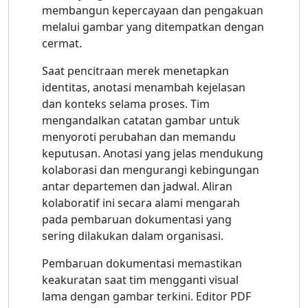
membangun kepercayaan dan pengakuan
melalui gambar yang ditempatkan dengan
cermat.
Saat pencitraan merek menetapkan
identitas, anotasi menambah kejelasan
dan konteks selama proses. Tim
mengandalkan catatan gambar untuk
menyoroti perubahan dan memandu
keputusan. Anotasi yang jelas mendukung
kolaborasi dan mengurangi kebingungan
antar departemen dan jadwal. Aliran
kolaboratif ini secara alami mengarah
pada pembaruan dokumentasi yang
sering dilakukan dalam organisasi.
Pembaruan dokumentasi memastikan
keakuratan saat tim mengganti visual
lama dengan gambar terkini. Editor PDF