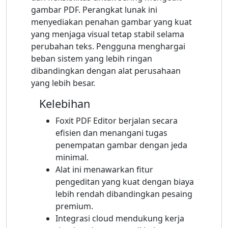
gambar PDF. Perangkat lunak ini
menyediakan penahan gambar yang kuat
yang menjaga visual tetap stabil selama
perubahan teks. Pengguna menghargai
beban sistem yang lebih ringan
dibandingkan dengan alat perusahaan
yang lebih besar.
Kelebihan
Foxit PDF Editor berjalan secara
efisien dan menangani tugas
penempatan gambar dengan jeda
minimal.
Alat ini menawarkan fitur
pengeditan yang kuat dengan biaya
lebih rendah dibandingkan pesaing
premium.
Integrasi cloud mendukung kerja