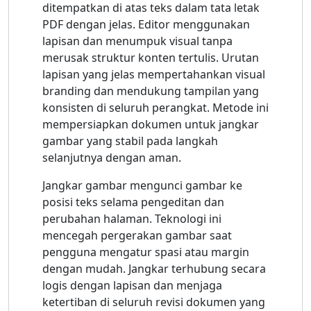
ditempatkan di atas teks dalam tata letak
PDF dengan jelas. Editor menggunakan
lapisan dan menumpuk visual tanpa
merusak struktur konten tertulis. Urutan
lapisan yang jelas mempertahankan visual
branding dan mendukung tampilan yang
konsisten di seluruh perangkat. Metode ini
mempersiapkan dokumen untuk jangkar
gambar yang stabil pada langkah
selanjutnya dengan aman.
Jangkar gambar mengunci gambar ke
posisi teks selama pengeditan dan
perubahan halaman. Teknologi ini
mencegah pergerakan gambar saat
pengguna mengatur spasi atau margin
dengan mudah. Jangkar terhubung secara
logis dengan lapisan dan menjaga
ketertiban di seluruh revisi dokumen yang