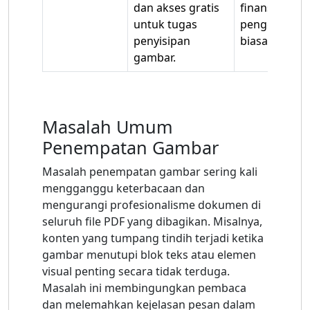
dan akses gratis
finansial bagi
untuk tugas
pengguna
penyisipan
biasa.
gambar.
Masalah Umum
Penempatan Gambar
Masalah penempatan gambar sering kali
mengganggu keterbacaan dan
mengurangi profesionalisme dokumen di
seluruh file PDF yang dibagikan. Misalnya,
konten yang tumpang tindih terjadi ketika
gambar menutupi blok teks atau elemen
visual penting secara tidak terduga.
Masalah ini membingungkan pembaca
dan melemahkan kejelasan pesan dalam