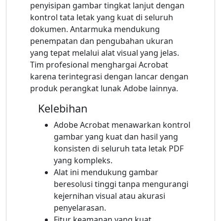
penyisipan gambar tingkat lanjut dengan
kontrol tata letak yang kuat di seluruh
dokumen. Antarmuka mendukung
penempatan dan pengubahan ukuran
yang tepat melalui alat visual yang jelas.
Tim profesional menghargai Acrobat
karena terintegrasi dengan lancar dengan
produk perangkat lunak Adobe lainnya.
Kelebihan
Adobe Acrobat menawarkan kontrol
gambar yang kuat dan hasil yang
konsisten di seluruh tata letak PDF
yang kompleks.
Alat ini mendukung gambar
beresolusi tinggi tanpa mengurangi
kejernihan visual atau akurasi
penyelarasan.
Fitur keamanan yang kuat