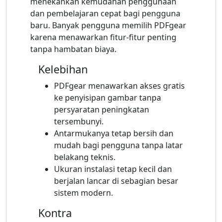
menekankan kemudahan penggunaan
dan pembelajaran cepat bagi pengguna
baru. Banyak pengguna memilih PDFgear
karena menawarkan fitur-fitur penting
tanpa hambatan biaya.
Kelebihan
PDFgear menawarkan akses gratis
ke penyisipan gambar tanpa
persyaratan peningkatan
tersembunyi.
Antarmukanya tetap bersih dan
mudah bagi pengguna tanpa latar
belakang teknis.
Ukuran instalasi tetap kecil dan
berjalan lancar di sebagian besar
sistem modern.
Kontra