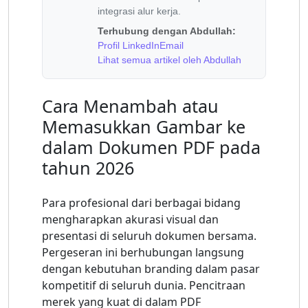
integrasi alur kerja.
Terhubung dengan Abdullah:
Profil LinkedIn
Email
Lihat semua artikel oleh Abdullah
Cara Menambah atau
Memasukkan Gambar ke
dalam Dokumen PDF pada
tahun 2026
Para profesional dari berbagai bidang
mengharapkan akurasi visual dan
presentasi di seluruh dokumen bersama.
Pergeseran ini berhubungan langsung
dengan kebutuhan branding dalam pasar
kompetitif di seluruh dunia. Pencitraan
merek yang kuat di dalam PDF