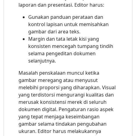
laporan dan presentasi. Editor harus:
Gunakan panduan perataan dan
kontrol lapisan untuk memisahkan
gambar dari area teks.
Margin dan tata letak kisi yang
konsisten mencegah tumpang tindih
selama pengeditan dokumen
selanjutnya.
Masalah penskalaan muncul ketika
gambar meregang atau menyusut
melebihi proporsi yang diharapkan. Visual
yang terdistorsi mengurangi kualitas dan
merusak konsistensi merek di seluruh
dokumen digital. Pengaturan rasio aspek
yang tepat menjaga keseimbangan
gambar selama tindakan pengubahan
ukuran. Editor harus melakukannya