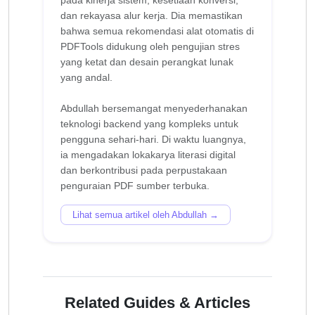
dan rekayasa alur kerja. Dia memastikan
bahwa semua rekomendasi alat otomatis di
PDFTools didukung oleh pengujian stres
yang ketat dan desain perangkat lunak
yang andal.
Abdullah bersemangat menyederhanakan
teknologi backend yang kompleks untuk
pengguna sehari-hari. Di waktu luangnya,
ia mengadakan lokakarya literasi digital
dan berkontribusi pada perpustakaan
Lihat semua artikel oleh Abdullah →
Related Guides & Articles