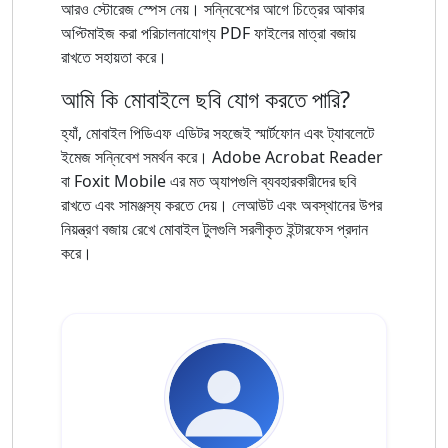
আরও স্টোরেজ স্পেস নেয়। সন্নিবেশের আগে চিত্রের আকার
অপ্টিমাইজ করা পরিচালনাযোগ্য PDF ফাইলের মাত্রা বজায়
রাখতে সহায়তা করে।
আমি কি মোবাইলে ছবি যোগ করতে পারি?
হ্যাঁ, মোবাইল পিডিএফ এডিটর সহজেই স্মার্টফোন এবং ট্যাবলেটে
ইমেজ সন্নিবেশ সমর্থন করে। Adobe Acrobat Reader
বা Foxit Mobile এর মত অ্যাপগুলি ব্যবহারকারীদের ছবি
রাখতে এবং সামঞ্জস্য করতে দেয়। লেআউট এবং অবস্থানের উপর
নিয়ন্ত্রণ বজায় রেখে মোবাইল টুলগুলি সরলীকৃত ইন্টারফেস প্রদান
করে।