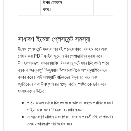
উপর ফোকাস
করে।
সাধারণ ইমেজ প্লেসমেন্ট সমস্যা
ইমেজ প্লেসমেন্ট সমস্যা প্রায়ই পঠনযোগ্যতা ব্যাহত করে এবং
শেয়ার করা PDF ফাইল জুড়ে নথির পেশাদারিত্ব হ্রাস করে।
উদাহরণস্বরূপ, ওভারল্যাপিং বিষয়বস্তু ঘটে যখন চিত্রগুলি পাঠ্য
ব্লক বা গুরুত্বপূর্ণ ভিজ্যুয়াল উপাদানগুলিকে অপ্রত্যাশিতভাবে
কভার করে। এই সমস্যাটি পাঠকদের বিভ্রান্ত করে এবং
প্রতিবেদন এবং উপস্থাপনার মধ্যে বার্তার স্পষ্টতাকে দুর্বল করে।
সম্পাদকদের উচিত:
পাঠ্য অঞ্চল থেকে চিত্রগুলিকে আলাদা করতে প্রান্তিককরণ
গাইড এবং স্তর নিয়ন্ত্রণ ব্যবহার করুন।
সামঞ্জস্যপূর্ণ মার্জিন এবং গ্রিড বিন্যাস পরবর্তী নথি সম্পাদনার
সময় ওভারল্যাপ প্রতিরোধ করে।