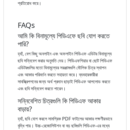
প্রতিরোধ করে।
FAQs
আমি কি বিনামূল্যে পিডিএফে ছবি যোগ করতে
পারি?
হ্যাঁ, বেশ কিছু অনলাইন এবং অফলাইন পিডিএফ এডিটর বিনামূল্যে
ছবি সন্নিবেশ করার অনুমতি দেয়। পিডিএফগিয়ার বা ছোট পিডিএফ
এডিটরগুলির মতো বিনামূল্যের সরঞ্জামগুলি মৌলিক চিত্র স্থাপন
এবং আকার পরিবর্তন করতে সহায়তা করে। ব্যবহারকারীরা
সাবস্ক্রিপশনের জন্য অর্থ প্রদান ছাড়াই পিডিএফ আপলোড করতে
এবং ছবি সন্নিবেশ করতে পারেন।
সন্নিবেশিত চিত্রগুলি কি পিডিএফ আকার
বাড়ায়?
হ্যাঁ, ছবি যোগ করলে সামগ্রিক PDF ফাইলের আকার লক্ষণীয়ভাবে
বৃদ্ধি পায়। উচ্চ-রেজোলিউশন বা বড় ছবিগুলি পিডিএফ-এর মধ্যে