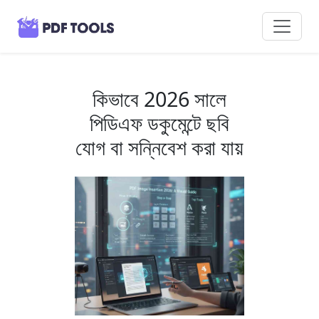
কিভাবে 2026 সালে
পিডিএফ ডকুমেন্টে ছবি
যোগ বা সন্নিবেশ করা যায়