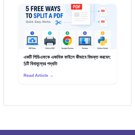
একটি পিডিএফকে একাধিক ফাইলে কীভাবে বিভক্ত করবেন:
5টি বিনামূল্যের পদ্ধতি
Read Article →