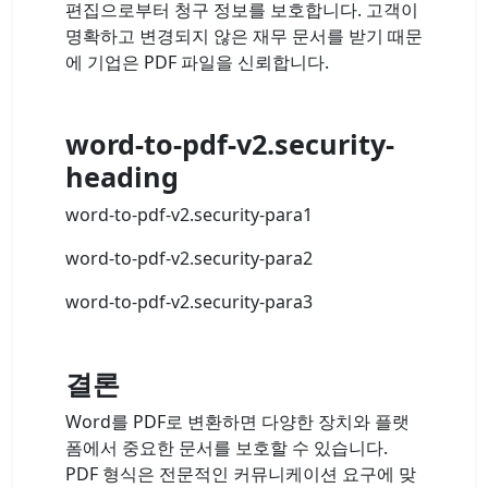
편집으로부터 청구 정보를 보호합니다. 고객이
명확하고 변경되지 않은 재무 문서를 받기 때문
에 기업은 PDF 파일을 신뢰합니다.
word-to-pdf-v2.security-
heading
word-to-pdf-v2.security-para1
word-to-pdf-v2.security-para2
word-to-pdf-v2.security-para3
결론
Word를 PDF로 변환하면 다양한 장치와 플랫
폼에서 중요한 문서를 보호할 수 있습니다.
PDF 형식은 전문적인 커뮤니케이션 요구에 맞