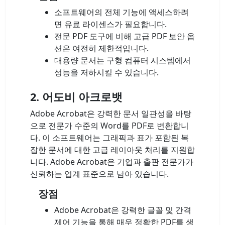
소프트웨어의 전체 기능에 액세스하려
면 유료 라이센스가 필요합니다.
전문 PDF 도구에 비해 고급 PDF 보안 옵
션은 여전히 ​​제한적입니다.
대용량 문서는 구형 컴퓨터 시스템에서
성능을 저하시킬 수 있습니다.
2. 어도비 아크로뱃
Adobe Acrobat은 강력한 문서 일관성을 바탕
으로 전문가 수준의 Word를 PDF로 변환합니
다. 이 소프트웨어는 그래픽과 표가 포함된 복
잡한 문서에 대한 고급 레이아웃 처리를 지원합
니다. Adobe Acrobat은 기업과 출판 전문가가
신뢰하는 업계 표준으로 남아 있습니다.
장점
Adobe Acrobat은 강력한 글꼴 및 간격
제어 기능을 통해 매우 정확한 PDF를 생