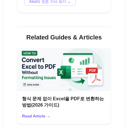
Abid의 모든 기사 보기 →
Related Guides & Articles
형식 문제 없이 Excel을 PDF로 변환하는
방법(2026 가이드)
Read Article →