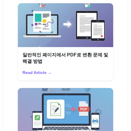
일반적인 페이지에서 PDF로 변환 문제 및
해결 방법
Read Article →