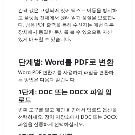
간격 값은 고정되어 있어 텍스트 이동을 방지하
고 플랫폼 전체에서 원래 읽기 품질을 보호합니
다. 범용 PDF 출력을 통해 수신자는 매번 다른
장치에서 동일한 문서를 볼 수 있으므로 자신
있게 배포할 수 있습니다.
단계별: Word를 PDF로 변환
Word-PDF 변환기를 사용하여 파일을 변환하
는 방법은 다음과 같습니다.
1단계: DOC 또는 DOCX 파일 업
로드
변환 도구를 열고 메인 화면에서 업로드 옵션을
선택하세요. 장치 저장소에서 DOC 또는 DOCX
파일을 신중하게 선택하십시오.