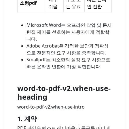
소형pdf
쉬움
는 유료
인 전환
Microsoft Word는 오프라인 작업 및 문서
편집 제어를 선호하는 사용자에게 적합합
니다.
Adobe Acrobat은 강력한 보안과 정확성
으로 전문적인 요구 사항을 충족합니다.
Smallpdf는 최소한의 설정 요구 사항으로
빠른 온라인 변환에 가장 적합합니다.
word-to-pdf-v2.when-use-
heading
word-to-pdf-v2.when-use-intro
1. 계약
PDF 파일은 텍스트 레이아웃과 문구를 어디에