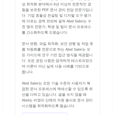
성 최적화 분야에서 6년 이상의 전문적인 경
험을 보유한 PDF 문서 관리 전담 전문가입니
다. 기업 효율성 컨설팅 및 디지털 도구 평가
에 이르는 경력 전반에 걸쳐 Abid Sabir는 수
천 명의 전문가, 학생 및 팀이 문서 프로세스
를 간소화하도록 도왔습니다.
문서 변환, 파일 최적화, 보안 관행 및 작업 흐
름 자동화를 전문으로 하는 Abid Sabir는 모
든 가이드에 연구 기반 접근 방식을 제공합니
다. 모든 권장 사항은 엄격하게 테스트되었으
며 이론이 아닌 실제 사용 사례를 기반으로
합니다.
Abid Sabir는 모든 기술 수준의 사용자가 복
잡한 문서 프로세스에 액세스할 수 있도록 최
선을 다하고 있습니다. 글을 쓰지 않을 때
Abid는 비영리 단체의 자원 봉사로 문서 관리