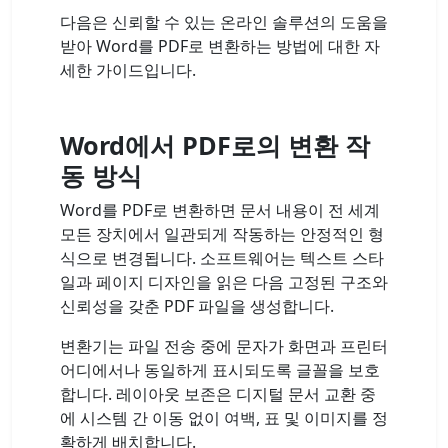
다음은 신뢰할 수 있는 온라인 솔루션의 도움을
받아 Word를 PDF로 변환하는 방법에 대한 자
세한 가이드입니다.
Word에서 PDF로의 변환 작
동 방식
Word를 PDF로 변환하면 문서 내용이 전 세계
모든 장치에서 일관되게 작동하는 안정적인 형
식으로 변경됩니다. 소프트웨어는 텍스트 스타
일과 페이지 디자인을 읽은 다음 고정된 구조와
신뢰성을 갖춘 PDF 파일을 생성합니다.
변환기는 파일 전송 중에 문자가 화면과 프린터
어디에서나 동일하게 표시되도록 글꼴을 보호
합니다. 레이아웃 보존은 디지털 문서 교환 중
에 시스템 간 이동 없이 여백, 표 및 이미지를 정
확하게 배치합니다.