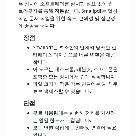
은 장치에 소프트웨어를 설치할 필요 없이 웹
브라우저를 통해 작동합니다. Smallpdf는 일상
적인 문서 작업을 위한 속도, 편의성 및 접근성
에 중점을 둡니다.
장점
Smallpdf는 최소한의 단계와 명확한 인
터페이스 디자인으로 빠른 변환을 제공
합니다.
이 도구는 데스크톱, 태블릿, 스마트폰을
포함한 모든 장치에서 쉽게 작동합니다.
파일 크기가 작은 기본 변환에는 계속 무
료로 액세스할 수 있습니다.
단점
무료 사용량에는 빈번한 전환을 제한하
는 일일 한도가 포함됩니다.
모든 변환 작업에는 인터넷 연결이 필요
합니다.