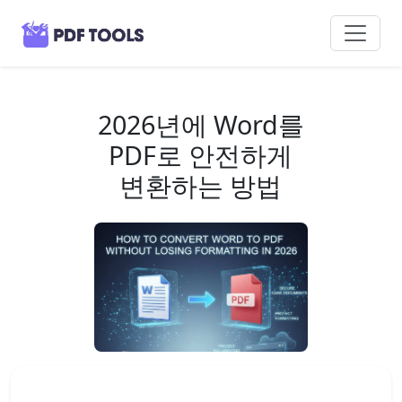
2026년에 Word를
PDF로 안전하게
변환하는 방법