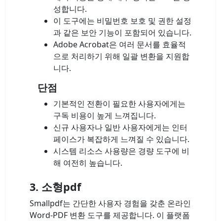
성합니다.
이 도구에는 비밀번호 보호 및 권한 설정
과 같은 보안 기능이 포함되어 있습니다.
Adobe Acrobat은 여러 문서를 효율적
으로 처리하기 위해 일괄 변환을 지원합
니다.
단점
기본적인 전환이 필요한 사용자에게는
구독 비용이 높게 느껴집니다.
신규 사용자나 일반 사용자에게는 인터
페이스가 복잡하게 느껴질 수 있습니다.
시스템 리소스 사용량은 경량 도구에 비
해 여전히 높습니다.
3. 소형pdf
Smallpdf는 간단한 사용자 경험을 갖춘 온라인
Word-PDF 변환 도구를 제공합니다. 이 플랫폼