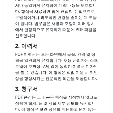
서나 동일하게 유지하여 계약 내용을 보호합니
다. 형식을 사용하면 쉽게 편집할 수 없으므로
우발적이거나 의도적인 변경을 줄이는 데 도움
이 됩니다. 법무팀은 서명과 조항이 여러 장치
에서 안정적으로 유지되기 때문에 PDF 파일을
선호합니다.
2. 이력서
PDF 이력서는 모든 화면에서 글꼴, 간격 및 정
렬을 일관되게 유지합니다. 채용 관리자는 소프
트웨어 호환성 문제 없이 동일한 이력서 디자인
을 볼 수 있습니다. 이 형식은 직업 지원 시 첫인
상을 향상시키는 전문적인 외관을 제공합니다.
3. 청구서
PDF 송장은 교대 근무 형식을 지정하지 않고도
정확한 합계, 표 및 지불 세부 정보를 유지합니
다. 이 형식은 보안 공유를 지원하고 원치 않는