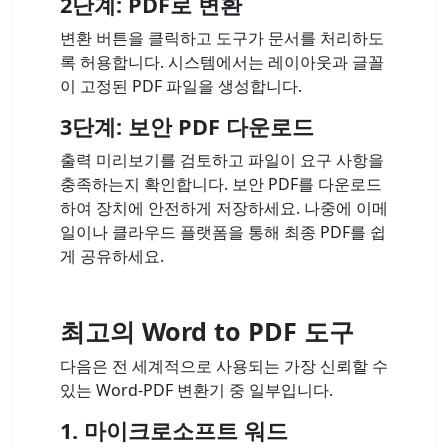
2단계: PDF로 변환
변환 버튼을 클릭하고 도구가 문서를 처리하도
록 허용합니다. 시스템에서는 레이아웃과 글꼴
이 고정된 PDF 파일을 생성합니다.
3단계: 보안 PDF 다운로드
출력 미리보기를 검토하고 파일이 요구 사항을
충족하는지 확인합니다. 보안 PDF를 다운로드
하여 장치에 안전하게 저장하세요. 나중에 이메
일이나 클라우드 플랫폼을 통해 최종 PDF를 쉽
게 공유하세요.
최고의 Word to PDF 도구
다음은 전 세계적으로 사용되는 가장 신뢰할 수
있는 Word-PDF 변환기 중 일부입니다.
1. 마이크로소프트 워드