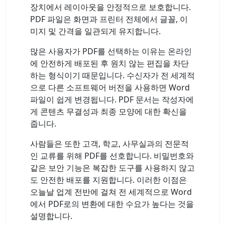
장치에서 레이아웃을 안정적으로 보호합니다.
PDF 파일은 화면과 프린터 전체에서 글꼴, 이
미지 및 간격을 일관되게 유지합니다.
많은 사용자가 PDF를 선택하는 이유는 온라인
에 안전하게 배포된 후 원치 않는 편집을 차단
하는 형식이기 때문입니다. 수신자가 전 세계적
으로 다른 소프트웨어 버전을 사용하면 Word
파일이 쉽게 변경됩니다. PDF 문서는 작성자에
게 콘텐츠 무결성과 최종 모양에 대한 확신을
줍니다.
사람들은 또한 고객, 학교, 사무실과의 전문적
인 교류를 위해 PDF를 선호합니다. 비밀번호와
같은 보안 기능은 복잡한 도구를 사용하지 않고
도 안전한 배포를 지원합니다. 이러한 이점은
오늘날 업계 전반에 걸쳐 전 세계적으로 Word
에서 PDF로의 변환에 대한 수요가 높다는 것을
설명합니다.