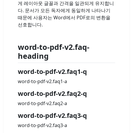
게 레이아웃 글꼴과 간격을 일관되게 유지합니
다. 문서가 모든 독자에게 동일하게 나타나기
때문에 사용자는 Word에서 PDF로의 변환을
선호합니다.
word-to-pdf-v2.faq-
heading
word-to-pdf-v2.faq1-q
word-to-pdf-v2.faq1-a
word-to-pdf-v2.faq2-q
word-to-pdf-v2.faq2-a
word-to-pdf-v2.faq3-q
word-to-pdf-v2.faq3-a