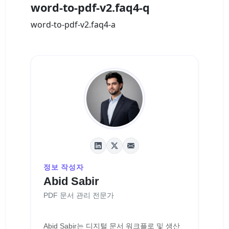
word-to-pdf-v2.faq4-q
word-to-pdf-v2.faq4-a
정보 작성자
Abid Sabir
PDF 문서 관리 전문가
Abid Sabir는 디지털 문서 워크플로 및 생산