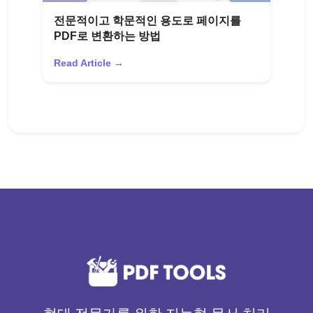
전문적이고 학문적인 용도로 페이지를
PDF로 변환하는 방법
Read Article →