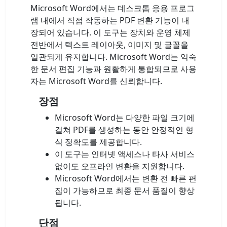
Microsoft Word에서는 데스크톱 응용 프로그
램 내에서 직접 작동하는 PDF 변환 기능이 내
장되어 있습니다. 이 도구는 장치와 운영 체제
전반에서 텍스트 레이아웃, 이미지 및 글꼴을
일관되게 유지합니다. Microsoft Word는 익숙
한 문서 편집 기능과 원활하게 통합되므로 사용
자는 Microsoft Word를 신뢰합니다.
장점
Microsoft Word는 다양한 파일 크기에
걸쳐 PDF를 생성하는 동안 안정적인 형
식 정확도를 제공합니다.
이 도구는 인터넷 액세스나 타사 서비스
없이도 오프라인 변환을 지원합니다.
Microsoft Word에서는 변환 전 빠른 편
집이 가능하므로 최종 문서 품질이 향상
됩니다.
단점