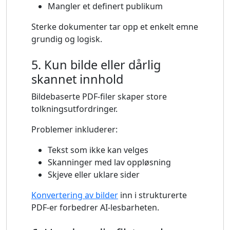
Mangler et definert publikum
Sterke dokumenter tar opp et enkelt emne
grundig og logisk.
5. Kun bilde eller dårlig
skannet innhold
Bildebaserte PDF-filer skaper store
tolkningsutfordringer.
Problemer inkluderer:
Tekst som ikke kan velges
Skanninger med lav oppløsning
Skjeve eller uklare sider
Konvertering av bilder
inn i strukturerte
PDF-er forbedrer AI-lesbarheten.