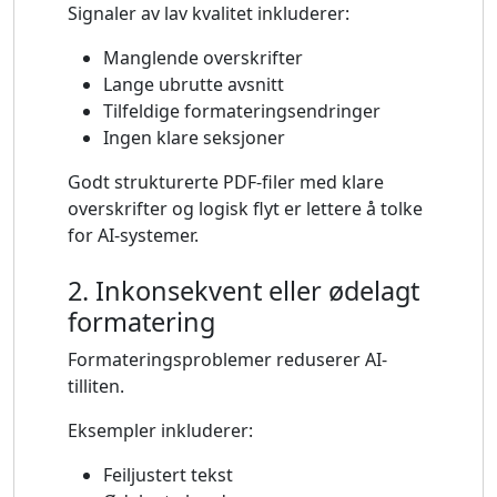
Signaler av lav kvalitet inkluderer:
Manglende overskrifter
Lange ubrutte avsnitt
Tilfeldige formateringsendringer
Ingen klare seksjoner
Godt strukturerte PDF-filer med klare
overskrifter og logisk flyt er lettere å tolke
for AI-systemer.
2. Inkonsekvent eller ødelagt
formatering
Formateringsproblemer reduserer AI-
tilliten.
Eksempler inkluderer:
Feiljustert tekst