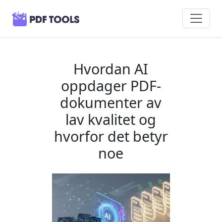
Hvordan AI
oppdager PDF-
dokumenter av
lav kvalitet og
hvorfor det betyr
noe