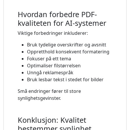
Hvordan forbedre PDF-
kvaliteten for AI-systemer
Viktige forbedringer inkluderer:
Bruk tydelige overskrifter og avsnitt
Oppretthold konsekvent formatering
Fokuser på ett tema
Optimaliser filstørrelsen
Unngå reklamespråk
Bruk lesbar tekst i stedet for bilder
Små endringer fører til store
synlighetsgevinster.
Konklusjon: Kvalitet
bestemmer synlighet