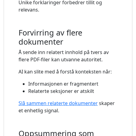
Unike forklaringer forbedrer tillit og
relevans.
Forvirring av flere
dokumenter
Å sende inn relatert innhold på tvers av
flere PDF-filer kan utvanne autoritet.
AI kan slite med å forstå konteksten når:
Informasjonen er fragmentert
Relaterte seksjoner er atskilt
Slå sammen relaterte dokumenter
skaper
et enhetlig signal.
Oppsummering som