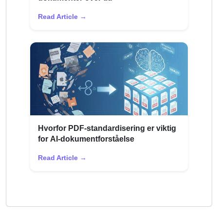
Read Article →
Hvorfor PDF-standardisering er viktig
for AI-dokumentforståelse
Read Article →