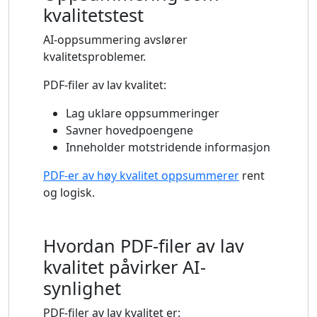
kvalitetstest
AI-oppsummering avslører
kvalitetsproblemer.
PDF-filer av lav kvalitet:
Lag uklare oppsummeringer
Savner hovedpoengene
Inneholder motstridende informasjon
PDF-er av høy kvalitet oppsummerer
rent
og logisk.
Hvordan PDF-filer av lav
kvalitet påvirker AI-
synlighet
PDF-filer av lav kvalitet er: