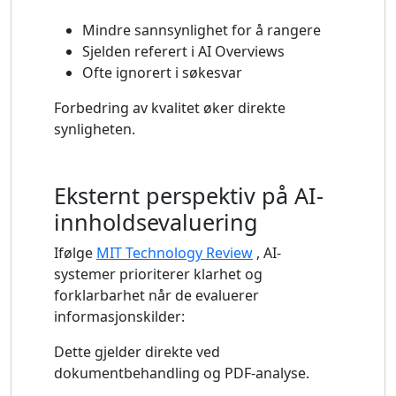
Mindre sannsynlighet for å rangere
Sjelden referert i AI Overviews
Ofte ignorert i søkesvar
Forbedring av kvalitet øker direkte
synligheten.
Eksternt perspektiv på AI-
innholdsevaluering
Ifølge
MIT Technology Review
, AI-
systemer prioriterer klarhet og
forklarbarhet når de evaluerer
informasjonskilder:
Dette gjelder direkte ved
dokumentbehandling og PDF-analyse.