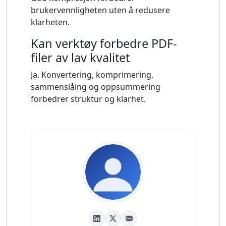
brukervennligheten uten å redusere
klarheten.
Kan verktøy forbedre PDF-
filer av lav kvalitet
Ja. Konvertering, komprimering,
sammenslåing og oppsummering
forbedrer struktur og klarhet.