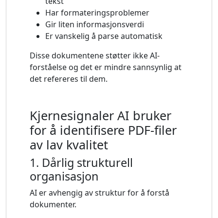
tekst
Har formateringsproblemer
Gir liten informasjonsverdi
Er vanskelig å parse automatisk
Disse dokumentene støtter ikke AI-
forståelse og det er mindre sannsynlig at
det refereres til dem.
Kjernesignaler AI bruker
for å identifisere PDF-filer
av lav kvalitet
1. Dårlig strukturell
organisasjon
AI er avhengig av struktur for å forstå
dokumenter.