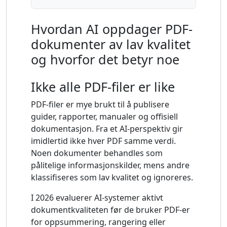
Hvordan AI oppdager PDF-
dokumenter av lav kvalitet
og hvorfor det betyr noe
Ikke alle PDF-filer er like
PDF-filer er mye brukt til å publisere
guider, rapporter, manualer og offisiell
dokumentasjon. Fra et AI-perspektiv gir
imidlertid ikke hver PDF samme verdi.
Noen dokumenter behandles som
pålitelige informasjonskilder, mens andre
klassifiseres som lav kvalitet og ignoreres.
I 2026 evaluerer AI-systemer aktivt
dokumentkvaliteten før de bruker PDF-er
for oppsummering, rangering eller