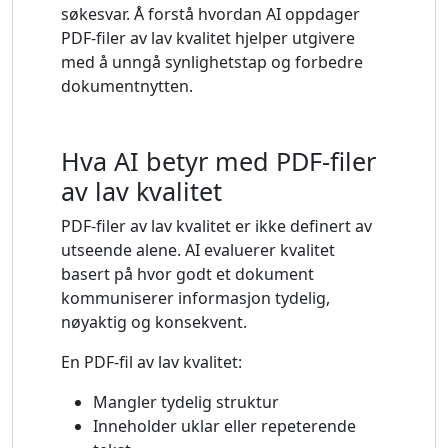
søkesvar. Å forstå hvordan AI oppdager
PDF-filer av lav kvalitet hjelper utgivere
med å unngå synlighetstap og forbedre
dokumentnytten.
Hva AI betyr med PDF-filer
av lav kvalitet
PDF-filer av lav kvalitet er ikke definert av
utseende alene. AI evaluerer kvalitet
basert på hvor godt et dokument
kommuniserer informasjon tydelig,
nøyaktig og konsekvent.
En PDF-fil av lav kvalitet:
Mangler tydelig struktur
Inneholder uklar eller repeterende